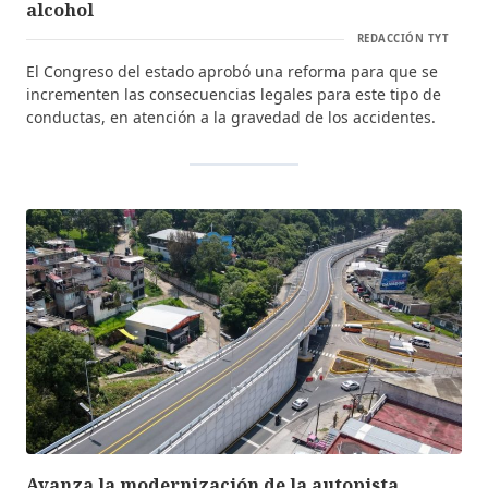
alcohol
REDACCIÓN TYT
El Congreso del estado aprobó una reforma para que se
incrementen las consecuencias legales para este tipo de
conductas, en atención a la gravedad de los accidentes.
Avanza la modernización de la autopista