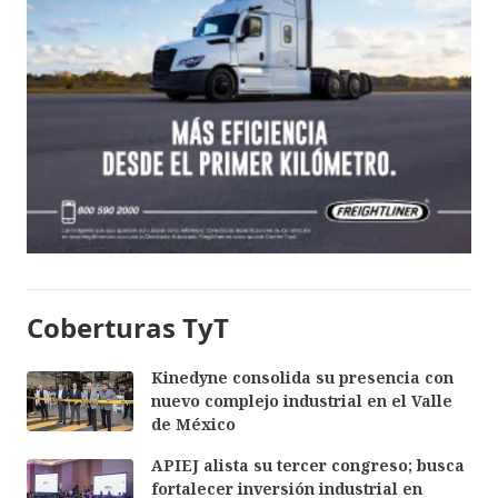
Coberturas TyT
Kinedyne consolida su presencia con
nuevo complejo industrial en el Valle
de México
APIEJ alista su tercer congreso; busca
fortalecer inversión industrial en