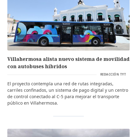
Villahermosa alista nuevo sistema de movilidad
con autobuses híbridos
REDACCIÓN TYT
El proyecto contempla una red de rutas integradas,
carriles confinados, un sistema de pago digital y un centro
de control conectado al C-5 para mejorar el transporte
público en Villahermosa.