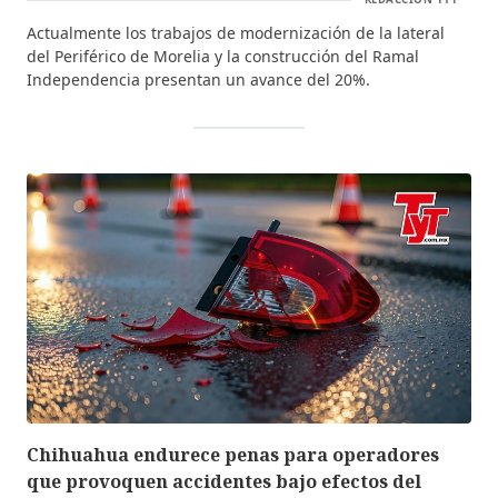
Actualmente los trabajos de modernización de la lateral
del Periférico de Morelia y la construcción del Ramal
Independencia presentan un avance del 20%.
Chihuahua endurece penas para operadores
que provoquen accidentes bajo efectos del