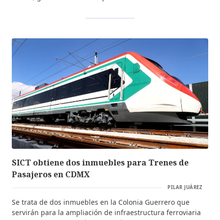
SICT obtiene dos inmuebles para Trenes de
Pasajeros en CDMX
PILAR JUÁREZ
Se trata de dos inmuebles en la Colonia Guerrero que
servirán para la ampliación de infraestructura ferroviaria