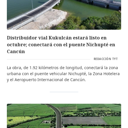
Distribuidor vial Kukulcán estará listo en
octubre; conectará con el puente Nichupté en
Cancún
REDACCIÓN TYT
La obra, de 1.92 kilómetros de longitud, conectará la zona
urbana con el puente vehicular Nichupté, la Zona Hotelera
y el Aeropuerto Internacional de Cancún.