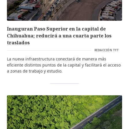
Inauguran Paso Superior en la capital de
Chihuahua; reducirá a una cuarta parte los
traslados
REDACCIÓN TYT
La nueva infraestructura conectará de manera más
eficiente distintos puntos de la capital y facilitará el acceso
a zonas de trabajo y estudio.