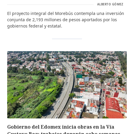
ALBERTO GÓMEZ
El proyecto integral del Morebús contempla una inversión
conjunta de 2,193 millones de pesos aportados por los
gobiernos federal y estatal.
Gobierno del Edomex inicia obras en la Vía