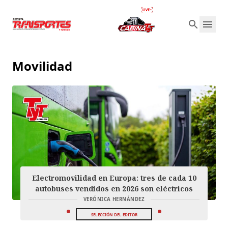
Movilidad
Electromovilidad en Europa: tres de cada 10
autobuses vendidos en 2026 son eléctricos
VERÓNICA HERNÁNDEZ
SELECCIÓN DEL EDITOR