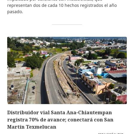
representan dos de cada 10 hechos registrados el año
pasado.
Distribuidor vial Santa Ana-Chiautempan
registra 70% de avance; conectará con San
Martín Texmelucan