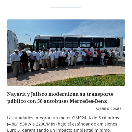
Nayarit y Jalisco modernizan su transporte
público con 50 autobuses Mercedes-Benz
ALBERTO GÓMEZ
Las unidades integran un motor OM924LA de 6 cilindros
(4.8L/153KW a 2200/MIN) bajo el estándar de emisiones
Euro 6, garantizando un impacto ambiental mínimo.