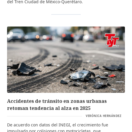
del Tren Ciudad de México-Querétaro.
Accidentes de tránsito en zonas urbanas
retoman tendencia al alza en 2025
VERÓNICA HERNÁNDEZ
De acuerdo con datos del INEGI, el crecimiento fue
impulsado por colisiones con motocicletas, que