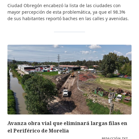
Ciudad Obregón encabezó la lista de las ciudades con
mayor percepción de esta problemática, ya que el 98.3%
de sus habitantes reportó baches en las calles y avenidas.
Avanza obra vial que eliminará largas filas en
el Periférico de Morelia
REDACCIÓN TYT