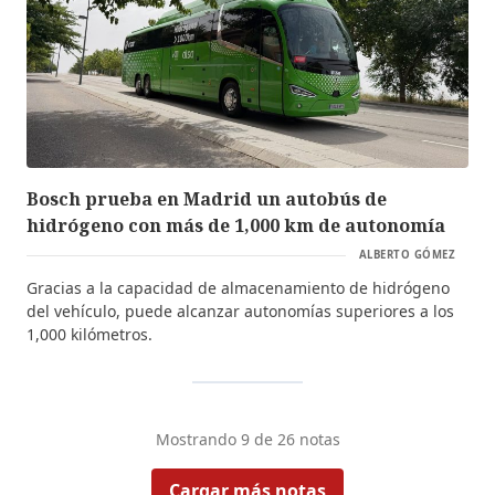
Bosch prueba en Madrid un autobús de
hidrógeno con más de 1,000 km de autonomía
ALBERTO GÓMEZ
Gracias a la capacidad de almacenamiento de hidrógeno
del vehículo, puede alcanzar autonomías superiores a los
1,000 kilómetros.
Mostrando
9
de
26
notas
Cargar más notas