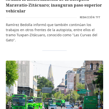
Maravatío-Zitácuaro; inauguran paso superior
vehicular
REDACCIÓN TYT
Ramírez Bedolla informó que también continúan los
trabajos en otros frentes de la autopista, entre ellos el
tramo Tuxpan-Zitácuaro, conocido como "Las Curvas del
Gato".