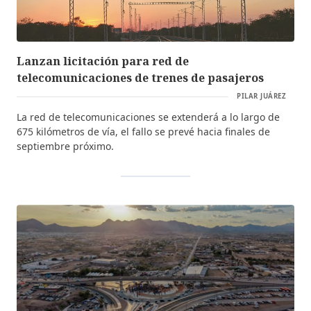
Lanzan licitación para red de
telecomunicaciones de trenes de pasajeros
PILAR JUÁREZ
La red de telecomunicaciones se extenderá a lo largo de
675 kilómetros de vía, el fallo se prevé hacia finales de
septiembre próximo.