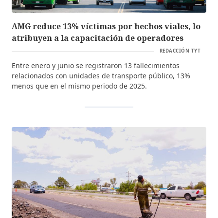
AMG reduce 13% víctimas por hechos viales, lo
atribuyen a la capacitación de operadores
REDACCIÓN TYT
Entre enero y junio se registraron 13 fallecimientos
relacionados con unidades de transporte público, 13%
menos que en el mismo periodo de 2025.