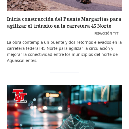
Inicia construcción del Puente Margaritas para
agilizar el tránsito en la carretera 45 Norte
REDACCIÓN TYT
La obra contempla un puente y dos retornos elevados en la
carretera federal 45 Norte para agilizar la circulación y
mejorar la conectividad entre los municipios del norte de
Aguascalientes.