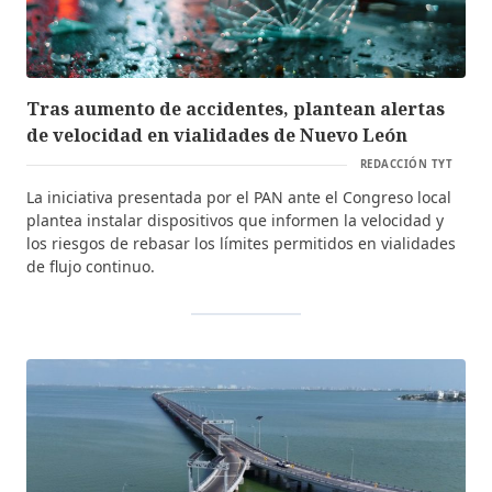
Tras aumento de accidentes, plantean alertas
de velocidad en vialidades de Nuevo León
REDACCIÓN TYT
La iniciativa presentada por el PAN ante el Congreso local
plantea instalar dispositivos que informen la velocidad y
los riesgos de rebasar los límites permitidos en vialidades
de flujo continuo.