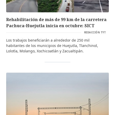
Rehabilitación de más de 99 km de la carretera
Pachuca-Huejutla inicia en octubre: SICT
REDACCIÓN TYT
Los trabajos beneficiarán a alrededor de 250 mil
habitantes de los municipios de Huejutla, Tlanchinol,
Lolotla, Molango, Xochicoatlán y Zacualtipán.