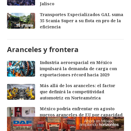
Jalisco
Transportes Especializados GAL suma
35 Scania Super a su flota en pro de la
eficiencia
Aranceles y frontera
Industria aeroespacial en México
impulsará la demanda de carga con
exportaciones récord hacia 2029
Más allá de los aranceles: el factor
que definirá la competitividad
automotriz en Norteamérica
México podría enfrentar en agosto
nuevos aranceles de EU por capacidad
excedente: Ebrard