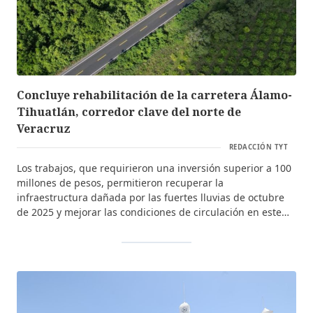
Concluye rehabilitación de la carretera Álamo-
Tihuatlán, corredor clave del norte de
Veracruz
REDACCIÓN TYT
Los trabajos, que requirieron una inversión superior a 100
millones de pesos, permitieron recuperar la
infraestructura dañada por las fuertes lluvias de octubre
de 2025 y mejorar las condiciones de circulación en este
corredor.