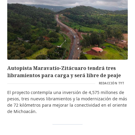
Autopista Maravatío-Zitácuaro tendrá tres
libramientos para carga y será libre de peaje
REDACCIÓN TYT
El proyecto contempla una inversión de 4,575 millones de
pesos, tres nuevos libramientos y la modernización de más
de 72 kilómetros para mejorar la conectividad en el oriente
de Michoacán.