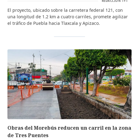
REDACCIÓN TYT
El proyecto, ubicado sobre la carretera federal 121, con
una longitud de 1.2 km a cuatro carriles, promete agilizar
el tráfico de Puebla hacia Tlaxcala y Apizaco.
Obras del Morebús reducen un carril en la zona
de Tres Puentes