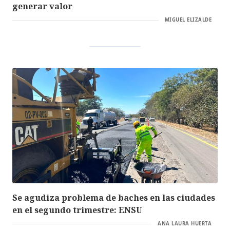
generar valor
MIGUEL ELIZALDE
Se agudiza problema de baches en las ciudades
en el segundo trimestre: ENSU
ANA LAURA HUERTA