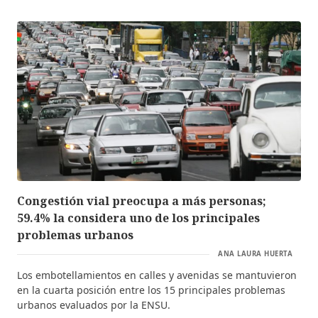
Congestión vial preocupa a más personas;
59.4% la considera uno de los principales
problemas urbanos
ANA LAURA HUERTA
Los embotellamientos en calles y avenidas se mantuvieron
en la cuarta posición entre los 15 principales problemas
urbanos evaluados por la ENSU.