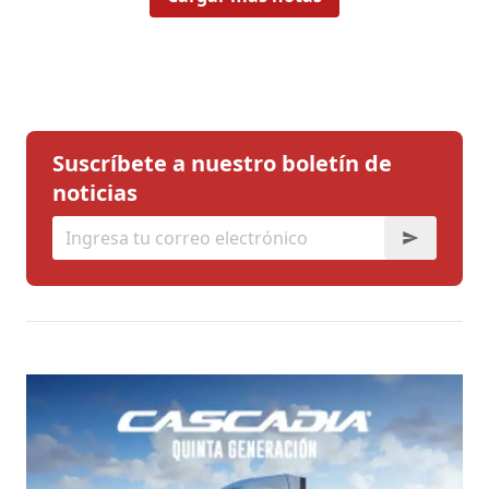
Suscríbete a nuestro boletín de
noticias