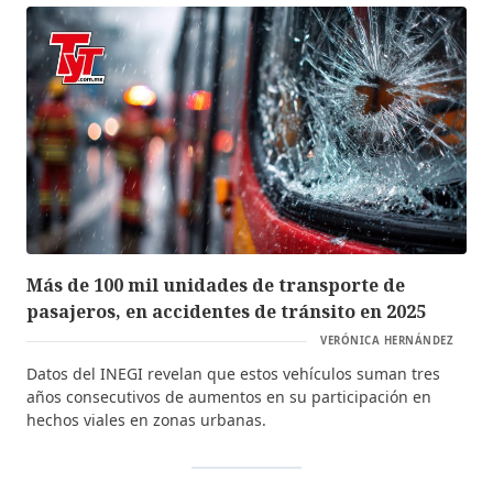
Más de 100 mil unidades de transporte de
pasajeros, en accidentes de tránsito en 2025
VERÓNICA HERNÁNDEZ
Datos del INEGI revelan que estos vehículos suman tres
años consecutivos de aumentos en su participación en
hechos viales en zonas urbanas.