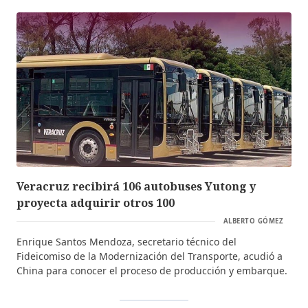
Veracruz recibirá 106 autobuses Yutong y
proyecta adquirir otros 100
ALBERTO GÓMEZ
Enrique Santos Mendoza, secretario técnico del
Fideicomiso de la Modernización del Transporte, acudió a
China para conocer el proceso de producción y embarque.