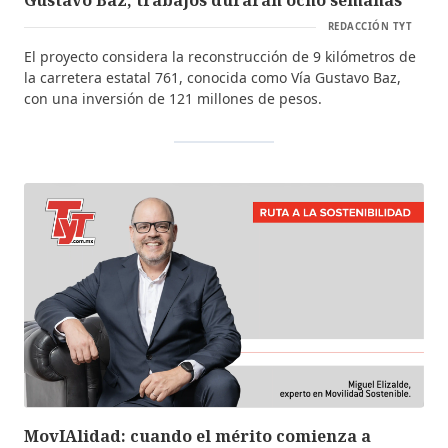
Gustavo Baz; trabajos durarán ocho semanas
REDACCIÓN TYT
El proyecto considera la reconstrucción de 9 kilómetros de
la carretera estatal 761, conocida como Vía Gustavo Baz,
con una inversión de 121 millones de pesos.
MovIAlidad: cuando el mérito comienza a