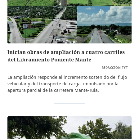
Inician obras de ampliación a cuatro carriles
del Libramiento Poniente Mante
REDACCIÓN TYT
La ampliación responde al incremento sostenido del flujo
vehicular y del transporte de carga, impulsado por la
apertura parcial de la carretera Mante-Tula.