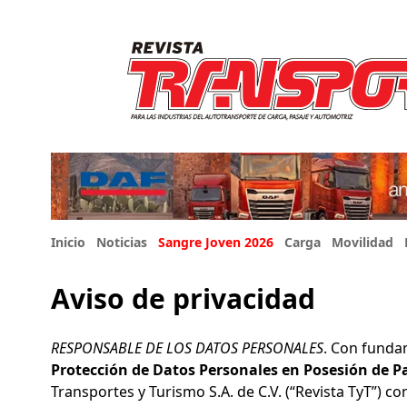
Inicio
Noticias
Sangre Joven 2026
Carga
Movilidad
Aviso de privacidad
RESPONSABLE DE LOS DATOS PERSONALES
. Con fundam
Protección de Datos Personales en Posesión de Pa
Transportes y Turismo S.A. de C.V. (“Revista TyT”) c