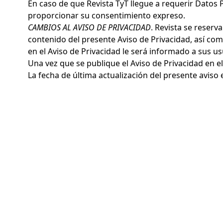
En caso de que Revista TyT llegue a requerir Datos 
proporcionar su consentimiento expreso.
CAMBIOS AL AVISO DE PRIVACIDAD
. Revista se reser
contenido del presente Aviso de Privacidad, así co
en el Aviso de Privacidad le será informado a sus usu
Una vez que se publique el Aviso de Privacidad en e
La fecha de última actualización del presente aviso e