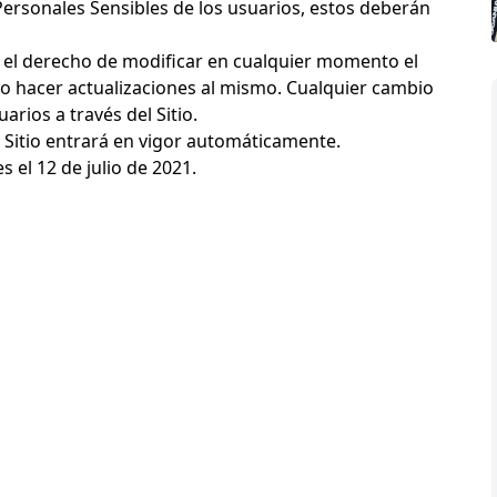
Personales Sensibles de los usuarios, estos deberán
va el derecho de modificar en cualquier momento el
mo hacer actualizaciones al mismo. Cualquier cambio
arios a través del Sitio.
l Sitio entrará en vigor automáticamente.
s el 12 de julio de 2021.