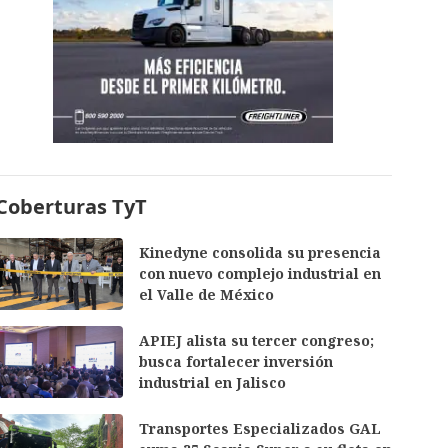
Coberturas TyT
Kinedyne consolida su presencia
con nuevo complejo industrial en
el Valle de México
APIEJ alista su tercer congreso;
busca fortalecer inversión
industrial en Jalisco
Transportes Especializados GAL