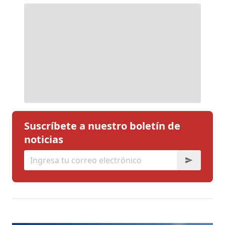
Suscríbete a nuestro boletín de
noticias