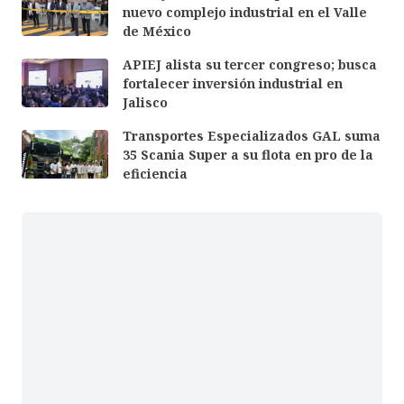
nuevo complejo industrial en el Valle
de México
APIEJ alista su tercer congreso; busca
fortalecer inversión industrial en
Jalisco
Transportes Especializados GAL suma
35 Scania Super a su flota en pro de la
eficiencia