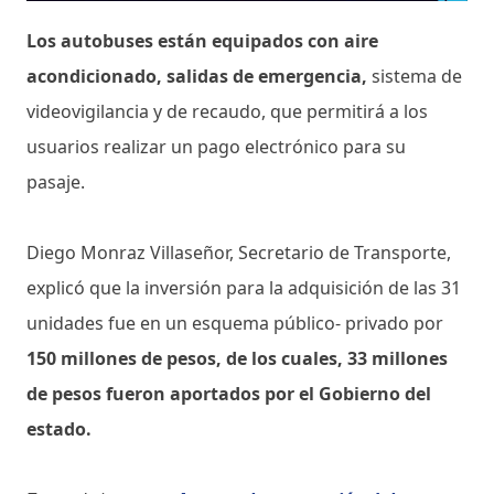
Los autobuses están equipados con aire
acondicionado, salidas de emergencia,
sistema de
videovigilancia y de recaudo, que permitirá a los
usuarios realizar un pago electrónico para su
pasaje.
Diego Monraz Villaseñor, Secretario de Transporte,
explicó que la inversión para la adquisición de las 31
unidades fue en un esquema público- privado por
150 millones de pesos, de los cuales, 33 millones
de pesos fueron aportados por el Gobierno del
estado.