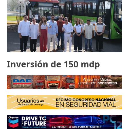
Inversión de 150 mdp