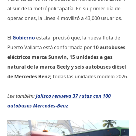
al sur de la metrópoli tapatía. En su primer día de
operaciones, la Línea 4 movilizó a 43,000 usuarios.
El
Gobierno
estatal precisó que, la nueva flota de
Puerto Vallarta está conformada por
10 autobuses
eléctricos marca Sunwin, 15 unidades a gas
natural de la marca Geely y seis autobuses diésel
de Mercedes Benz;
todas las unidades modelo 2026.
Lee también:
Jalisco renueva 37 rutas con 100
autobuses Mercedes-Benz