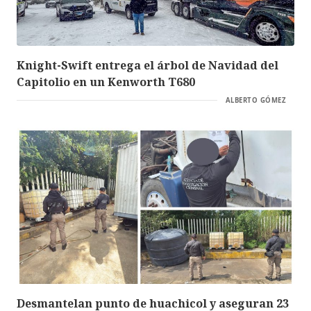
Knight-Swift entrega el árbol de Navidad del
Capitolio en un Kenworth T680
ALBERTO GÓMEZ
Desmantelan punto de huachicol y aseguran 23