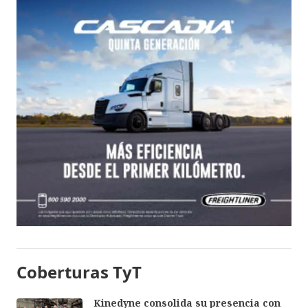
Coberturas TyT
Kinedyne consolida su presencia con