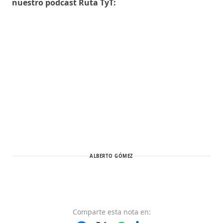
nuestro podcast Ruta TyT:
ALBERTO GÓMEZ
Comparte
esta nota
en: