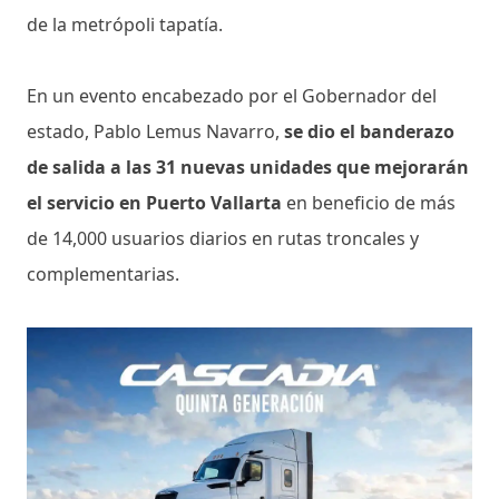
de la metrópoli tapatía.
En un evento encabezado por el Gobernador del
estado, Pablo Lemus Navarro,
se dio el banderazo
de salida a las 31 nuevas unidades que mejorarán
el servicio en Puerto Vallarta
en beneficio de más
de 14,000 usuarios diarios en rutas troncales y
complementarias.