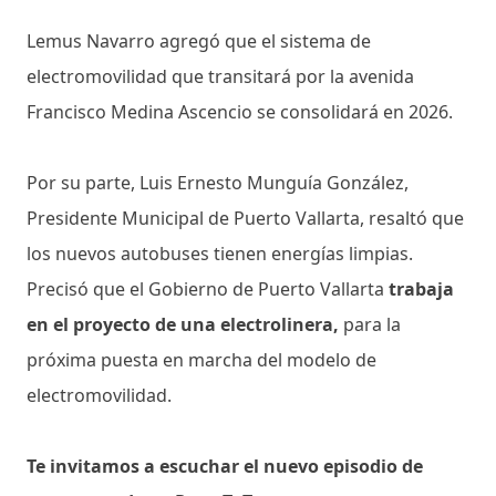
Lemus Navarro agregó que el sistema de
electromovilidad que transitará por la avenida
Francisco Medina Ascencio se consolidará en 2026.
Por su parte, Luis Ernesto Munguía González,
Presidente Municipal de Puerto Vallarta, resaltó que
los nuevos autobuses tienen energías limpias.
Precisó que el Gobierno de Puerto Vallarta
trabaja
en el proyecto de una electrolinera,
para la
próxima puesta en marcha del modelo de
electromovilidad.
Te invitamos a escuchar el nuevo episodio de