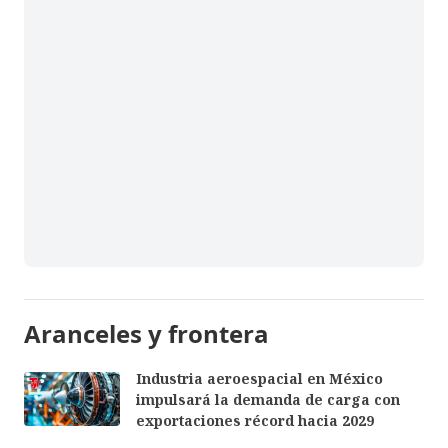
Aranceles y frontera
Industria aeroespacial en México
impulsará la demanda de carga con
exportaciones récord hacia 2029