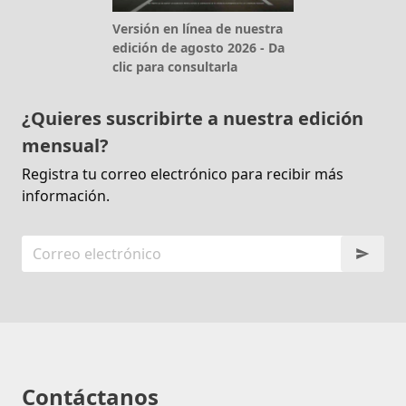
Versión en línea de nuestra
edición de agosto 2026 - Da
clic para consultarla
¿Quieres suscribirte a nuestra edición
mensual?
Registra tu correo electrónico para recibir más
información.
Contáctanos