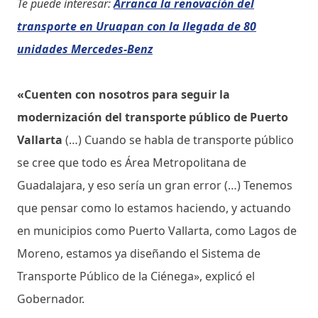
Te puede interesar:
Arranca la renovación del
transporte en Uruapan con la llegada de 80
unidades Mercedes-Benz
«Cuenten con nosotros para seguir la
modernización del transporte público de Puerto
Vallarta
(…) Cuando se habla de transporte público
se cree que todo es Área Metropolitana de
Guadalajara, y eso sería un gran error (…) Tenemos
que pensar como lo estamos haciendo, y actuando
en municipios como Puerto Vallarta, como Lagos de
Moreno, estamos ya diseñando el Sistema de
Transporte Público de la Ciénega», explicó el
Gobernador.