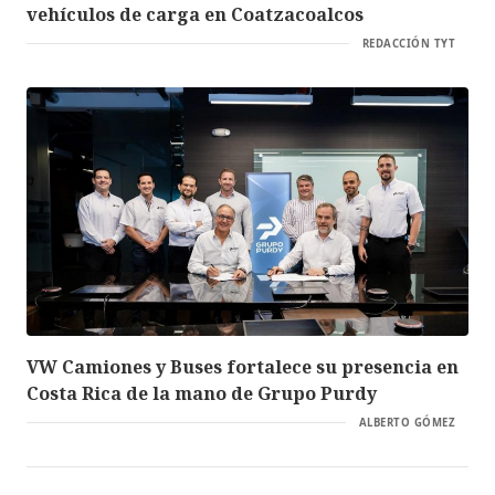
vehículos de carga en Coatzacoalcos
REDACCIÓN TYT
VW Camiones y Buses fortalece su presencia en
Costa Rica de la mano de Grupo Purdy
ALBERTO GÓMEZ