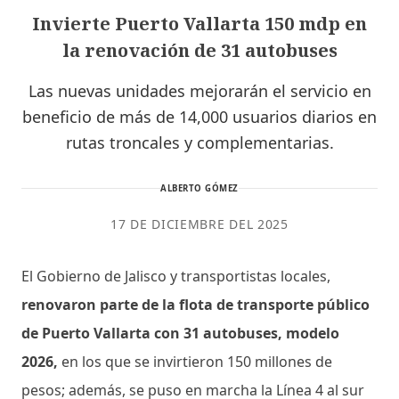
Invierte Puerto Vallarta 150 mdp en
la renovación de 31 autobuses
Las nuevas unidades mejorarán el servicio en
beneficio de más de 14,000 usuarios diarios en
rutas troncales y complementarias.
ALBERTO GÓMEZ
17 DE DICIEMBRE DEL 2025
El Gobierno de Jalisco y transportistas locales,
renovaron parte de la flota de transporte público
de Puerto Vallarta con 31 autobuses, modelo
2026,
en los que se invirtieron 150 millones de
pesos; además, se puso en marcha la Línea 4 al sur