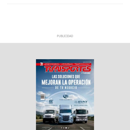
PUBLICIDAD