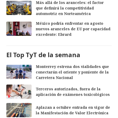
Más allá de los aranceles: el factor
que definirá la competitividad
automotriz en Norteamérica
México podría enfrentar en agosto
nuevos aranceles de EU por capacidad
excedente: Ebrard
El Top TyT de la semana
Monterrey estrena dos vialidades que
conectarán el oriente y poniente de la
Carretera Nacional
Terceros autorizados, fuera de la
aplicación de exámenes toxicológicos
Aplazan a octubre entrada en vigor de
la Manifestación de Valor Electrónica