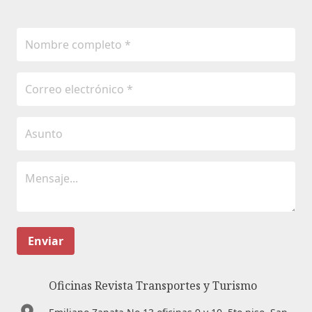
Enviar
Oficinas Revista Transportes y Turismo