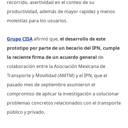
recorrido, asertividad en el conteo de su
productividad, además de mayor rapidez y menos
molestias para los usuarios.
Grupo CISA
afirmó que,
el desarrollo de este
prototipo por parte de un becario del IPN, cumple
la reciente firma de un acuerdo general
de
colaboración entre la Asociación Mexicana de
Transporte y Movilidad (AMTM) y el IPN, que el
pasado mes de septiembre asumieron el
compromiso de aplicar la investigación a solucionar
problemas concretos relacionados con el transporte
público y privado.