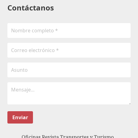
Contáctanos
Enviar
Oficinas Revista Transportes y Turismo