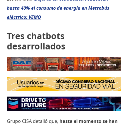
hasta 40% el consumo de energía en Metrobús
eléctrico: VEMO
Tres chatbots
desarrollados
Grupo CISA detalló que,
hasta el momento se han