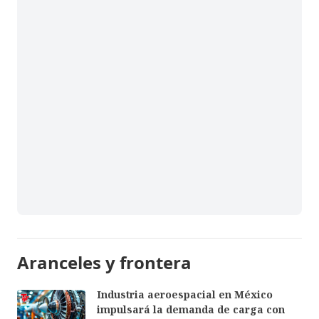
Aranceles y frontera
Industria aeroespacial en México
impulsará la demanda de carga con