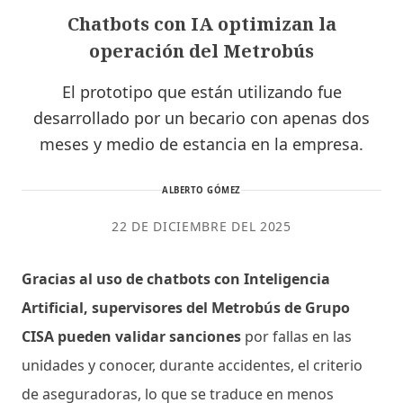
Chatbots con IA optimizan la
operación del Metrobús
El prototipo que están utilizando fue
desarrollado por un becario con apenas dos
meses y medio de estancia en la empresa.
ALBERTO GÓMEZ
22 DE DICIEMBRE DEL 2025
Gracias al uso de chatbots con Inteligencia
Artificial, supervisores del Metrobús de Grupo
CISA pueden validar sanciones
por fallas en las
unidades y conocer, durante accidentes, el criterio
de aseguradoras, lo que se traduce en menos