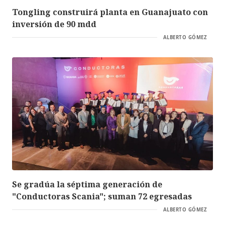
Tongling construirá planta en Guanajuato con
inversión de 90 mdd
ALBERTO GÓMEZ
Se gradúa la séptima generación de
"Conductoras Scania"; suman 72 egresadas
ALBERTO GÓMEZ