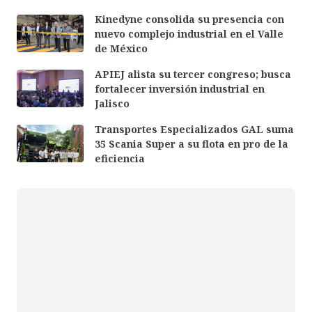
Kinedyne consolida su presencia con
nuevo complejo industrial en el Valle
de México
APIEJ alista su tercer congreso; busca
fortalecer inversión industrial en
Jalisco
Transportes Especializados GAL suma
35 Scania Super a su flota en pro de la
eficiencia