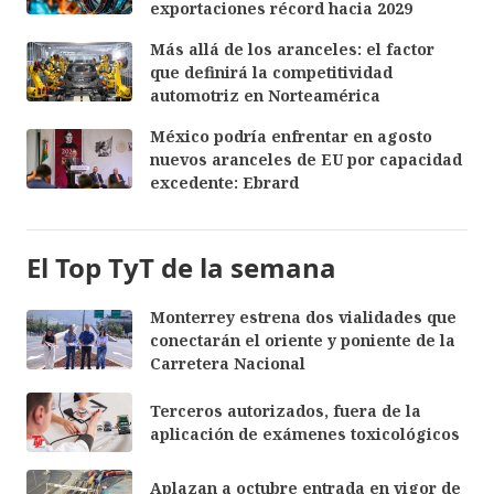
exportaciones récord hacia 2029
Más allá de los aranceles: el factor
que definirá la competitividad
automotriz en Norteamérica
México podría enfrentar en agosto
nuevos aranceles de EU por capacidad
excedente: Ebrard
El Top TyT de la semana
Monterrey estrena dos vialidades que
conectarán el oriente y poniente de la
Carretera Nacional
Terceros autorizados, fuera de la
aplicación de exámenes toxicológicos
Aplazan a octubre entrada en vigor de