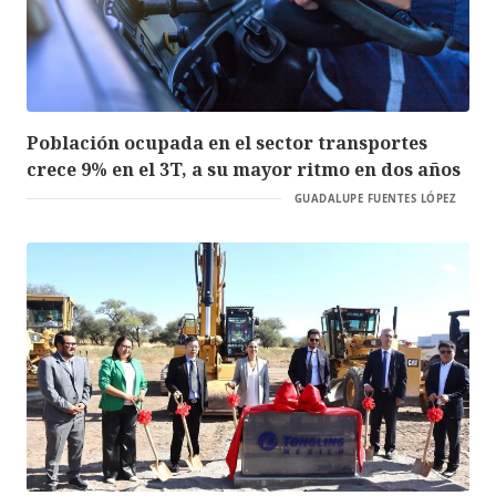
Población ocupada en el sector transportes
crece 9% en el 3T, a su mayor ritmo en dos años
GUADALUPE FUENTES LÓPEZ