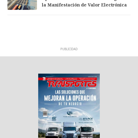
la Manifestación de Valor Electrónica
PUBLICIDAD