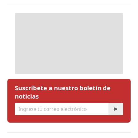
Suscríbete a nuestro boletín de
noticias