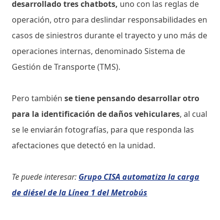
desarrollado tres chatbots,
uno con las reglas de
operación, otro para deslindar responsabilidades en
casos de siniestros durante el trayecto y uno más de
operaciones internas, denominado Sistema de
Gestión de Transporte (TMS).
Pero también
se tiene pensando desarrollar otro
para la identificación de daños vehiculares
, al cual
se le enviarán fotografías, para que responda las
afectaciones que detectó en la unidad.
Te puede interesar:
Grupo CISA automatiza la carga
de diésel de la Línea 1 del Metrobús