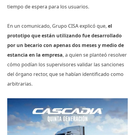
tiempo de espera para los usuarios.
En un comunicado, Grupo CISA explicó que,
el
prototipo que están utilizando fue desarrollado
por un becario con apenas dos meses y medio de
estancia en la empresa
, a quien se planteó resolver
cómo podían los supervisores validar las sanciones
del órgano rector, que se habían identificado como
arbitrarias.