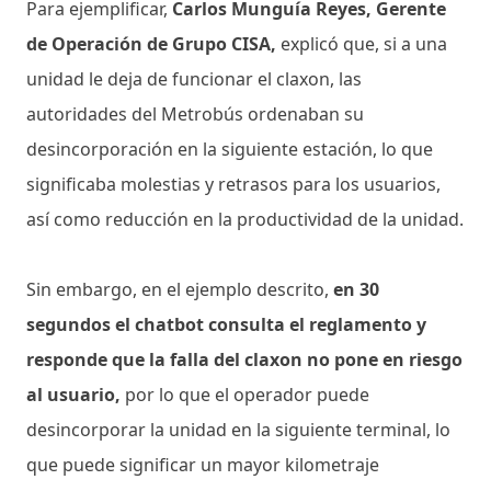
Para ejemplificar,
Carlos Munguía Reyes, Gerente
de Operación de Grupo CISA,
explicó que, si a una
unidad le deja de funcionar el claxon, las
autoridades del Metrobús ordenaban su
desincorporación en la siguiente estación, lo que
significaba molestias y retrasos para los usuarios,
así como reducción en la productividad de la unidad.
Sin embargo, en el ejemplo descrito,
en 30
segundos el chatbot consulta el reglamento y
responde que la falla del claxon no pone en riesgo
al usuario,
por lo que el operador puede
desincorporar la unidad en la siguiente terminal, lo
que puede significar un mayor kilometraje