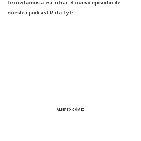
Te invitamos a escuchar el nuevo episodio de
nuestro podcast Ruta TyT:
ALBERTO GÓMEZ