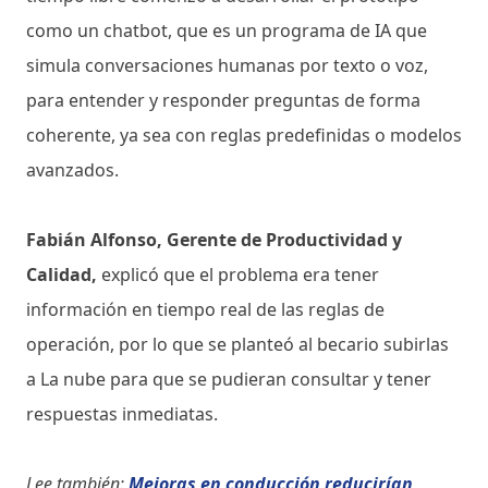
como un chatbot, que es un programa de IA que
simula conversaciones humanas por texto o voz,
para entender y responder preguntas de forma
coherente, ya sea con reglas predefinidas o modelos
avanzados.
Fabián Alfonso, Gerente de Productividad y
Calidad,
explicó que el problema era tener
información en tiempo real de las reglas de
operación, por lo que se planteó al becario subirlas
a La nube para que se pudieran consultar y tener
respuestas inmediatas.
Lee también:
Mejoras en conducción reducirían