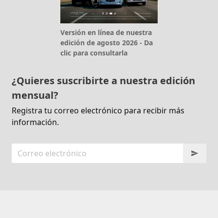
Versión en línea de nuestra
edición de agosto 2026 - Da
clic para consultarla
¿Quieres suscribirte a nuestra edición
mensual?
Registra tu correo electrónico para recibir más
información.