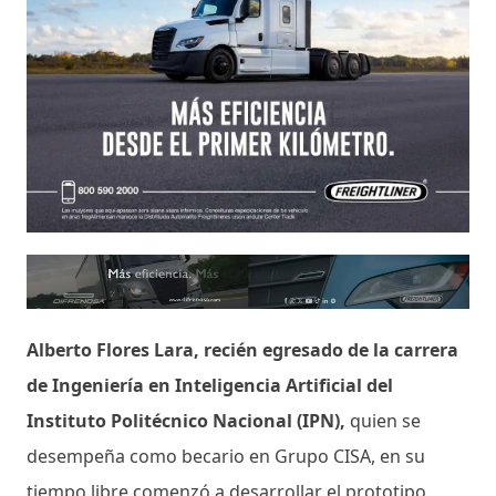
Alberto Flores Lara, recién egresado de la carrera
de Ingeniería en Inteligencia Artificial del
Instituto Politécnico Nacional (IPN),
quien se
desempeña como becario en Grupo CISA, en su
tiempo libre comenzó a desarrollar el prototipo