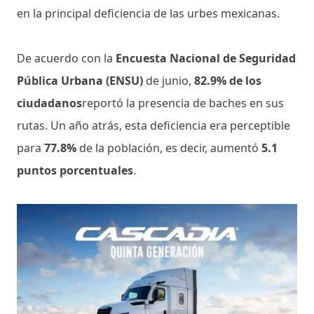
en la principal deficiencia de las urbes mexicanas.
De acuerdo con la
Encuesta Nacional de Seguridad
Pública Urbana (ENSU)
de junio,
82.9% de los
ciudadanos
reportó la presencia de baches en sus
rutas. Un año atrás, esta deficiencia era perceptible
para
77.8%
de la población, es decir, aumentó
5.1
puntos porcentuales
.