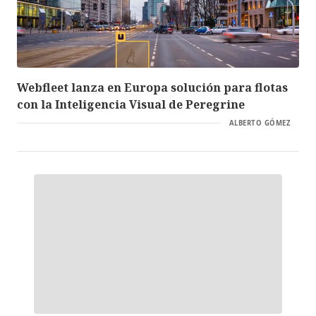
Webfleet lanza en Europa solución para flotas
con la Inteligencia Visual de Peregrine
ALBERTO GÓMEZ