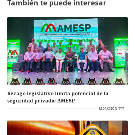
También te puede interesar
Rezago legislativo limita potencial de la
seguridad privada: AMESP
REDACCIÓN TYT