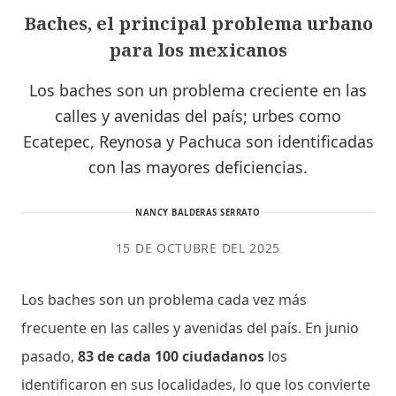
Baches, el principal problema urbano
para los mexicanos
Los baches son un problema creciente en las
calles y avenidas del país; urbes como
Ecatepec, Reynosa y Pachuca son identificadas
con las mayores deficiencias.
NANCY BALDERAS SERRATO
15 DE OCTUBRE DEL 2025
Los baches son un problema cada vez más
frecuente en las calles y avenidas del país. En junio
pasado,
83 de cada 100 ciudadanos
los
identificaron en sus localidades, lo que los convierte