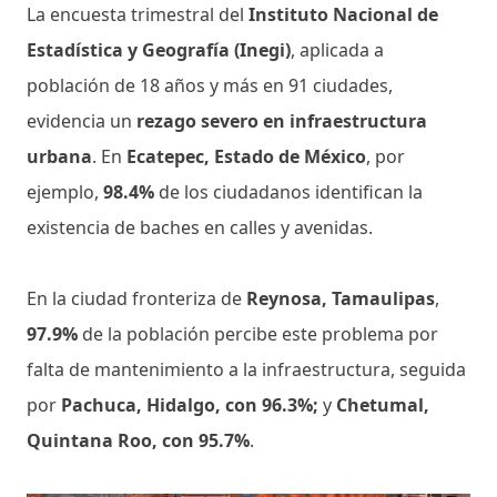
La encuesta trimestral del
Instituto Nacional de
Estadística y Geografía (Inegi)
, aplicada a
población de 18 años y más en 91 ciudades,
evidencia un
rezago severo en infraestructura
urbana
. En
Ecatepec, Estado de México
, por
ejemplo,
98.4%
de los ciudadanos identifican la
existencia de baches en calles y avenidas.
En la ciudad fronteriza de
Reynosa, Tamaulipas
,
97.9%
de la población percibe este problema por
falta de mantenimiento a la infraestructura, seguida
por
Pachuca, Hidalgo, con 96.3%;
y
Chetumal,
Quintana Roo, con 95.7%
.