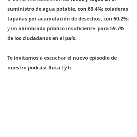
suministro de agua potable, con 66.4%;
coladeras
tapadas por acumulación de desechos, con 60.2%;
y un
alumbrado público insuficiente para 59.7%
de los ciudadanos en el país.
Te invitamos a escuchar el nuevo episodio de
nuestro podcast Ruta TyT: