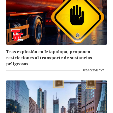
Tras explosión en Iztapalapa, proponen
restricciones al transporte de sustancias
peligrosas
REDACCIÓN TYT