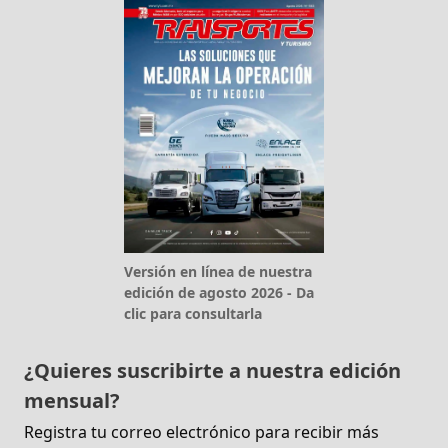
Versión en línea de nuestra
edición de agosto 2026 - Da
clic para consultarla
¿Quieres suscribirte a nuestra edición
mensual?
Registra tu correo electrónico para recibir más