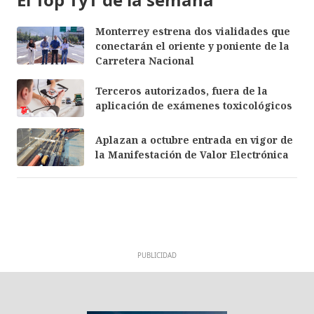
Monterrey estrena dos vialidades que
conectarán el oriente y poniente de la
Carretera Nacional
Terceros autorizados, fuera de la
aplicación de exámenes toxicológicos
Aplazan a octubre entrada en vigor de
la Manifestación de Valor Electrónica
PUBLICIDAD