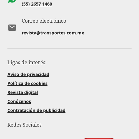
(55) 2657 1460
Correo electrónico
revista@transportes.com.mx
Ligas de interés:
Aviso de privacidad
Política de cookies
Revista digital
Conócenos
Contratación de publicidad
Redes Sociales