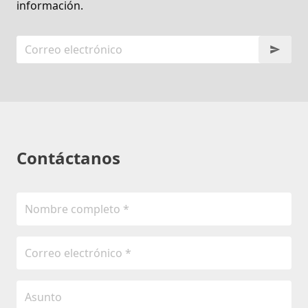
información.
Contáctanos