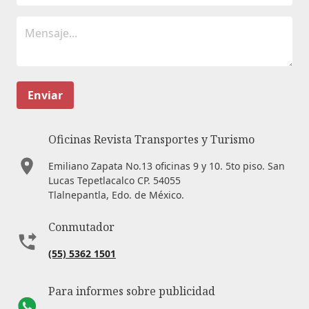
Enviar
Oficinas Revista Transportes y Turismo
Emiliano Zapata No.13 oficinas 9 y 10. 5to piso. San
Lucas Tepetlacalco CP. 54055
Tlalnepantla, Edo. de México.
Conmutador
(55) 5362 1501
Para informes sobre publicidad