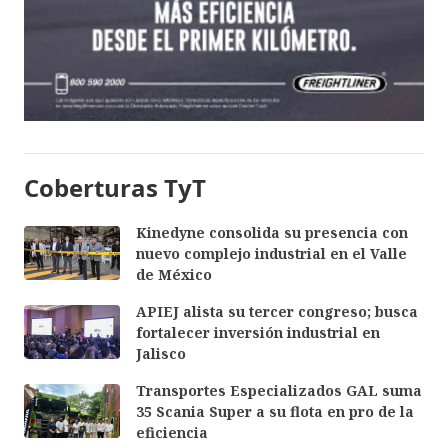
Coberturas TyT
Kinedyne consolida su presencia con
nuevo complejo industrial en el Valle
de México
APIEJ alista su tercer congreso; busca
fortalecer inversión industrial en
Jalisco
Transportes Especializados GAL suma
35 Scania Super a su flota en pro de la
eficiencia