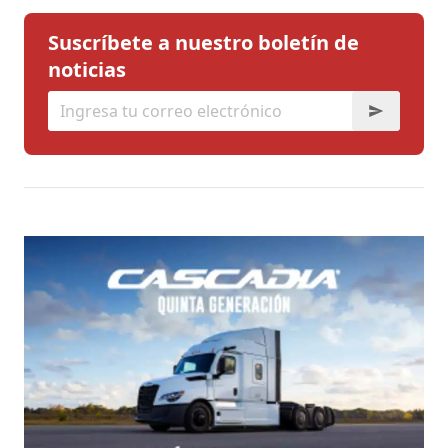
Suscríbete a nuestro boletín de
noticias