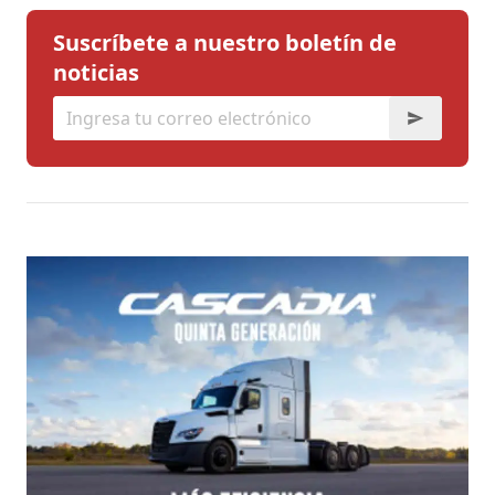
Suscríbete a nuestro boletín de
noticias