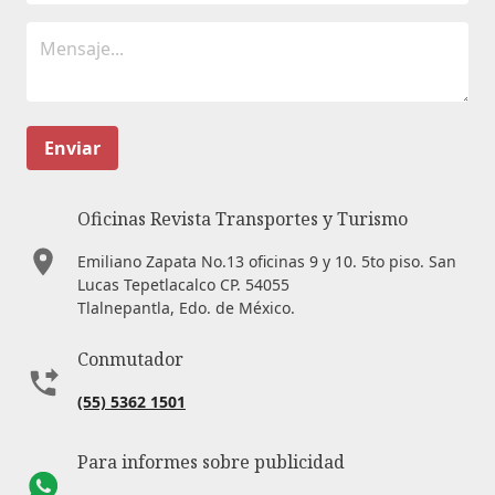
Enviar
Oficinas Revista Transportes y Turismo
Emiliano Zapata No.13 oficinas 9 y 10. 5to piso. San
Lucas Tepetlacalco CP. 54055
Tlalnepantla, Edo. de México.
Conmutador
(55) 5362 1501
Para informes sobre publicidad