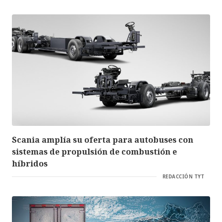
Scania amplía su oferta para autobuses con
sistemas de propulsión de combustión e
híbridos
REDACCIÓN TYT