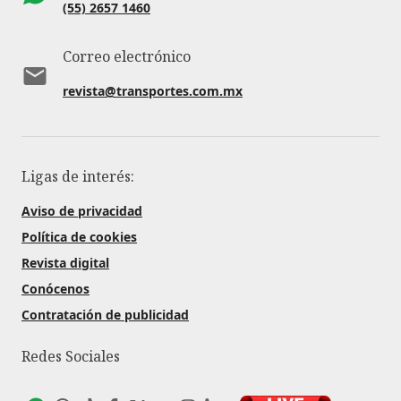
(55) 2657 1460
Correo electrónico
revista@transportes.com.mx
Ligas de interés:
Aviso de privacidad
Política de cookies
Revista digital
Conócenos
Contratación de publicidad
Redes Sociales