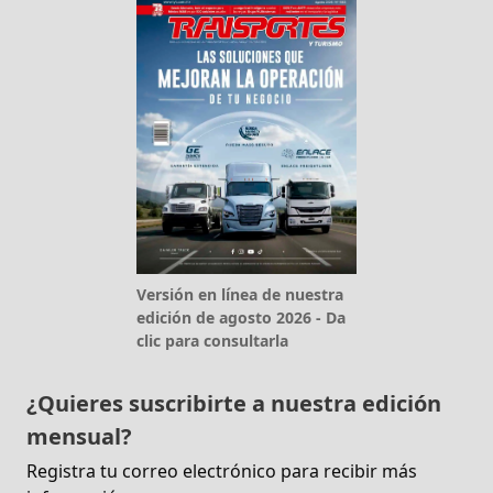
Versión en línea de nuestra
edición de agosto 2026 - Da
clic para consultarla
¿Quieres suscribirte a nuestra edición
mensual?
Registra tu correo electrónico para recibir más