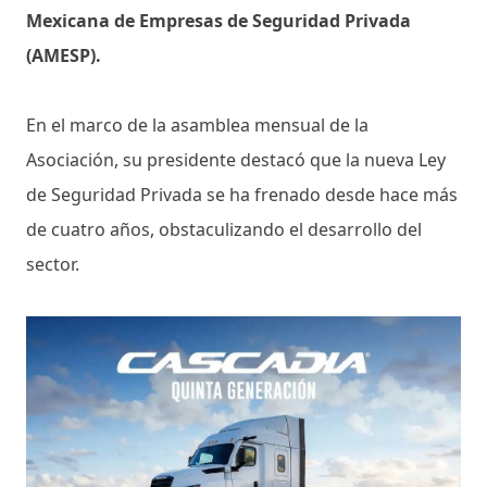
Mexicana de Empresas de Seguridad Privada
(AMESP).
En el marco de la asamblea mensual de la
Asociación, su presidente destacó que la nueva Ley
de Seguridad Privada se ha frenado desde hace más
de cuatro años, obstaculizando el desarrollo del
sector.