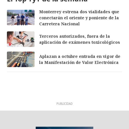
Monterrey estrena dos vialidades que
conectarán el oriente y poniente de la
Carretera Nacional
Terceros autorizados, fuera de la
aplicación de exámenes toxicológicos
Aplazan a octubre entrada en vigor de
la Manifestación de Valor Electrónica
PUBLICIDAD