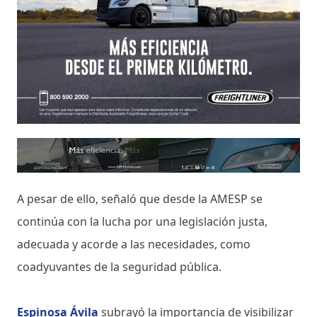
A pesar de ello, señaló que desde la AMESP se
continúa con la lucha por una legislación justa,
adecuada y acorde a las necesidades, como
coadyuvantes de la seguridad pública.
Espinosa Ávila
subrayó la importancia de visibilizar