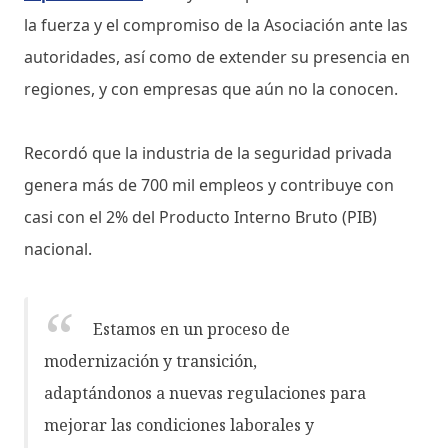
la fuerza y el compromiso de la Asociación ante las
autoridades, así como de extender su presencia en
regiones, y con empresas que aún no la conocen.
Recordó que la industria de la seguridad privada
genera más de 700 mil empleos y contribuye con
casi con el 2% del Producto Interno Bruto (PIB)
nacional.
Estamos en un proceso de
modernización y transición,
adaptándonos a nuevas regulaciones para
mejorar las condiciones laborales y