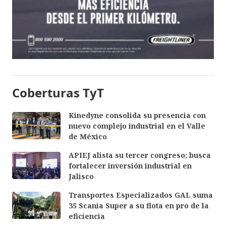
Coberturas TyT
Kinedyne consolida su presencia con
nuevo complejo industrial en el Valle
de México
APIEJ alista su tercer congreso; busca
fortalecer inversión industrial en
Jalisco
Transportes Especializados GAL suma
35 Scania Super a su flota en pro de la
eficiencia