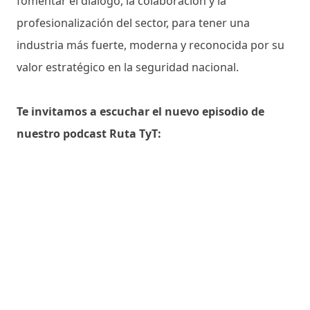
fomentar el diálogo, la colaboración y la
profesionalización del sector, para tener una
industria más fuerte, moderna y reconocida por su
valor estratégico en la seguridad nacional.
Te invitamos a escuchar el nuevo episodio de
nuestro podcast Ruta TyT: