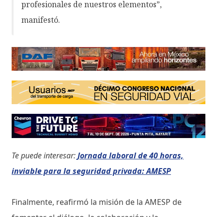
profesionales de nuestros elementos”,
manifestó.
Te puede interesar:
Jornada laboral de 40 horas,
inviable para la seguridad privada: AMESP
Finalmente, reafirmó la misión de la AMESP de