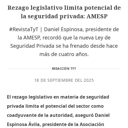
Rezago legislativo limita potencial de
la seguridad privada: AMESP
#RevistaTyT | Daniel Espinosa, presidente de
la AMESP, recordó que la nueva Ley de
Seguridad Privada se ha frenado desde hace
más de cuatro años.
REDACCIÓN TYT
18 DE SEPTIEMBRE DEL 2025
El rezago legislativo en materia de seguridad
privada limita el potencial del sector como
coadyuvante de la autoridad, aseguró Daniel
Espinosa Ávila, presidente de la Asociación