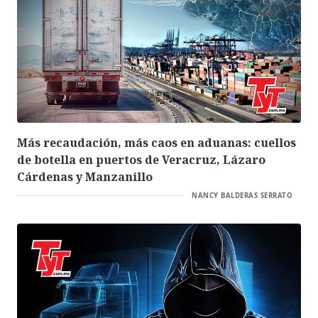
Más recaudación, más caos en aduanas: cuellos
de botella en puertos de Veracruz, Lázaro
Cárdenas y Manzanillo
NANCY BALDERAS SERRATO