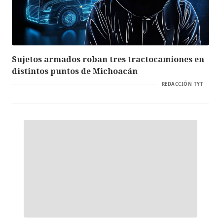
Sujetos armados roban tres tractocamiones en
distintos puntos de Michoacán
REDACCIÓN TYT