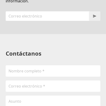
información.
Contáctanos