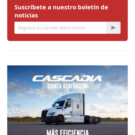
Suscríbete a nuestro boletín de
noticias