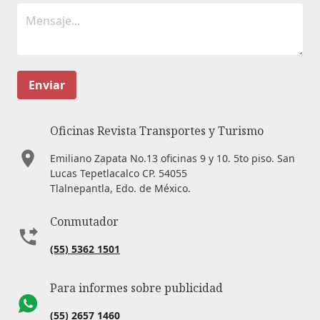
Enviar
Oficinas Revista Transportes y Turismo
Emiliano Zapata No.13 oficinas 9 y 10. 5to piso. San
Lucas Tepetlacalco CP. 54055
Tlalnepantla, Edo. de México.
Conmutador
(55) 5362 1501
Para informes sobre publicidad
(55) 2657 1460