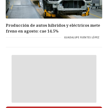
Producción de autos híbridos y eléctricos mete
freno en agosto: cae 14.5%
GUADALUPE FUENTES LÓPEZ