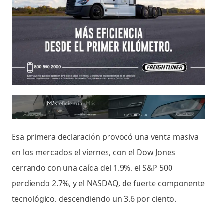
Esa primera declaración provocó una venta masiva
en los mercados el viernes, con el Dow Jones
cerrando con una caída del 1.9%, el S&P 500
perdiendo 2.7%, y el NASDAQ, de fuerte componente
tecnológico, descendiendo un 3.6 por ciento.