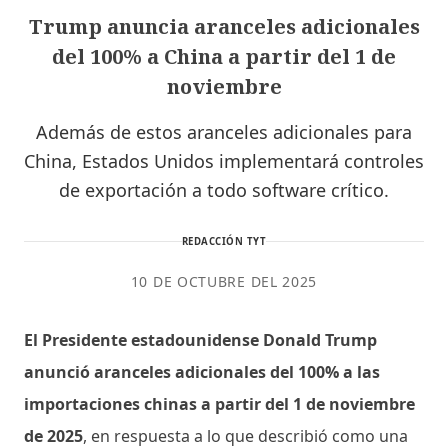
Trump anuncia aranceles adicionales
del 100% a China a partir del 1 de
noviembre
Además de estos aranceles adicionales para
China, Estados Unidos implementará controles
de exportación a todo software crítico.
REDACCIÓN TYT
10 DE OCTUBRE DEL 2025
El Presidente estadounidense Donald Trump
anunció aranceles adicionales del 100% a las
importaciones chinas a partir del 1 de noviembre
de 2025
, en respuesta a lo que describió como una