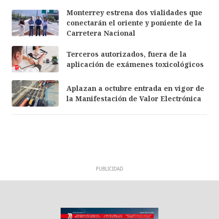
Monterrey estrena dos vialidades que
conectarán el oriente y poniente de la
Carretera Nacional
Terceros autorizados, fuera de la
aplicación de exámenes toxicológicos
Aplazan a octubre entrada en vigor de
la Manifestación de Valor Electrónica
PUBLICIDAD