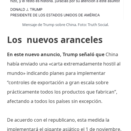
Mensaje de Trump sobre China. Foto: Truth Social.
Los nuevos aranceles
En este nuevo anuncio, Trump señaló que
China
había enviado una «carta extremadamente hostil al
mundo» indicando planes para implementar
“controles de exportación a gran escala sobre
prácticamente todos los productos que fabrican”,
afectando a todos los países sin excepción.
De acuerdo con el republicano, esta medida la
implementará el gigante asiático el 1 de noviembre.