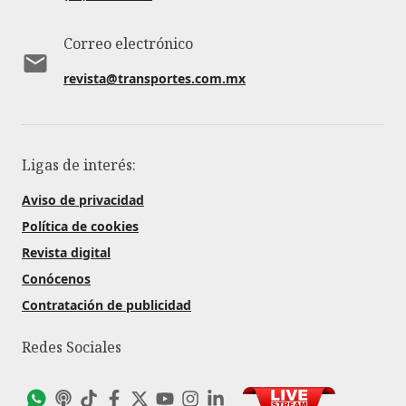
Correo electrónico
revista@transportes.com.mx
Ligas de interés:
Aviso de privacidad
Política de cookies
Revista digital
Conócenos
Contratación de publicidad
Redes Sociales