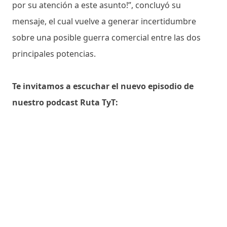
por su atención a este asunto!”, concluyó su
mensaje, el cual vuelve a generar incertidumbre
sobre una posible guerra comercial entre las dos
principales potencias.
Te invitamos a escuchar el nuevo episodio de
nuestro podcast Ruta TyT: