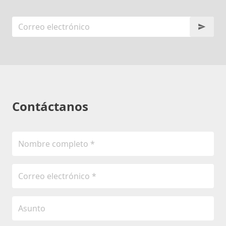
Contáctanos