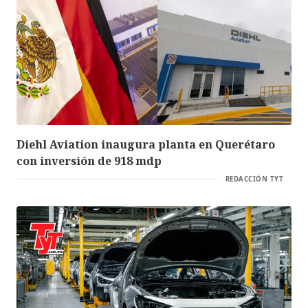
Diehl Aviation inaugura planta en Querétaro
con inversión de 918 mdp
REDACCIÓN TYT