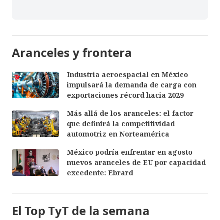
Aranceles y frontera
Industria aeroespacial en México
impulsará la demanda de carga con
exportaciones récord hacia 2029
Más allá de los aranceles: el factor
que definirá la competitividad
automotriz en Norteamérica
México podría enfrentar en agosto
nuevos aranceles de EU por capacidad
excedente: Ebrard
El Top TyT de la semana