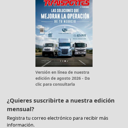
Versión en línea de nuestra
edición de agosto 2026 - Da
clic para consultarla
¿Quieres suscribirte a nuestra edición
mensual?
Registra tu correo electrónico para recibir más
información.