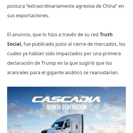
postura “extraordinariamente agresiva de China” en
sus exportaciones.
El anuncio, que lo hizo a través de su red
Truth
Social
, fue publicado justo al cierre de mercados, los
cuales ya habían sido impactados por una primera
declaración de Trump en la que sugirió que los
aranceles para el gigante asiático se reanudarían.