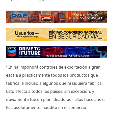
“China impondrá controles de exportación a gran
escala a prácticamente todos los productos que
fabrica, e incluso a algunos que ni siquiera fabrica.
Esto afecta a todos los países, sin excepción, y
obviamente fue un plan ideado por ellos hace años.
Es absolutamente inaudito en el comercio