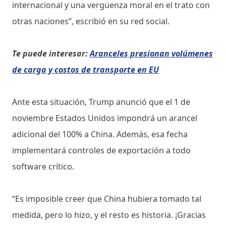
internacional y una vergüenza moral en el trato con
otras naciones”, escribió en su red social.
Te puede interesar:
Aranceles presionan volúmenes
de carga y costos de transporte en EU
Ante esta situación, Trump anunció que el 1 de
noviembre Estados Unidos impondrá un arancel
adicional del 100% a China. Además, esa fecha
implementará controles de exportación a todo
software crítico.
“Es imposible creer que China hubiera tomado tal
medida, pero lo hizo, y el resto es historia. ¡Gracias