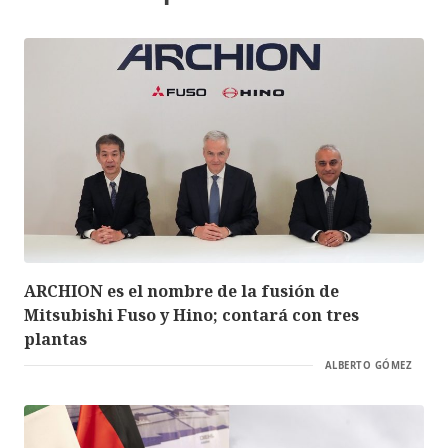
ARCHION es el nombre de la fusión de
Mitsubishi Fuso y Hino; contará con tres
plantas
ALBERTO GÓMEZ