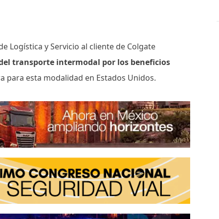
 Logística y Servicio al cliente de Colgate
del transporte intermodal por los beneficios
ra para esta modalidad en Estados Unidos.