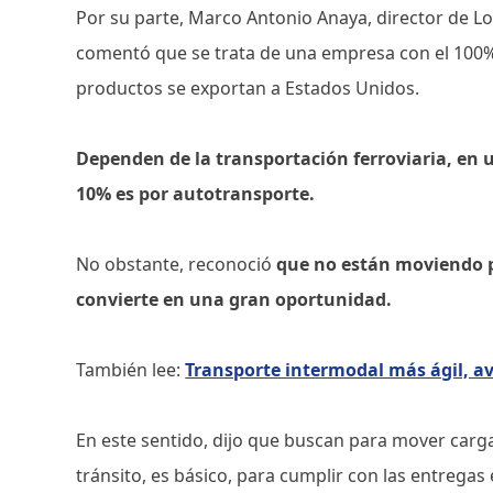
Por su parte, Marco Antonio Anaya, director de Lo
comentó que se trata de una empresa con el 100%
productos se exportan a Estados Unidos.
Dependen de la transportación ferroviaria, en 
10% es por autotransporte.
No obstante, reconoció
que no están moviendo p
convierte en una gran oportunidad.
También lee:
Transporte intermodal más ágil, av
En este sentido, dijo que buscan para mover carg
tránsito, es básico, para cumplir con las entrega