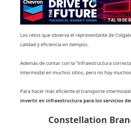
Los retos que observa el representante de Colgat
calidad y eficiencia en tiempos.
Además de contar con la “infraestructura correcta
intermodal en muchos sitios, pero no hay muchos
Para hacer más eficiente el transporte intermodal
invertir en infraestructura para los servicios d
Constellation Bran