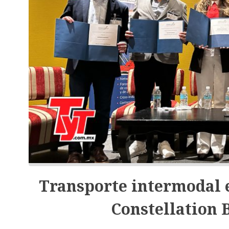
Transporte intermodal e
Constellation 