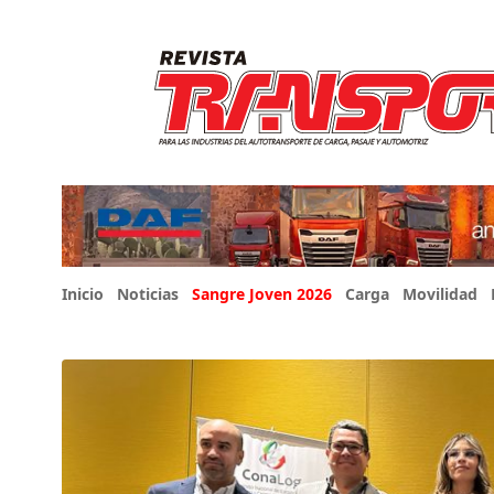
Inicio
Noticias
Sangre Joven 2026
Carga
Movilidad