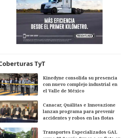
Coberturas TyT
Kinedyne consolida su presencia
con nuevo complejo industrial en
el Valle de México
Canacar, Quálitas e Innovazione
lanzan programa para prevenir
accidentes y robos en las flotas
Transportes Especializados GAL