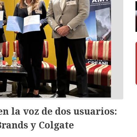
n la voz de dos usuarios:
Brands y Colgate