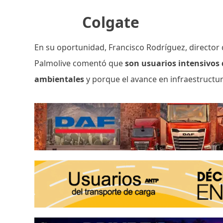
Colgate
En su oportunidad, Francisco Rodríguez, director de
Palmolive comentó que
son usuarios intensivos 
ambientales
y porque el avance en infraestructu