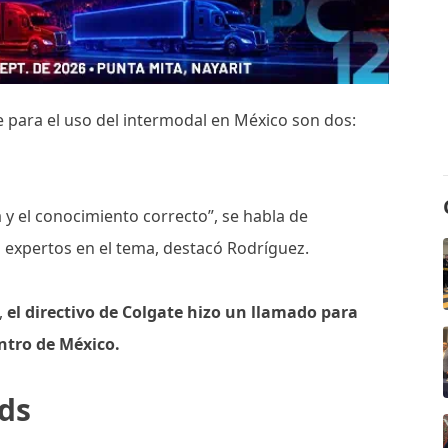
e para el uso del intermodal en México son dos:
 y el conocimiento correcto”, se habla de
 expertos en el tema, destacó Rodríguez.
,
el directivo de Colgate hizo un llamado para
entro de México.
ds