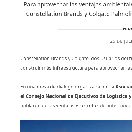
Para aprovechar las ventajas ambientale
Constellation Brands y Colgate Palmol
PILAR
25 DE JUL
Constellation Brands y Colgate, dos usuarios del 
construir más infraestructura para aprovechar la
En una mesa de diálogo organizada por la
Asocia
el Consejo Nacional de Ejecutivos de Logística 
hablaron de las ventajas y los retos del intermoda