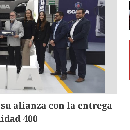
su alianza con la entrega
nidad 400