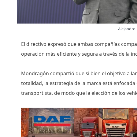
Alejandro
El directivo expresó que ambas compañías compar
operación más eficiente y segura a través de la i
Mondragón compartió que si bien el objetivo a lar
totalidad, la estrategia de la marca está enfocada
transportista, de modo que la elección de los vehí