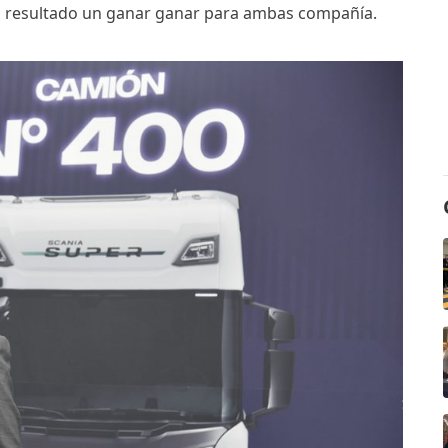
resultado un ganar ganar para ambas compañía.