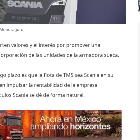
 Mondragón.
ten valores y el interés por promover una
ncorporación de las unidades de la armadora sueca.
go plazo es que la flota de TMS sea Scania en su
 en impulsar la rentabilidad de la empresa
culos Scania se dé de forma natural.