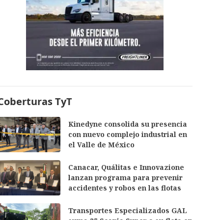
Coberturas TyT
Kinedyne consolida su presencia
con nuevo complejo industrial en
el Valle de México
Canacar, Quálitas e Innovazione
lanzan programa para prevenir
accidentes y robos en las flotas
Transportes Especializados GAL