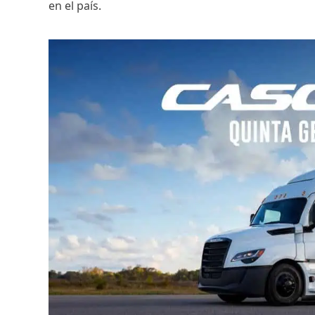
en el país.