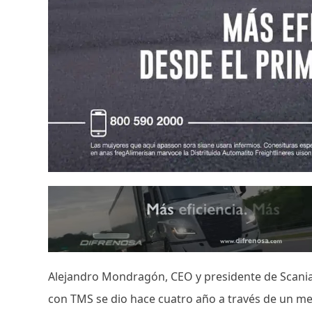
Alejandro Mondragón, CEO y presidente de Scania
con TMS se dio hace cuatro año a través de un men