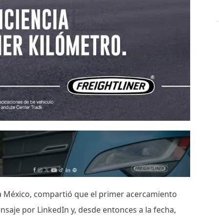
 México, compartió que el primer acercamiento
saje por LinkedIn y, desde entonces a la fecha,