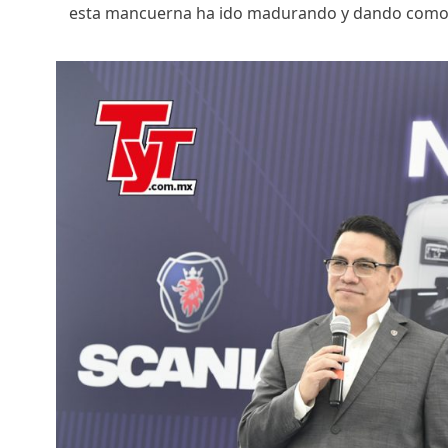
esta mancuerna ha ido madurando y dando como 