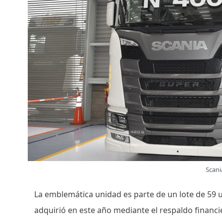
Scani
La emblemática unidad es parte de un lote de 59 
adquirió en este año mediante el respaldo financi