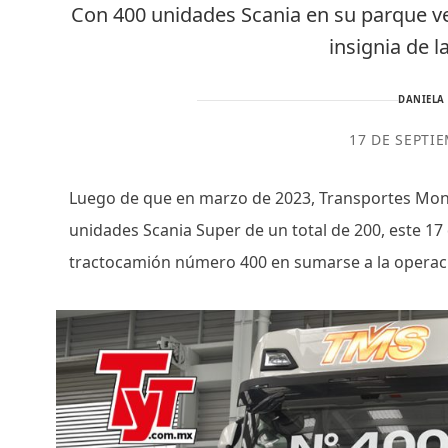
Con 400 unidades Scania en su parque ve
insignia de 
DANIELA
17 DE SEPTI
Luego de que en marzo de 2023, Transportes Monr
unidades Scania Super de un total de 200, este 17
tractocamión número 400 en sumarse a la operac