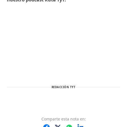
REDACCIÓN TYT
Comparte
esta nota
en: