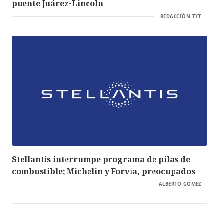
puente Juárez-Lincoln
REDACCIÓN TYT
Stellantis interrumpe programa de pilas de
combustible; Michelin y Forvia, preocupados
ALBERTO GÓMEZ