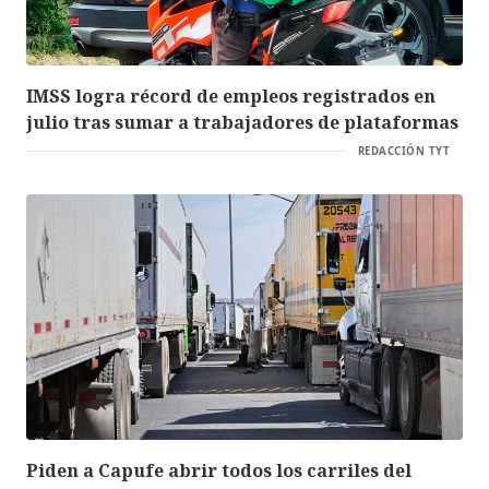
IMSS logra récord de empleos registrados en
julio tras sumar a trabajadores de plataformas
REDACCIÓN TYT
Piden a Capufe abrir todos los carriles del