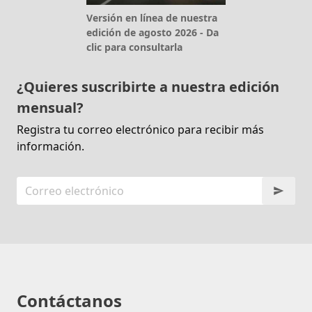
Versión en línea de nuestra
edición de agosto 2026 - Da
clic para consultarla
¿Quieres suscribirte a nuestra edición
mensual?
Registra tu correo electrónico para recibir más
información.
Contáctanos