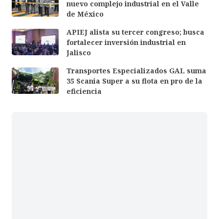
nuevo complejo industrial en el Valle
de México
APIEJ alista su tercer congreso; busca
fortalecer inversión industrial en
Jalisco
Transportes Especializados GAL suma
35 Scania Super a su flota en pro de la
eficiencia