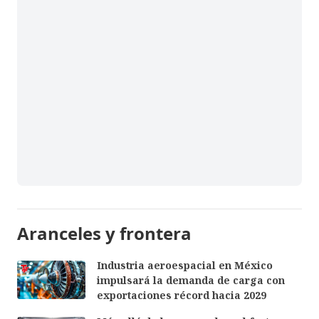
Aranceles y frontera
Industria aeroespacial en México
impulsará la demanda de carga con
exportaciones récord hacia 2029