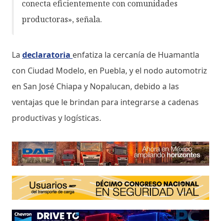
conecta eficientemente con comunidades
productoras», señala.
La
declaratoria
enfatiza la cercanía de Huamantla
con Ciudad Modelo, en Puebla, y el nodo automotriz
en San José Chiapa y Nopalucan, debido a las
ventajas que le brindan para integrarse a cadenas
productivas y logísticas.