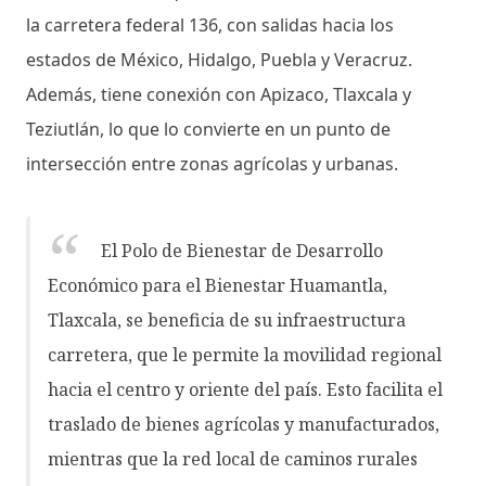
la carretera federal 136, con salidas hacia los
estados de México, Hidalgo, Puebla y Veracruz.
Además, tiene conexión con Apizaco, Tlaxcala y
Teziutlán, lo que lo convierte en un punto de
intersección entre zonas agrícolas y urbanas.
El Polo de Bienestar de Desarrollo
Económico para el Bienestar Huamantla,
Tlaxcala, se beneficia de su infraestructura
carretera, que le permite la movilidad regional
hacia el centro y oriente del país.
Esto facilita el
traslado de bienes agrícolas y manufacturados,
mientras que la red local de caminos rurales