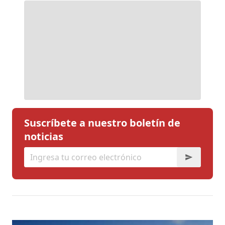
Suscríbete a nuestro boletín de
noticias