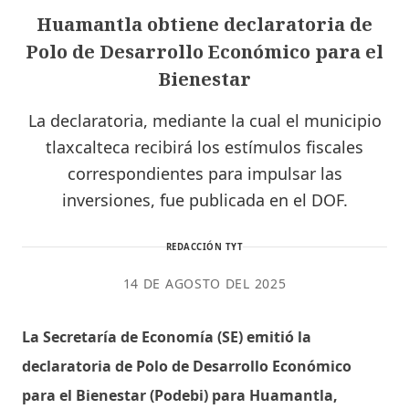
Huamantla obtiene declaratoria de
Polo de Desarrollo Económico para el
Bienestar
La declaratoria, mediante la cual el municipio
tlaxcalteca recibirá los estímulos fiscales
correspondientes para impulsar las
inversiones, fue publicada en el DOF.
REDACCIÓN TYT
14 DE AGOSTO DEL 2025
La Secretaría de Economía (SE) emitió la
declaratoria de Polo de Desarrollo Económico
para el Bienestar (Podebi) para Huamantla,