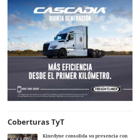
Coberturas TyT
Kinedyne consolida su presencia con