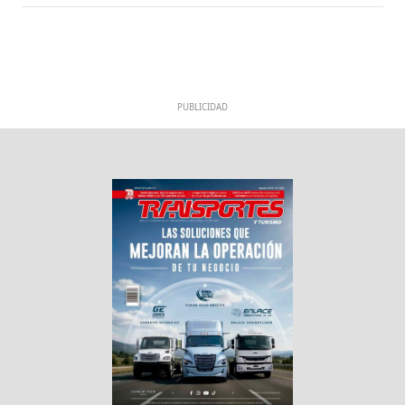
PUBLICIDAD