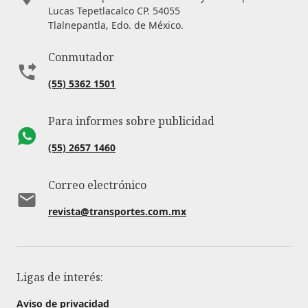
Lucas Tepetlacalco CP. 54055
Tlalnepantla, Edo. de México.
Conmutador
(55) 5362 1501
Para informes sobre publicidad
(55) 2657 1460
Correo electrónico
revista@transportes.com.mx
Ligas de interés:
Aviso de privacidad