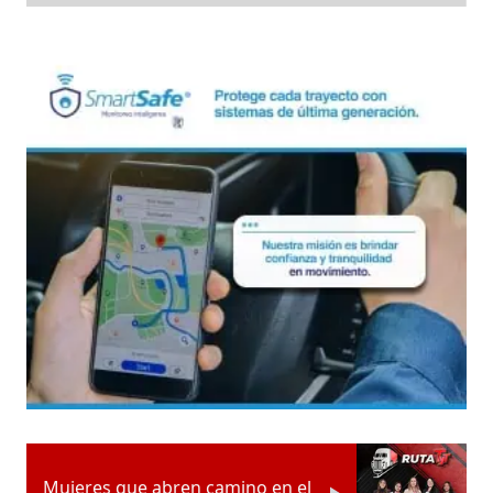
Mujeres que abren camino en el