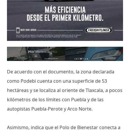
De acuerdo con el documento, la zona declarada
como Podebi cuenta con una superficie de 53
hectáreas y se localiza al oriente de Tlaxcala, a pocos
kilómetros de los límites con Puebla y de las
autopistas Puebla-Perote y Arco Norte.
Asimismo, indica que el Polo de Bienestar conecta a