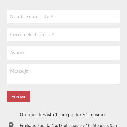
Enviar
Oficinas Revista Transportes y Turismo
Emiliano Zapata No.13 oficinas 9 y 10. 5to piso. San