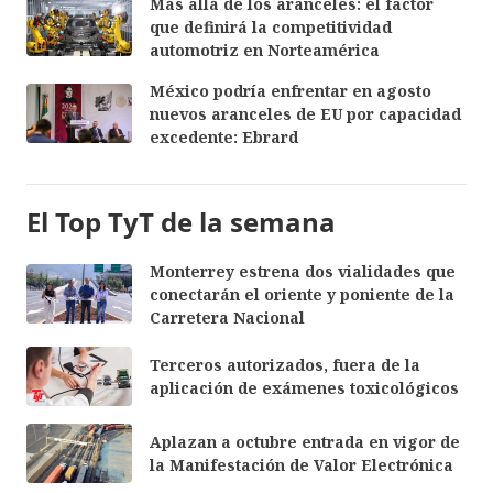
Más allá de los aranceles: el factor
que definirá la competitividad
automotriz en Norteamérica
México podría enfrentar en agosto
nuevos aranceles de EU por capacidad
excedente: Ebrard
El Top TyT de la semana
Monterrey estrena dos vialidades que
conectarán el oriente y poniente de la
Carretera Nacional
Terceros autorizados, fuera de la
aplicación de exámenes toxicológicos
Aplazan a octubre entrada en vigor de
la Manifestación de Valor Electrónica