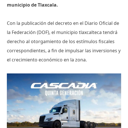
municipio de Tlaxcala.
Con la publicación del decreto en el Diario Oficial de
la Federación (DOF), el municipio tlaxcalteca tendrá
derecho al otorgamiento de los estímulos fiscales
correspondientes, a fin de impulsar las inversiones y
el crecimiento económico en la zona.