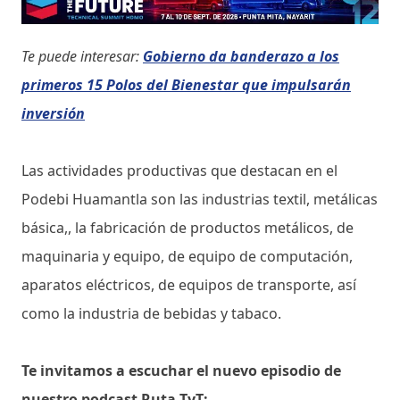
Te puede interesar:
Gobierno da banderazo a los
primeros 15 Polos del Bienestar que impulsarán
inversión
Las actividades productivas que destacan en el
Podebi Huamantla son las industrias textil, metálicas
básica,, la fabricación de productos metálicos, de
maquinaria y equipo, de equipo de computación,
aparatos eléctricos, de equipos de transporte, así
como la industria de bebidas y tabaco.
Te invitamos a escuchar el nuevo episodio de
nuestro podcast Ruta TyT: