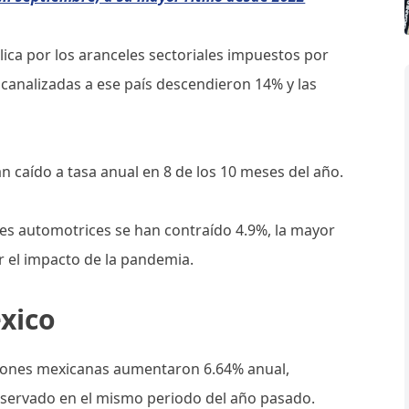
lica por los aranceles sectoriales impuestos por
 canalizadas a ese país descendieron 14% y las
n caído a tasa anual en 8 de los 10 meses del año.
nes automotrices se han contraído 4.9%, la mayor
 el impacto de la pandemia.
éxico
ciones mexicanas aumentaron 6.64% anual,
bservado en el mismo periodo del año pasado.