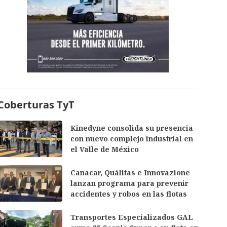
Coberturas TyT
Kinedyne consolida su presencia
con nuevo complejo industrial en
el Valle de México
Canacar, Quálitas e Innovazione
lanzan programa para prevenir
accidentes y robos en las flotas
Transportes Especializados GAL