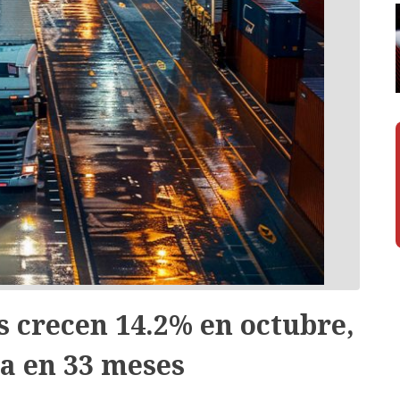
 crecen 14.2% en octubre,
a en 33 meses