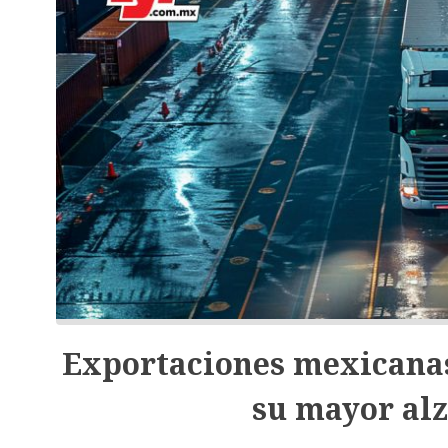
Exportaciones mexicanas
su mayor alz