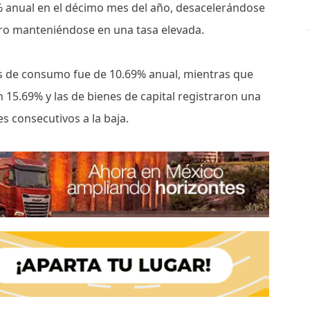
 anual en el décimo mes del año, desacelerándose
ro manteniéndose en una tasa elevada.
nes de consumo fue de 10.69% anual, mientras que
 15.69% y las de bienes de capital registraron una
s consecutivos a la baja.