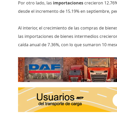
Por otro lado, las
importaciones
crecieron 12.76%
desde el incremento de 15.19% en septiembre, pe
Al interior, el crecimiento de las compras de bie
las importaciones de bienes intermedios crecieron
caída anual de 7.36%, con lo que sumaron 10 mese