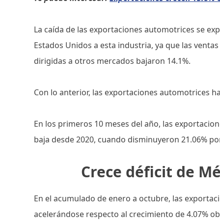
La caída de las exportaciones automotrices se exp
Estados Unidos a esta industria, ya que las ventas
dirigidas a otros mercados bajaron 14.1%.
Con lo anterior, las exportaciones automotrices ha
En los primeros 10 meses del año, las exportacio
baja desde 2020, cuando disminuyeron 21.06% por
Crece déficit de M
En el acumulado de enero a octubre, las exporta
acelerándose respecto al crecimiento de 4.07% o