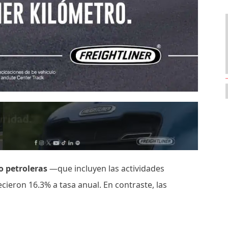
o petroleras
—que incluyen las actividades
ieron 16.3% a tasa anual. En contraste, las