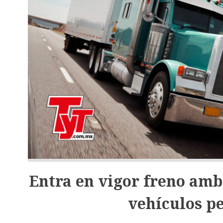
Entra en vigor freno amb
vehículos p