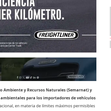
io Ambiente y Recursos Naturales (Semarnat) y
s ambientales para los importadores de vehículos
acional, en materia de límites máximos permisibles