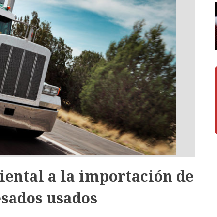
iental a la importación de
esados usados