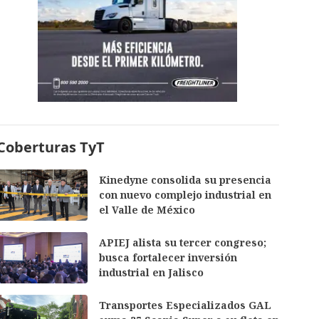
Coberturas TyT
Kinedyne consolida su presencia
con nuevo complejo industrial en
el Valle de México
APIEJ alista su tercer congreso;
busca fortalecer inversión
industrial en Jalisco
Transportes Especializados GAL