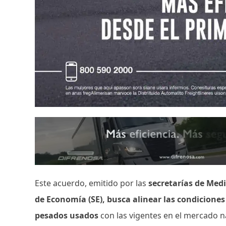
Este acuerdo, emitido por las
secretarías de Med
de Economía (SE), busca alinear las condicione
pesados usados
con las vigentes en el mercado n