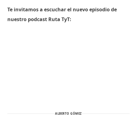
Te invitamos a escuchar el nuevo episodio de
nuestro podcast Ruta TyT:
ALBERTO GÓMEZ