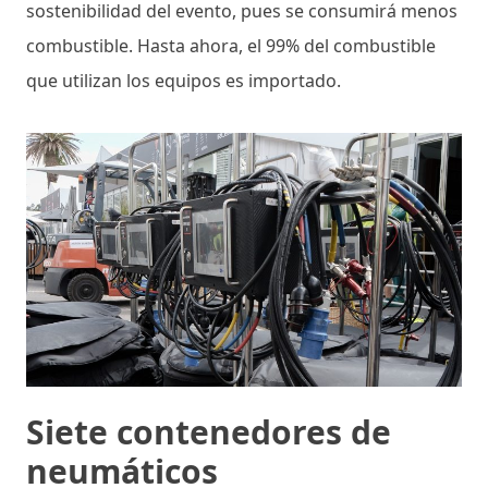
sostenibilidad del evento, pues se consumirá menos
combustible. Hasta ahora, el 99% del combustible
que utilizan los equipos es importado.
Siete contenedores de
neumáticos