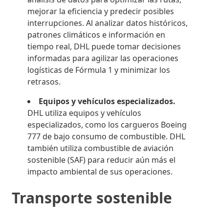
mejorar la eficiencia y predecir posibles
interrupciones. Al analizar datos históricos,
patrones climáticos e información en
tiempo real, DHL puede tomar decisiones
informadas para agilizar las operaciones
logísticas de Fórmula 1 y minimizar los
retrasos.
Equipos y vehículos especializados.
DHL utiliza equipos y vehículos
especializados, como los cargueros Boeing
777 de bajo consumo de combustible. DHL
también utiliza combustible de aviación
sostenible (SAF) para reducir aún más el
impacto ambiental de sus operaciones.
Transporte sostenible