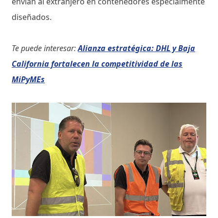
envían al extranjero en contenedores especialmente
diseñados.
Te puede interesar:
Alianza estratégica: DHL y Baja
California fortalecen la competitividad de las
MiPyMEs