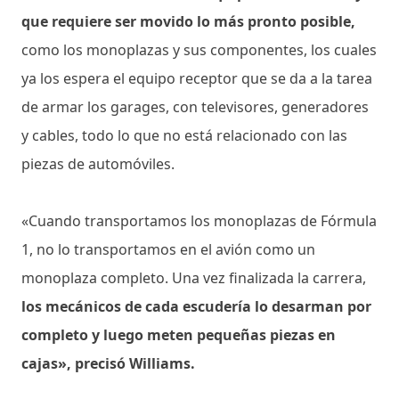
que requiere ser movido lo más pronto posible,
como los monoplazas y sus componentes, los cuales
ya los espera el equipo receptor que se da a la tarea
de armar los garages, con televisores, generadores
y cables, todo lo que no está relacionado con las
piezas de automóviles.
«Cuando transportamos los monoplazas de Fórmula
1, no lo transportamos en el avión como un
monoplaza completo. Una vez finalizada la carrera,
los mecánicos de cada escudería lo desarman por
completo y luego meten pequeñas piezas en
cajas», precisó Williams.