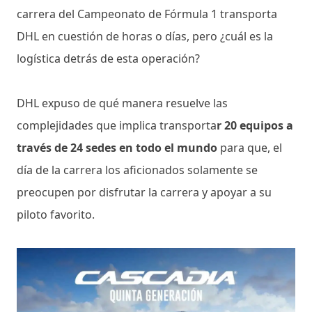
carrera del Campeonato de Fórmula 1 transporta
DHL en cuestión de horas o días, pero ¿cuál es la
logística detrás de esta operación?
DHL expuso de qué manera resuelve las
complejidades que implica transporta
r 20 equipos a
través de 24 sedes en todo el mundo
para que, el
día de la carrera los aficionados solamente se
preocupen por disfrutar la carrera y apoyar a su
piloto favorito.