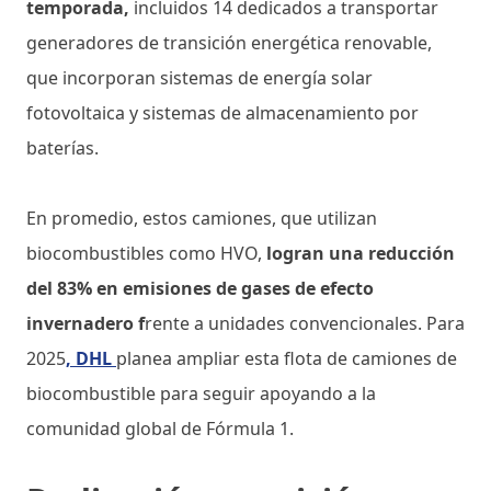
temporada,
incluidos 14 dedicados a transportar
generadores de transición energética renovable,
que incorporan sistemas de energía solar
fotovoltaica y sistemas de almacenamiento por
baterías.
En promedio, estos camiones, que utilizan
biocombustibles como HVO,
logran una reducción
del 83% en emisiones de gases de efecto
invernadero f
rente a unidades convencionales. Para
2025
, DHL
planea ampliar esta flota de camiones de
biocombustible para seguir apoyando a la
comunidad global de Fórmula 1.