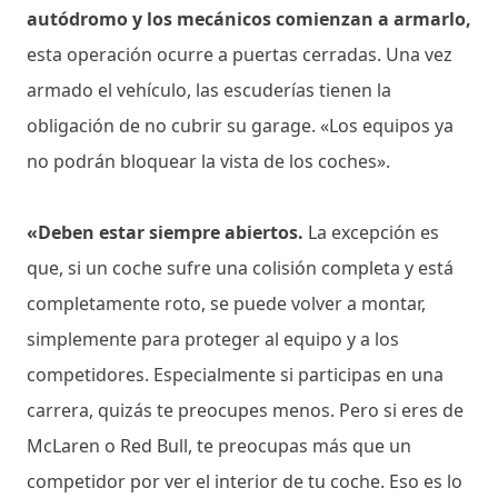
autódromo y los mecánicos comienzan a armarlo,
esta operación ocurre a puertas cerradas. Una vez
armado el vehículo, las escuderías tienen la
obligación de no cubrir su garage. «Los equipos ya
no podrán bloquear la vista de los coches».
«Deben estar siempre abiertos.
La excepción es
que, si un coche sufre una colisión completa y está
completamente roto, se puede volver a montar,
simplemente para proteger al equipo y a los
competidores. Especialmente si participas en una
carrera, quizás te preocupes menos. Pero si eres de
McLaren o Red Bull, te preocupas más que un
competidor por ver el interior de tu coche. Eso es lo