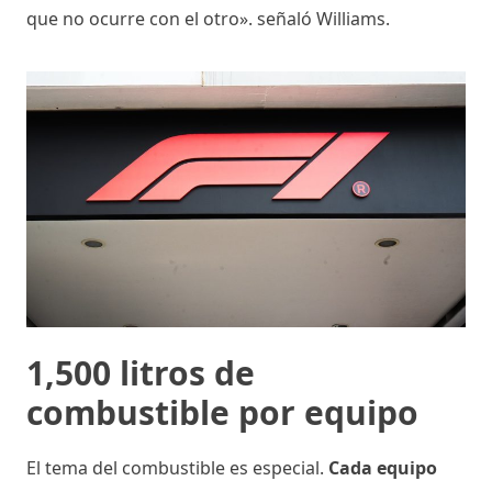
que no ocurre con el otro». señaló Williams.
1,500 litros de
combustible por equipo
El tema del combustible es especial.
Cada equipo