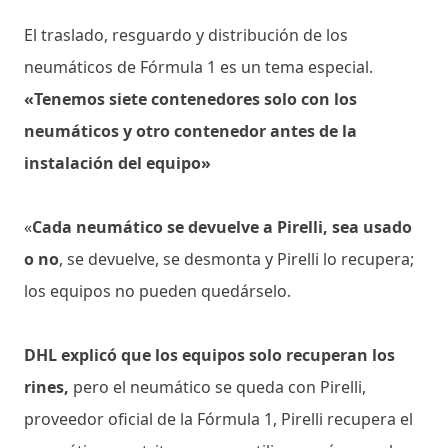
El traslado, resguardo y distribución de los
neumáticos de Fórmula 1 es un tema especial.
«Tenemos siete contenedores solo con los
neumáticos y otro contenedor antes de la
instalación del equipo»
«
Cada neumático se devuelve a Pirelli, sea usado
o no
, se devuelve, se desmonta y Pirelli lo recupera;
los equipos no pueden quedárselo.
DHL explicó que los equipos solo recuperan los
rines,
pero el neumático se queda con Pirelli,
proveedor oficial de la Fórmula 1, Pirelli recupera el