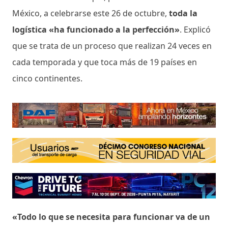
México, a celebrarse este 26 de octubre,
toda la
logística «ha funcionado a la perfección»
. Explicó
que se trata de un proceso que realizan 24 veces en
cada temporada y que toca más de 19 países en
cinco continentes.
«Todo lo que se necesita para funcionar va de un