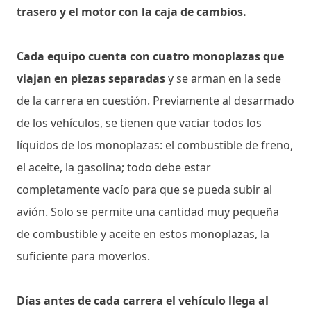
trasero y el motor con la caja de cambios.
Cada equipo cuenta con cuatro monoplazas que
viajan en piezas separadas
y se arman en la sede
de la carrera en cuestión. Previamente al desarmado
de los vehículos, se tienen que vaciar todos los
líquidos de los monoplazas: el combustible de freno,
el aceite, la gasolina; todo debe estar
completamente vacío para que se pueda subir al
avión. Solo se permite una cantidad muy pequeña
de combustible y aceite en estos monoplazas, la
suficiente para moverlos.
Días antes de cada carrera el vehículo llega al