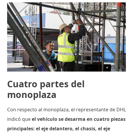
Cuatro partes del
monoplaza
Con respecto al monoplaza, el representante de DHL
indicó que
el vehículo se desarma en cuatro piezas
principales: el eje delantero, el chasis, el eje