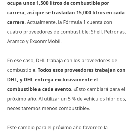
ocupa unos 1,500 litros de combustible por
carrera, así que se trasladan 15,000 litros en cada
carrera
. Actualmente, la Fórmula 1 cuenta con
cuatro proveedores de combustible: Shell, Petronas,
Aramco y ExxonmMobil.
En ese caso, DHL trabaja con los proveedores de
combustible.
Todos esos proveedores trabajan con
DHL, y DHL entrega exclusivamente el
combustible a cada evento
. «Esto cambiará para el
próximo año. Al utilizar un 5 % de vehículos híbridos,
necesitaremos menos combustible».
Este cambio para el próximo año favorece la