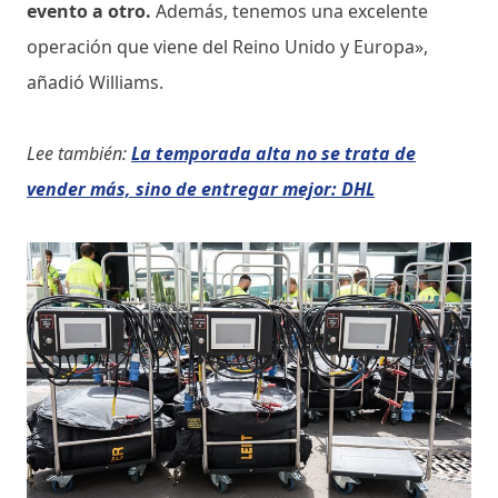
evento a otro.
Además, tenemos una excelente
operación que viene del Reino Unido y Europa»,
añadió Williams.
Lee también:
La temporada alta no se trata de
vender más, sino de entregar mejor: DHL