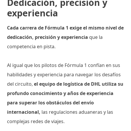
Dedicación, precisión y
experiencia
Cada carrera de Fórmula 1 exige el mismo nivel de
dedicación, precisión y experiencia
que la
competencia en pista.
Al igual que los pilotos de Fórmula 1 confían en sus
habilidades y experiencia para navegar los desafíos
del circuito,
el equipo de logística de DHL utiliza su
profundo conocimiento y años de experiencia
para superar los obstáculos del envío
internacional,
las regulaciones aduaneras y las
complejas redes de viajes.