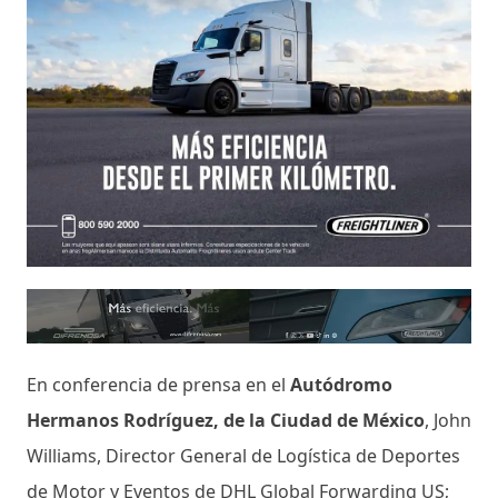
En conferencia de prensa en el
Autódromo
Hermanos Rodríguez, de la Ciudad de México
, John
Williams, Director General de Logística de Deportes
de Motor y Eventos de DHL Global Forwarding US;