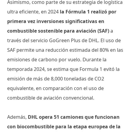
Asimismo, como parte de su estrategia de logística
ultra eficiente, en 2024
la Fórmula 1 realizó por
primera vez inversiones significativas en
combustible sostenible para aviación (SAF)
a
través del servicio GoGreen Plus de DHL. El uso de
SAF permite una reducción estimada del 80% en las
emisiones de carbono por vuelo. Durante la
temporada 2024, se estima que Formula 1 evitó la
emisión de más de 8,000 toneladas de CO2
equivalente, en comparación con el uso de
combustible de aviación convencional.
Además,
DHL opera 51 camiones que funcionan
con biocombustible para la etapa europea de la