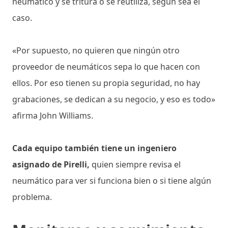
neumático y se tritura o se reutiliza, según sea el
caso.
«Por supuesto, no quieren que ningún otro
proveedor de neumáticos sepa lo que hacen con
ellos. Por eso tienen su propia seguridad, no hay
grabaciones, se dedican a su negocio, y eso es todo»
afirma John Williams.
Cada equipo también tiene un ingeniero
asignado de Pirelli,
quien siempre revisa el
neumático para ver si funciona bien o si tiene algún
problema.