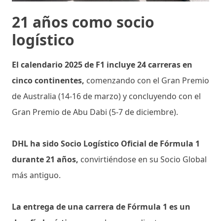
21 años como socio
logístico
El calendario 2025 de F1 incluye 24 carreras en
cinco continentes,
comenzando con el Gran Premio
de Australia (14-16 de marzo) y concluyendo con el
Gran Premio de Abu Dabi (5-7 de diciembre).
DHL ha sido Socio Logístico Oficial de Fórmula 1
durante 21 años,
convirtiéndose en su Socio Global
más antiguo.
La entrega de una carrera de Fórmula 1 es un