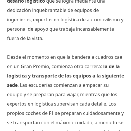
desafío logístico
que se logra mediante una
dedicación inquebrantable de equipos de
ingenieros, expertos en logística de automovilismo y
personal de apoyo que trabaja incansablemente
fuera de la vista.
Desde el momento en que la bandera a cuadros cae
en un Gran Premio, comienza otra carrera:
la de la
logística y transporte de los equipos a la siguiente
sede
. Las escuderías comienzan a empacar su
equipo y se preparan para viajar, mientras que los
expertos en logística supervisan cada detalle. Los
propios coches de F1 se preparan cuidadosamente y
se transportan con el máximo cuidado, a menudo se