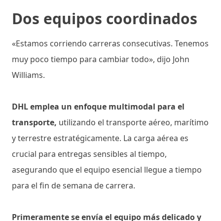
Dos equipos coordinados
«Estamos corriendo carreras consecutivas. Tenemos
muy poco tiempo para cambiar todo», dijo John
Williams.
DHL emplea un enfoque multimodal para el
transporte,
utilizando el transporte aéreo, marítimo
y terrestre estratégicamente. La carga aérea es
crucial para entregas sensibles al tiempo,
asegurando que el equipo esencial llegue a tiempo
para el fin de semana de carrera.
Primeramente se envía el equipo más delicado y