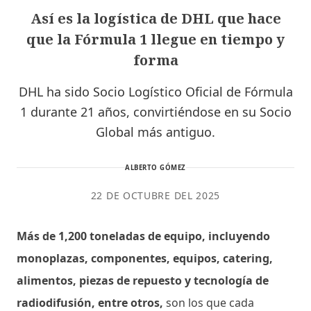
Así es la logística de DHL que hace
que la Fórmula 1 llegue en tiempo y
forma
DHL ha sido Socio Logístico Oficial de Fórmula
1 durante 21 años, convirtiéndose en su Socio
Global más antiguo.
ALBERTO GÓMEZ
22 DE OCTUBRE DEL 2025
Más de 1,200 toneladas de equipo, incluyendo
monoplazas, componentes, equipos, catering,
alimentos, piezas de repuesto y tecnología de
radiodifusión, entre otros,
son los que cada