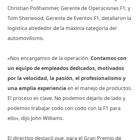
Christian Pollhammer, Gerente de Operaciones F1; y
Tom Sherwood, Gerente de Eventos F1, detallaron la
logística alrededor de la máxima categoría del
automovilismo.
«Nos encargamos de la operación.
Contamos con
un equipo de empleados dedicados, motivados
por la velocidad, la pasión, el profesionalismo y
una amplia experiencia
en el manejo de productos.
El proceso es clave. No podemos dejarlo de lado y
podemos trabajar codo con codo con la F1 para
ello», dijo John Williams.
El directivo destacó que, para el Gran Premio de