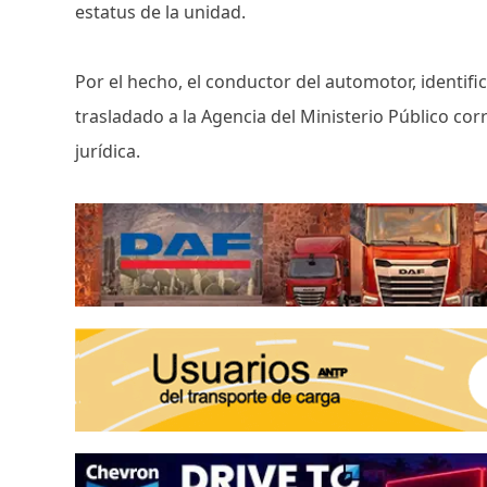
estatus de la unidad.
Por el hecho, el conductor del automotor, identi
trasladado a la Agencia del Ministerio Público co
jurídica.