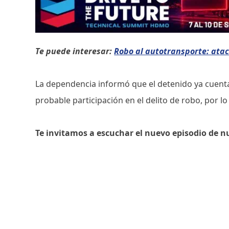
Te puede interesar:
Robo al autotransporte: atac
La dependencia informó que el detenido ya cuent
probable participación en el delito de robo, por l
Te invitamos a escuchar el nuevo episodio de n