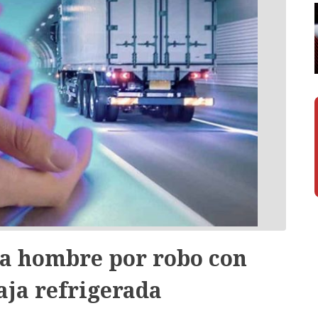
 a hombre por robo con
aja refrigerada