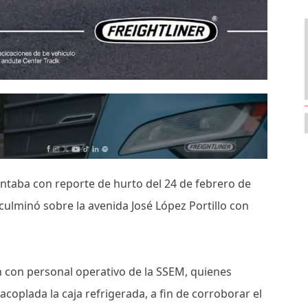
contaba con reporte de hurto del 24 de febrero de
culminó sobre la avenida José López Portillo con
 con personal operativo de la SSEM, quienes
acoplada la caja refrigerada, a fin de corroborar el