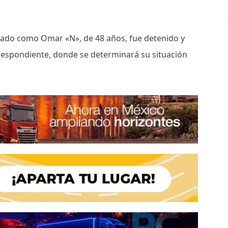
ficado como Omar «N», de 48 años, fue detenido y
rrespondiente, donde se determinará su situación