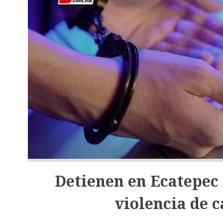
Detienen en Ecatepec
violencia de c