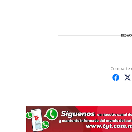
REDAC
Comparte