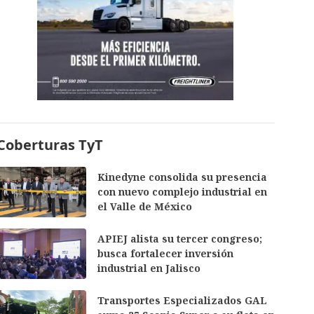
Coberturas TyT
Kinedyne consolida su presencia
con nuevo complejo industrial en
el Valle de México
APIEJ alista su tercer congreso;
busca fortalecer inversión
industrial en Jalisco
Transportes Especializados GAL