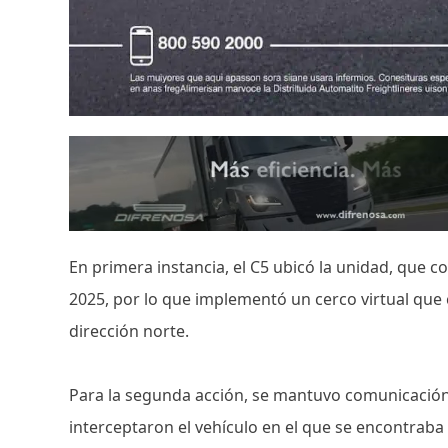
En primera instancia, el C5 ubicó la unidad, que 
2025, por lo que implementó un cerco virtual que 
dirección norte.
Para la segunda acción, se mantuvo comunicación
interceptaron el vehículo en el que se encontraba 