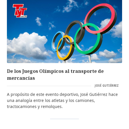
De los Juegos Olímpicos al transporte de
mercancías
JOSÉ GUTIÉRREZ
A propósito de este evento deportivo, José Gutiérrez hace
una analogía entre los atletas y los camiones,
tractocamiones y remolques.