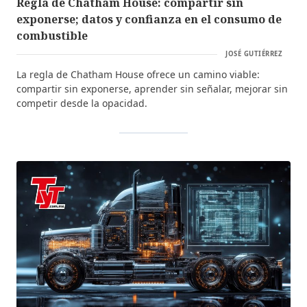
Regla de Chatham House: compartir sin
exponerse; datos y confianza en el consumo de
combustible
JOSÉ GUTIÉRREZ
La regla de Chatham House ofrece un camino viable:
compartir sin exponerse, aprender sin señalar, mejorar sin
competir desde la opacidad.