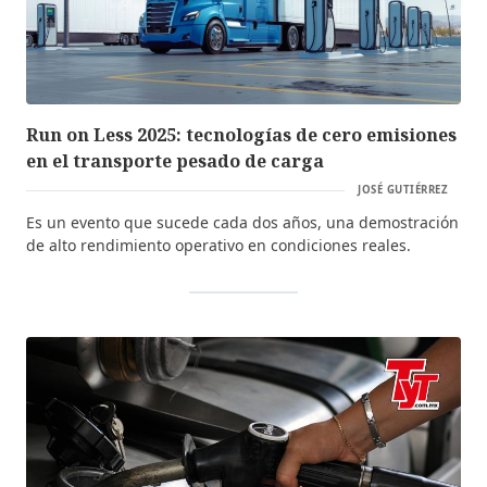
Run on Less 2025: tecnologías de cero emisiones
en el transporte pesado de carga
JOSÉ GUTIÉRREZ
Es un evento que sucede cada dos años, una demostración
de alto rendimiento operativo en condiciones reales.