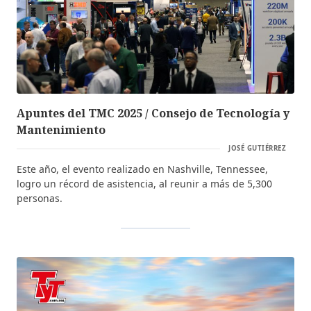
Apuntes del TMC 2025 / Consejo de Tecnología y
Mantenimiento
JOSÉ GUTIÉRREZ
Este año, el evento realizado en Nashville, Tennessee,
logro un récord de asistencia, al reunir a más de 5,300
personas.