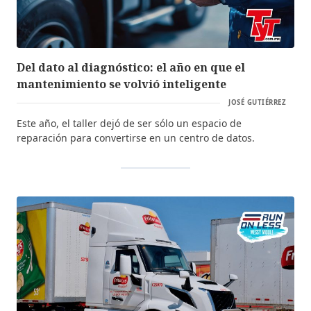
Del dato al diagnóstico: el año en que el
mantenimiento se volvió inteligente
JOSÉ GUTIÉRREZ
Este año, el taller dejó de ser sólo un espacio de
reparación para convertirse en un centro de datos.