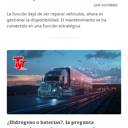
JOSÉ GUTIÉRREZ
La función dejó de ser reparar vehículos, ahora es
gestionar la disponibilidad. El mantenimiento se ha
convertido en una función estratégica.
¿Hidrógeno o baterías?, la pregunta