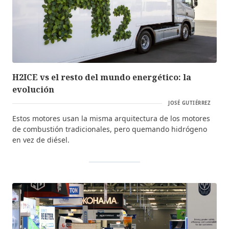
H2ICE vs el resto del mundo energético: la
evolución
JOSÉ GUTIÉRREZ
Estos motores usan la misma arquitectura de los motores
de combustión tradicionales, pero quemando hidrógeno
en vez de diésel.