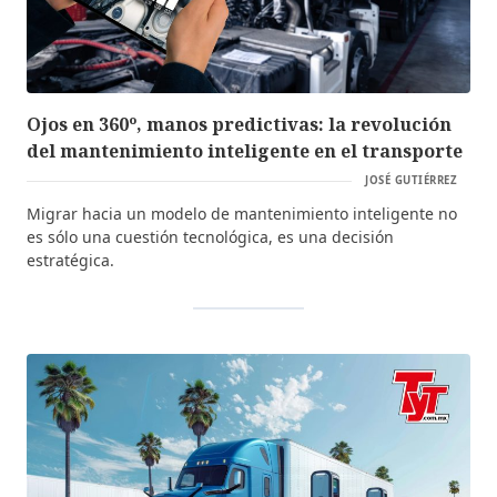
Ojos en 360º, manos predictivas: la revolución
del mantenimiento inteligente en el transporte
JOSÉ GUTIÉRREZ
Migrar hacia un modelo de mantenimiento inteligente no
es sólo una cuestión tecnológica, es una decisión
estratégica.