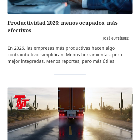
Productividad 2026: menos ocupados, más
efectivos
JOSÉ GUTIÉRREZ
En 2026, las empresas más productivas hacen algo
contraintuitivo: simplifican. Menos herramientas, pero
mejor integradas. Menos reportes, pero más útiles.