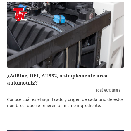
¿AdBlue, DEF, AUS32, o simplemente urea
automotriz?
JOSÉ GUTIÉRREZ
Conoce cuál es el significado y origen de cada uno de estos
nombres, que se refieren al mismo ingrediente.