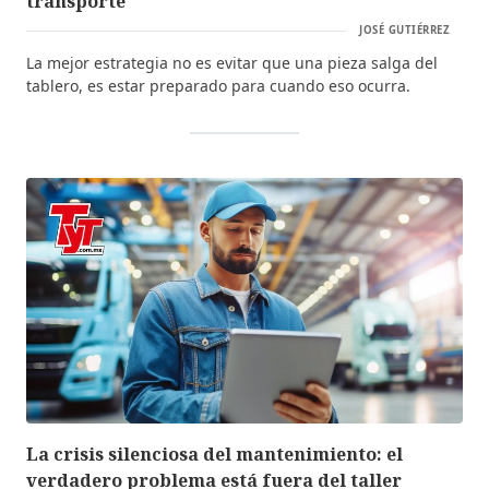
transporte
JOSÉ GUTIÉRREZ
La mejor estrategia no es evitar que una pieza salga del
tablero, es estar preparado para cuando eso ocurra.
La crisis silenciosa del mantenimiento: el
verdadero problema está fuera del taller