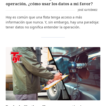
operación, ¿cómo usar los datos a mi favor?
JOSÉ GUTIÉRREZ
Hoy es común que una flota tenga acceso a más
información que nunca. Y, sin embargo, hay una paradoja:
tener datos no significa entender la operación.