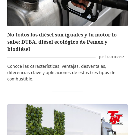
No todos los diésel son iguales y tu motor lo
sabe: DUBA, diésel ecológico de Pemex y
biodiésel
JOSÉ GUTIÉRREZ
Conoce las características, ventajas, desventajas,
diferencias clave y aplicaciones de estos tres tipos de
combustible.