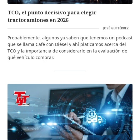
TCO, el punto decisivo para elegir
tractocamiones en 2026
JOSÉ GUTIÉRREZ
Probablemente, algunos ya saben que tenemos un podcast
que se llama Café con Diésel y ahí platicamos acerca del
TCO y la importancia de considerarlo en la evaluación de
qué vehículo comprar.