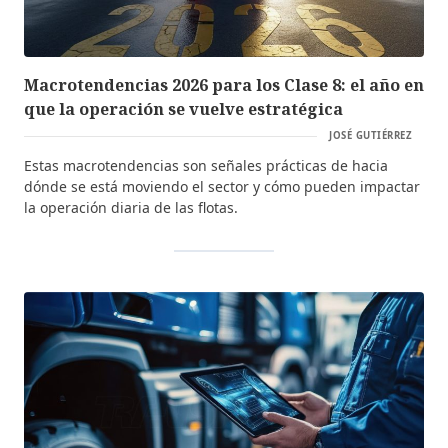
Macrotendencias 2026 para los Clase 8: el año en
que la operación se vuelve estratégica
JOSÉ GUTIÉRREZ
Estas macrotendencias son señales prácticas de hacia
dónde se está moviendo el sector y cómo pueden impactar
la operación diaria de las flotas.