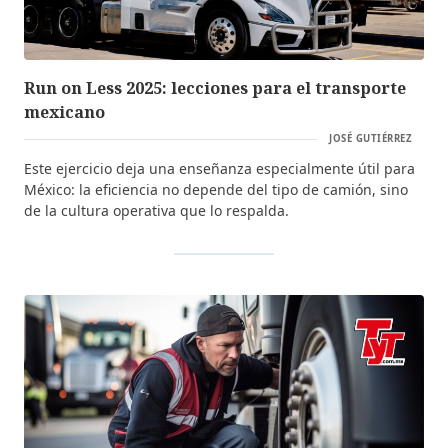
Run on Less 2025: lecciones para el transporte
mexicano
JOSÉ GUTIÉRREZ
Este ejercicio deja una enseñanza especialmente útil para
México: la eficiencia no depende del tipo de camión, sino
de la cultura operativa que lo respalda.