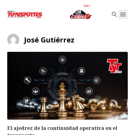
José Gutiérrez
El ajedrez de la continuidad operativa en el