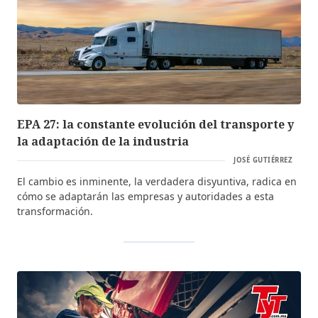
EPA 27: la constante evolución del transporte y
la adaptación de la industria
JOSÉ GUTIÉRREZ
El cambio es inminente, la verdadera disyuntiva, radica en
cómo se adaptarán las empresas y autoridades a esta
transformación.