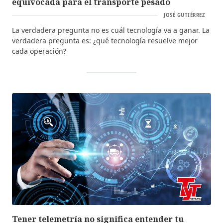
equivocada para el transporte pesado
JOSÉ GUTIÉRREZ
La verdadera pregunta no es cuál tecnología va a ganar. La
verdadera pregunta es: ¿qué tecnología resuelve mejor
cada operación?
Tener telemetría no significa entender tu