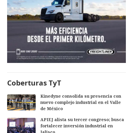
Coberturas TyT
Kinedyne consolida su presencia con
nuevo complejo industrial en el Valle
de México
APIEJ alista su tercer congreso; busca
fortalecer inversión industrial en
Jalisco