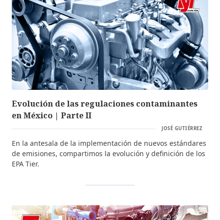
Evolución de las regulaciones contaminantes
en México | Parte II
JOSÉ GUTIÉRREZ
En la antesala de la implementación de nuevos estándares
de emisiones, compartimos la evolución y definición de los
EPA Tier.