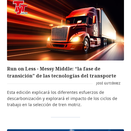
Run on Less - Messy Middle: “la fase de
transición” de las tecnologías del transporte
JOSÉ GUTIÉRREZ
Esta edición explicará los diferentes esfuerzos de
descarbonización y explorará el impacto de los ciclos de
trabajo en la selección de tren motriz.