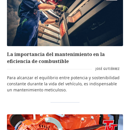
La importancia del mantenimiento en la
eficiencia de combustible
JOSÉ GUTIÉRREZ
Para alcanzar el equilibrio entre potencia y sostenibilidad
constante durante la vida del vehículo, es indispensable
un mantenimiento meticuloso.