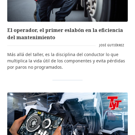
El operador, el primer eslabón en la eficiencia
del mantenimiento
JOSÉ GUTIÉRREZ
Más allá del taller, es la disciplina del conductor lo que
multiplica la vida útil de los componentes y evita pérdidas
por paros no programados.