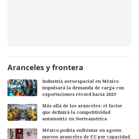
Aranceles y frontera
Industria aeroespacial en México
impulsará la demanda de carga con
exportaciones récord hacia 2029
Más allá de los aranceles: el factor
que definirá la competitividad
automotriz en Norteamérica
México podría enfrentar en agosto
nuevos aranceles de EU por capacidad