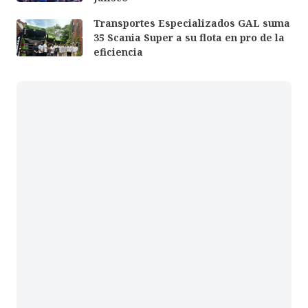
Transportes Especializados GAL suma
35 Scania Super a su flota en pro de la
eficiencia