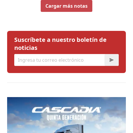
Cargar más notas
Suscríbete a nuestro boletín de
noticias