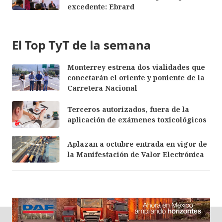
excedente: Ebrard
El Top TyT de la semana
Monterrey estrena dos vialidades que
conectarán el oriente y poniente de la
Carretera Nacional
Terceros autorizados, fuera de la
aplicación de exámenes toxicológicos
Aplazan a octubre entrada en vigor de
la Manifestación de Valor Electrónica