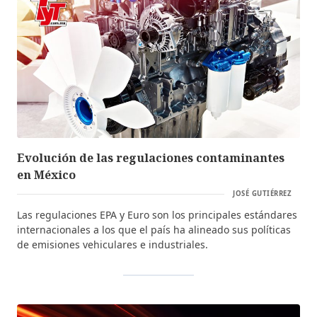
Evolución de las regulaciones contaminantes
en México
JOSÉ GUTIÉRREZ
Las regulaciones EPA y Euro son los principales estándares
internacionales a los que el país ha alineado sus políticas
de emisiones vehiculares e industriales.