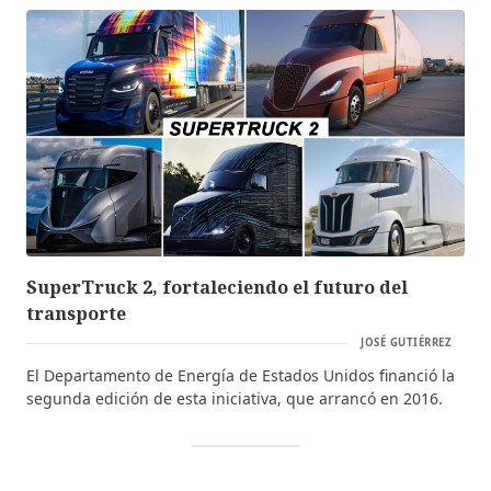
SuperTruck 2, fortaleciendo el futuro del
transporte
JOSÉ GUTIÉRREZ
El Departamento de Energía de Estados Unidos financió la
segunda edición de esta iniciativa, que arrancó en 2016.