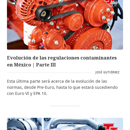
Evolución de las regulaciones contaminantes
en México | Parte III
JOSÉ GUTIÉRREZ
Esta última parte será acerca de la evolución de las
normas, desde Pre-Euro, hasta lo que estará sucediendo
con Euro VI y EPA 10.