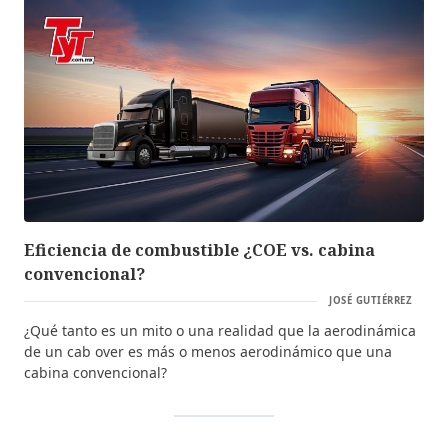
Eficiencia de combustible ¿COE vs. cabina
convencional?
JOSÉ GUTIÉRREZ
¿Qué tanto es un mito o una realidad que la aerodinámica
de un cab over es más o menos aerodinámico que una
cabina convencional?