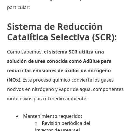
particular:
Sistema de Reducción
Catalítica Selectiva (SCR):
Como sabemos,
el sistema SCR utiliza una
solución de urea conocida como AdBlue para
reducir las emisiones de óxidos de nitrógeno
(NOx)
. Este proceso químico convierte los gases
nocivos en nitrógeno y vapor de agua, componentes
inofensivos para el medio ambiente.
Mantenimiento requerido:
Revisión periódica del
inyector de urea y el