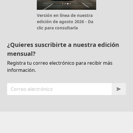
Versión en línea de nuestra
edición de agosto 2026 - Da
clic para consultarla
¿Quieres suscribirte a nuestra edición
mensual?
Registra tu correo electrónico para recibir más
información.