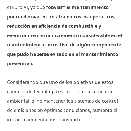
el Euro VI, ya que
“obviar” el mantenimiento
podría derivar en un alza en costos operáticos,
reducción en eficiencia de combustible y
eventualmente un incremento considerable en el
mantenimiento correctivo de algún componente
que pudo haberse evitado en el mantenimiento
preventivo.
Considerando que uno de los objetivos de estos
cambios de tecnología es contribuir a la mejora
ambiental, el no mantener los sistemas de control
de emisiones en óptimas condiciones, aumenta el
impacto ambiental del transporte.