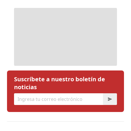
Suscríbete a nuestro boletín de
noticias