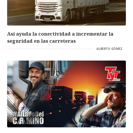
Así ayuda la conectividad a incrementar la
seguridad en las carreteras
ALBERTO GÓMEZ