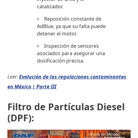
catalizador.
Reposición constante de
AdBlue, ya que su falta puede
detener el motor.
Inspección de sensores
asociados para asegurar una
dosificación precisa.
Leer:
Evolución de las regulaciones contaminantes
en México | Parte III
Filtro de Partículas Diesel
(DPF):