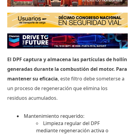
El DPF captura y almacena las partículas de hollín
generadas durante la combustión del motor. Para
mantener su eficacia
, este filtro debe someterse a
un proceso de regeneración que elimina los
residuos acumulados.
Mantenimiento requerido:
Limpieza regular del DPF
mediante regeneración activa o