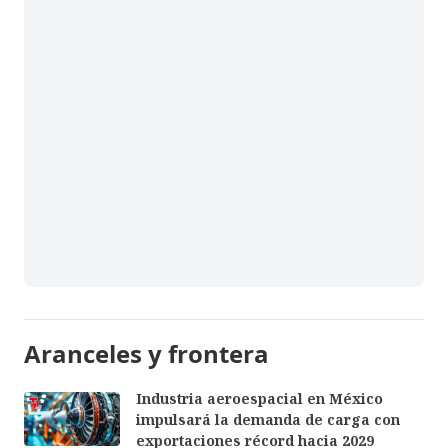
Aranceles y frontera
Industria aeroespacial en México
impulsará la demanda de carga con
exportaciones récord hacia 2029