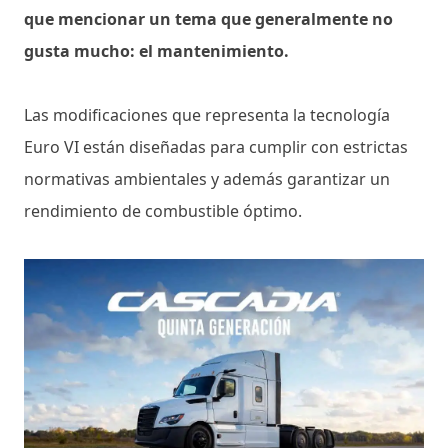
que mencionar un tema que generalmente no
gusta mucho: el mantenimiento.
Las modificaciones que representa la tecnología
Euro VI están diseñadas para cumplir con estrictas
normativas ambientales y además garantizar un
rendimiento de combustible óptimo.