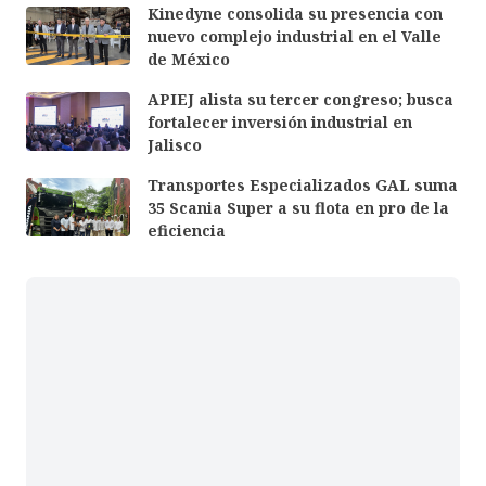
Kinedyne consolida su presencia con
nuevo complejo industrial en el Valle
de México
APIEJ alista su tercer congreso; busca
fortalecer inversión industrial en
Jalisco
Transportes Especializados GAL suma
35 Scania Super a su flota en pro de la
eficiencia