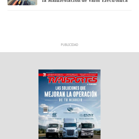
la Manifestación de Valor Electrónica
PUBLICIDAD