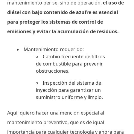
mantenimiento per se, sino de operación,
el uso de
diésel con bajo contenido de azufre es esencial
para proteger los sistemas de control de
emisiones y evitar la acumulación de residuos.
Mantenimiento requerido:
Cambio frecuente de filtros
de combustible para prevenir
obstrucciones.
Inspección del sistema de
inyección para garantizar un
suministro uniforme y limpio.
Aquí, quiero hacer una mención especial al
mantenimiento preventivo, que es de igual
importancia para cualquier tecnología y ahora para