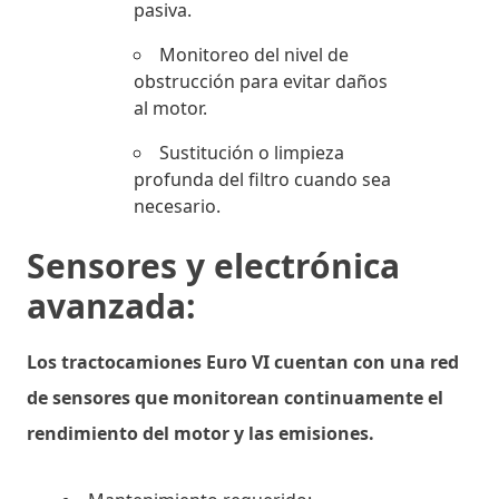
pasiva.
Monitoreo del nivel de
obstrucción para evitar daños
al motor.
Sustitución o limpieza
profunda del filtro cuando sea
necesario.
Sensores y electrónica
avanzada:
Los tractocamiones Euro VI cuentan con una red
de sensores que monitorean continuamente el
rendimiento del motor y las emisiones.