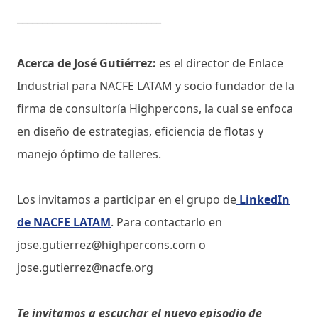
_____________________________
Acerca de José Gutiérrez:
es el director de Enlace
Industrial para NACFE LATAM y socio fundador de la
firma de consultoría Highpercons, la cual se enfoca
en diseño de estrategias, eficiencia de flotas y
manejo óptimo de talleres.
Los invitamos a participar en el grupo de
LinkedIn
de NACFE LATAM
. Para contactarlo en
jose.gutierrez@highpercons.com o
jose.gutierrez@nacfe.org
Te invitamos a escuchar el nuevo episodio de