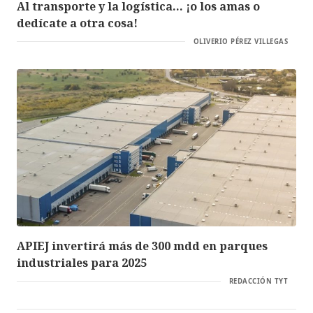
Al transporte y la logística… ¡o los amas o
dedícate a otra cosa!
OLIVERIO PÉREZ VILLEGAS
APIEJ invertirá más de 300 mdd en parques
industriales para 2025
REDACCIÓN TYT