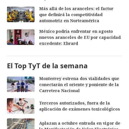
Más allá de los aranceles: el factor
que definirá la competitividad
automotriz en Norteamérica
México podría enfrentar en agosto
nuevos aranceles de EU por capacidad
excedente: Ebrard
El Top TyT de la semana
Monterrey estrena dos vialidades que
conectarán el oriente y poniente de la
Carretera Nacional
Terceros autorizados, fuera de la
aplicación de exámenes toxicológicos
Aplazan a octubre entrada en vigor de