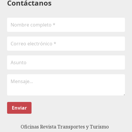
Contáctanos
Enviar
Oficinas Revista Transportes y Turismo