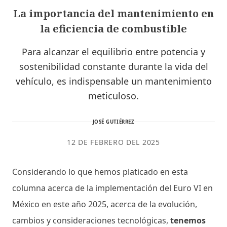
La importancia del mantenimiento en
la eficiencia de combustible
Para alcanzar el equilibrio entre potencia y
sostenibilidad constante durante la vida del
vehículo, es indispensable un mantenimiento
meticuloso.
JOSÉ GUTIÉRREZ
12 DE FEBRERO DEL 2025
Considerando lo que hemos platicado en esta
columna acerca de la implementación del Euro VI en
México en este año 2025, acerca de la evolución,
cambios y consideraciones tecnológicas,
tenemos