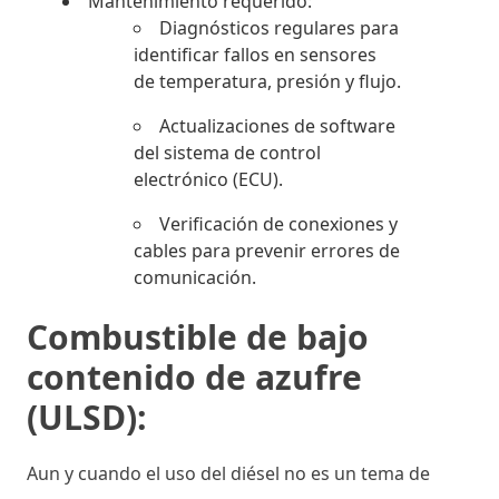
Mantenimiento requerido:
Diagnósticos regulares para
identificar fallos en sensores
de temperatura, presión y flujo.
Actualizaciones de software
del sistema de control
electrónico (ECU).
Verificación de conexiones y
cables para prevenir errores de
comunicación.
Combustible de bajo
contenido de azufre
(ULSD):
Aun y cuando el uso del diésel no es un tema de