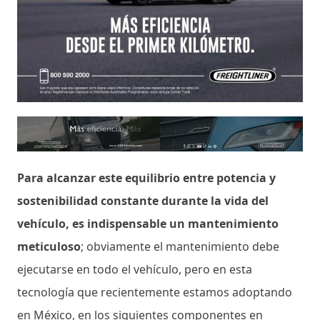
Para alcanzar este equilibrio entre potencia y
sostenibilidad constante durante la vida del
vehículo, es indispensable un mantenimiento
meticuloso
; obviamente el mantenimiento debe
ejecutarse en todo el vehículo, pero en esta
tecnología que recientemente estamos adoptando
en México, en los siguientes componentes en