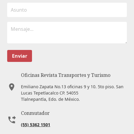
Enviar
Oficinas Revista Transportes y Turismo
Emiliano Zapata No.13 oficinas 9 y 10. 5to piso. San
Lucas Tepetlacalco CP. 54055
Tlalnepantla, Edo. de México.
Conmutador
(55) 5362 1501