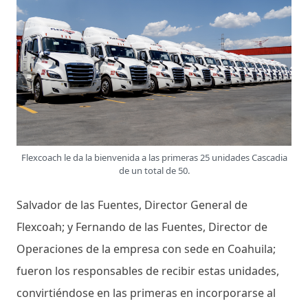
Flexcoach le da la bienvenida a las primeras 25 unidades Cascadia
de un total de 50.
Salvador de las Fuentes, Director General de
Flexcoah; y Fernando de las Fuentes, Director de
Operaciones de la empresa con sede en Coahuila;
fueron los responsables de recibir estas unidades,
convirtiéndose en las primeras en incorporarse al