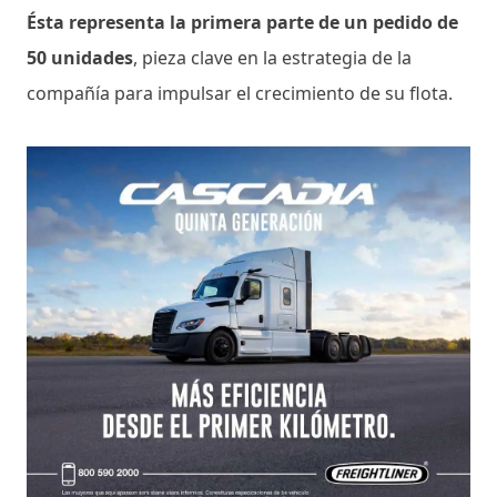
Ésta representa la primera parte de un pedido de
50 unidades
, pieza clave en la estrategia de la
compañía para impulsar el crecimiento de su flota.