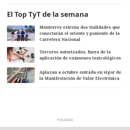
El Top TyT de la semana
Monterrey estrena dos vialidades que
conectarán el oriente y poniente de la
Carretera Nacional
Terceros autorizados, fuera de la
aplicación de exámenes toxicológicos
Aplazan a octubre entrada en vigor de
la Manifestación de Valor Electrónica
PUBLICIDAD