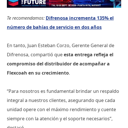
Te recomendamos:
Difrenosa incrementa 135% el
número de bahías de servicio en dos años
En tanto, Juan Esteban Corzo, Gerente General de
Difrenosa, compartió que
esta entrega refleja el
compromiso del distribuidor de acompañar a
Flexcoah en su crecimiento
.
“Para nosotros es fundamental brindar un respaldo
integral a nuestros clientes, asegurando que cada
unidad opere con el máximo rendimiento y cuente
siempre con la atención y el soporte necesarios”,
destacó.