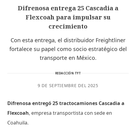
Difrenosa entrega 25 Cascadia a
Flexcoah para impulsar su
crecimiento
Con esta entrega, el distribuidor Freightliner
fortalece su papel como socio estratégico del
transporte en México.
REDACCIÓN TYT
9 DE SEPTIEMBRE DEL 2025
Difrenosa entregó 25 tractocamiones Cascadia a
Flexcoah
, empresa transportista con sede en
Coahuila.