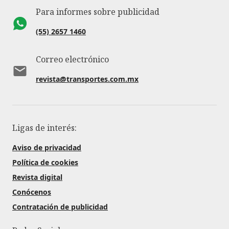
Para informes sobre publicidad
(55) 2657 1460
Correo electrónico
revista@transportes.com.mx
Ligas de interés:
Aviso de privacidad
Política de cookies
Revista digital
Conócenos
Contratación de publicidad