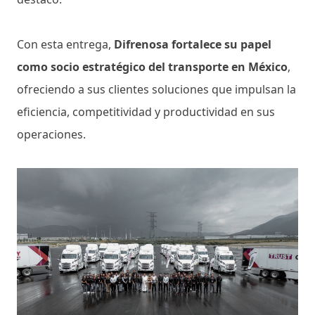
Con esta entrega,
Difrenosa fortalece su papel
como socio estratégico del transporte en México
,
ofreciendo a sus clientes soluciones que impulsan la
eficiencia, competitividad y productividad en sus
operaciones.