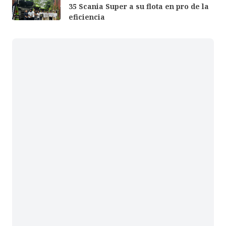
35 Scania Super a su flota en pro de la
eficiencia