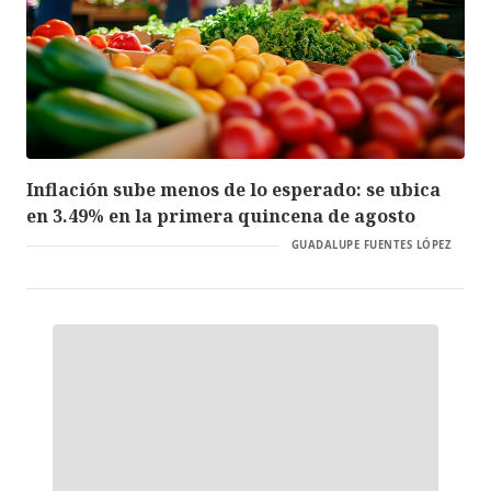
Inflación sube menos de lo esperado: se ubica
en 3.49% en la primera quincena de agosto
GUADALUPE FUENTES LÓPEZ