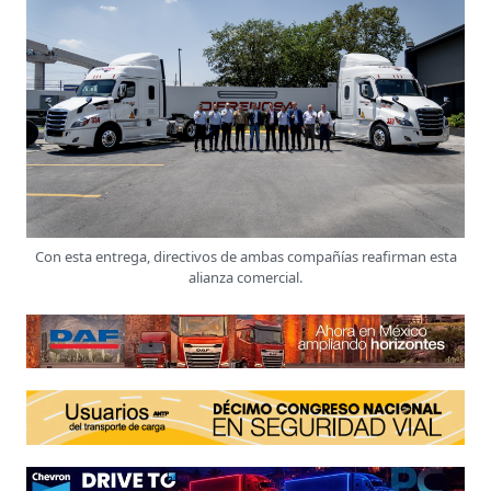
Con esta entrega, directivos de ambas compañías reafirman esta
alianza comercial.