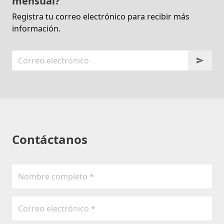
mensual?
Registra tu correo electrónico para recibir más
información.
Contáctanos