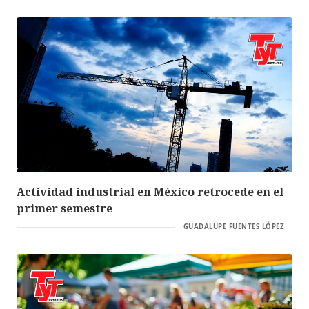
Actividad industrial en México retrocede en el
primer semestre
GUADALUPE FUENTES LÓPEZ