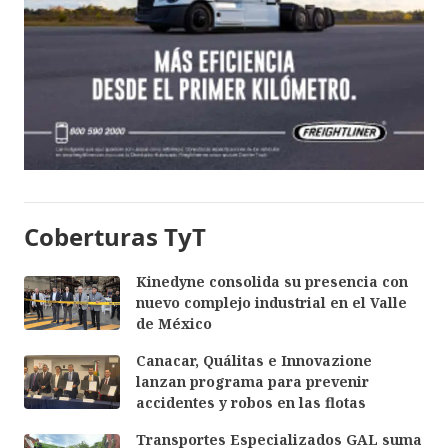
Coberturas TyT
Kinedyne consolida su presencia con
nuevo complejo industrial en el Valle
de México
Canacar, Quálitas e Innovazione
lanzan programa para prevenir
accidentes y robos en las flotas
Transportes Especializados GAL suma