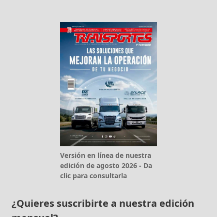
Versión en línea de nuestra
edición de agosto 2026 - Da
clic para consultarla
¿Quieres suscribirte a nuestra edición