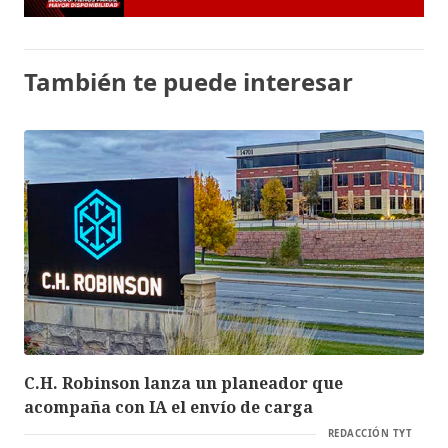
También te puede interesar
C.H. Robinson lanza un planeador que
acompaña con IA el envío de carga
REDACCIÓN TYT