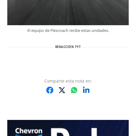
El equipo de Flexcoach recibe estas unidades.
REDACCIÓN TYT
Comparte
esta nota
en: