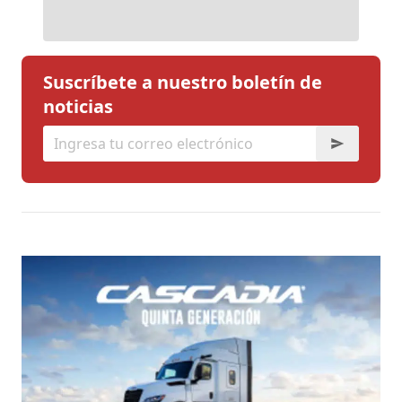
Suscríbete a nuestro boletín de
noticias