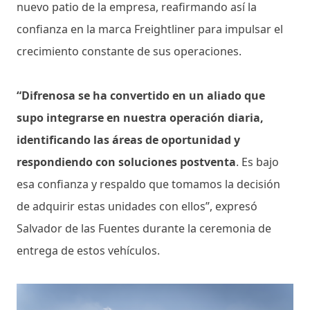
nuevo patio de la empresa, reafirmando así la
confianza en la marca Freightliner para impulsar el
crecimiento constante de sus operaciones.
“Difrenosa se ha convertido en un aliado que
supo integrarse en nuestra operación diaria,
identificando las áreas de oportunidad y
respondiendo con soluciones postventa
. Es bajo
esa confianza y respaldo que tomamos la decisión
de adquirir estas unidades con ellos”, expresó
Salvador de las Fuentes durante la ceremonia de
entrega de estos vehículos.