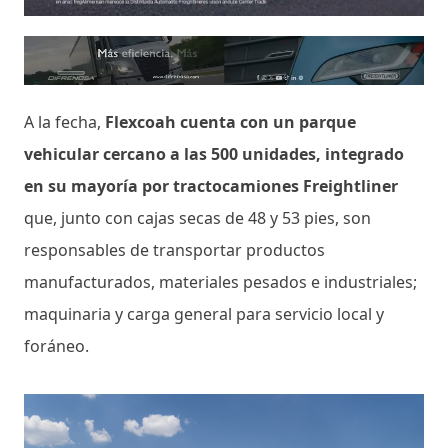
A la fecha,
Flexcoah cuenta con un parque
vehicular cercano a las 500 unidades, integrado
en su mayoría por tractocamiones Freightliner
que, junto con cajas secas de 48 y 53 pies, son
responsables de transportar productos
manufacturados, materiales pesados e industriales;
maquinaria y carga general para servicio local y
foráneo.