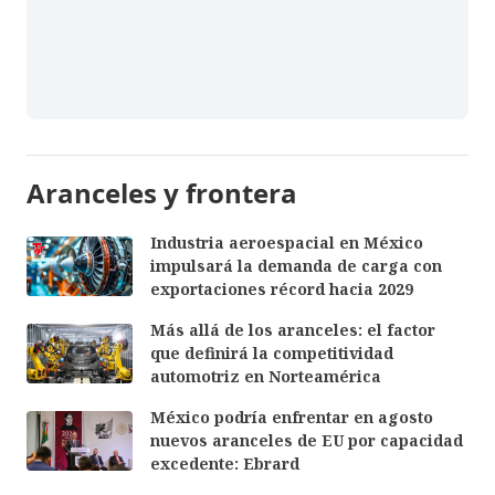
Aranceles y frontera
Industria aeroespacial en México
impulsará la demanda de carga con
exportaciones récord hacia 2029
Más allá de los aranceles: el factor
que definirá la competitividad
automotriz en Norteamérica
México podría enfrentar en agosto
nuevos aranceles de EU por capacidad
excedente: Ebrard