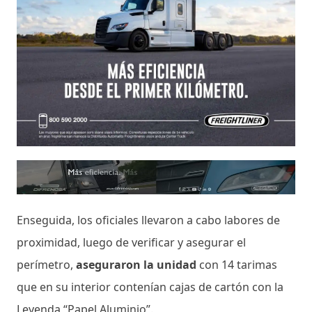
Enseguida, los oficiales llevaron a cabo labores de
proximidad, luego de verificar y asegurar el
perímetro,
aseguraron la unidad
con 14 tarimas
que en su interior contenían cajas de cartón con la
Leyenda “Papel Aluminio”.