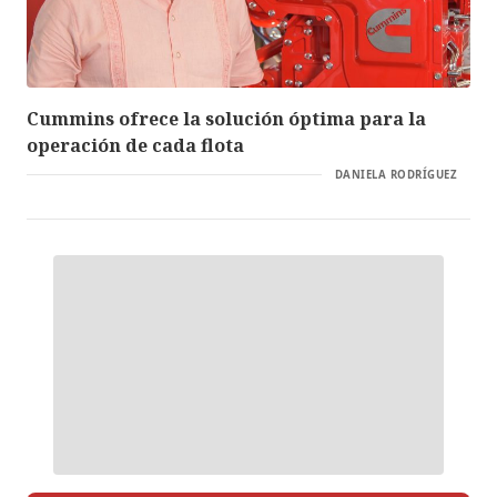
Cummins ofrece la solución óptima para la
operación de cada flota
DANIELA RODRÍGUEZ