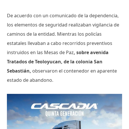
De acuerdo con un comunicado de la dependencia,
los elementos de seguridad realizaban vigilancia de
caminos de la entidad. Mientras los policías
estatales llevaban a cabo recorridos preventivos
instruidos en las Mesas de Paz
, sobre avenida
Tratados de Teoloyucan, de la colonia San
Sebastián,
observaron el contenedor en aparente
estado de abandono.