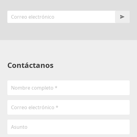
Contáctanos