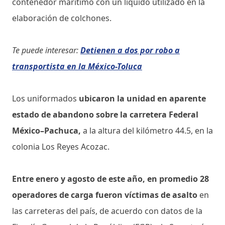
contenedor marítimo con un líquido utilizado en la
elaboración de colchones.
Te puede interesar:
Detienen a dos por robo a
transportista en la México-Toluca
Los uniformados
ubicaron la unidad en aparente
estado de abandono sobre la carretera Federal
México–Pachuca,
a la altura del kilómetro 44.5, en la
colonia Los Reyes Acozac.
Entre enero y agosto de este año, en promedio 28
operadores de carga fueron víctimas de asalto
en
las carreteras del país, de acuerdo con datos de la