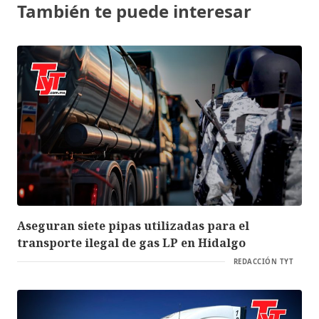
También te puede interesar
Aseguran siete pipas utilizadas para el
transporte ilegal de gas LP en Hidalgo
REDACCIÓN TYT