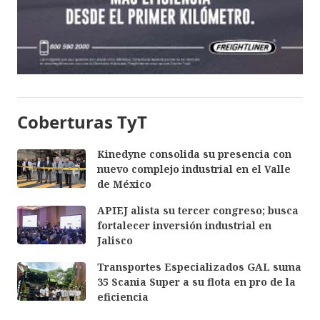
Coberturas TyT
Kinedyne consolida su presencia con
nuevo complejo industrial en el Valle
de México
APIEJ alista su tercer congreso; busca
fortalecer inversión industrial en
Jalisco
Transportes Especializados GAL suma
35 Scania Super a su flota en pro de la
eficiencia