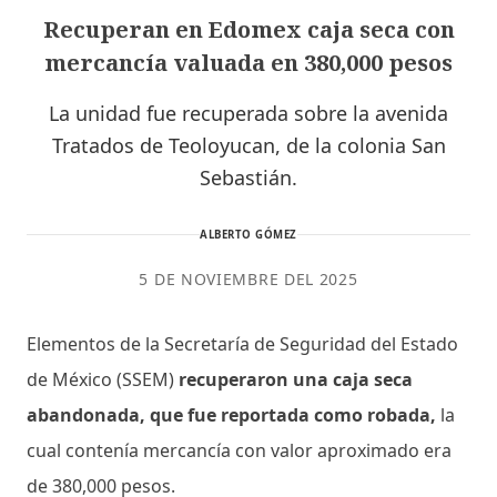
Recuperan en Edomex caja seca con
mercancía valuada en 380,000 pesos
La unidad fue recuperada sobre la avenida
Tratados de Teoloyucan, de la colonia San
Sebastián.
ALBERTO GÓMEZ
5 DE NOVIEMBRE DEL 2025
Elementos de la Secretaría de Seguridad del Estado
de México (SSEM)
recuperaron una caja seca
abandonada, que fue reportada como robada,
la
cual contenía mercancía con valor aproximado era
de 380,000 pesos.