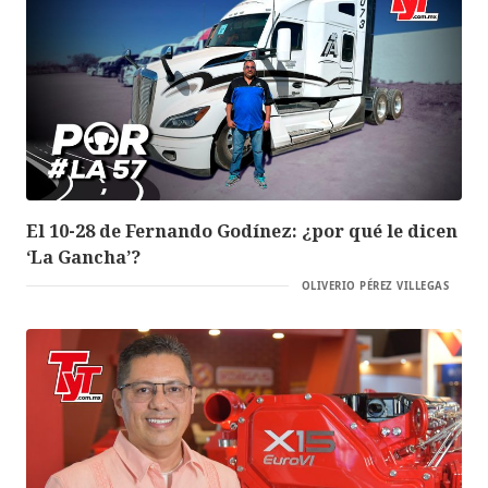
El 10-28 de Fernando Godínez: ¿por qué le dicen
‘La Gancha’?
OLIVERIO PÉREZ VILLEGAS