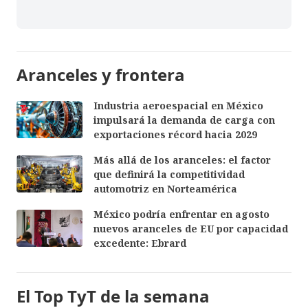
Aranceles y frontera
Industria aeroespacial en México
impulsará la demanda de carga con
exportaciones récord hacia 2029
Más allá de los aranceles: el factor
que definirá la competitividad
automotriz en Norteamérica
México podría enfrentar en agosto
nuevos aranceles de EU por capacidad
excedente: Ebrard
El Top TyT de la semana