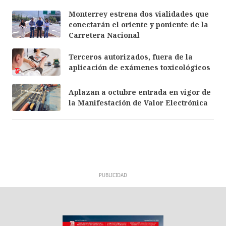
Monterrey estrena dos vialidades que
conectarán el oriente y poniente de la
Carretera Nacional
Terceros autorizados, fuera de la
aplicación de exámenes toxicológicos
Aplazan a octubre entrada en vigor de
la Manifestación de Valor Electrónica
PUBLICIDAD