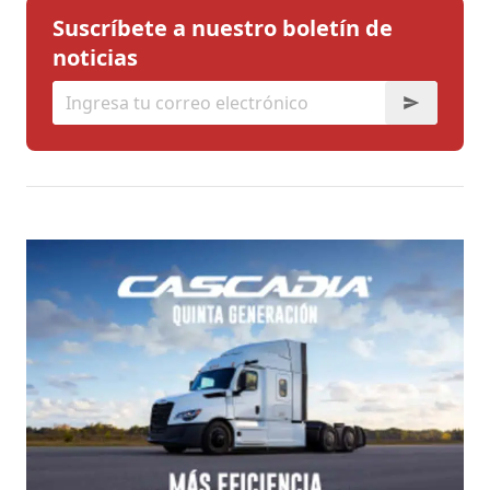
Suscríbete a nuestro boletín de
noticias