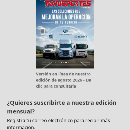
Versión en línea de nuestra
edición de agosto 2026 - Da
clic para consultarla
¿Quieres suscribirte a nuestra edición
mensual?
Registra tu correo electrónico para recibir más
información.