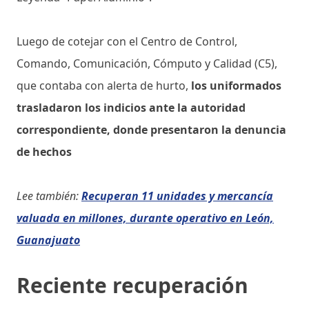
Luego de cotejar con el Centro de Control,
Comando, Comunicación, Cómputo y Calidad (C5),
que contaba con alerta de hurto,
los uniformados
trasladaron los indicios ante la autoridad
correspondiente, donde presentaron la denuncia
de hechos
Lee también:
Recuperan 11 unidades y mercancía
valuada en millones, durante operativo en León,
Guanajuato
Reciente recuperación