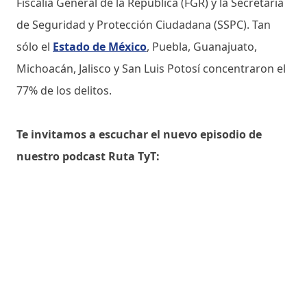
Fiscalía General de la República (FGR) y la Secretaría
de Seguridad y Protección Ciudadana (SSPC). Tan
sólo el
Estado de México
, Puebla, Guanajuato,
Michoacán, Jalisco y San Luis Potosí concentraron el
77% de los delitos.
Te invitamos a escuchar el nuevo episodio de
nuestro podcast Ruta TyT: