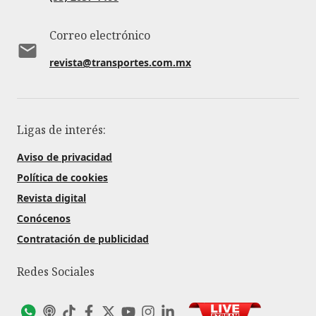
Correo electrónico
revista@transportes.com.mx
Ligas de interés:
Aviso de privacidad
Política de cookies
Revista digital
Conócenos
Contratación de publicidad
Redes Sociales