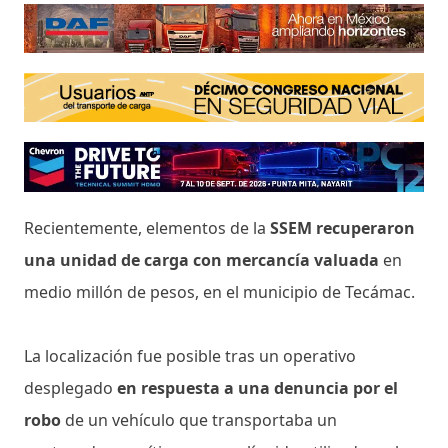
Recientemente, elementos de la
SSEM recuperaron
una unidad de carga con mercancía valuada
en
medio millón de pesos, en el municipio de Tecámac.
La localización fue posible tras un operativo
desplegado
en respuesta a una denuncia por el
robo
de un vehículo que transportaba un