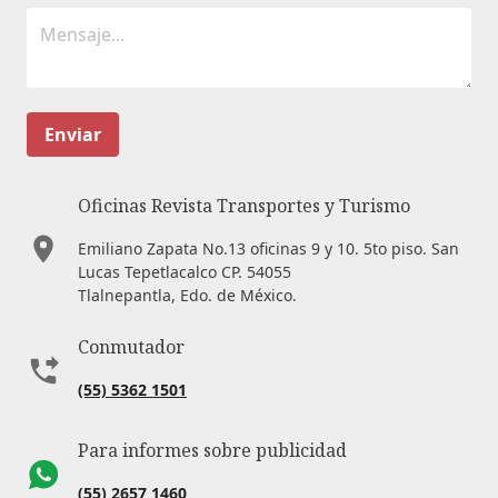
Enviar
Oficinas Revista Transportes y Turismo
Emiliano Zapata No.13 oficinas 9 y 10. 5to piso. San
Lucas Tepetlacalco CP. 54055
Tlalnepantla, Edo. de México.
Conmutador
(55) 5362 1501
Para informes sobre publicidad
(55) 2657 1460