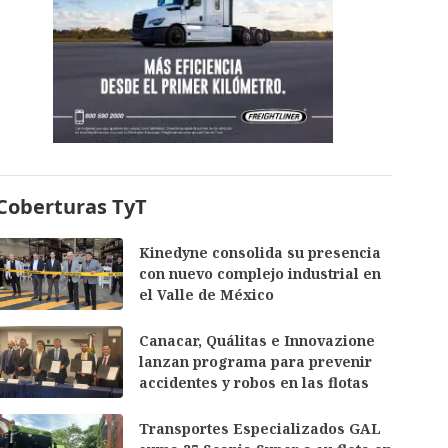
Coberturas TyT
Kinedyne consolida su presencia
con nuevo complejo industrial en
el Valle de México
Canacar, Quálitas e Innovazione
lanzan programa para prevenir
accidentes y robos en las flotas
Transportes Especializados GAL