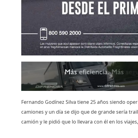
Fernando Godínez Silva tiene 25 años siendo oper
camiones y un día se dijo que de grande sería trail
camión y le pidió que lo llevara con él en los viaje