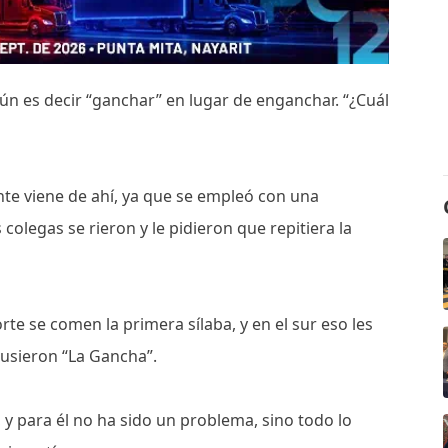
ún es decir “ganchar” en lugar de enganchar. “¿Cuál
te viene de ahí, ya que se empleó con una
colegas se rieron y le pidieron que repitiera la
rte se comen la primera sílaba, y en el sur eso les
pusieron “La Gancha”.
 y para él no ha sido un problema, sino todo lo