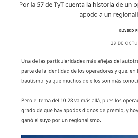
Por la 57 de TyT cuenta la historia de un
apodo a un regional
OLIVERIO P
29 DE OCTU
Una de las particularidades más añejas del autot
parte de la identidad de los operadores y que, en
bautismo, ya que muchos de ellos son más conoc
Pero el tema del 10-28 va más allá, pues los oper
grado de que hay apodos dignos de premio, y hoy 
ganó el suyo por un regionalismo.