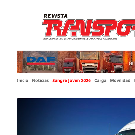
Inicio
Noticias
Sangre Joven 2026
Carga
Movilidad