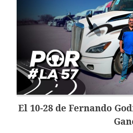
El 10-28 de Fernando Godí
Gan