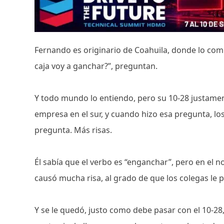
Fernando es originario de Coahuila, donde lo com
caja voy a ganchar?”, preguntan.
Y todo mundo lo entiendo, pero su 10-28 justamen
empresa en el sur, y cuando hizo esa pregunta, los 
pregunta. Más risas.
Él sabía que el verbo es “enganchar”, pero en el no
causó mucha risa, al grado de que los colegas le 
Y se le quedó, justo como debe pasar con el 10-28,