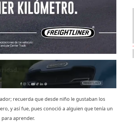
ador; recuerda que desde niño le gustaban los
ero, y así fue, pues conoció a alguien que tenía un
s, para aprender.