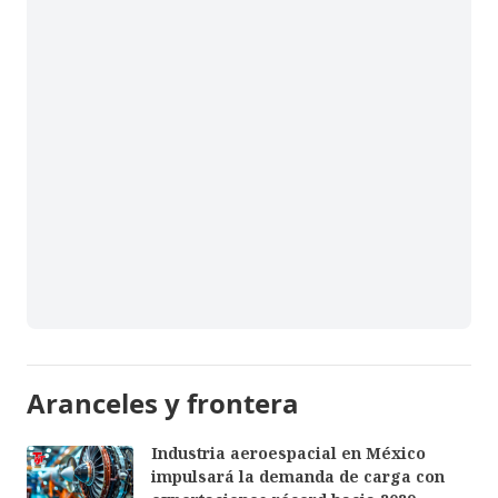
Aranceles y frontera
Industria aeroespacial en México
impulsará la demanda de carga con