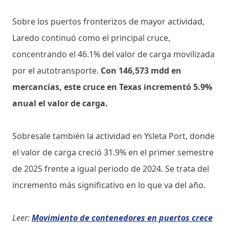
Sobre los puertos fronterizos de mayor actividad,
Laredo continuó como el principal cruce,
concentrando el 46.1% del valor de carga movilizada
por el autotransporte.
Con 146,573 mdd en
mercancías, este cruce en Texas incrementó 5.9%
anual el valor de carga.
Sobresale también la actividad en Ysleta Port, donde
el valor de carga creció 31.9% en el primer semestre
de 2025 frente a igual periodo de 2024. Se trata del
incremento más significativo en lo que va del año.
Leer:
Movimiento de contenedores en puertos crece