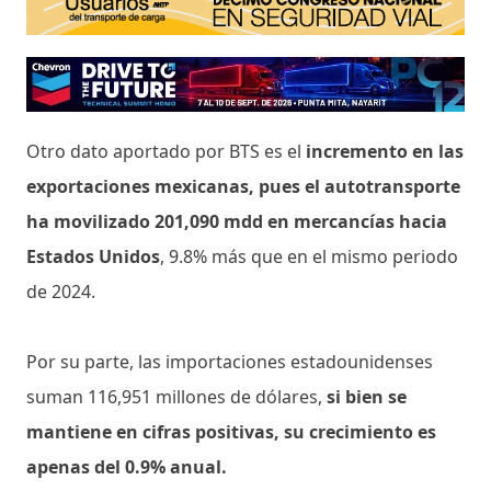
Otro dato aportado por BTS es el
incremento en las
exportaciones mexicanas, pues el autotransporte
ha movilizado 201,090 mdd en mercancías hacia
Estados Unidos
, 9.8% más que en el mismo periodo
de 2024.
Por su parte, las importaciones estadounidenses
suman 116,951 millones de dólares,
si bien se
mantiene en cifras positivas, su crecimiento es
apenas del 0.9% anual.