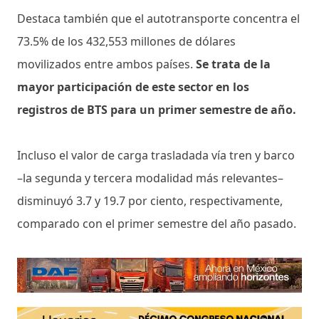
Destaca también que el autotransporte concentra el
73.5% de los 432,553 millones de dólares
movilizados entre ambos países.
Se trata de la
mayor participación de este sector en los
registros de BTS para un primer semestre de año.
Incluso el valor de carga trasladada vía tren y barco
–la segunda y tercera modalidad más relevantes–
disminuyó 3.7 y 19.7 por ciento, respectivamente,
comparado con el primer semestre del año pasado.