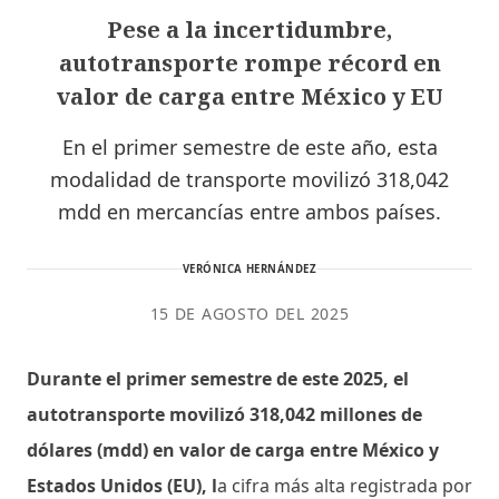
Pese a la incertidumbre,
autotransporte rompe récord en
valor de carga entre México y EU
En el primer semestre de este año, esta
modalidad de transporte movilizó 318,042
mdd en mercancías entre ambos países.
VERÓNICA HERNÁNDEZ
15 DE AGOSTO DEL 2025
Durante el primer semestre de este 2025, el
autotransporte movilizó 318,042 millones de
dólares (mdd) en valor de carga entre México y
Estados Unidos (EU), l
a cifra más alta registrada por