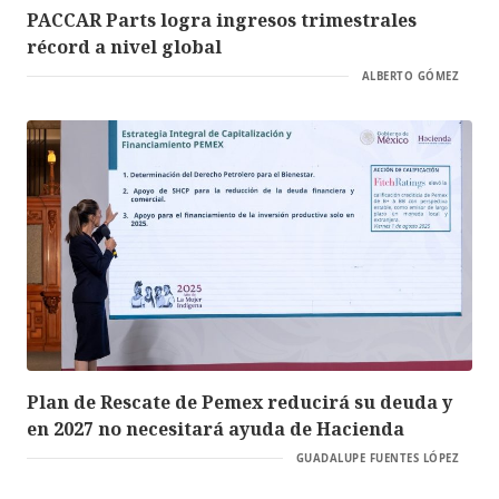
PACCAR Parts logra ingresos trimestrales
récord a nivel global
ALBERTO GÓMEZ
Plan de Rescate de Pemex reducirá su deuda y
en 2027 no necesitará ayuda de Hacienda
GUADALUPE FUENTES LÓPEZ