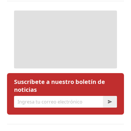
Suscríbete a nuestro boletín de
noticias