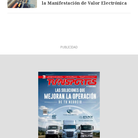
la Manifestación de Valor Electrónica
PUBLICIDAD