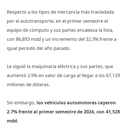
Respecto a los tipos de mercancía más trasladada
por el autotransporte, en el primer semestre el
equipo de cómputo y sus partes encabeza la lista,
con 86,893 mdd y un incremento del 32.3% frente a
igual periodo del año pasado.
Le siguió la maquinaria eléctrica y sus partes, que
aumentó 2.9% en valor de carga al llegar a los 67,129
millones de dólares.
Sin embargo,
los vehículos automotores cayeron
2.7% frente al primer semestre de 2024, con 41,528
mdd.