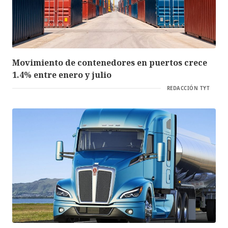
Movimiento de contenedores en puertos crece
1.4% entre enero y julio
REDACCIÓN TYT