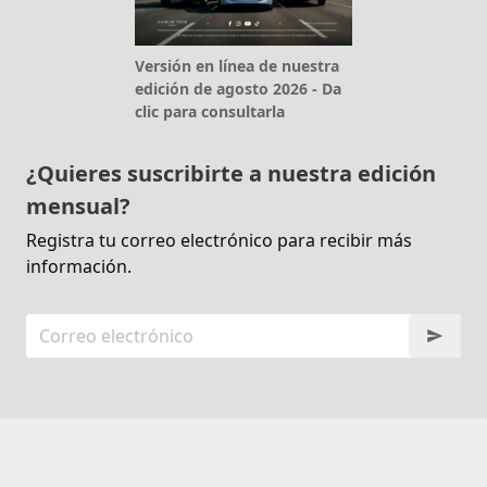
Versión en línea de nuestra
edición de agosto 2026 - Da
clic para consultarla
¿Quieres suscribirte a nuestra edición
mensual?
Registra tu correo electrónico para recibir más
información.