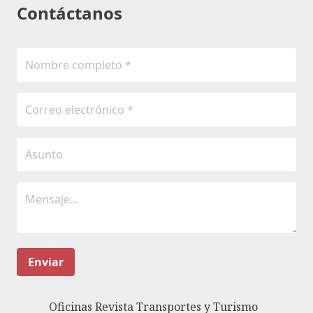
Contáctanos
Enviar
Oficinas Revista Transportes y Turismo