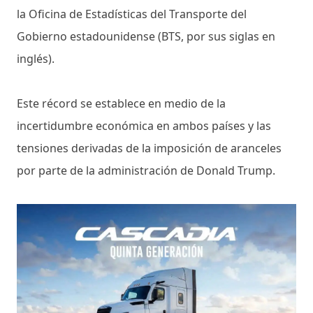
la Oficina de Estadísticas del Transporte del
Gobierno estadounidense (BTS, por sus siglas en
inglés).
Este récord se establece en medio de la
incertidumbre económica en ambos países y las
tensiones derivadas de la imposición de aranceles
por parte de la administración de Donald Trump.