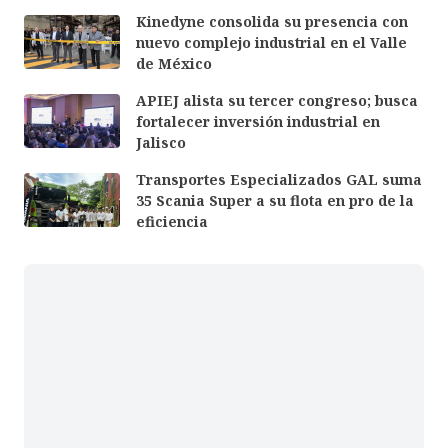
Kinedyne consolida su presencia con
nuevo complejo industrial en el Valle
de México
APIEJ alista su tercer congreso; busca
fortalecer inversión industrial en
Jalisco
Transportes Especializados GAL suma
35 Scania Super a su flota en pro de la
eficiencia