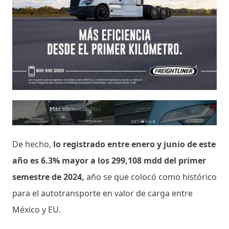
De hecho,
lo registrado entre enero y junio de este
año es 6.3% mayor a los 299,108 mdd del primer
semestre de 2024,
año se que colocó como histórico
para el autotransporte en valor de carga entre
México y EU.