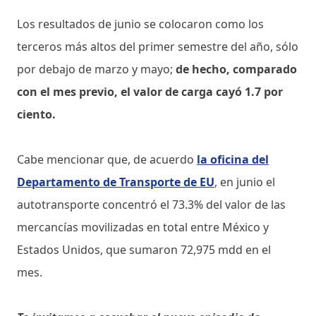
Los resultados de junio se colocaron como los
terceros más altos del primer semestre del año, sólo
por debajo de marzo y mayo;
de hecho, comparado
con el mes previo, el valor de carga cayó 1.7 por
ciento.
Cabe mencionar que, de acuerdo
la oficina del
Departamento de Transporte de EU
, en junio el
autotransporte concentró el 73.3% del valor de las
mercancías movilizadas en total entre México y
Estados Unidos, que sumaron 72,975 mdd en el
mes.