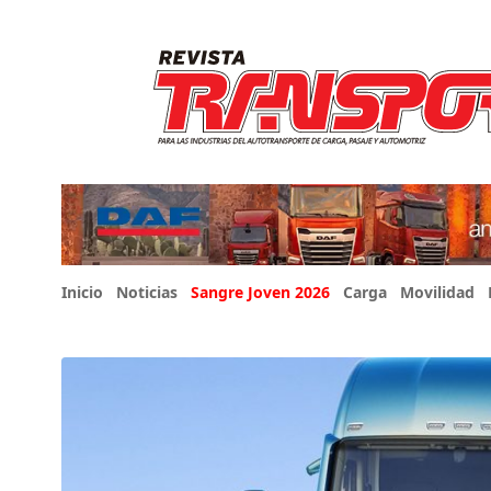
Inicio
Noticias
Sangre Joven 2026
Carga
Movilidad