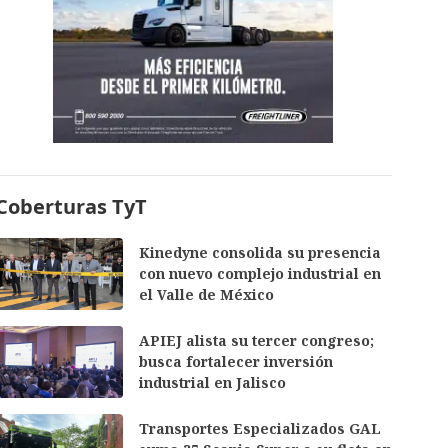
Coberturas TyT
Kinedyne consolida su presencia
con nuevo complejo industrial en
el Valle de México
APIEJ alista su tercer congreso;
busca fortalecer inversión
industrial en Jalisco
Transportes Especializados GAL