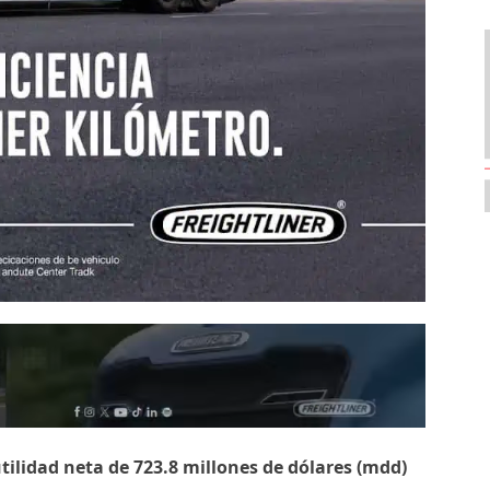
lidad neta de 723.8 millones de dólares (mdd)