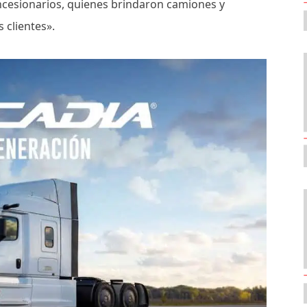
cesionarios, quienes brindaron camiones y
 clientes».