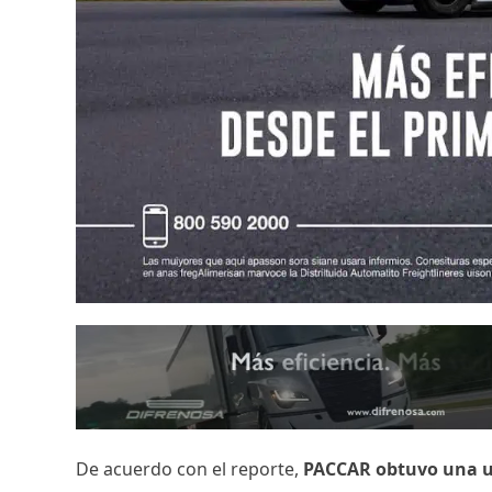
De acuerdo con el reporte,
PACCAR obtuvo una uti