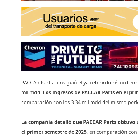
PACCAR Parts consiguió el ya referirdo récord en 
mil mdd.
Los ingresos de PACCAR Parts en el pr
comparación con los 3.34 mil mdd del mismo perío
La compañía detalló que PACCAR Parts obtuvo 
el primer semestre de 2025,
en comparación con 