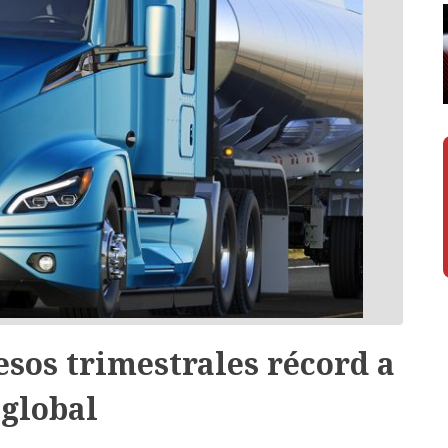
sos trimestrales récord a
 global