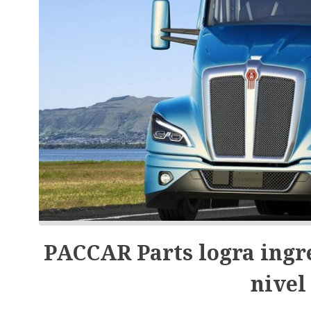
PACCAR Parts logra ingre
nivel