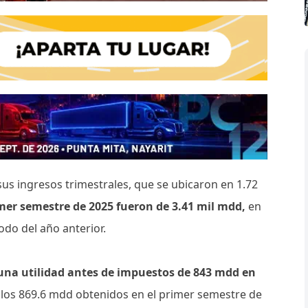
sus ingresos trimestrales, que se ubicaron en 1.72
imer semestre de 2025 fueron de 3.41 mil mdd,
en
do del año anterior.
una utilidad antes de impuestos de 843 mdd en
los 869.6 mdd obtenidos en el primer semestre de