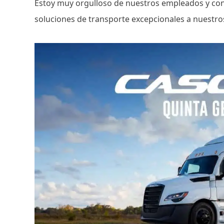
Estoy muy orgulloso de nuestros empleados y con
soluciones de transporte excepcionales a nuestros