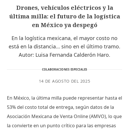
Drones, vehículos eléctricos y la
última milla: el futuro de la logística
en México ya despegó
En la logística mexicana, el mayor costo no
está en la distancia… sino en el último tramo.
Autor: Luisa Fernanda Calderón Haro.
COLABORACIONES ESPECIALES
14 DE AGOSTO DEL 2025
En México, la última milla puede representar hasta el
53% del costo total de entrega, según datos de la
Asociación Mexicana de Venta Online (AMVO), lo que
la convierte en un punto crítico para las empresas