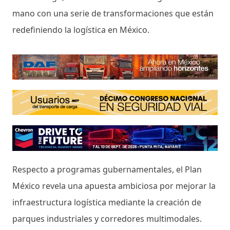
mano con una serie de transformaciones que están
redefiniendo la logística en México.
Respecto a programas gubernamentales, el Plan
México revela una apuesta ambiciosa por mejorar la
infraestructura logística mediante la creación de
parques industriales y corredores multimodales.