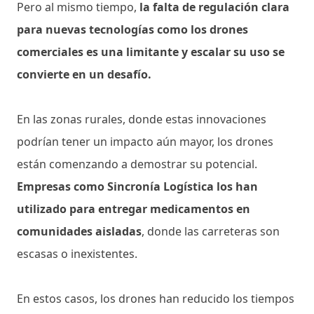
Pero al mismo tiempo,
la falta de regulación clara
para nuevas tecnologías como los drones
comerciales es una limitante y escalar su uso se
convierte en un desafío.
En las zonas rurales, donde estas innovaciones
podrían tener un impacto aún mayor, los drones
están comenzando a demostrar su potencial.
Empresas como Sincronía Logística los han
utilizado para entregar medicamentos en
comunidades aisladas
, donde las carreteras son
escasas o inexistentes.
En estos casos, los drones han reducido los tiempos