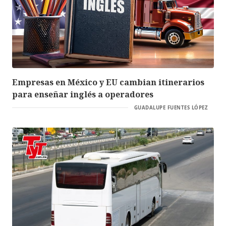
Empresas en México y EU cambian itinerarios
para enseñar inglés a operadores
GUADALUPE FUENTES LÓPEZ