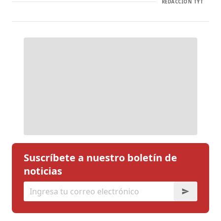
REDACCIÓN TYT
Suscríbete a nuestro boletín de
noticias