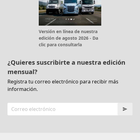
Versión en línea de nuestra
edición de agosto 2026 - Da
clic para consultarla
¿Quieres suscribirte a nuestra edición
mensual?
Registra tu correo electrónico para recibir más
información.