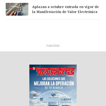
Aplazan a octubre entrada en vigor de
la Manifestación de Valor Electrónica
PUBLICIDAD