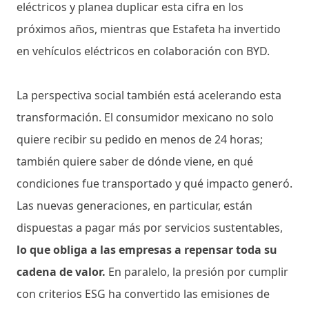
eléctricos y planea duplicar esta cifra en los
próximos años, mientras que Estafeta ha invertido
en vehículos eléctricos en colaboración con BYD.
La perspectiva social también está acelerando esta
transformación. El consumidor mexicano no solo
quiere recibir su pedido en menos de 24 horas;
también quiere saber de dónde viene, en qué
condiciones fue transportado y qué impacto generó.
Las nuevas generaciones, en particular, están
dispuestas a pagar más por servicios sustentables,
lo que obliga a las empresas a repensar toda su
cadena de valor.
En paralelo, la presión por cumplir
con criterios ESG ha convertido las emisiones de