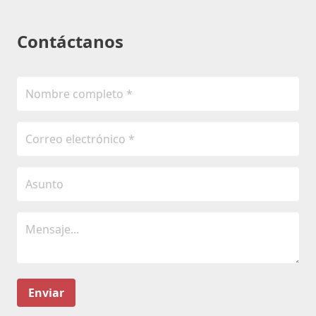
Contáctanos
Enviar