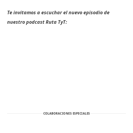
Te invitamos a escuchar el nuevo episodio de
nuestro podcast Ruta TyT:
COLABORACIONES ESPECIALES