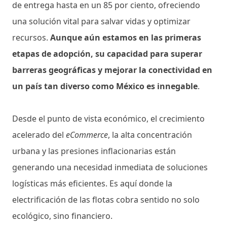
de entrega hasta en un 85 por ciento, ofreciendo
una solución vital para salvar vidas y optimizar
recursos.
Aunque aún estamos en las primeras
etapas de adopción, su capacidad para superar
barreras geográficas y mejorar la conectividad en
un país tan diverso como México es innegable
.
Desde el punto de vista económico, el crecimiento
acelerado del
eCommerce
, la alta concentración
urbana y las presiones inflacionarias están
generando una necesidad inmediata de soluciones
logísticas más eficientes. Es aquí donde la
electrificación de las flotas cobra sentido no solo
ecológico, sino financiero.