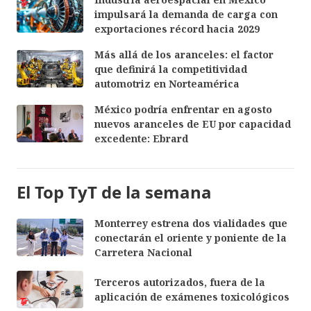
impulsará la demanda de carga con
exportaciones récord hacia 2029
Más allá de los aranceles: el factor
que definirá la competitividad
automotriz en Norteamérica
México podría enfrentar en agosto
nuevos aranceles de EU por capacidad
excedente: Ebrard
El Top TyT de la semana
Monterrey estrena dos vialidades que
conectarán el oriente y poniente de la
Carretera Nacional
Terceros autorizados, fuera de la
aplicación de exámenes toxicológicos