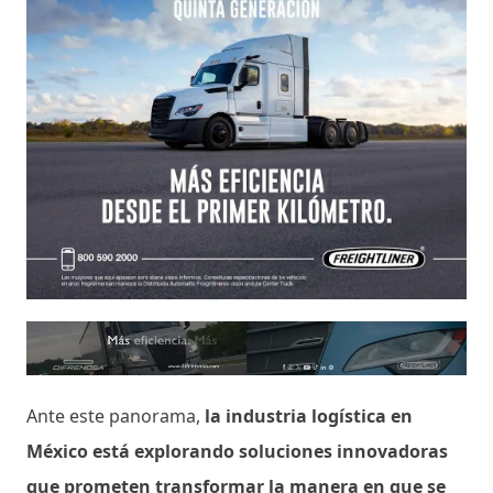
Ante este panorama,
la industria logística en
México está explorando soluciones innovadoras
que prometen transformar la manera en que se