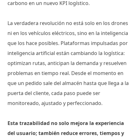
carbono en un nuevo KPI logístico.
La verdadera revolución no está solo en los drones
ni en los vehículos eléctricos, sino en la inteligencia
que los hace posibles. Plataformas impulsadas por
inteligencia artificial están cambiando la logística:
optimizan rutas, anticipan la demanda y resuelven
problemas en tiempo real. Desde el momento en
que un pedido sale del almacén hasta que llega a la
puerta del cliente, cada paso puede ser
monitoreado, ajustado y perfeccionado.
Esta trazabilidad no solo mejora la experiencia
del usuario; también reduce errores, tiempos y