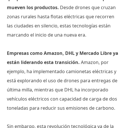
mueven los productos.
Desde drones que cruzan
zonas rurales hasta flotas eléctricas que recorren
las ciudades en silencio, estas tecnologías están
marcando el inicio de una nueva era.
Empresas como Amazon, DHL y Mercado Libre ya
están liderando esta transición.
Amazon, por
ejemplo, ha implementado camionetas eléctricas y
está explorando el uso de drones para entregas de
última milla, mientras que DHL ha incorporado
vehículos eléctricos con capacidad de carga de dos
toneladas para reducir sus emisiones de carbono.
Sin embargo, esta revolución tecnológica va de la