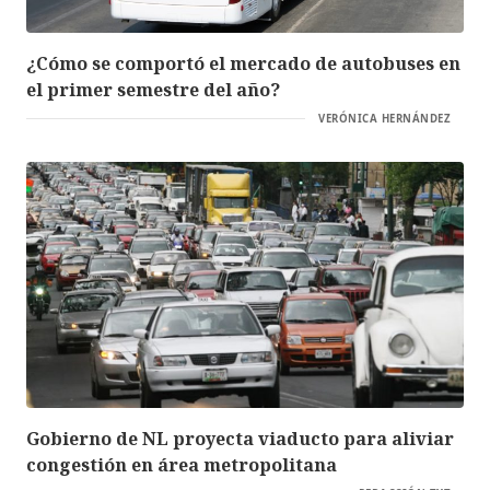
¿Cómo se comportó el mercado de autobuses en
el primer semestre del año?
VERÓNICA HERNÁNDEZ
Gobierno de NL proyecta viaducto para aliviar
congestión en área metropolitana