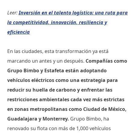
Leer:
Inversión en el talento logístico: una ruta para
la competitividad, innovación, resiliencia y
eficiencia
En las ciudades, esta transformación ya está
marcando un antes y un después.
Compañías como
Grupo Bimbo y Estafeta están adoptando
vehículos eléctricos como una estrategia para
reducir su huella de carbono y enfrentar las
restricciones ambientales cada vez más estrictas
en zonas metropolitanas como Ciudad de México,
Guadalajara y Monterrey.
Grupo Bimbo, ha
renovado su flota con más de 1,000 vehículos