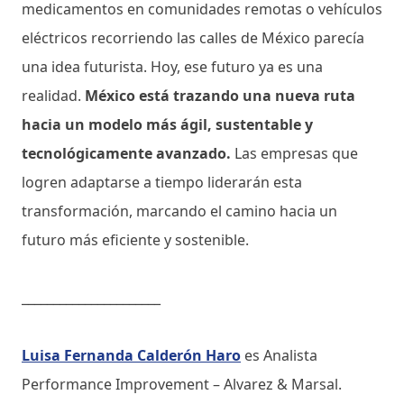
medicamentos en comunidades remotas o vehículos
eléctricos recorriendo las calles de México parecía
una idea futurista. Hoy, ese futuro ya es una
realidad.
México está trazando una nueva ruta
hacia un modelo más ágil, sustentable y
tecnológicamente avanzado.
Las empresas que
logren adaptarse a tiempo liderarán esta
transformación, marcando el camino hacia un
futuro más eficiente y sostenible.
______________________
Luisa Fernanda Calderón Haro
es Analista
Performance Improvement – Alvarez & Marsal.