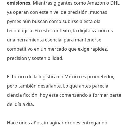
emisiones.
Mientras gigantes como Amazon o DHL
ya operan con este nivel de precisión, muchas
pymes aún buscan cómo subirse a esta ola
tecnológica. En este contexto, la digitalización es
una herramienta esencial para mantenerse
competitivo en un mercado que exige rapidez,
precisión y sostenibilidad.
El futuro de la logística en México es prometedor,
pero también desafiante. Lo que antes parecía
ciencia ficción, hoy está comenzando a formar parte
del día a día.
Hace unos años, imaginar drones entregando