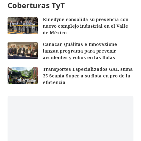
Coberturas TyT
Kinedyne consolida su presencia con
nuevo complejo industrial en el Valle
de México
Canacar, Quálitas e Innovazione
lanzan programa para prevenir
accidentes y robos en las flotas
Transportes Especializados GAL suma
35 Scania Super a su flota en pro de la
eficiencia