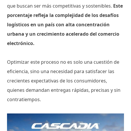
que buscan ser más competitivas y sostenibles.
Este
porcentaje refleja la complejidad de los desafíos
logísticos en un país con alta concentración
urbana y un crecimiento acelerado del comercio
electrónico.
Optimizar este proceso no es solo una cuestión de
eficiencia, sino una necesidad para satisfacer las
crecientes expectativas de los consumidores,
quienes demandan entregas rápidas, precisas y sin
contratiempos.