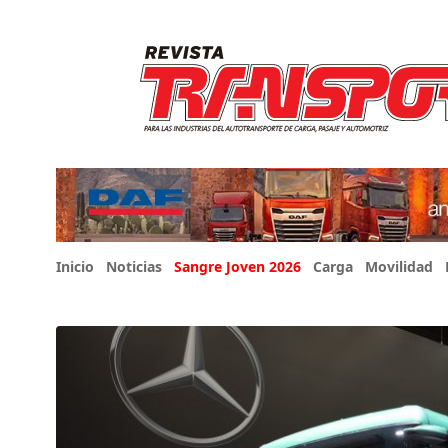
Inicio
Noticias
Sangre Joven 2026
Carga
Movilidad