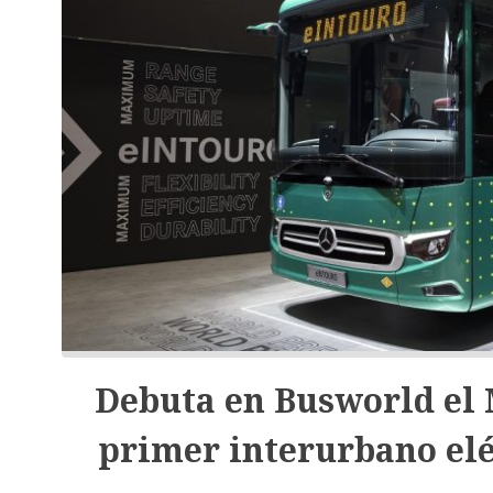
Debuta en Busworld el 
primer interurbano elé