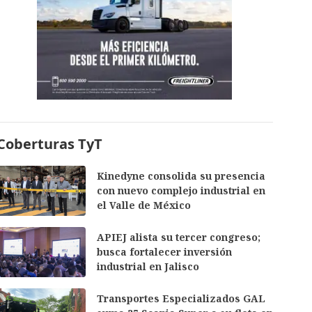
Coberturas TyT
Kinedyne consolida su presencia
con nuevo complejo industrial en
el Valle de México
APIEJ alista su tercer congreso;
busca fortalecer inversión
industrial en Jalisco
Transportes Especializados GAL