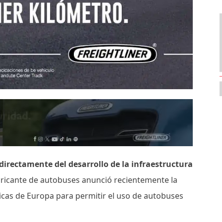
directamente del desarrollo de la infraestructura
bricante de autobuses anunció recientemente la
ticas de Europa para permitir el uso de autobuses