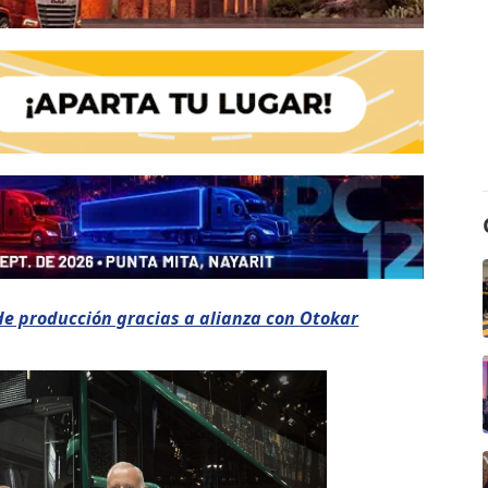
e producción gracias a alianza con Otokar