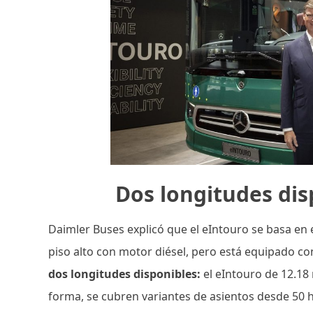
Dos longitudes dis
Daimler Buses explicó que el eIntouro se basa e
piso alto con motor diésel, pero está equipado co
dos longitudes disponibles:
el eIntouro de 12.18
forma, se cubren variantes de asientos desde 50 