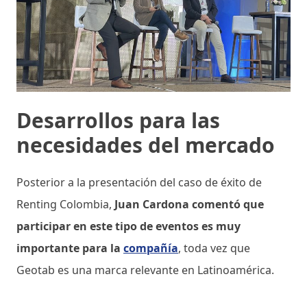
Desarrollos para las
necesidades del mercado
Posterior a la presentación del caso de éxito de
Renting Colombia,
Juan Cardona comentó que
participar en este tipo de eventos es muy
importante para la
compañía
, toda vez que
Geotab es una marca relevante en Latinoamérica.