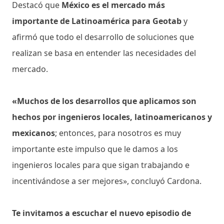
Destacó que
México es el mercado más
importante de Latinoamérica para Geotab
y
afirmó que todo el desarrollo de soluciones que
realizan se basa en entender las necesidades del
mercado.
«Muchos de los desarrollos que aplicamos son
hechos por ingenieros locales, latinoamericanos y
mexicanos
; entonces, para nosotros es muy
importante este impulso que le damos a los
ingenieros locales para que sigan trabajando e
incentivándose a ser mejores», concluyó Cardona.
Te invitamos a escuchar el nuevo episodio de