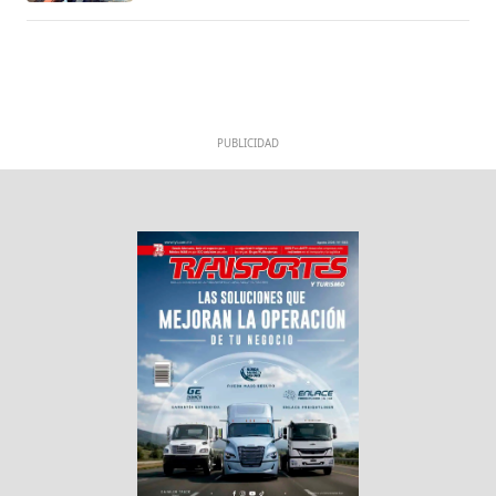
PUBLICIDAD