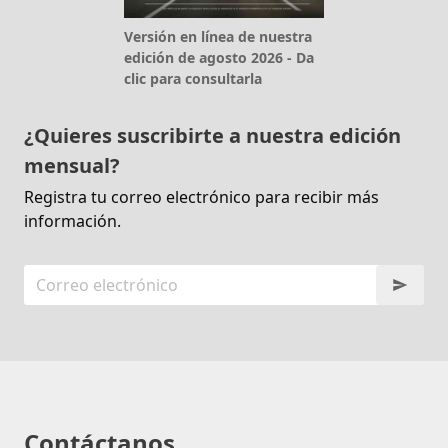
Versión en línea de nuestra
edición de agosto 2026 - Da
clic para consultarla
¿Quieres suscribirte a nuestra edición
mensual?
Registra tu correo electrónico para recibir más
información.
Contáctanos