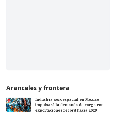
Aranceles y frontera
Industria aeroespacial en México
impulsará la demanda de carga con
exportaciones récord hacia 2029