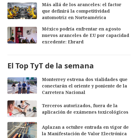
Más allá de los aranceles: el factor
que definirá la competitividad
automotriz en Norteamérica
México podría enfrentar en agosto
nuevos aranceles de EU por capacidad
excedente: Ebrard
El Top TyT de la semana
Monterrey estrena dos vialidades que
conectarán el oriente y poniente de la
Carretera Nacional
Terceros autorizados, fuera de la
aplicación de exámenes toxicológicos
Aplazan a octubre entrada en vigor de
la Manifestación de Valor Electrónica