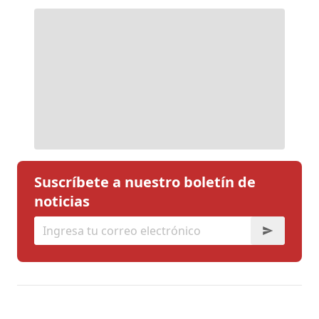
Suscríbete a nuestro boletín de
noticias