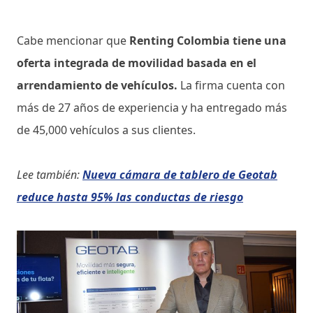
Cabe mencionar que
Renting Colombia tiene una
oferta integrada de movilidad basada en el
arrendamiento de vehículos.
La firma cuenta con
más de 27 años de experiencia y ha entregado más
de 45,000 vehículos a sus clientes.
Lee también:
Nueva cámara de tablero de Geotab
reduce hasta 95% las conductas de riesgo