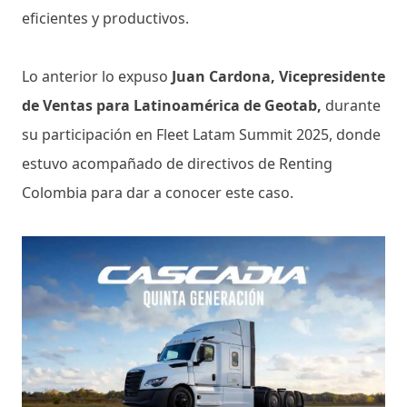
eficientes y productivos.
Lo anterior lo expuso
Juan Cardona, Vicepresidente
de Ventas para Latinoamérica de Geotab,
durante
su participación en Fleet Latam Summit 2025, donde
estuvo acompañado de directivos de Renting
Colombia para dar a conocer este caso.