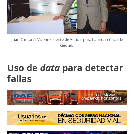
Juan Cardona, Vicepresidente de Ventas para Latinoamérica de
Geotab.
Uso de
data
para detectar
fallas