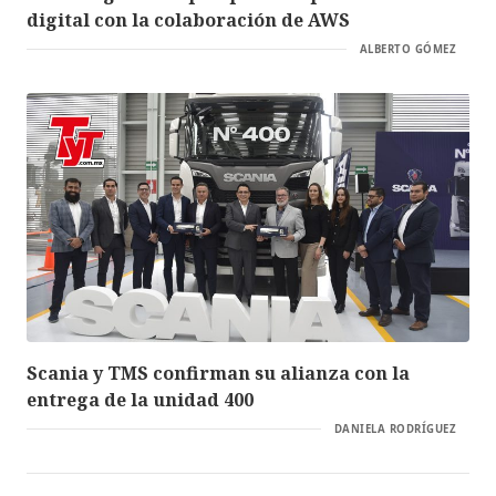
digital con la colaboración de AWS
ALBERTO GÓMEZ
Scania y TMS confirman su alianza con la
entrega de la unidad 400
DANIELA RODRÍGUEZ