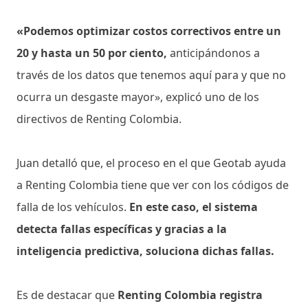
«Podemos optimizar costos correctivos entre un
20 y hasta un 50 por ciento,
anticipándonos a
través de los datos que tenemos aquí para y que no
ocurra un desgaste mayor», explicó uno de los
directivos de Renting Colombia.
Juan detalló que, el proceso en el que Geotab ayuda
a Renting Colombia tiene que ver con los códigos de
falla de los vehículos.
En este caso, el sistema
detecta fallas específicas y gracias a la
inteligencia predictiva, soluciona dichas fallas.
Es de destacar que
Renting Colombia registra