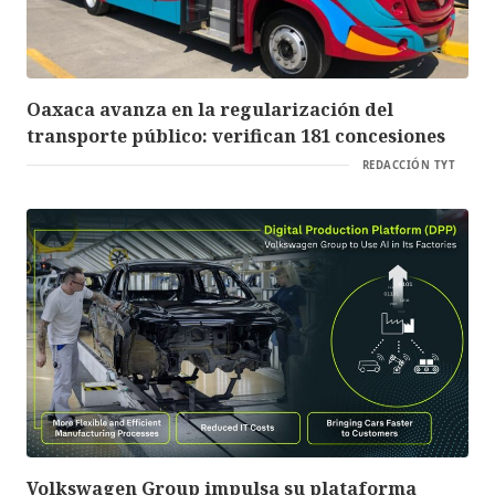
Oaxaca avanza en la regularización del
transporte público: verifican 181 concesiones
REDACCIÓN TYT
Volkswagen Group impulsa su plataforma