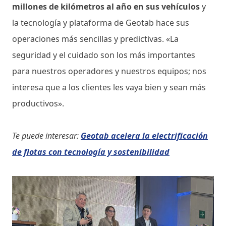
millones de kilómetros al año en sus vehículos
y
la tecnología y plataforma de Geotab hace sus
operaciones más sencillas y predictivas. «La
seguridad y el cuidado son los más importantes
para nuestros operadores y nuestros equipos; nos
interesa que a los clientes les vaya bien y sean más
productivos».
Te puede interesar:
Geotab acelera la electrificación
de flotas con tecnología y sostenibilidad