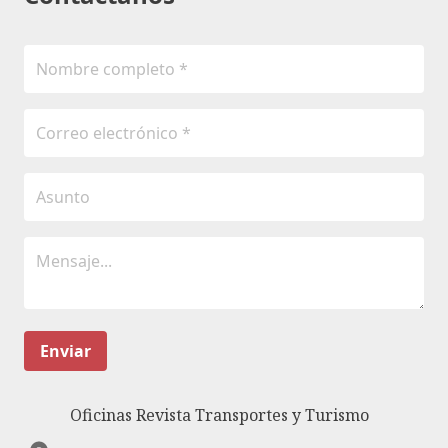
Enviar
Oficinas Revista Transportes y Turismo