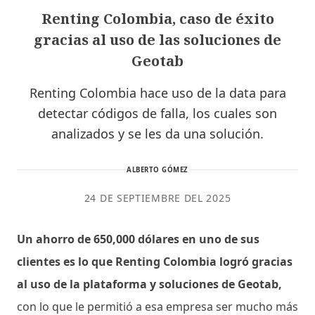
Renting Colombia, caso de éxito
gracias al uso de las soluciones de
Geotab
Renting Colombia hace uso de la data para
detectar códigos de falla, los cuales son
analizados y se les da una solución.
ALBERTO GÓMEZ
24 DE SEPTIEMBRE DEL 2025
Un ahorro de 650,000 dólares en uno de sus
clientes es lo que Renting Colombia logró gracias
al uso de la plataforma y soluciones de Geotab,
con lo que le permitió a esa empresa ser mucho más