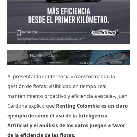
Al presentar la conferencia «Transformando la
gestión de flotas: visibilidad en tiempo real,
mantenimiento proactivo y eficiencia a escala», Juan
Cardona explicó que
Renting Colombia es un claro
ejemplo de cómo el uso de la Inteligencia
Artificial y el análisis de los datos juegan a favor
de la eficiencia de las flotas.