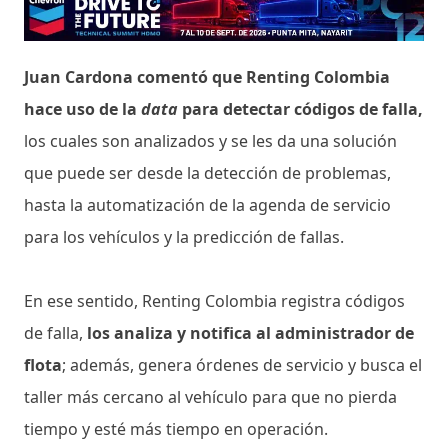
Juan Cardona comentó que Renting Colombia
hace uso de la
data
para detectar códigos de falla,
los cuales son analizados y se les da una solución
que puede ser desde la detección de problemas,
hasta la automatización de la agenda de servicio
para los vehículos y la predicción de fallas.
En ese sentido, Renting Colombia registra códigos
de falla,
los analiza y notifica al administrador de
flota
; además, genera órdenes de servicio y busca el
taller más cercano al vehículo para que no pierda
tiempo y esté más tiempo en operación.