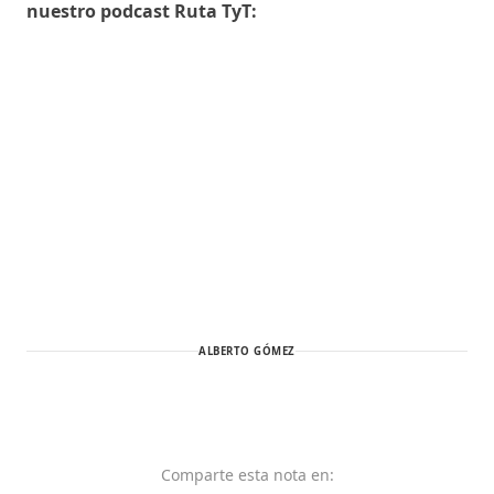
nuestro podcast Ruta TyT:
ALBERTO GÓMEZ
Comparte
esta nota
en: