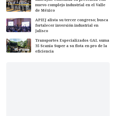
nuevo complejo industrial en el Valle
de México
APIEJ alista su tercer congreso; busca
fortalecer inversión industrial en
Jalisco
Transportes Especializados GAL suma
35 Scania Super a su flota en pro de la
eficiencia