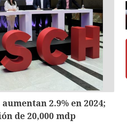
 aumentan 2.9% en 2024;
ión de 20,000 mdp