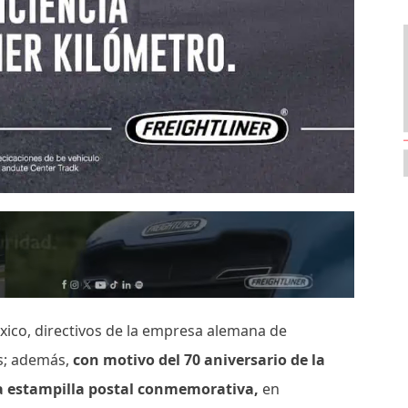
xico, directivos de la empresa alemana de
os; además,
con motivo del 70 aniversario de la
a estampilla postal conmemorativa,
en