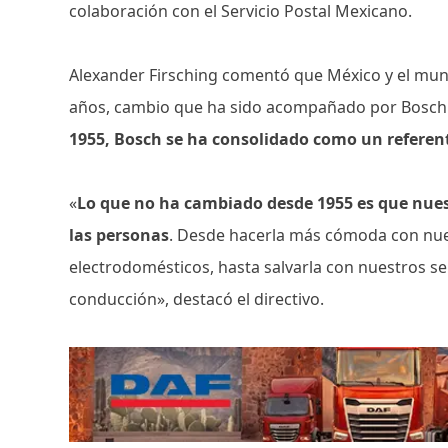
colaboración con el Servicio Postal Mexicano.
Alexander Firsching comentó que México y el mun
años, cambio que ha sido acompañado por Bosch
1955, Bosch se ha consolidado como un referen
«
Lo que no ha cambiado desde 1955 es que nuest
las personas
. Desde hacerla más cómoda con nue
electrodomésticos, hasta salvarla con nuestros sen
conducción», destacó el directivo.