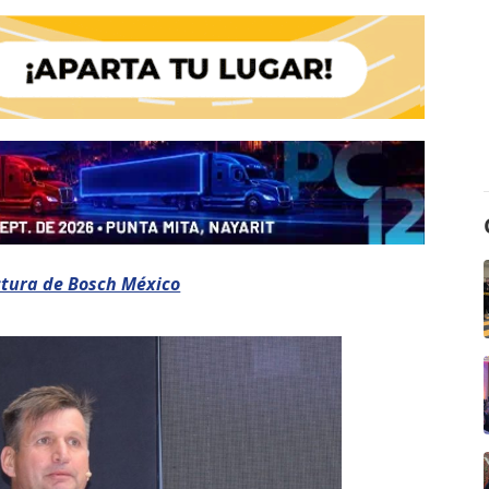
ctura de Bosch México