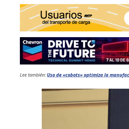
Lee también:
Uso de «cobots» optimiza la manufa