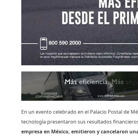
En un evento celebrado en el Palacio Postal de Mé
tecnología presentaron sus resultados financier
empresa en México, emitieron y cancelaron un