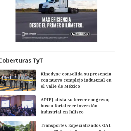
Coberturas TyT
Kinedyne consolida su presencia
con nuevo complejo industrial en
el Valle de México
APIEJ alista su tercer congreso;
busca fortalecer inversión
industrial en Jalisco
Transportes Especializados GAL