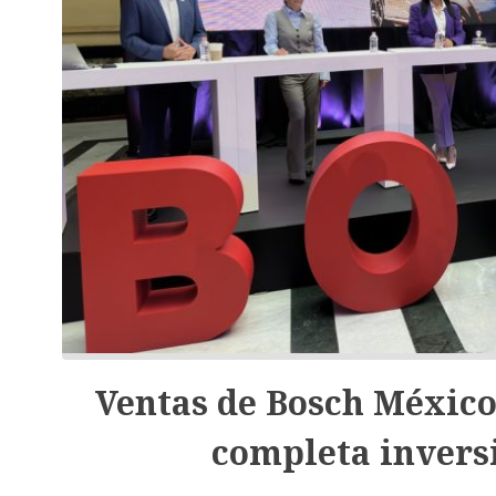
Ventas de Bosch México
completa invers