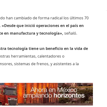
do han cambiado de forma radical los últimos 70
.
«Desde que inició operaciones en el país en
te en manufactura y tecnología»,
señaló.
ra tecnología tiene un beneficio en la vida de
stras herramientas, calentadores o
sores, sistemas de frenos, y asistentes a la