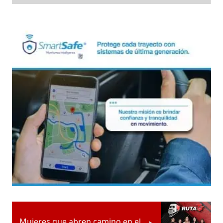
Mujeres que abren camino en el