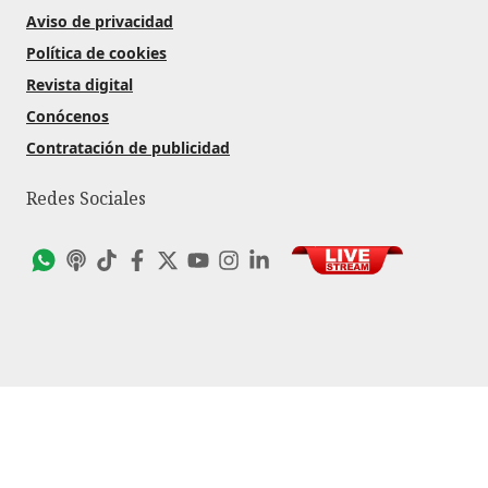
Aviso de privacidad
Política de cookies
Revista digital
Conócenos
Contratación de publicidad
Redes Sociales