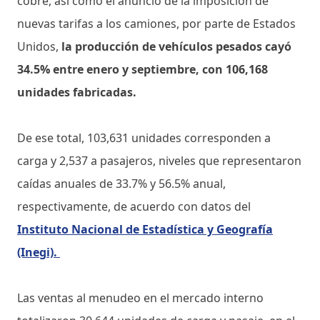
cobre, así como el anuncio de la imposición de
nuevas tarifas a los camiones, por parte de Estados
Unidos,
la producción de vehículos pesados cayó
34.5% entre enero y septiembre, con 106,168
unidades fabricadas.
De ese total, 103,631 unidades corresponden a
carga y 2,537 a pasajeros, niveles que representaron
caídas anuales de 33.7% y 56.5% anual,
respectivamente, de acuerdo con datos del
Instituto Nacional de Estadística y Geografía
(Inegi).
Las ventas al menudeo en el mercado interno