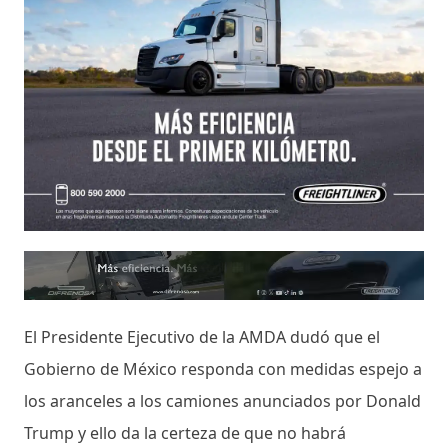
El Presidente Ejecutivo de la AMDA dudó que el
Gobierno de México responda con medidas espejo a
los aranceles a los camiones anunciados por Donald
Trump y ello da la certeza de que no habrá