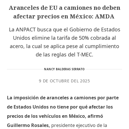
Aranceles de EU a camiones no deben
afectar precios en México: AMDA
La ANPACT busca que el Gobierno de Estados
Unidos elimine la tarifa de 50% cobrada al
acero, la cual se aplica pese al cumplimiento
de las reglas del T-MEC.
NANCY BALDERAS SERRATO
9 DE OCTUBRE DEL 2025
La imposición de aranceles a camiones por parte
de Estados Unidos no tiene por qué afectar los
precios de los vehículos en México, afirmó
Guillermo Rosales,
presidente ejecutivo de la