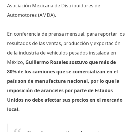
Asociación Mexicana de Distribuidores de
Automotores (AMDA).
En conferencia de prensa mensual, para reportar los
resultados de las ventas, producción y exportación
de la industria de vehículos pesados instalada en
México,
Guillermo Rosales sostuvo que más de
80% de los camiones que se comercializan en el
país son de manufactura nacional, por lo que la
imposición de aranceles por parte de Estados
Unidos no debe afectar sus precios en el mercado
local.