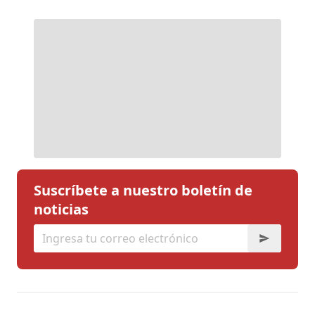
Suscríbete a nuestro boletín de
noticias