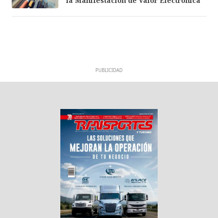
la Manifestación de Valor Electrónica
PUBLICIDAD