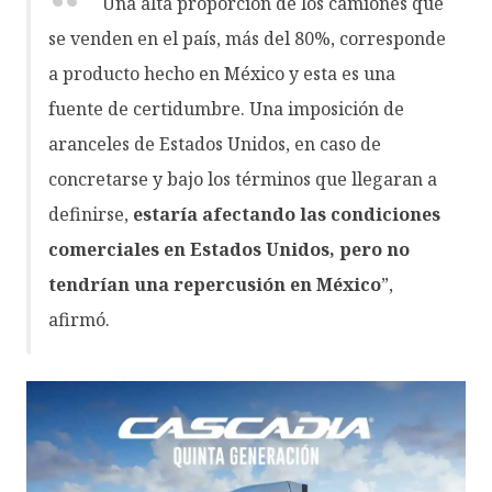
Una alta proporción de los camiones que
se venden en el país, más del 80%, corresponde
a producto hecho en México y esta es una
fuente de certidumbre. Una imposición de
aranceles de Estados Unidos, en caso de
concretarse y bajo los términos que llegaran a
definirse,
estaría afectando las condiciones
comerciales en Estados Unidos, pero no
tendrían una repercusión en México
”,
afirmó.