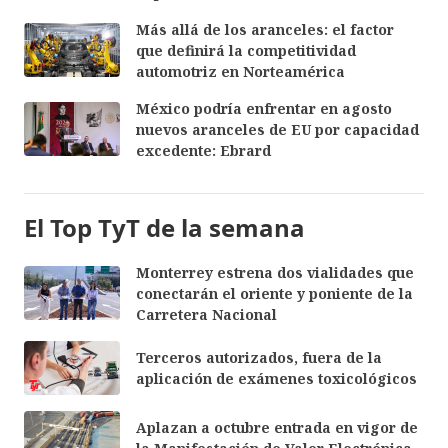
Más allá de los aranceles: el factor
que definirá la competitividad
automotriz en Norteamérica
México podría enfrentar en agosto
nuevos aranceles de EU por capacidad
excedente: Ebrard
El Top TyT de la semana
Monterrey estrena dos vialidades que
conectarán el oriente y poniente de la
Carretera Nacional
Terceros autorizados, fuera de la
aplicación de exámenes toxicológicos
Aplazan a octubre entrada en vigor de