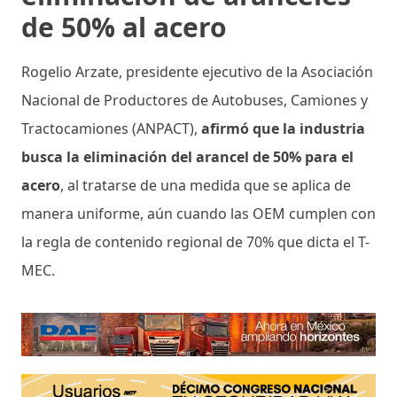
de 50% al acero
Rogelio Arzate, presidente ejecutivo de la Asociación
Nacional de Productores de Autobuses, Camiones y
Tractocamiones (ANPACT),
afirmó que la industria
busca la eliminación del arancel de 50% para el
acero
, al tratarse de una medida que se aplica de
manera uniforme, aún cuando las OEM cumplen con
la regla de contenido regional de 70% que dicta el T-
MEC.