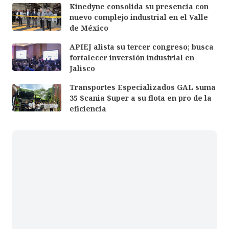
Kinedyne consolida su presencia con
nuevo complejo industrial en el Valle
de México
APIEJ alista su tercer congreso; busca
fortalecer inversión industrial en
Jalisco
Transportes Especializados GAL suma
35 Scania Super a su flota en pro de la
eficiencia