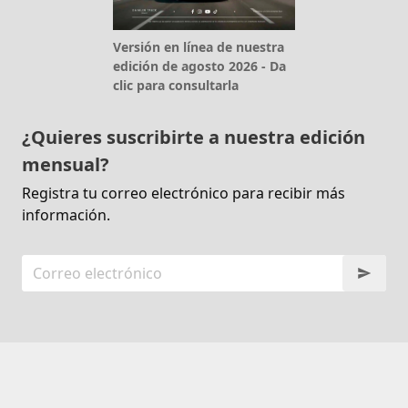
Versión en línea de nuestra
edición de agosto 2026 - Da
clic para consultarla
¿Quieres suscribirte a nuestra edición
mensual?
Registra tu correo electrónico para recibir más
información.