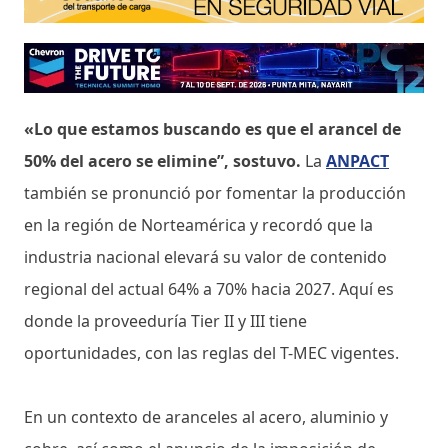
«Lo que estamos buscando es que el arancel de
50% del acero se elimine”, sostuvo.
La
ANPACT
también se pronunció por fomentar la producción
en la región de Norteamérica y recordó que la
industria nacional elevará su valor de contenido
regional del actual 64% a 70% hacia 2027. Aquí es
donde la proveeduría Tier II y III tiene
oportunidades, con las reglas del T-MEC vigentes.
En un contexto de aranceles al acero, aluminio y