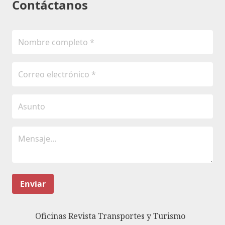
Contáctanos
Enviar
Oficinas Revista Transportes y Turismo