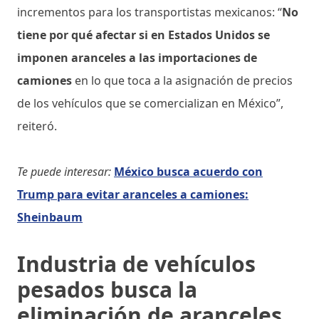
incrementos para los transportistas mexicanos: “
No
tiene por qué afectar si en Estados Unidos se
imponen aranceles a las importaciones de
camiones
en lo que toca a la asignación de precios
de los vehículos que se comercializan en México”,
reiteró.
Te puede interesar:
México busca acuerdo con
Trump para evitar aranceles a camiones:
Sheinbaum
Industria de vehículos
pesados busca la
eliminación de aranceles