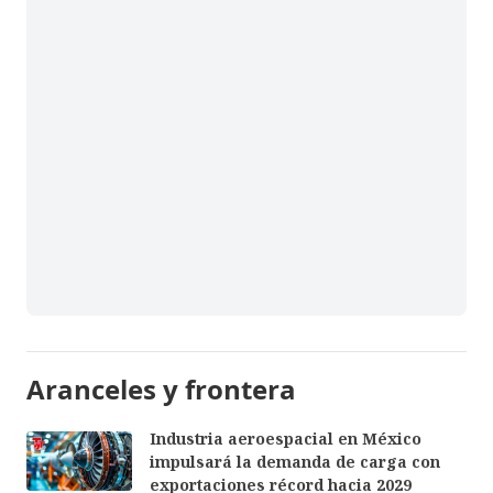
Aranceles y frontera
Industria aeroespacial en México
impulsará la demanda de carga con
exportaciones récord hacia 2029