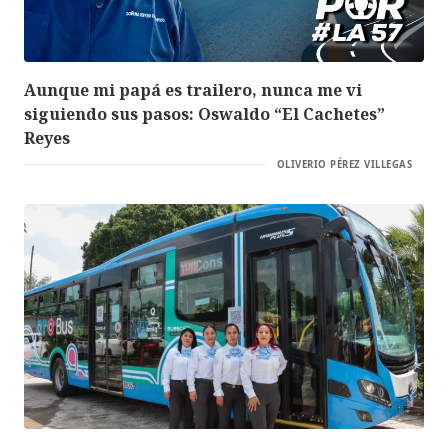
Aunque mi papá es trailero, nunca me vi
siguiendo sus pasos: Oswaldo “El Cachetes”
Reyes
OLIVERIO PÉREZ VILLEGAS