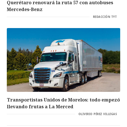
Querétaro renovará la ruta 57 con autobuses
Mercedes-Benz
REDACCIÓN TYT
Transportistas Unidos de Morelos: todo empezó
llevando frutas a La Merced
OLIVERIO PÉREZ VILLEGAS