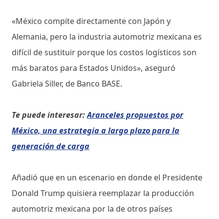
«México compite directamente con Japón y
Alemania, pero la industria automotriz mexicana es
difícil de sustituir porque los costos logísticos son
más baratos para Estados Unidos», aseguró
Gabriela Siller, de Banco BASE.
Te puede interesar:
Aranceles propuestos por
México, una estrategia a largo plazo para la
generación de carga
Añadió que en un escenario en donde el Presidente
Donald Trump quisiera reemplazar la producción
automotriz mexicana por la de otros países