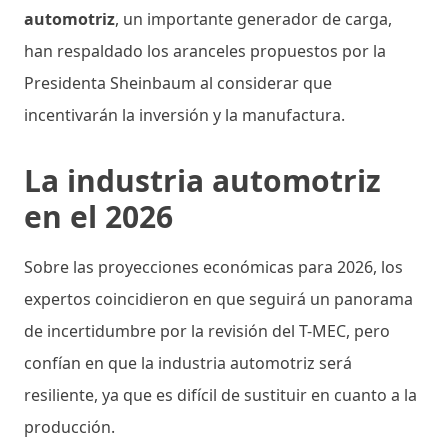
automotriz
, un importante generador de carga,
han respaldado los aranceles propuestos por la
Presidenta Sheinbaum al considerar que
incentivarán la inversión y la manufactura.
La industria automotriz
en el 2026
Sobre las proyecciones económicas para 2026, los
expertos coincidieron en que seguirá un panorama
de incertidumbre por la revisión del T-MEC, pero
confían en que la industria automotriz será
resiliente, ya que es difícil de sustituir en cuanto a la
producción.