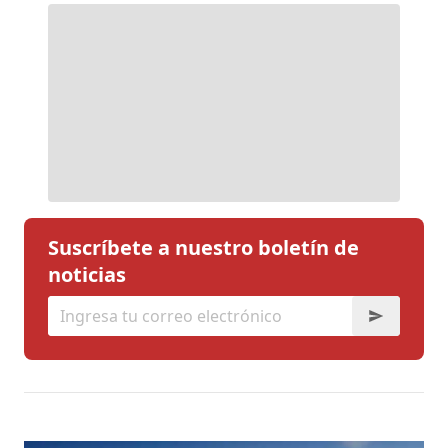
Suscríbete a nuestro boletín de
noticias