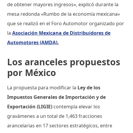
de obtener mayores ingresos», explicó durante la
mesa redonda «Rumbo de la economía mexicana»
que se realizó en el Foro Automotor organizado por
la
Asociación Mexicana de Distribuidores de
Automotores (AMDA).
Los aranceles propuestos
por México
La propuesta para modificar la
Ley de los
Impuestos Generales de Importación y de
Exportación (LIGIE)
contempla elevar los
gravámenes a un total de 1,463 fracciones
arancelarias en 17 sectores estratégicos, entre