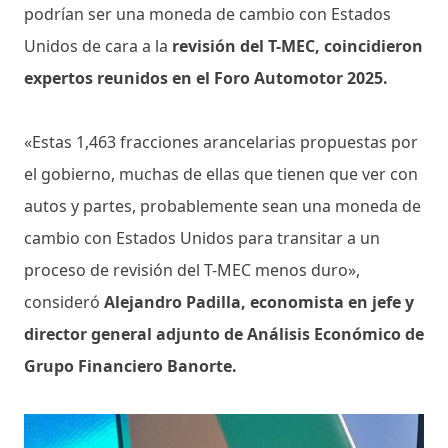
podrían ser una moneda de cambio con Estados
Unidos de cara a la
revisión del T-MEC, coincidieron
expertos reunidos en el Foro Automotor 2025.
«Estas 1,463 fracciones arancelarias propuestas por
el gobierno, muchas de ellas que tienen que ver con
autos y partes, probablemente sean una moneda de
cambio con Estados Unidos para transitar a un
proceso de revisión del T-MEC menos duro»,
consideró
Alejandro Padilla, economista en jefe y
director general adjunto de Análisis Económico de
Grupo Financiero Banorte.