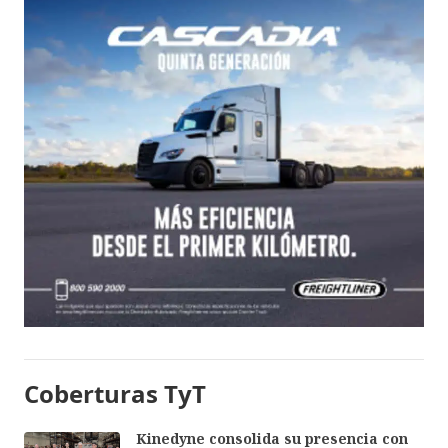
Coberturas TyT
Kinedyne consolida su presencia con