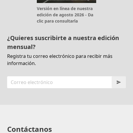
Versión en línea de nuestra
edición de agosto 2026 - Da
clic para consultarla
¿Quieres suscribirte a nuestra edición
mensual?
Registra tu correo electrónico para recibir más
información.
Contáctanos