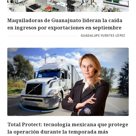
Maquiladoras de Guanajuato lideran la caída
en ingresos por exportaciones en septiembre
GUADALUPE FUENTES LÓPEZ
Total Protect: tecnología mexicana que protege
la operación durante la temporada más