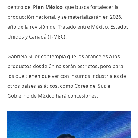
dentro del
Plan México
, que busca fortalecer la
producción nacional, y se materializarán en 2026,
año de la revisión del Tratado entre México, Estados
Unidos y Canadá (T-MEC).
Gabriela Siller contempla que los aranceles a los
productos desde China serán estrictos, pero para
los que tienen que ver con insumos industriales de
otros países asiáticos, como Corea del Sur, el
Gobierno de México hará concesiones.