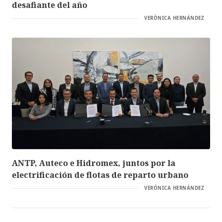
desafiante del año
VERÓNICA HERNÁNDEZ
ANTP, Auteco e Hidromex, juntos por la
electrificación de flotas de reparto urbano
VERÓNICA HERNÁNDEZ