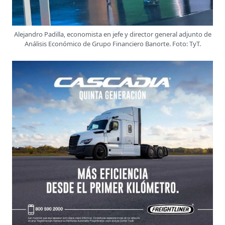
Alejandro Padilla, economista en jefe y director general adjunto de
Análisis Económico de Grupo Financiero Banorte. Foto: TyT.