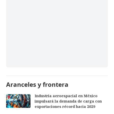
Aranceles y frontera
Industria aeroespacial en México
impulsará la demanda de carga con
exportaciones récord hacia 2029