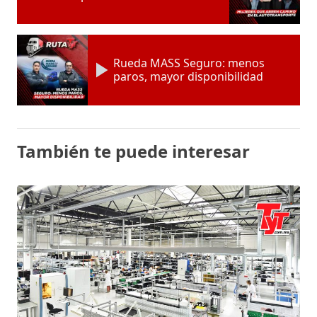
Rueda MASS Seguro: menos
paros, mayor disponibilidad
También te puede interesar