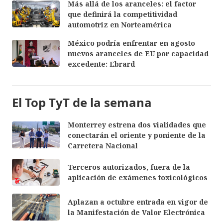
Más allá de los aranceles: el factor
que definirá la competitividad
automotriz en Norteamérica
México podría enfrentar en agosto
nuevos aranceles de EU por capacidad
excedente: Ebrard
El Top TyT de la semana
Monterrey estrena dos vialidades que
conectarán el oriente y poniente de la
Carretera Nacional
Terceros autorizados, fuera de la
aplicación de exámenes toxicológicos
Aplazan a octubre entrada en vigor de
la Manifestación de Valor Electrónica