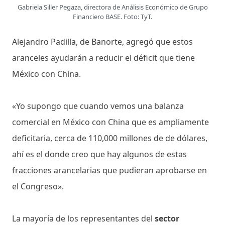
Gabriela Siller Pegaza, directora de Análisis Económico de Grupo
Financiero BASE. Foto: TyT.
Alejandro Padilla, de Banorte, agregó que estos
aranceles ayudarán a reducir el déficit que tiene
México con China.
«Yo supongo que cuando vemos una balanza
comercial en México con China que es ampliamente
deficitaria, cerca de 110,000 millones de de dólares,
ahí es el donde creo que hay algunos de estas
fracciones arancelarias que pudieran aprobarse en
el Congreso».
La mayoría de los representantes del
sector