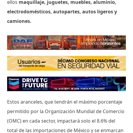
ellos
maquillaje, juguetes, muebles, aluminio,
electrodomésticos, autopartes, autos ligeros y
camiones.
Estos aranceles, que tendrán el máximo porcentaje
permitido por la Organización Mundial de Comercio
(OMC) en cada sector, impactará solo el 8.6% del
total de las importaciones de México y se enmarcan