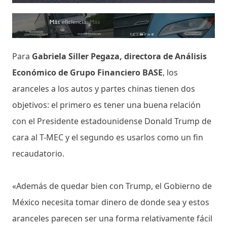
Para
Gabriela Siller Pegaza, directora de Análisis
Económico de Grupo Financiero BASE
, los
aranceles a los autos y partes chinas tienen dos
objetivos: el primero es tener una buena relación
con el Presidente estadounidense Donald Trump de
cara al T-MEC y el segundo es usarlos como un fin
recaudatorio.
«Además de quedar bien con Trump, el Gobierno de
México necesita tomar dinero de donde sea y estos
aranceles parecen ser una forma relativamente fácil