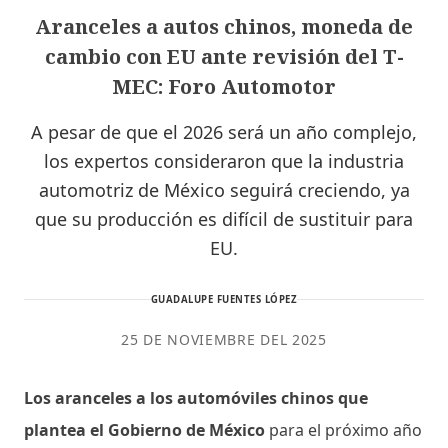
Aranceles a autos chinos, moneda de
cambio con EU ante revisión del T-
MEC: Foro Automotor
A pesar de que el 2026 será un año complejo,
los expertos consideraron que la industria
automotriz de México seguirá creciendo, ya
que su producción es difícil de sustituir para
EU.
GUADALUPE FUENTES LÓPEZ
25 DE NOVIEMBRE DEL 2025
Los aranceles a los automóviles chinos que
plantea el Gobierno de México
para el próximo año