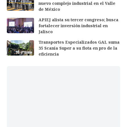
nuevo complejo industrial en el Valle
de México
APIEJ alista su tercer congreso; busca
fortalecer inversión industrial en
Jalisco
Transportes Especializados GAL suma
35 Scania Super a su flota en pro de la
eficiencia