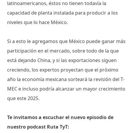
latinoamericanos, éstos no tienen todavía la
capacidad de planta instalada para producir a los
niveles que lo hace México.
Si a esto le agregamos que México puede ganar más
participación en el mercado, sobre todo de la que
está dejando China, y si las exportaciones siguen
creciendo, los expertos proyectan que el próximo
año la economía mexicana sorteará la revisión del T-
MEC e incluso podría alcanzar un mayor crecimiento
que este 2025.
Te invitamos a escuchar el nuevo episodio de
nuestro podcast Ruta TyT: