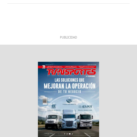
PUBLICIDAD