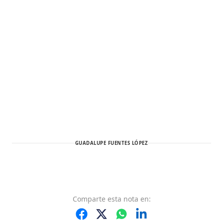
GUADALUPE FUENTES LÓPEZ
Comparte
esta nota
en: