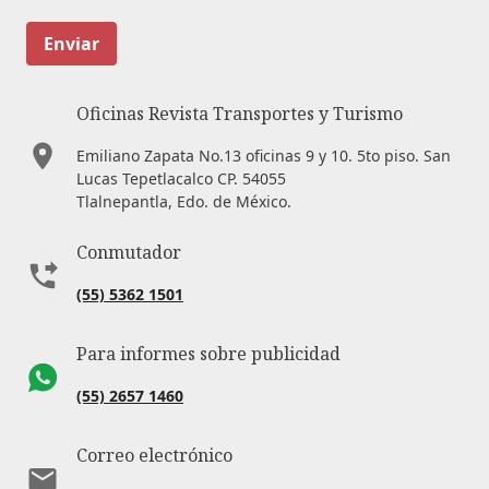
Enviar
Oficinas Revista Transportes y Turismo
Emiliano Zapata No.13 oficinas 9 y 10. 5to piso. San
Lucas Tepetlacalco CP. 54055
Tlalnepantla, Edo. de México.
Conmutador
(55) 5362 1501
Para informes sobre publicidad
(55) 2657 1460
Correo electrónico