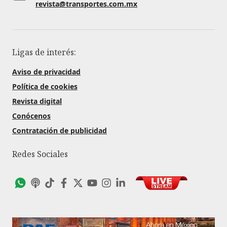
revista@transportes.com.mx
Ligas de interés:
Aviso de privacidad
Política de cookies
Revista digital
Conócenos
Contratación de publicidad
Redes Sociales