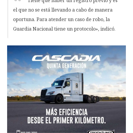
Tiene que haber un registro previo y es
el que no se está llevando a cabo de manera
oportuna. Para atender un caso de robo, la
Guardia Nacional tiene un protocolo», indicó.