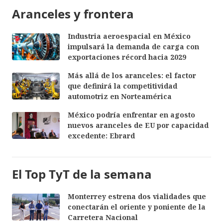
Aranceles y frontera
Industria aeroespacial en México
impulsará la demanda de carga con
exportaciones récord hacia 2029
Más allá de los aranceles: el factor
que definirá la competitividad
automotriz en Norteamérica
México podría enfrentar en agosto
nuevos aranceles de EU por capacidad
excedente: Ebrard
El Top TyT de la semana
Monterrey estrena dos vialidades que
conectarán el oriente y poniente de la
Carretera Nacional