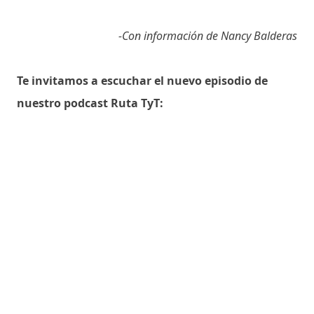
-Con información de Nancy Balderas
Te invitamos a escuchar el nuevo episodio de
nuestro podcast Ruta TyT: