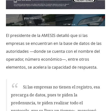
El presidente de la AMESIS detalló que si las
empresas se encuentran en la base de datos de las
autoridades —donde se cuenta con el nombre del
operador, número económico—, entre otros
elementos, se acelera la capacidad de respuesta.
Si las empresas no tienen el registro, esa
precarga de datos, pues te piden la
predenuncia, te piden realizar todo el
protocolo, que se lleva un tiempo», mencionó.