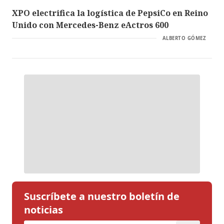
XPO electrifica la logística de PepsiCo en Reino
Unido con Mercedes-Benz eActros 600
ALBERTO GÓMEZ
Suscríbete a nuestro boletín de
noticias