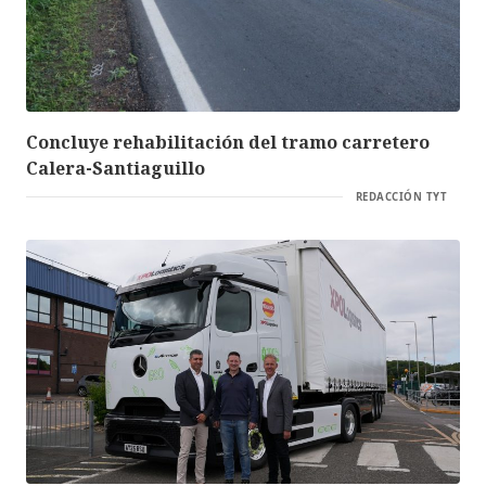
Concluye rehabilitación del tramo carretero
Calera-Santiaguillo
REDACCIÓN TYT