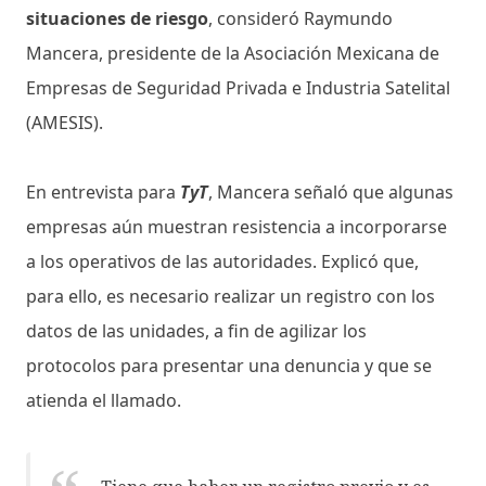
situaciones de riesgo
, consideró Raymundo
Mancera, presidente de la Asociación Mexicana de
Empresas de Seguridad Privada e Industria Satelital
(AMESIS).
En entrevista para
TyT
, Mancera señaló que algunas
empresas aún muestran resistencia a incorporarse
a los operativos de las autoridades. Explicó que,
para ello, es necesario realizar un registro con los
datos de las unidades, a fin de agilizar los
protocolos para presentar una denuncia y que se
atienda el llamado.