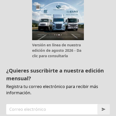
Versión en línea de nuestra
edición de agosto 2026 - Da
clic para consultarla
¿Quieres suscribirte a nuestra edición
mensual?
Registra tu correo electrónico para recibir más
información.