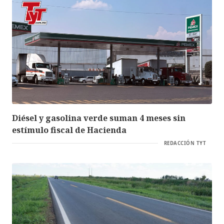
Diésel y gasolina verde suman 4 meses sin
estímulo fiscal de Hacienda
REDACCIÓN TYT