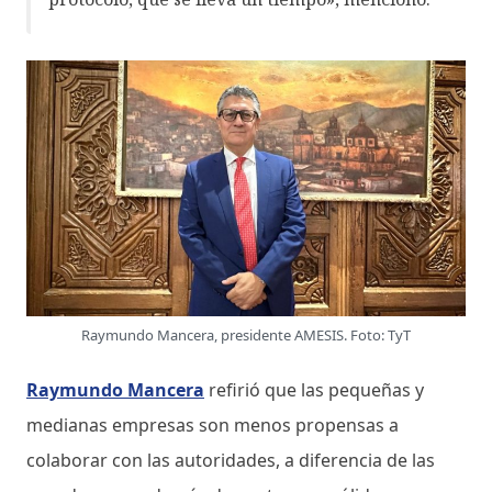
Raymundo Mancera, presidente AMESIS. Foto: TyT
Raymundo Mancera
refirió que las pequeñas y
medianas empresas son menos propensas a
colaborar con las autoridades, a diferencia de las