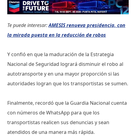
Te puede interesar:
AMESIS renueva presidencia, con
la mirada puesta en la reducción de robos
Y confió en que la maduración de la Estrategia
Nacional de Seguridad logrará disminuir el robo al
autotransporte y en una mayor proporción si las
autoridades logran que los transportistas se sumen.
Finalmente, recordó que la Guardia Nacional cuenta
con números de WhatsApp para que los
transportistas realicen sus denuncias y sean
atendidos de una manera más rápida.