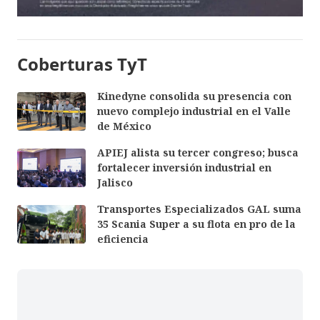
Coberturas TyT
Kinedyne consolida su presencia con
nuevo complejo industrial en el Valle
de México
APIEJ alista su tercer congreso; busca
fortalecer inversión industrial en
Jalisco
Transportes Especializados GAL suma
35 Scania Super a su flota en pro de la
eficiencia