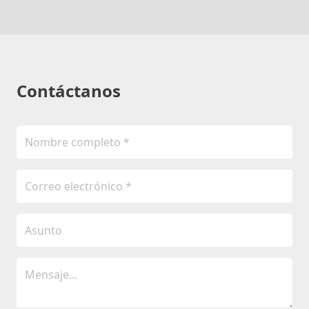
Contáctanos