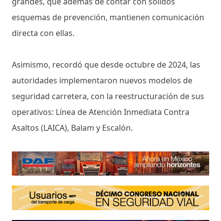
grandes, que además de contar con sólidos
esquemas de prevención, mantienen comunicación
directa con ellas.
Asimismo, recordó que desde octubre de 2024, las
autoridades implementaron nuevos modelos de
seguridad carretera, con la reestructuración de sus
operativos: Línea de Atención Inmediata Contra
Asaltos (LAICA), Balam y Escalón.