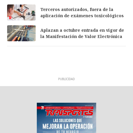
Terceros autorizados, fuera de la
aplicación de exámenes toxicológicos
Aplazan a octubre entrada en vigor de
la Manifestación de Valor Electrónica
PUBLICIDAD