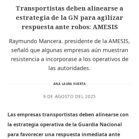
Transportistas deben alinearse a
estrategia de la GN para agilizar
respuesta ante robos: AMESIS
Raymundo Mancera. presidente de la AMESIS,
señaló que algunas empresas aún muestran
resistencia a incorporase a los operativos de
las autoridades.
ANA LAURA HUERTA
9 DE AGOSTO DEL 2025
Las empresas transportistas deben alinearse con
la estrategia operativa de la Guardia Nacional
para favorecer una respuesta inmediata ante