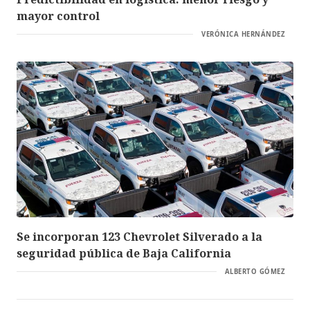
mayor control
VERÓNICA HERNÁNDEZ
Se incorporan 123 Chevrolet Silverado a la
seguridad pública de Baja California
ALBERTO GÓMEZ