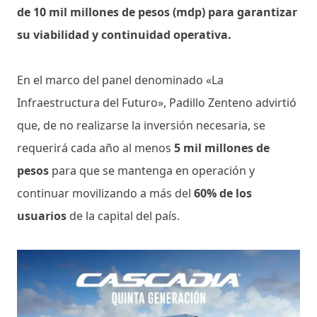
de 10 mil millones de pesos (mdp) para garantizar
su viabilidad y continuidad operativa.
En el marco del panel denominado «La
Infraestructura del Futuro», Padillo Zenteno advirtió
que, de no realizarse la inversión necesaria, se
requerirá cada año al menos
5 mil millones de
pesos
para que se mantenga en operación y
continuar movilizando a más del
60% de los
usuarios
de la capital del país.