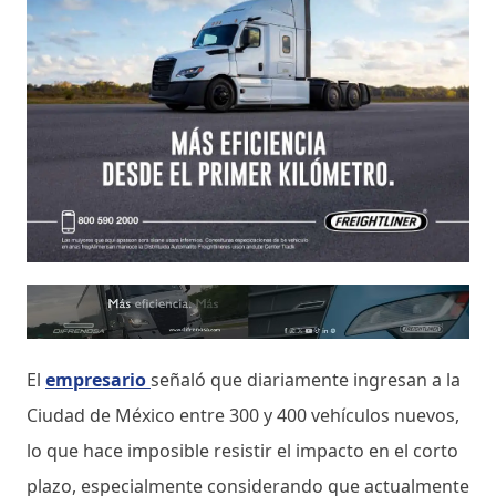
El
empresario
señaló que diariamente ingresan a la
Ciudad de México entre 300 y 400 vehículos nuevos,
lo que hace imposible resistir el impacto en el corto
plazo, especialmente considerando que actualmente