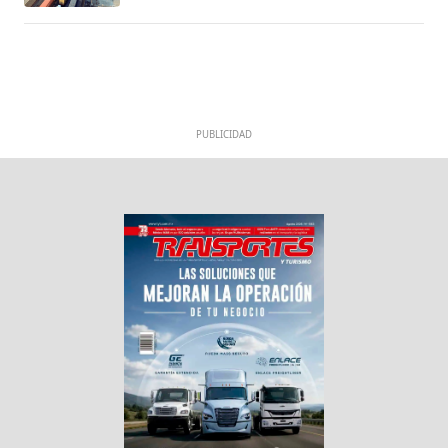
PUBLICIDAD