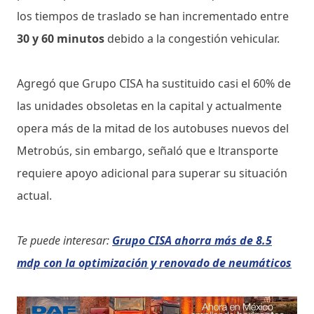
los tiempos de traslado se han incrementado entre
30 y 60 minutos
debido a la congestión vehicular.
Agregó que Grupo CISA ha sustituido casi el 60% de
las unidades obsoletas en la capital y actualmente
opera más de la mitad de los autobuses nuevos del
Metrobús, sin embargo, señaló que e ltransporte
requiere apoyo adicional para superar su situación
actual.
Te puede interesar:
Grupo CISA ahorra más de 8.5
mdp con la optimización y renovado de neumáticos