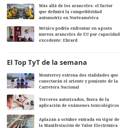
Más allá de los aranceles: el factor
que definirá la competitividad
automotriz en Norteamérica
México podría enfrentar en agosto
nuevos aranceles de EU por capacidad
excedente: Ebrard
El Top TyT de la semana
Monterrey estrena dos vialidades que
conectarán el oriente y poniente de la
Carretera Nacional
Terceros autorizados, fuera de la
aplicación de exámenes toxicológicos
Aplazan a octubre entrada en vigor de
la Manifestación de Valor Electrónica