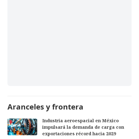
Aranceles y frontera
Industria aeroespacial en México
impulsará la demanda de carga con
exportaciones récord hacia 2029