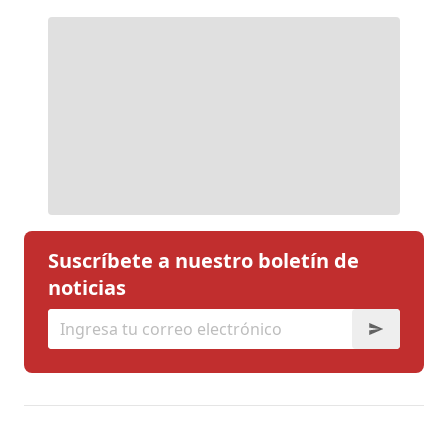
Suscríbete a nuestro boletín de
noticias