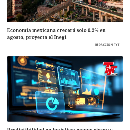
Economía mexicana crecerá solo 0.2% en
agosto, proyecta el Inegi
REDACCIÓN TYT
Predictibilidad en logística: menor riesgo y