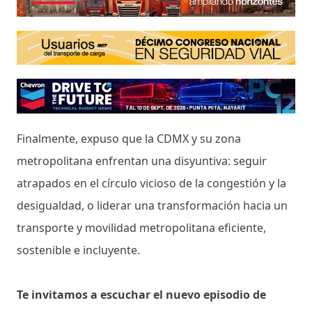
Finalmente, expuso que la CDMX y su zona
metropolitana enfrentan una disyuntiva: seguir
atrapados en el círculo vicioso de la congestión y la
desigualdad, o liderar una transformación hacia un
transporte y movilidad metropolitana eficiente,
sostenible e incluyente.
Te invitamos a escuchar el nuevo episodio de