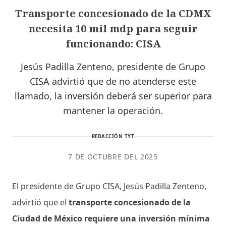
Transporte concesionado de la CDMX
necesita 10 mil mdp para seguir
funcionando: CISA
Jesús Padilla Zenteno, presidente de Grupo
CISA advirtió que de no atenderse este
llamado, la inversión deberá ser superior para
mantener la operación.
REDACCIÓN TYT
7 DE OCTUBRE DEL 2025
El presidente de Grupo CISA, Jesús Padilla Zenteno,
advirtió que el
transporte concesionado de la
Ciudad de México requiere una inversión mínima