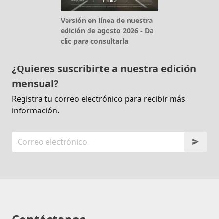
Versión en línea de nuestra
edición de agosto 2026 - Da
clic para consultarla
¿Quieres suscribirte a nuestra edición
mensual?
Registra tu correo electrónico para recibir más
información.
Contáctanos