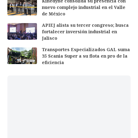
Kinedyne consolida su presencia con
nuevo complejo industrial en el Valle
de México
APIEJ alista su tercer congreso; busca
fortalecer inversión industrial en
Jalisco
Transportes Especializados GAL suma
35 Scania Super a su flota en pro de la
eficiencia