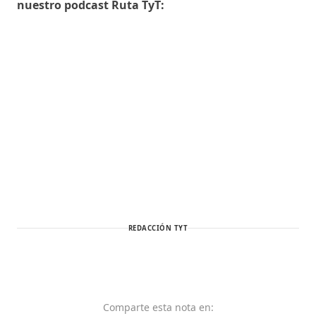
nuestro podcast Ruta TyT:
REDACCIÓN TYT
Comparte
esta nota
en: