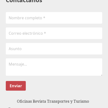
Enviar
Oficinas Revista Transportes y Turismo