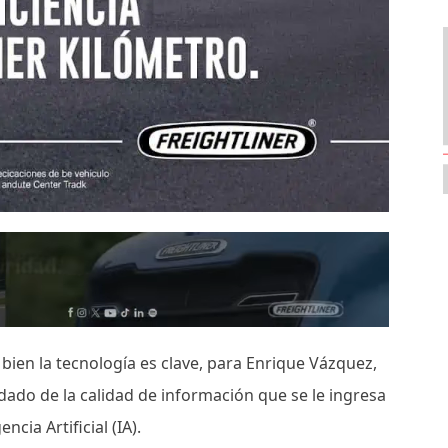
i bien la tecnología es clave, para Enrique Vázquez,
idado de la calidad de información que se le ingresa
cia Artificial (IA).