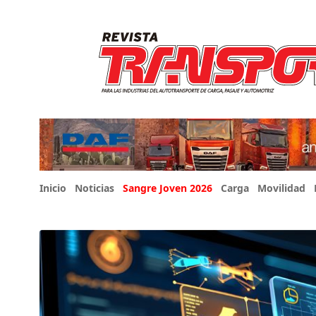
Inicio
Noticias
Sangre Joven 2026
Carga
Movilidad