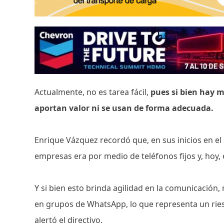
Actualmente, no es tarea fácil,
pues si bien hay 
aportan valor ni se usan de forma adecuada.
Enrique Vázquez recordó que, en sus inicios en el 
empresas era por medio de teléfonos fijos y, hoy, e
Y si bien esto brinda agilidad en la comunicación
en grupos de WhatsApp, lo que representa un riesg
alertó el directivo.