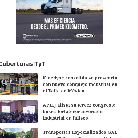
Coberturas TyT
Kinedyne consolida su presencia
con nuevo complejo industrial en
el Valle de México
APIEJ alista su tercer congreso;
busca fortalecer inversión
industrial en Jalisco
Transportes Especializados GAL