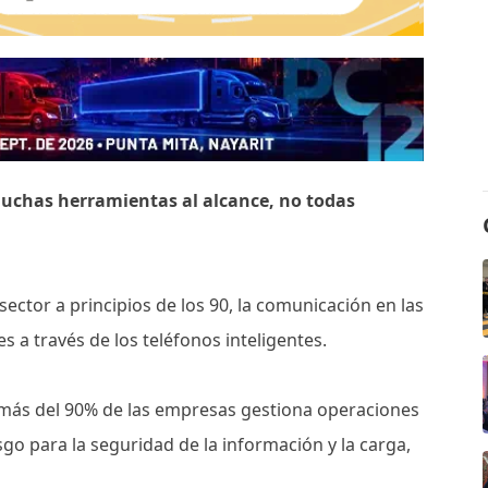
muchas herramientas al alcance, no todas
sector a principios de los 90, la comunicación en las
s a través de los teléfonos inteligentes.
, más del 90% de las empresas gestiona operaciones
o para la seguridad de la información y la carga,