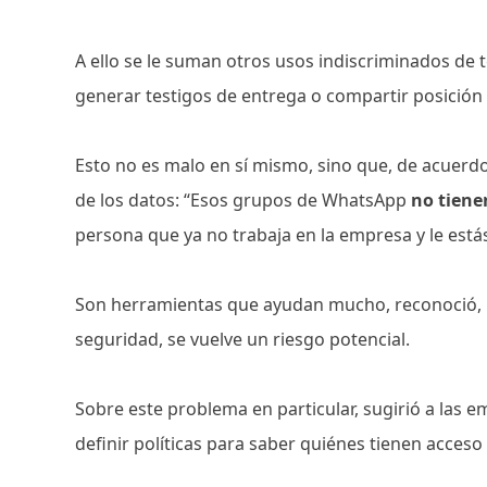
A ello se le suman otros usos indiscriminados de 
generar testigos de entrega o compartir posición 
Esto no es malo en sí mismo, sino que, de acuer
de los datos: “Esos grupos de WhatsApp
no tiene
persona que ya no trabaja en la empresa y le est
Son herramientas que ayudan mucho, reconoció, pe
seguridad, se vuelve un riesgo potencial.
Sobre este problema en particular, sugirió a las 
definir políticas para saber quiénes tienen acces