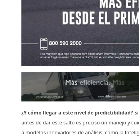
¿Y cómo llegar a este nivel de predictibilidad?
S
antes de dar este salto es preciso un manejo y cu
a modelos innovadores de análisis, como la Inteligen