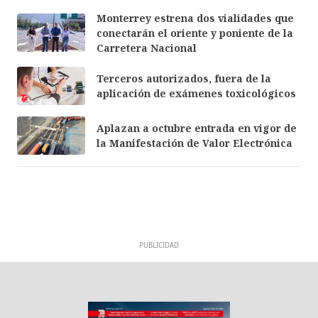
Monterrey estrena dos vialidades que
conectarán el oriente y poniente de la
Carretera Nacional
Terceros autorizados, fuera de la
aplicación de exámenes toxicológicos
Aplazan a octubre entrada en vigor de
la Manifestación de Valor Electrónica
PUBLICIDAD