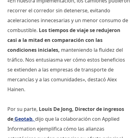
«En nuestra implementación, los camiones pudieron
recorrer el corredor sin detenerse, evitando
aceleraciones innecesarias y un menor consumo de
combustible.
Los tiempos de viaje se redujeron
casi a la mitad en comparación con las
condiciones iniciales,
manteniendo la fluidez del
tráfico. Nos entusiasma ver cómo estos beneficios
se extienden a las empresas de transporte de
mercancías y a las comunidades», destacó Alex
Hainen.
Por su parte,
Louis De Jong, Director de ingresos
de
Geotab
,
dijo que la colaboración con Applied
Information ejemplifica cómo las alianzas