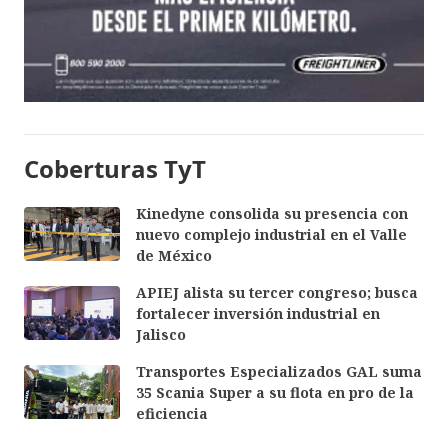
Coberturas TyT
Kinedyne consolida su presencia con
nuevo complejo industrial en el Valle
de México
APIEJ alista su tercer congreso; busca
fortalecer inversión industrial en
Jalisco
Transportes Especializados GAL suma
35 Scania Super a su flota en pro de la
eficiencia