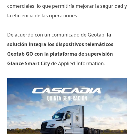
comerciales, lo que permitiría mejorar la seguridad y
la eficiencia de las operaciones.
De acuerdo con un comunicado de Geotab,
la
solución integra los dispositivos telemáticos
Geotab GO con la plataforma de supervisión
Glance Smart City
de Applied Information.