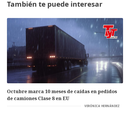
También te puede interesar
Octubre marca 10 meses de caídas en pedidos
de camiones Clase 8 en EU
VERÓNICA HERNÁNDEZ