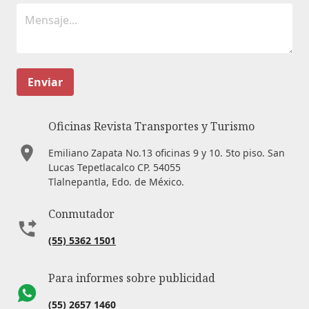
Enviar
Oficinas Revista Transportes y Turismo
Emiliano Zapata No.13 oficinas 9 y 10. 5to piso. San
Lucas Tepetlacalco CP. 54055
Tlalnepantla, Edo. de México.
Conmutador
(55) 5362 1501
Para informes sobre publicidad
(55) 2657 1460