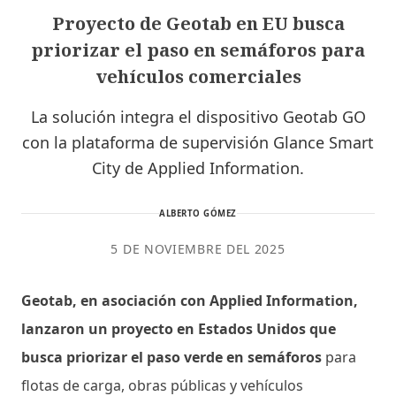
Proyecto de Geotab en EU busca
priorizar el paso en semáforos para
vehículos comerciales
La solución integra el dispositivo Geotab GO
con la plataforma de supervisión Glance Smart
City de Applied Information.
ALBERTO GÓMEZ
5 DE NOVIEMBRE DEL 2025
Geotab, en asociación con Applied Information,
lanzaron un proyecto en Estados Unidos que
busca priorizar el paso verde en semáforos
para
flotas de carga, obras públicas y vehículos