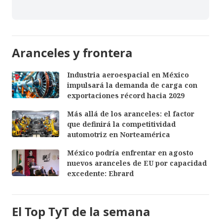
Aranceles y frontera
Industria aeroespacial en México
impulsará la demanda de carga con
exportaciones récord hacia 2029
Más allá de los aranceles: el factor
que definirá la competitividad
automotriz en Norteamérica
México podría enfrentar en agosto
nuevos aranceles de EU por capacidad
excedente: Ebrard
El Top TyT de la semana