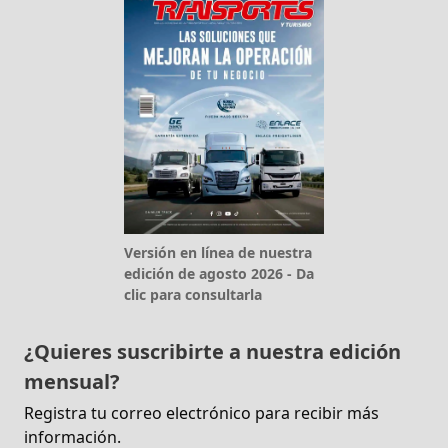
Versión en línea de nuestra
edición de agosto 2026 - Da
clic para consultarla
¿Quieres suscribirte a nuestra edición
mensual?
Registra tu correo electrónico para recibir más
información.