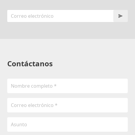
Contáctanos