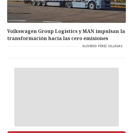
Volkswagen Group Logistics y MAN impulsan la
transformación hacia las cero emisiones
OLIVERIO PÉREZ VILLEGAS