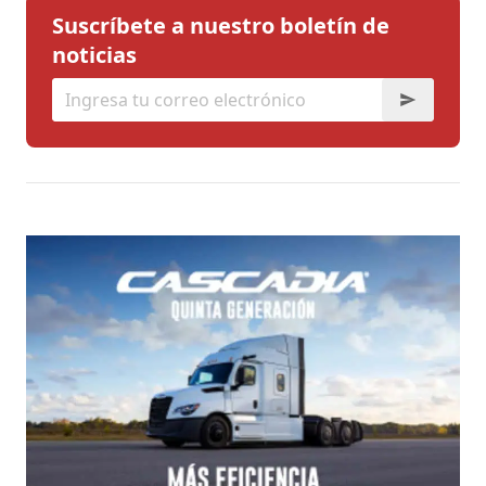
Suscríbete a nuestro boletín de
noticias