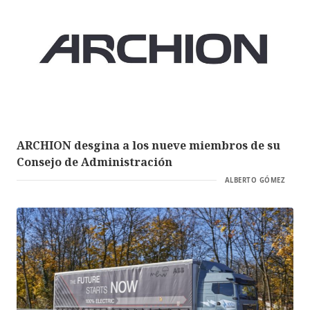
ARCHION desgina a los nueve miembros de su
Consejo de Administración
ALBERTO GÓMEZ