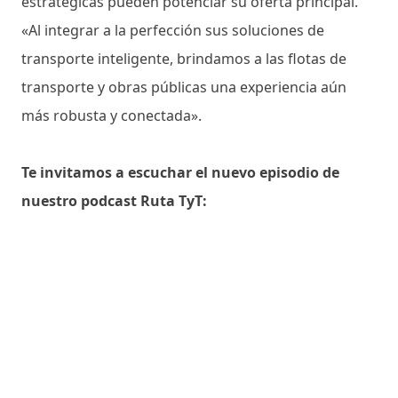
estratégicas pueden potenciar su oferta principal.
«Al integrar a la perfección sus soluciones de
transporte inteligente, brindamos a las flotas de
transporte y obras públicas una experiencia aún
más robusta y conectada».
Te invitamos a escuchar el nuevo episodio de
nuestro podcast Ruta TyT: