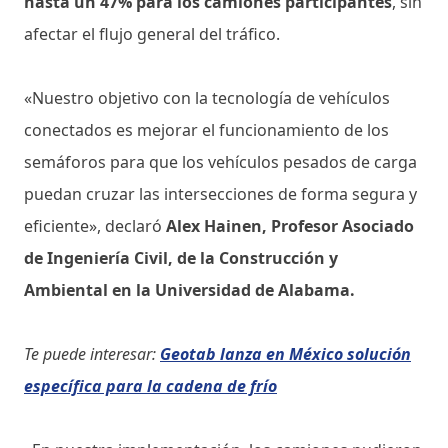
hasta un 47% para los camiones participantes
, sin
afectar el flujo general del tráfico.
«Nuestro objetivo con la tecnología de vehículos
conectados es mejorar el funcionamiento de los
semáforos para que los vehículos pesados ​​de carga
puedan cruzar las intersecciones de forma segura y
eficiente», declaró
Alex Hainen, Profesor Asociado
de Ingeniería Civil, de la Construcción y
Ambiental en la Universidad de Alabama.
Te puede interesar:
Geotab lanza en México solución
específica para la cadena de frío