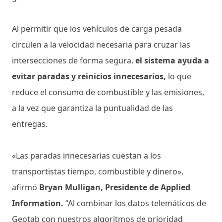
Al permitir que los vehículos de carga pesada
circulen a la velocidad necesaria para cruzar las
intersecciones de forma segura,
el sistema ayuda a
evitar paradas y reinicios innecesarios,
lo que
reduce el consumo de combustible y las emisiones,
a la vez que garantiza la puntualidad de las
entregas.
«Las paradas innecesarias cuestan a los
transportistas tiempo, combustible y dinero»,
afirmó
Bryan Mulligan, Presidente de Applied
Information.
“Al combinar los datos telemáticos de
Geotab con nuestros algoritmos de prioridad