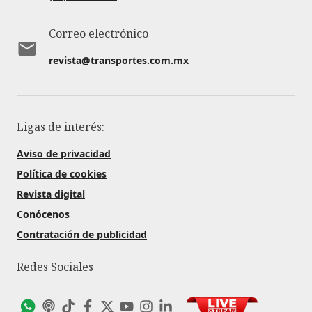
Correo electrónico
revista@transportes.com.mx
Ligas de interés:
Aviso de privacidad
Política de cookies
Revista digital
Conócenos
Contratación de publicidad
Redes Sociales