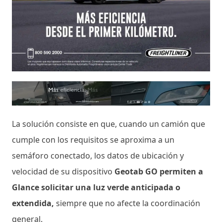
La solución consiste en que, cuando un camión que
cumple con los requisitos se aproxima a un
semáforo conectado, los datos de ubicación y
velocidad de su dispositivo
Geotab GO permiten a
Glance solicitar una luz verde anticipada o
extendida,
siempre que no afecte la coordinación
general.