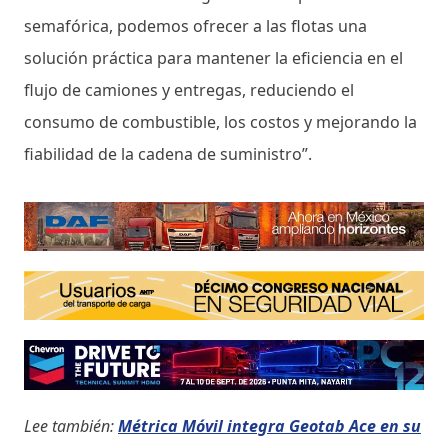
semafórica, podemos ofrecer a las flotas una
solución práctica para mantener la eficiencia en el
flujo de camiones y entregas, reduciendo el
consumo de combustible, los costos y mejorando la
fiabilidad de la cadena de suministro”.
Lee también:
Métrica Móvil integra Geotab Ace en su