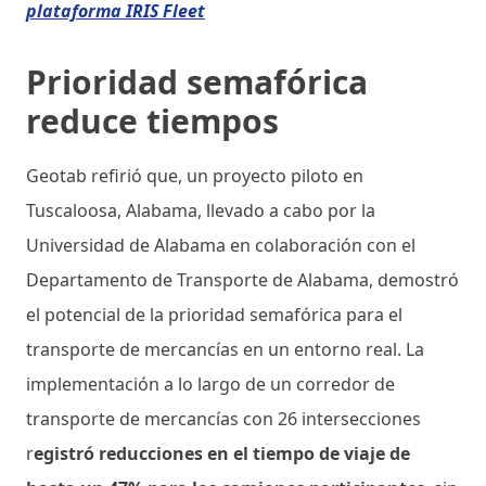
plataforma IRIS Fleet
Prioridad semafórica
reduce tiempos
Geotab refirió que, un proyecto piloto en
Tuscaloosa, Alabama, llevado a cabo por la
Universidad de Alabama en colaboración con el
Departamento de Transporte de Alabama, demostró
el potencial de la prioridad semafórica para el
transporte de mercancías en un entorno real. La
implementación a lo largo de un corredor de
transporte de mercancías con 26 intersecciones
r
egistró reducciones en el tiempo de viaje de