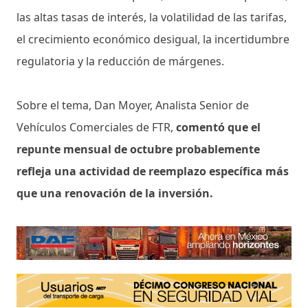
las altas tasas de interés, la volatilidad de las tarifas,
el crecimiento económico desigual, la incertidumbre
regulatoria y la reducción de márgenes.
Sobre el tema, Dan Moyer, Analista Senior de
Vehículos Comerciales de FTR,
comentó que el
repunte mensual de octubre probablemente
refleja una actividad de reemplazo específica más
que una renovación de la inversión.