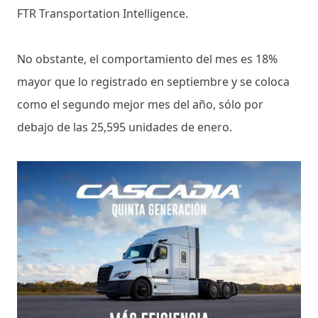
FTR Transportation Intelligence.
No obstante, el comportamiento del mes es 18%
mayor que lo registrado en septiembre y se coloca
como el segundo mejor mes del año, sólo por
debajo de las 25,595 unidades de enero.