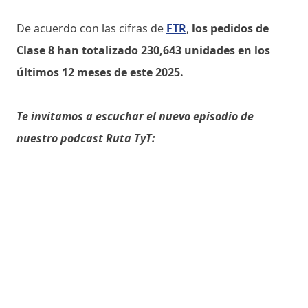
De acuerdo con las cifras de
FTR
,
los pedidos de
Clase 8 han totalizado 230,643 unidades en los
últimos 12 meses de este 2025.
Te invitamos a escuchar el nuevo episodio de
nuestro podcast Ruta TyT: