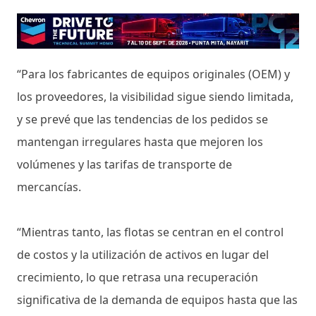
“Para los fabricantes de equipos originales (OEM) y
los proveedores, la visibilidad sigue siendo limitada,
y se prevé que las tendencias de los pedidos se
mantengan irregulares hasta que mejoren los
volúmenes y las tarifas de transporte de
mercancías.
“Mientras tanto, las flotas se centran en el control
de costos y la utilización de activos en lugar del
crecimiento, lo que retrasa una recuperación
significativa de la demanda de equipos hasta que las