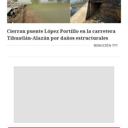
Cierran puente López Portillo en la carretera
Tihuatlán-Alazán por daños estructurales
REDACCIÓN TYT