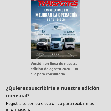
Versión en línea de nuestra
edición de agosto 2026 - Da
clic para consultarla
¿Quieres suscribirte a nuestra edición
mensual?
Registra tu correo electrónico para recibir más
información.