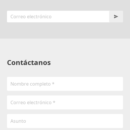
Contáctanos