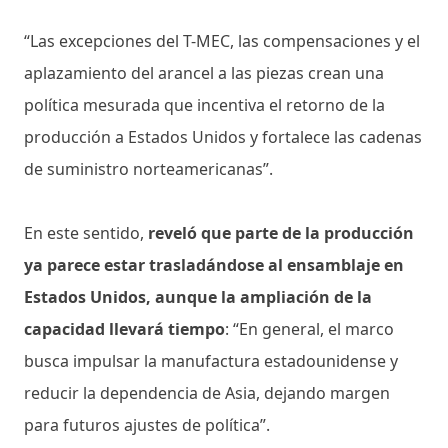
“Las excepciones del T-MEC, las compensaciones y el
aplazamiento del arancel a las piezas crean una
política mesurada que incentiva el retorno de la
producción a Estados Unidos y fortalece las cadenas
de suministro norteamericanas”.
En este sentido,
reveló que parte de la producción
ya parece estar trasladándose al ensamblaje en
Estados Unidos, aunque la ampliación de la
capacidad llevará tiempo
: “En general, el marco
busca impulsar la manufactura estadounidense y
reducir la dependencia de Asia, dejando margen
para futuros ajustes de política”.