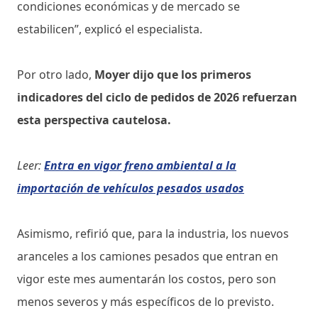
condiciones económicas y de mercado se
estabilicen”, explicó el especialista.
Por otro lado,
Moyer dijo que los primeros
indicadores del ciclo de pedidos de 2026 refuerzan
esta perspectiva cautelosa.
Leer:
Entra en vigor freno ambiental a la
importación de vehículos pesados usados
Asimismo, refirió que, para la industria, los nuevos
aranceles a los camiones pesados ​​que entran en
vigor este mes aumentarán los costos, pero son
menos severos y más específicos de lo previsto.