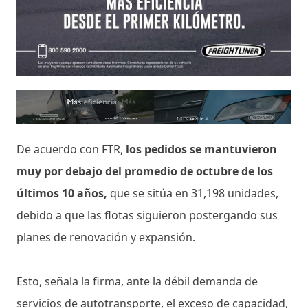
De acuerdo con FTR,
los pedidos se mantuvieron
muy por debajo del promedio de octubre de los
últimos 10 años,
que se sitúa en 31,198 unidades,
debido a que las flotas siguieron postergando sus
planes de renovación y expansión.
Esto, señala la firma, ante la débil demanda de
servicios de autotransporte, el exceso de capacidad,