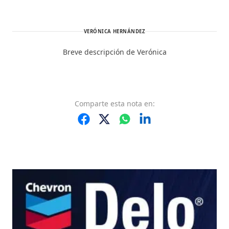
VERÓNICA HERNÁNDEZ
Breve descripción de Verónica
Comparte
esta nota
en: