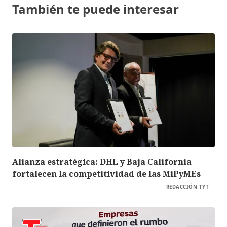
También te puede interesar
Alianza estratégica: DHL y Baja California
fortalecen la competitividad de las MiPyMEs
REDACCIÓN TYT