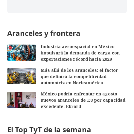
Aranceles y frontera
Industria aeroespacial en México
impulsará la demanda de carga con
exportaciones récord hacia 2029
Más allá de los aranceles: el factor
que definirá la competitividad
automotriz en Norteamérica
México podría enfrentar en agosto
nuevos aranceles de EU por capacidad
excedente: Ebrard
El Top TyT de la semana