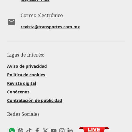
Correo electrónico
revista@transportes.com.mx
Ligas de interés:
Aviso de privacidad
Política de cookies
Revista digital
Conócenos
Contratación de publicidad
Redes Sociales