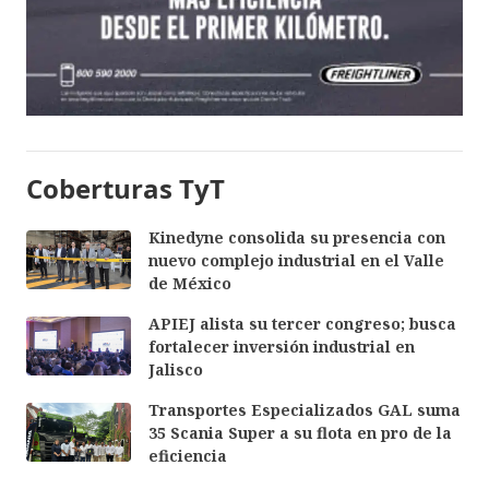
Coberturas TyT
Kinedyne consolida su presencia con
nuevo complejo industrial en el Valle
de México
APIEJ alista su tercer congreso; busca
fortalecer inversión industrial en
Jalisco
Transportes Especializados GAL suma
35 Scania Super a su flota en pro de la
eficiencia