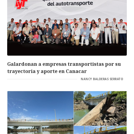
Galardonan a empresas transportistas por su
trayectoria y aporte en Canacar
NANCY BALDERAS SERRATO