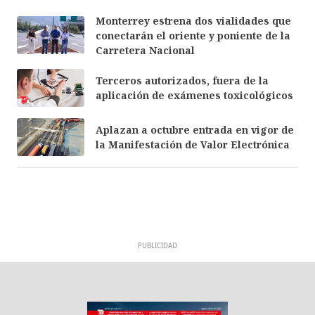
Monterrey estrena dos vialidades que
conectarán el oriente y poniente de la
Carretera Nacional
Terceros autorizados, fuera de la
aplicación de exámenes toxicológicos
Aplazan a octubre entrada en vigor de
la Manifestación de Valor Electrónica
PUBLICIDAD