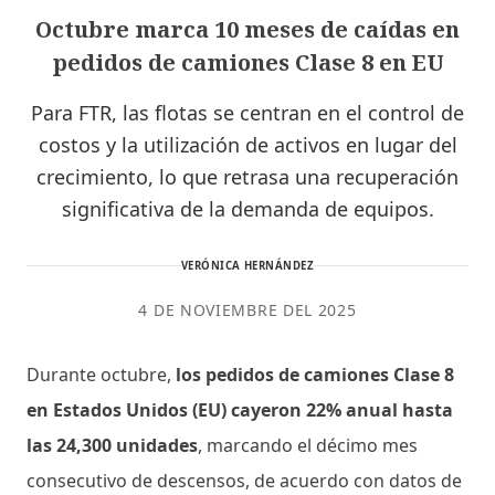
Octubre marca 10 meses de caídas en
pedidos de camiones Clase 8 en EU
Para FTR, las flotas se centran en el control de
costos y la utilización de activos en lugar del
crecimiento, lo que retrasa una recuperación
significativa de la demanda de equipos.
VERÓNICA HERNÁNDEZ
4 DE NOVIEMBRE DEL 2025
Durante octubre,
los pedidos de camiones Clase 8
en Estados Unidos (EU) cayeron 22% anual hasta
las 24,300 unidades
, marcando el décimo mes
consecutivo de descensos, de acuerdo con datos de