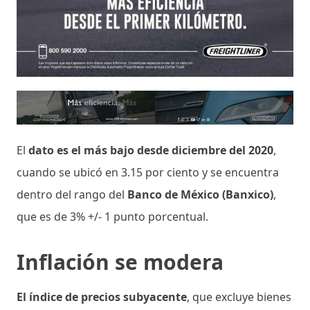
El
dato es el más bajo desde diciembre del 2020
,
cuando se ubicó en 3.15 por ciento y se encuentra
dentro del rango del
Banco de México (Banxico)
,
que es de 3% +/- 1 punto porcentual.
Inflación se modera
El índice de precios subyacente
, que excluye bienes