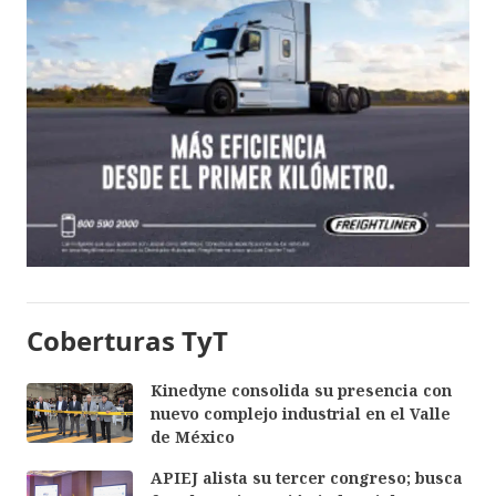
Coberturas TyT
Kinedyne consolida su presencia con
nuevo complejo industrial en el Valle
de México
APIEJ alista su tercer congreso; busca