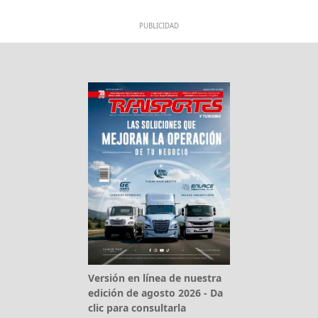
PUBLICIDAD
Versión en línea de nuestra
edición de agosto 2026 - Da
clic para consultarla