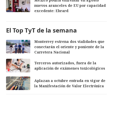
México podría enfrentar en agosto
nuevos aranceles de EU por capacidad
excedente: Ebrard
El Top TyT de la semana
Monterrey estrena dos vialidades que
conectarán el oriente y poniente de la
Carretera Nacional
Terceros autorizados, fuera de la
aplicación de exámenes toxicológicos
Aplazan a octubre entrada en vigor de
la Manifestación de Valor Electrónica