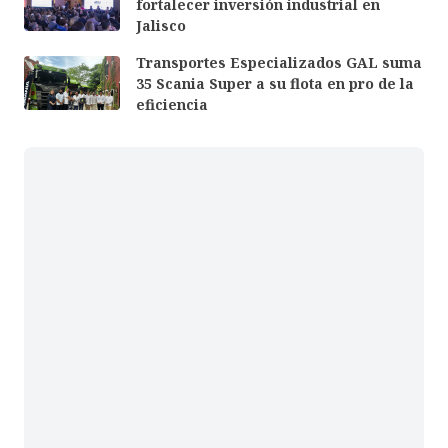
fortalecer inversión industrial en
Jalisco
Transportes Especializados GAL suma
35 Scania Super a su flota en pro de la
eficiencia