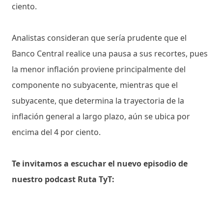
ciento.
Analistas consideran que sería prudente que el
Banco Central realice una pausa a sus recortes, pues
la menor inflación proviene principalmente del
componente no subyacente, mientras que el
subyacente, que determina la trayectoria de la
inflación general a largo plazo, aún se ubica por
encima del 4 por ciento.
Te invitamos a escuchar el nuevo episodio de
nuestro podcast Ruta TyT: