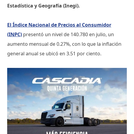
Estadística y Geografía (Inegi).
El Índice Nacional de Precios al Consumidor
(INPC)
presentó un nivel de 140.780 en julio, un
aumento mensual de 0.27%, con lo que la inflación
general anual se ubicó en 3.51 por ciento.