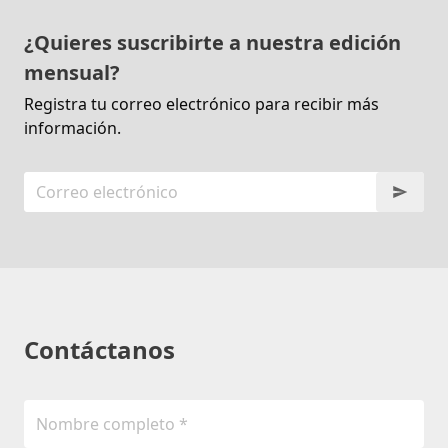
¿Quieres suscribirte a nuestra edición
mensual?
Registra tu correo electrónico para recibir más
información.
Contáctanos