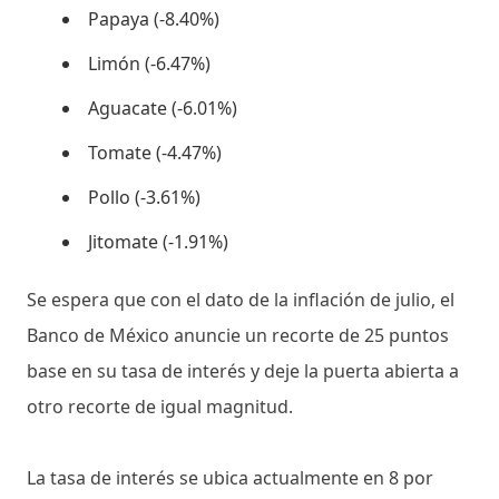
Papaya (-8.40%)
Limón (-6.47%)
Aguacate (-6.01%)
Tomate (-4.47%)
Pollo (-3.61%)
Jitomate (-1.91%)
Se espera que con el dato de la inflación de julio, el
Banco de México anuncie un recorte de 25 puntos
base en su tasa de interés y deje la puerta abierta a
otro recorte de igual magnitud.
La tasa de interés se ubica actualmente en 8 por