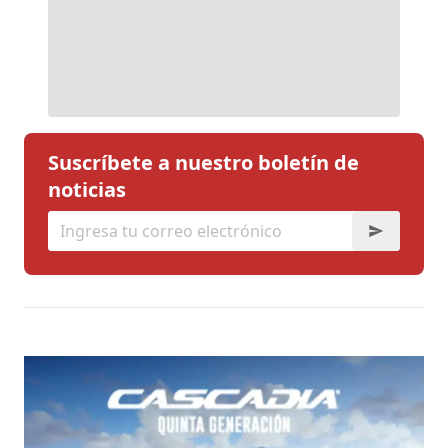
Suscríbete a nuestro boletín de
noticias