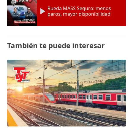
Rueda MASS Seguro: menos
paros, mayor disponibilidad
También te puede interesar