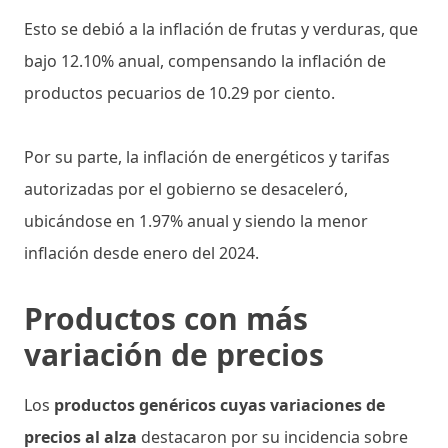
Esto se debió a la inflación de frutas y verduras, que
bajo 12.10% anual, compensando la inflación de
productos pecuarios de 10.29 por ciento.
Por su parte, la inflación de energéticos y tarifas
autorizadas por el gobierno se desaceleró,
ubicándose en 1.97% anual y siendo la menor
inflación desde enero del 2024.
Productos con más
variación de precios
Los
productos genéricos cuyas variaciones de
precios al alza
destacaron por su incidencia sobre