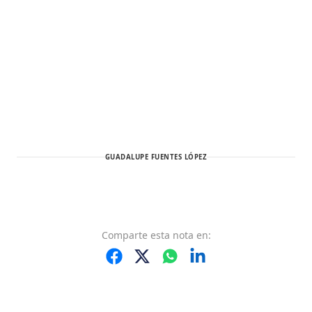
GUADALUPE FUENTES LÓPEZ
Comparte
esta nota
en: