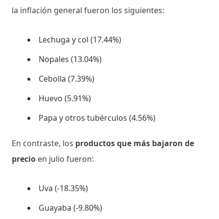
la inflación general fueron los siguientes:
Lechuga y col (17.44%)
Nopales (13.04%)
Cebolla (7.39%)
Huevo (5.91%)
Papa y otros tubérculos (4.56%)
En contraste, los
productos que más bajaron de
precio
en julio fueron:
Uva (-18.35%)
Guayaba (-9.80%)