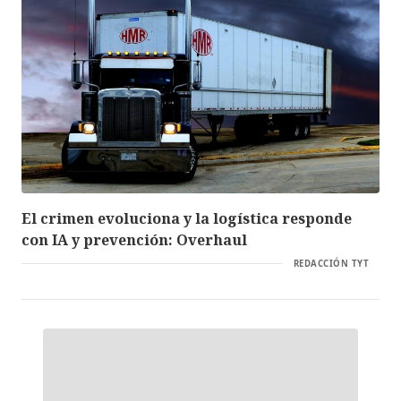
El crimen evoluciona y la logística responde
con IA y prevención: Overhaul
REDACCIÓN TYT