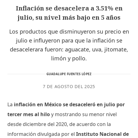
Inflación se desacelera a 3.51% en
julio, su nivel más bajo en 5 años
Los productos que disminuyeron su precio en
julio e influyeron para que la inflación se
desacelerara fueron: aguacate, uva, jitomate,
limón y pollo.
GUADALUPE FUENTES LÓPEZ
7 DE AGOSTO DEL 2025
La
inflación en México se desaceleró en julio por
tercer mes al hilo
y mostrando su menor nivel
desde diciembre del 2020, de acuerdo con la
información divulgada por el
Instituto Nacional de