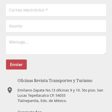
Enviar
Oficinas Revista Transportes y Turismo
Emiliano Zapata No.13 oficinas 9 y 10. 5to piso. San
Lucas Tepetlacalco CP. 54055
Tlalnepantla, Edo. de México.