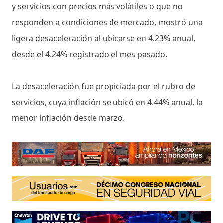
y servicios con precios más volátiles o que no
responden a condiciones de mercado, mostró una
ligera desaceleración al ubicarse en 4.23% anual,
desde el 4.24% registrado el mes pasado.
La desaceleración fue propiciada por el rubro de
servicios, cuya inflación se ubicó en 4.44% anual, la
menor inflación desde marzo.