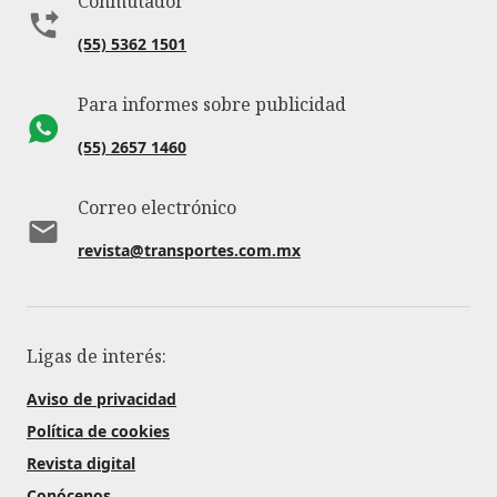
Conmutador
(55) 5362 1501
Para informes sobre publicidad
(55) 2657 1460
Correo electrónico
revista@transportes.com.mx
Ligas de interés:
Aviso de privacidad
Política de cookies
Revista digital
Conócenos