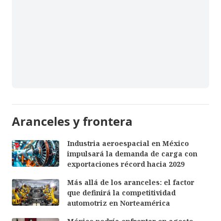
Aranceles y frontera
Industria aeroespacial en México
impulsará la demanda de carga con
exportaciones récord hacia 2029
Más allá de los aranceles: el factor
que definirá la competitividad
automotriz en Norteamérica