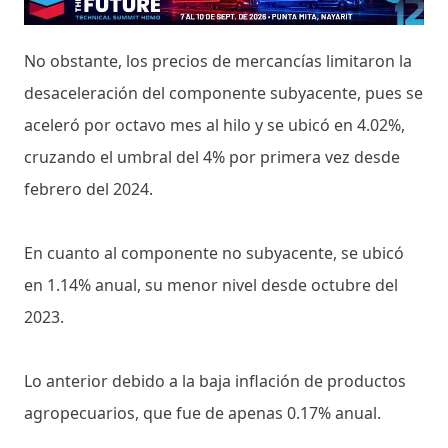
No obstante, los precios de mercancías limitaron la
desaceleración del componente subyacente, pues se
aceleró por octavo mes al hilo y se ubicó en 4.02%,
cruzando el umbral del 4% por primera vez desde
febrero del 2024.
En cuanto al componente no subyacente, se ubicó
en 1.14% anual, su menor nivel desde octubre del
2023.
Lo anterior debido a la baja inflación de productos
agropecuarios, que fue de apenas 0.17% anual.