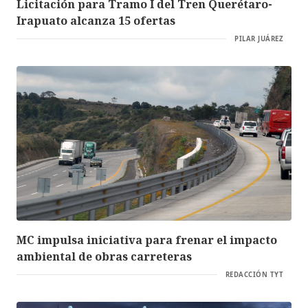
Licitación para Tramo I del Tren Querétaro-
Irapuato alcanza 15 ofertas
PILAR JUÁREZ
MC impulsa iniciativa para frenar el impacto
ambiental de obras carreteras
REDACCIÓN TYT