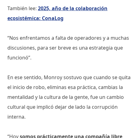
También lee:
2025, año de la colaboración
ecosistémica: ConaLog
“Nos enfrentamos a falta de operadores y a muchas
discusiones, para ser breve es una estrategia que
funcionó”.
En ese sentido, Monroy sostuvo que cuando se quita
el inicio de robo, eliminas esa práctica, cambias la
mentalidad y la cultura de la gente, fue un cambio
cultural que implicó dejar de lado la corrupción
interna.
“Hoy
somos prácticamente una compañía libre