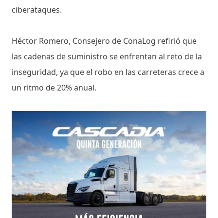
ciberataques.
Héctor Romero, Consejero de ConaLog refirió que
las cadenas de suministro se enfrentan al reto de la
inseguridad, ya que el robo en las carreteras crece a
un ritmo de 20% anual.