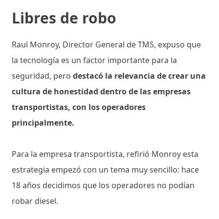
Libres de robo
Raul Monroy, Director General de TMS, expuso que
la tecnología es un factor importante para la
seguridad, pero
destacó la relevancia de crear una
cultura de honestidad dentro de las empresas
transportistas, con los operadores
principalmente.
Para la empresa transportista, refirió Monroy esta
estrategia empezó con un tema muy sencillo: hace
18 años decidimos que los operadores no podían
robar diesel.