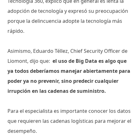
Tecnología 360, explicó que en general es lenta la
adopción de tecnología y expresó su preocupación
porque la delincuencia adopte la tecnología más
rápido.
Asimismo, Eduardo Téllez, Chief Security Officer de
Liomont, dijo que:
el uso de Big Data es algo que
ya todos deberíamos manejar abiertamente para
poder ya no prevenir, sino predecir cualquier
irrupción en las cadenas de suministro.
Para el especialista es importante conocer los datos
que requieren las cadenas logísticas para mejorar el
desempeño.