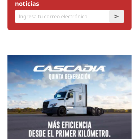
noticias