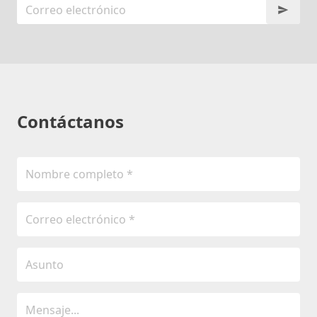
Contáctanos