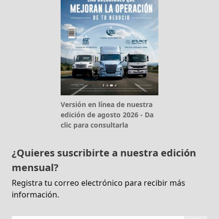
Versión en línea de nuestra
edición de agosto 2026 - Da
clic para consultarla
¿Quieres suscribirte a nuestra edición
mensual?
Registra tu correo electrónico para recibir más
información.