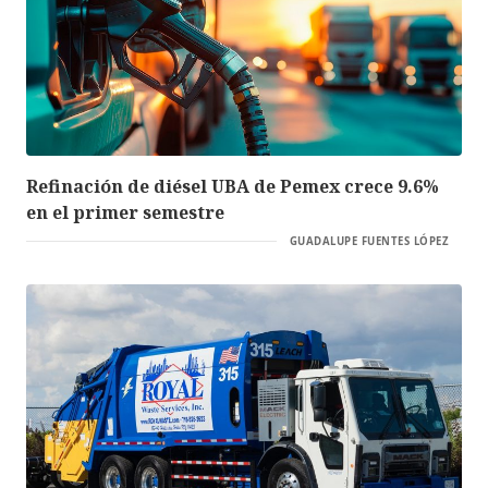
Refinación de diésel UBA de Pemex crece 9.6%
en el primer semestre
GUADALUPE FUENTES LÓPEZ