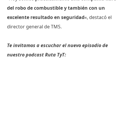
del robo de combustible y también con un
excelente resultado en seguridad
«, destacó el
director general de TMS.
Te invitamos a escuchar el nuevo episodio de
nuestro podcast Ruta TyT: