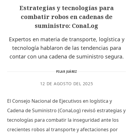
Estrategias y tecnologías para
combatir robos en cadenas de
suministro: ConaLog
Expertos en materia de transporte, logística y
tecnología hablaron de las tendencias para
contar con una cadena de suministro segura.
PILAR JUÁREZ
12 DE AGOSTO DEL 2025
El Consejo Nacional de Ejecutivos en logística y
Cadena de Suministro (ConaLog) revisó estrategias y
tecnologías para combatir la inseguridad ante los
crecientes robos al transporte y afectaciones por