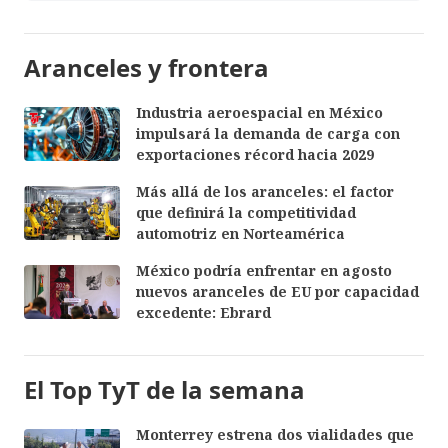
Aranceles y frontera
Industria aeroespacial en México
impulsará la demanda de carga con
exportaciones récord hacia 2029
Más allá de los aranceles: el factor
que definirá la competitividad
automotriz en Norteamérica
México podría enfrentar en agosto
nuevos aranceles de EU por capacidad
excedente: Ebrard
El Top TyT de la semana
Monterrey estrena dos vialidades que