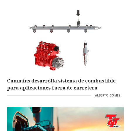
Cummins desarrolla sistema de combustible
para aplicaciones fuera de carretera
ALBERTO GÓMEZ