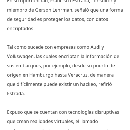
En su oportunidad, Francisco Estrada, consultor y
miembro de Gerson Lehrman, señaló que una forma
de seguridad es proteger los datos, con datos
encriptados.
Tal como sucede con empresas como Audi y
Volkswagen, las cuales encriptan la información de
sus embarques, por ejemplo, desde su puerto de
origen en Hamburgo hasta Veracruz, de manera
que difícilmente puede existir un hackeo, refirió
Estrada.
Expuso que se cuentan con tecnologías disruptivas
que crean realidades virtuales, el llamado