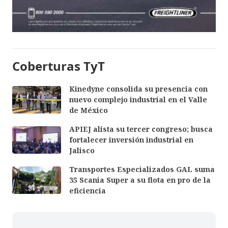
Coberturas TyT
Kinedyne consolida su presencia con
nuevo complejo industrial en el Valle
de México
APIEJ alista su tercer congreso; busca
fortalecer inversión industrial en
Jalisco
Transportes Especializados GAL suma
35 Scania Super a su flota en pro de la
eficiencia