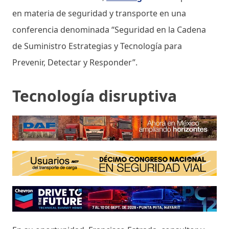
en materia de seguridad y transporte en una
conferencia denominada “Seguridad en la Cadena
de Suministro Estrategias y Tecnología para
Prevenir, Detectar y Responder”.
Tecnología disruptiva