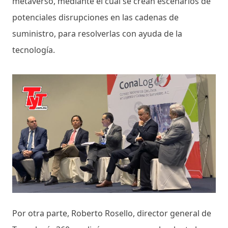
metaverso, mediante el cual se crean escenarios de
potenciales disrupciones en las cadenas de
suministro, para resolverlas con ayuda de la
tecnología.
Por otra parte, Roberto Rosello, director general de