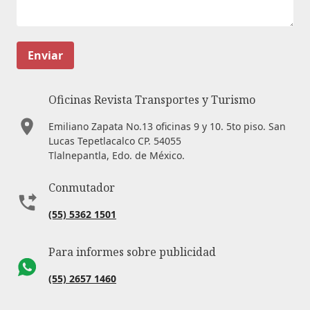
Enviar
Oficinas Revista Transportes y Turismo
Emiliano Zapata No.13 oficinas 9 y 10. 5to piso. San
Lucas Tepetlacalco CP. 54055
Tlalnepantla, Edo. de México.
Conmutador
(55) 5362 1501
Para informes sobre publicidad
(55) 2657 1460