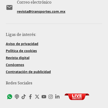
Correo electrónico
revista@transportes.com.mx
Ligas de interés:
Aviso de privacidad
Política de cookies
Revista digital
Conócenos
Contratación de publicidad
Redes Sociales