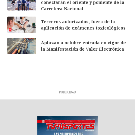
conectarán el oriente y poniente de la
Carretera Nacional
Terceros autorizados, fuera de la
aplicación de exámenes toxicológicos
Aplazan a octubre entrada en vigor de
la Manifestación de Valor Electrónica
PUBLICIDAD