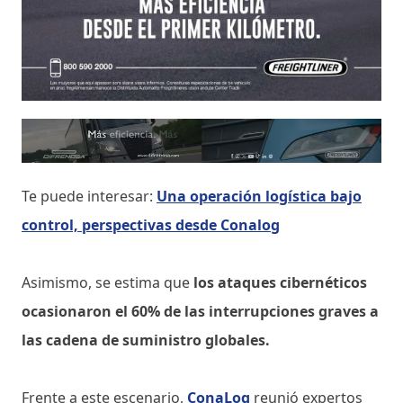
Te puede interesar:
Una operación logística bajo
control, perspectivas desde Conalog
Asimismo, se estima que
los ataques cibernéticos
ocasionaron el 60% de las interrupciones graves a
las cadena de suministro globales.
Frente a este escenario,
ConaLog
reunió expertos