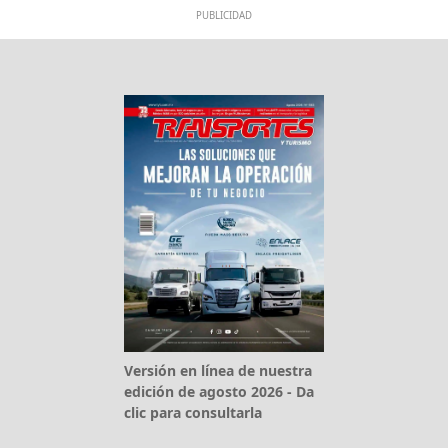
PUBLICIDAD
Versión en línea de nuestra
edición de agosto 2026 - Da
clic para consultarla