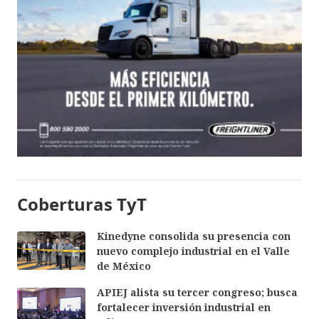
Coberturas TyT
Kinedyne consolida su presencia con
nuevo complejo industrial en el Valle
de México
APIEJ alista su tercer congreso; busca
fortalecer inversión industrial en