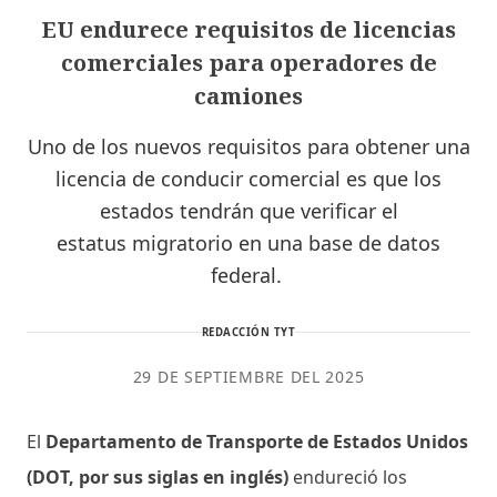
EU endurece requisitos de licencias
comerciales para operadores de
camiones
Uno de los nuevos requisitos para obtener una
licencia de conducir comercial es que los
estados tendrán que verificar el
estatus migratorio en una base de datos
federal.
REDACCIÓN TYT
29 DE SEPTIEMBRE DEL 2025
El
Departamento de Transporte de Estados Unidos
(DOT, por sus siglas en inglés)
endureció los