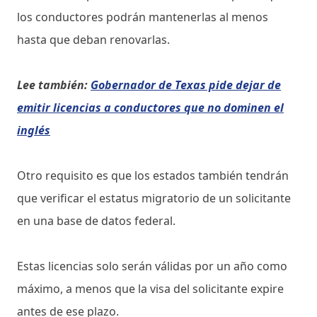
los conductores podrán mantenerlas al menos
hasta que deban renovarlas.
Lee también:
Gobernador de Texas pide dejar de
emitir licencias a conductores que no dominen el
inglés
Otro requisito es que los estados también tendrán
que verificar el estatus migratorio de un solicitante
en una base de datos federal.
Estas licencias solo serán válidas por un año como
máximo, a menos que la visa del solicitante expire
antes de ese plazo.