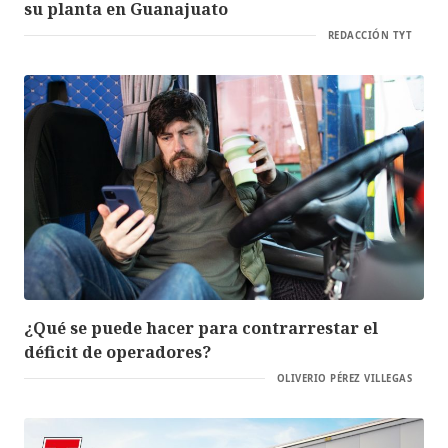
su planta en Guanajuato
REDACCIÓN TYT
¿Qué se puede hacer para contrarrestar el
déficit de operadores?
OLIVERIO PÉREZ VILLEGAS