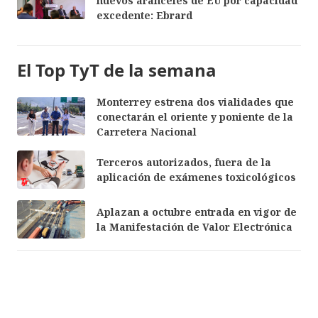
nuevos aranceles de EU por capacidad
excedente: Ebrard
El Top TyT de la semana
Monterrey estrena dos vialidades que
conectarán el oriente y poniente de la
Carretera Nacional
Terceros autorizados, fuera de la
aplicación de exámenes toxicológicos
Aplazan a octubre entrada en vigor de
la Manifestación de Valor Electrónica