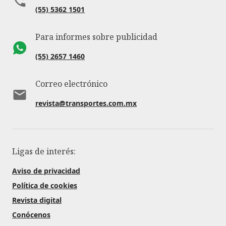
(55) 5362 1501
Para informes sobre publicidad
(55) 2657 1460
Correo electrónico
revista@transportes.com.mx
Ligas de interés:
Aviso de privacidad
Política de cookies
Revista digital
Conócenos