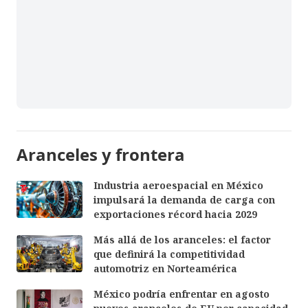
Aranceles y frontera
Industria aeroespacial en México
impulsará la demanda de carga con
exportaciones récord hacia 2029
Más allá de los aranceles: el factor
que definirá la competitividad
automotriz en Norteamérica
México podría enfrentar en agosto