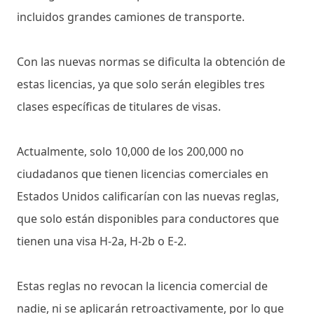
incluidos grandes camiones de transporte.
Con las nuevas normas se dificulta la obtención de
estas licencias, ya que solo serán elegibles tres
clases específicas de titulares de visas.
Actualmente, solo 10,000 de los 200,000 no
ciudadanos que tienen licencias comerciales en
Estados Unidos calificarían con las nuevas reglas,
que solo están disponibles para conductores que
tienen una visa H-2a, H-2b o E-2.
Estas reglas no revocan la licencia comercial de
nadie, ni se aplicarán retroactivamente, por lo que