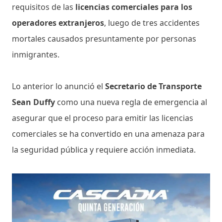
requisitos de las
licencias comerciales para los
operadores extranjeros
, luego de tres accidentes
mortales causados presuntamente por personas
inmigrantes.
Lo anterior lo anunció el
Secretario de Transporte
Sean Duffy
como una nueva regla de emergencia al
asegurar que el proceso para emitir las licencias
comerciales se ha convertido en una amenaza para
la seguridad pública y requiere acción inmediata.