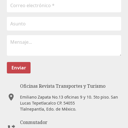
Enviar
Oficinas Revista Transportes y Turismo
Emiliano Zapata No.13 oficinas 9 y 10. 5to piso. San
Lucas Tepetlacalco CP. 54055
Tlalnepantla, Edo. de México.
Conmutador