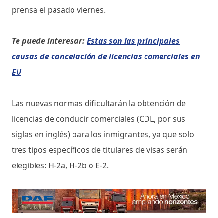
prensa el pasado viernes.
Te puede interesar:
Estas son las principales
causas de cancelación de licencias comerciales en
EU
Las nuevas normas dificultarán la obtención de
licencias de conducir comerciales (CDL, por sus
siglas en inglés) para los inmigrantes, ya que solo
tres tipos específicos de titulares de visas serán
elegibles: H-2a, H-2b o E-2.