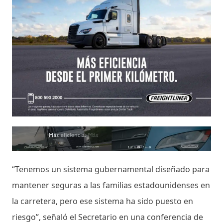
“Tenemos un sistema gubernamental diseñado para
mantener seguras a las familias estadounidenses en
la carretera, pero ese sistema ha sido puesto en
riesgo”, señaló el Secretario en una conferencia de