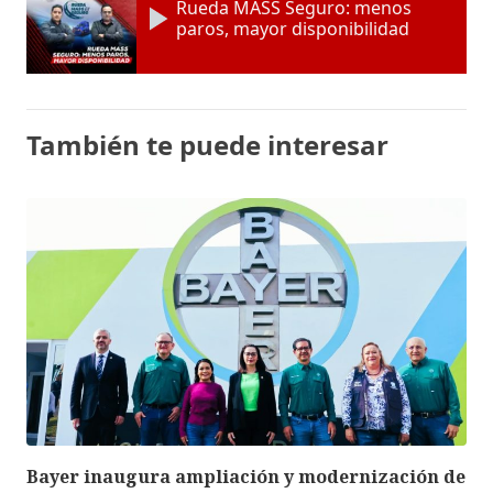
Rueda MASS Seguro: menos
paros, mayor disponibilidad
También te puede interesar
Bayer inaugura ampliación y modernización de