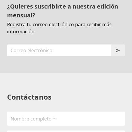
¿Quieres suscribirte a nuestra edición
mensual?
Registra tu correo electrónico para recibir más
información.
Contáctanos