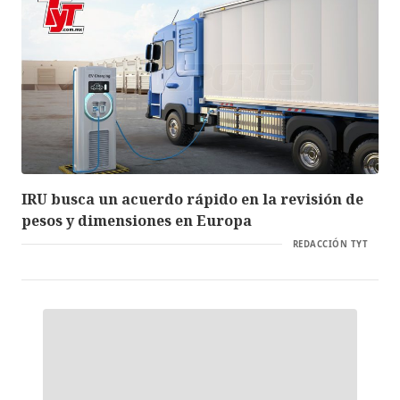
IRU busca un acuerdo rápido en la revisión de
pesos y dimensiones en Europa
REDACCIÓN TYT