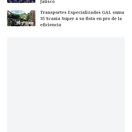
Jalisco
Transportes Especializados GAL suma
35 Scania Super a su flota en pro de la
eficiencia