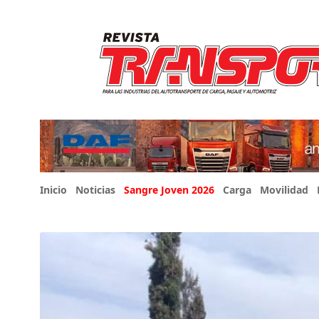
Inicio
Noticias
Sangre Joven 2026
Carga
Movilidad