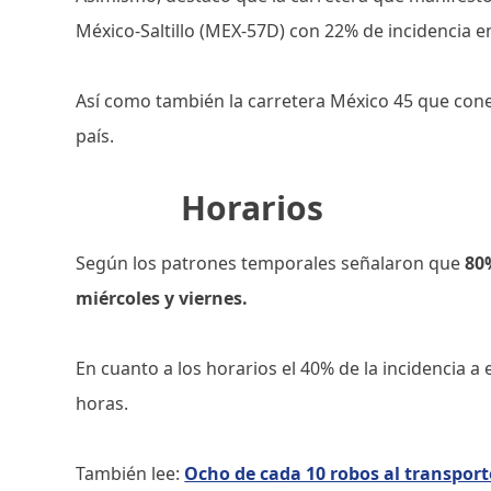
México-Saltillo (MEX-57D) con 22% de incidencia e
Así como también la carretera México 45 que con
país.
Horarios
Según los patrones temporales señalaron que
80
miércoles y viernes.
En cuanto a los horarios el 40% de la incidencia a 
horas.
También lee:
Ocho de cada 10 robos al transport