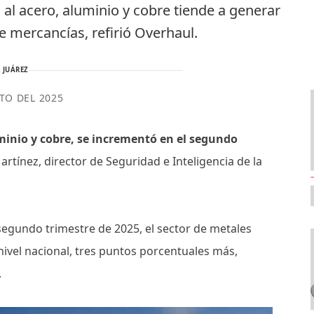
al acero, aluminio y cobre tiende a generar
e mercancías, refirió Overhaul.
 JUÁREZ
TO DEL 2025
minio y cobre, se incrementó en el segundo
artínez, director de Seguridad e Inteligencia de la
segundo trimestre de 2025, el sector de metales
nivel nacional, tres puntos porcentuales más,
o.