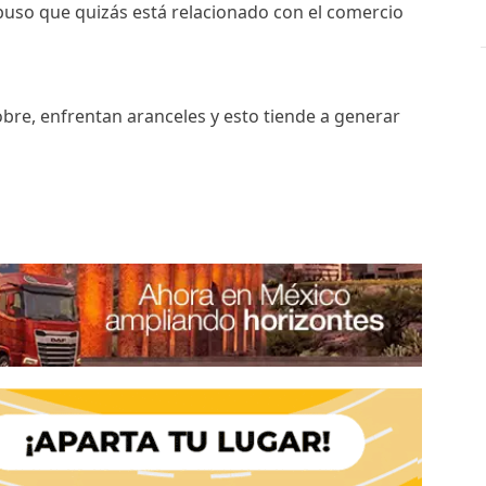
xpuso que quizás está relacionado con el comercio
cobre, enfrentan aranceles y esto tiende a generar