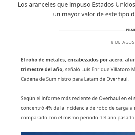
Los aranceles que impuso Estados Unidos 
un mayor valor de este tipo d
PILAR
8 DE AGOS
El robo de metales, encabezados por acero, alu
trimestre del año,
señaló Luis Enrique Villatoro M
Cadena de Suministro para Latam de Overhaul.
Según el informe más reciente de Overhaul en el 
concentró 4% de la incidencia de robo de carga a 
comparado con el mismo periodo del año pasad