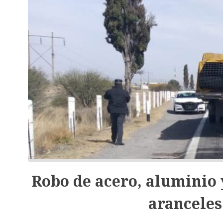
Robo de acero, aluminio 
aranceles