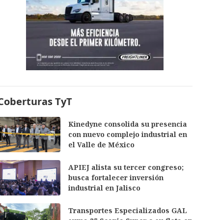
Coberturas TyT
Kinedyne consolida su presencia
con nuevo complejo industrial en
el Valle de México
APIEJ alista su tercer congreso;
busca fortalecer inversión
industrial en Jalisco
Transportes Especializados GAL