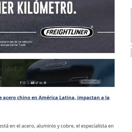
e acero chino en América Latina, impactan a la
stá en el acero, aluminio y cobre, el especialista en