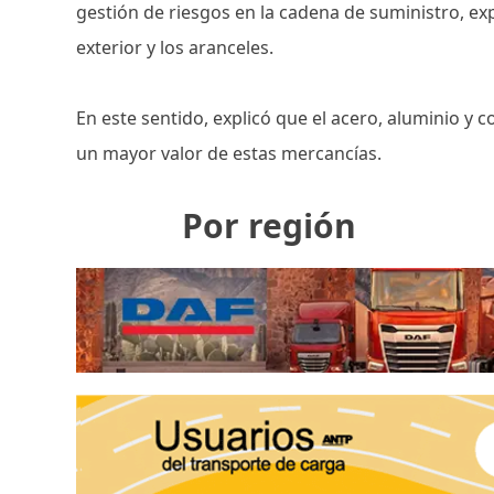
gestión de riesgos en la cadena de suministro, e
exterior y los aranceles.
En este sentido, explicó que el acero, aluminio y 
un mayor valor de estas mercancías.
Por región