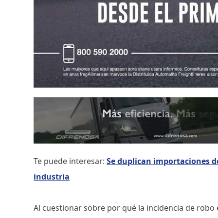
Te puede interesar:
Se duplican importaciones d
industria
Al cuestionar sobre por qué la incidencia de robo e