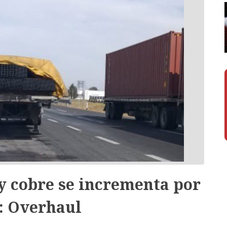
y cobre se incrementa por
: Overhaul