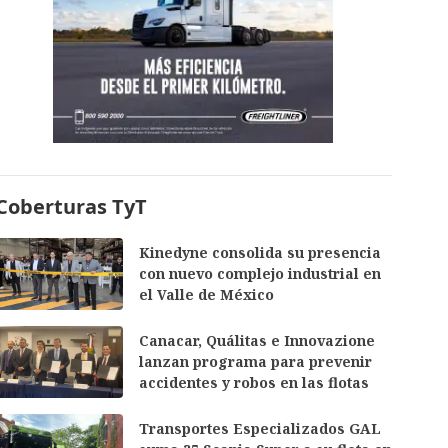
Coberturas TyT
Kinedyne consolida su presencia
con nuevo complejo industrial en
el Valle de México
Canacar, Quálitas e Innovazione
lanzan programa para prevenir
accidentes y robos en las flotas
Transportes Especializados GAL