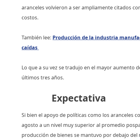
aranceles volvieron a ser ampliamente citados co
costos.
También lee:
Producción de la industria manufa
caídas
Lo que a su vez se tradujo en el mayor aumento d
últimos tres años.
Expectativa
Si bien el apoyo de políticas como los aranceles 
agosto a un nivel muy superior al promedio posp
producción de bienes se mantuvo por debajo del 