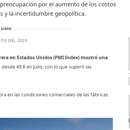
 preocupación por el aumento de los costos
s y la incertidumbre geopolítica.
 JUÁREZ
STO DEL 2025
urera en Estados Unidos (PMI Index) mostró una
 desde 49.8 en julio, con lo que superó las
ora en las condiciones comerciales de las fábricas