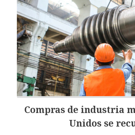
Compras de industria m
Unidos se rec