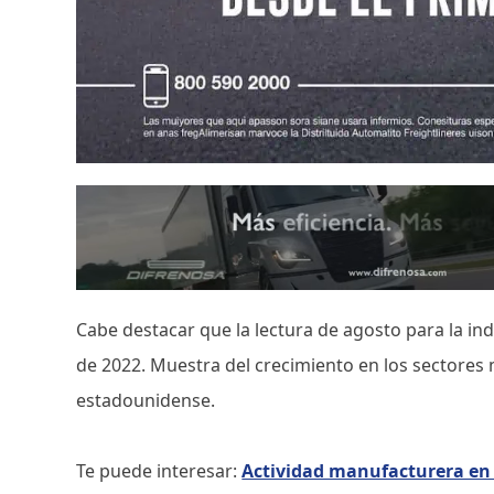
Cabe destacar que la lectura de agosto para la i
de 2022. Muestra del crecimiento en los sectores
estadounidense.
Te puede interesar:
Actividad manufacturera en 