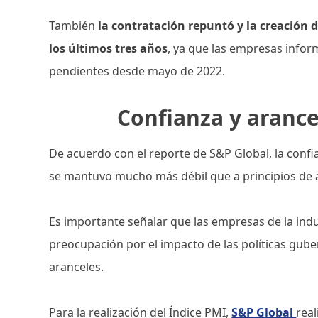
También
la contratación repuntó y la creación 
los últimos tres años
, ya que las empresas info
pendientes desde mayo de 2022.
Confianza y arance
De acuerdo con el reporte de S&P Global, la confi
se mantuvo mucho más débil que a principios de 
Es importante señalar que las empresas de la in
preocupación por el impacto de las políticas gub
aranceles.
Para la realización del Índice PMI,
S&P Global
real