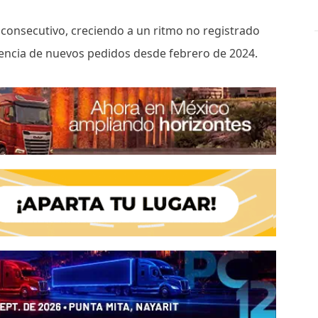
consecutivo, creciendo a un ritmo no registrado
encia de nuevos pedidos desde febrero de 2024.