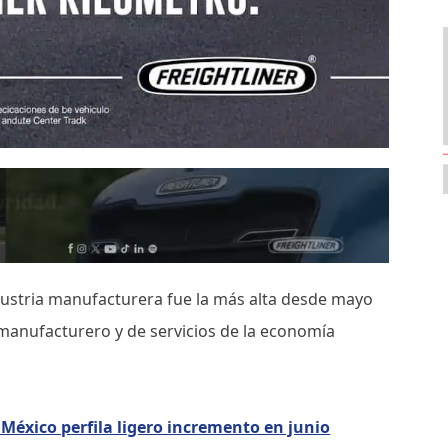
ndustria manufacturera fue la más alta desde mayo
 manufacturero y de servicios de la economía
México perfila ligero incremento en junio