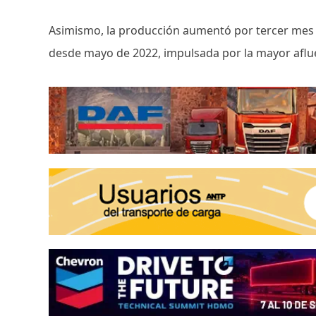
Asimismo, la producción aumentó por tercer mes 
desde mayo de 2022, impulsada por la mayor aflu