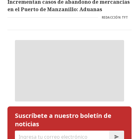
Incrementan casos de abandono de mercancías
en el Puerto de Manzanillo: Aduanas
REDACCIÓN TYT
Suscríbete a nuestro boletín de
noticias