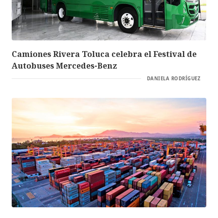
Camiones Rivera Toluca celebra el Festival de
Autobuses Mercedes-Benz
DANIELA RODRÍGUEZ