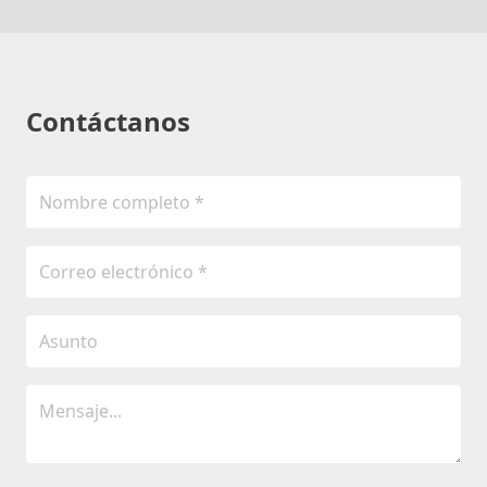
Contáctanos