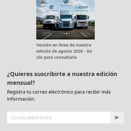
Versión en línea de nuestra
edición de agosto 2026 - Da
clic para consultarla
¿Quieres suscribirte a nuestra edición
mensual?
Registra tu correo electrónico para recibir más
información.