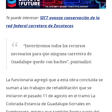
Te puede interesar:
SICT avanza conservación de la
red federal carretera de Zacatecas
“Invertiremos todos los recursos
necesarios para que ninguna carretera de
Guadalupe quede con baches”, puntualizó.
La funcionaria agregó que a esta obra concluida se
suman a las trabajos de rehabilitación que se
iniciaron el pasado 11 de agosto en el tramo La
Colorada-Estancia de Guadalupe-Sorrales en
Sombrerete, misma que también forma parte del