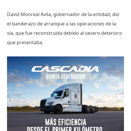
David Monreal Ávila, gobernador de la entidad, dio
el banderazo de arranque a las operaciones de la
vía, que fue reconstruida debido al severo deterioro
que presentaba.