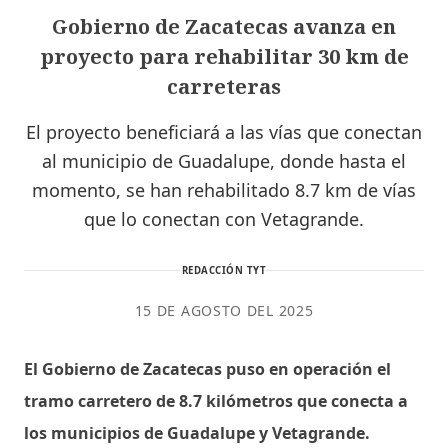
Gobierno de Zacatecas avanza en
proyecto para rehabilitar 30 km de
carreteras
El proyecto beneficiará a las vías que conectan
al municipio de Guadalupe, donde hasta el
momento, se han rehabilitado 8.7 km de vías
que lo conectan con Vetagrande.
REDACCIÓN TYT
15 DE AGOSTO DEL 2025
El Gobierno de Zacatecas puso en operación el
tramo carretero de 8.7 kilómetros que conecta a
los municipios de Guadalupe y Vetagrande.