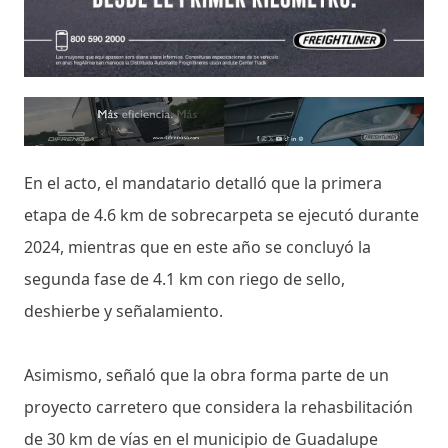
En el acto, el mandatario detalló que la primera
etapa de 4.6 km de sobrecarpeta se ejecutó durante
2024, mientras que en este año se concluyó la
segunda fase de 4.1 km con riego de sello,
deshierbe y señalamiento.
Asimismo, señaló que la obra forma parte de un
proyecto carretero que considera la rehasbilitación
de 30 km de vías en el municipio de Guadalupe