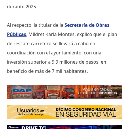
durante 2025.
Al respecto, la titular de la
Secretaría de Obras
Públicas
, Mildret Karla Montes, explicó que el plan
de rescate carretero se llevará a cabo en
coordinación con el ayuntamiento, con una
inversión superior a 9.9 millones de pesos, en
beneficio de más de 7 mil habitantes.