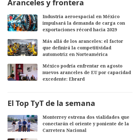
Aranceles y frontera
Industria aeroespacial en México
impulsará la demanda de carga con
exportaciones récord hacia 2029
Más allá de los aranceles: el factor
que definirá la competitividad
automotriz en Norteamérica
México podría enfrentar en agosto
nuevos aranceles de EU por capacidad
excedente: Ebrard
El Top TyT de la semana
Monterrey estrena dos vialidades que
conectarán el oriente y poniente de la
Carretera Nacional