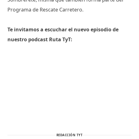
Programa de Rescate Carretero.
Te invitamos a escuchar el nuevo episodio de
nuestro podcast Ruta TyT:
REDACCIÓN TYT