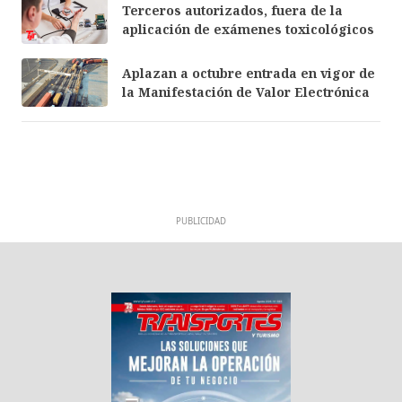
Terceros autorizados, fuera de la
aplicación de exámenes toxicológicos
Aplazan a octubre entrada en vigor de
la Manifestación de Valor Electrónica
PUBLICIDAD