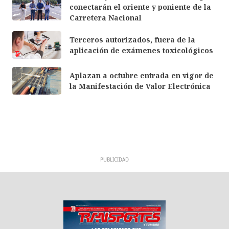
conectarán el oriente y poniente de la
Carretera Nacional
Terceros autorizados, fuera de la
aplicación de exámenes toxicológicos
Aplazan a octubre entrada en vigor de
la Manifestación de Valor Electrónica
PUBLICIDAD