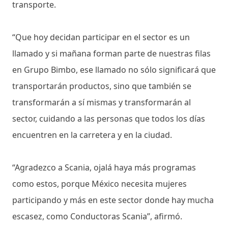
transporte.
“Que hoy decidan participar en el sector es un
llamado y si mañana forman parte de nuestras filas
en Grupo Bimbo, ese llamado no sólo significará que
transportarán productos, sino que también se
transformarán a sí mismas y transformarán al
sector, cuidando a las personas que todos los días
encuentren en la carretera y en la ciudad.
“Agradezco a Scania, ojalá haya más programas
como estos, porque México necesita mujeres
participando y más en este sector donde hay mucha
escasez, como Conductoras Scania”, afirmó.