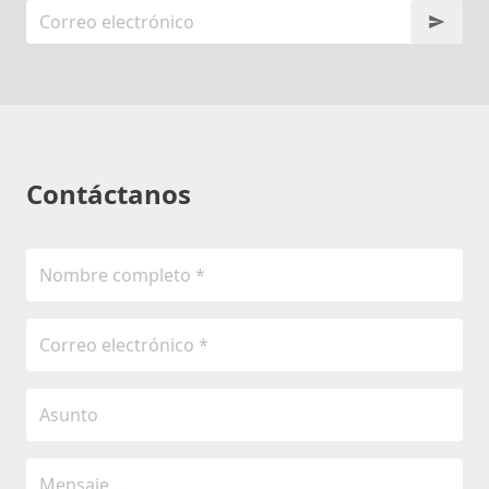
Contáctanos