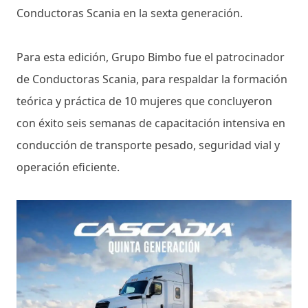
Conductoras Scania en la sexta generación.
Para esta edición, Grupo Bimbo fue el patrocinador
de Conductoras Scania, para respaldar la formación
teórica y práctica de 10 mujeres que concluyeron
con éxito seis semanas de capacitación intensiva en
conducción de transporte pesado, seguridad vial y
operación eficiente.