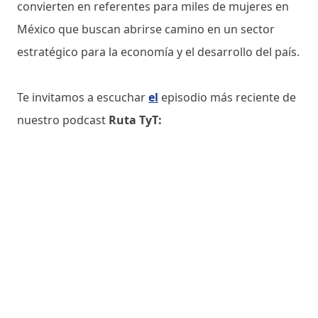
convierten en referentes para miles de mujeres en
México que buscan abrirse camino en un sector
estratégico para la economía y el desarrollo del país.
Te invitamos a escuchar
el
episodio más reciente de
nuestro podcast
Ruta TyT: