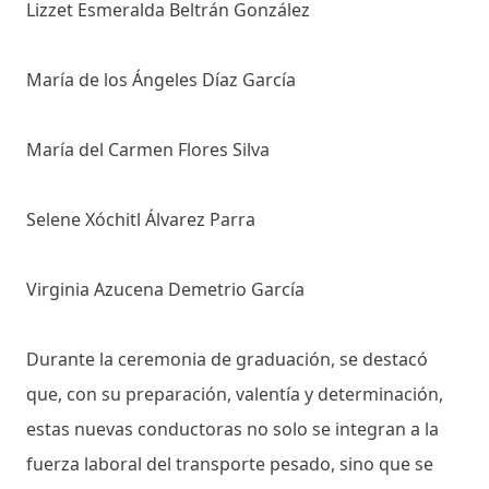
Lizzet Esmeralda Beltrán González
María de los Ángeles Díaz García
María del Carmen Flores Silva
Selene Xóchitl Álvarez Parra
Virginia Azucena Demetrio García
Durante la ceremonia de graduación, se destacó
que, con su preparación, valentía y determinación,
estas nuevas conductoras no solo se integran a la
fuerza laboral del transporte pesado, sino que se