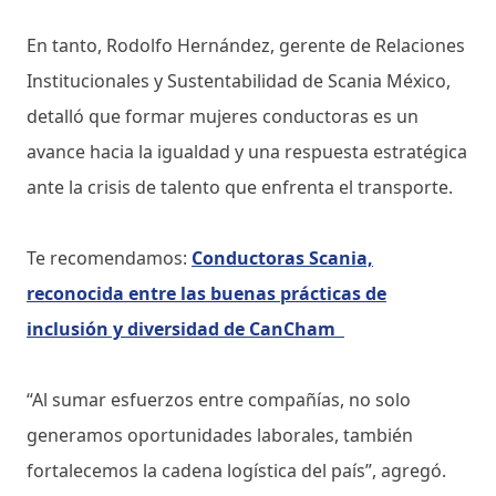
En tanto, Rodolfo Hernández, gerente de Relaciones
Institucionales y Sustentabilidad de Scania México,
detalló que formar mujeres conductoras es un
avance hacia la igualdad y una respuesta estratégica
ante la crisis de talento que enfrenta el transporte.
Te recomendamos:
Conductoras Scania,
reconocida entre las buenas prácticas de
inclusión y diversidad de CanCham
“Al sumar esfuerzos entre compañías, no solo
generamos oportunidades laborales, también
fortalecemos la cadena logística del país”, agregó.