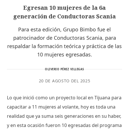
Egresan 10 mujeres de la 6a
generación de Conductoras Scania
Para esta edición, Grupo Bimbo fue el
patrocinador de Conductoras Scania, para
respaldar la formación teórica y práctica de las
10 mujeres egresadas.
OLIVERIO PÉREZ VILLEGAS
20 DE AGOSTO DEL 2025
Lo que inició como un proyecto local en Tijuana para
capacitar a 11 mujeres al volante, hoy es toda una
realidad que ya suma seis generaciones en su haber,
y en esta ocasión fueron 10 egresadas del programa