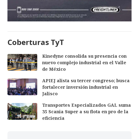
Coberturas TyT
Kinedyne consolida su presencia con
nuevo complejo industrial en el Valle
de México
APIEJ alista su tercer congreso; busca
fortalecer inversión industrial en
Jalisco
Transportes Especializados GAL suma
35 Scania Super a su flota en pro de la
eficiencia