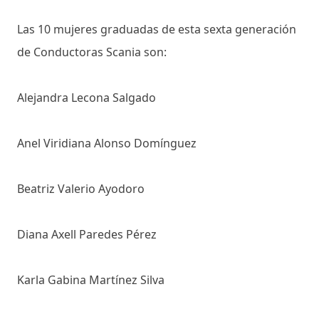
Las 10 mujeres graduadas de esta sexta generación
de Conductoras Scania son:
Alejandra Lecona Salgado
Anel Viridiana Alonso Domínguez
Beatriz Valerio Ayodoro
Diana Axell Paredes Pérez
Karla Gabina Martínez Silva