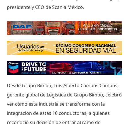
presidente y CEO de Scania México.
Desde Grupo Bimbo, Luis Alberto Campos Campos,
gerente global de Logística de Grupo Bimbo, celebró
ver cómo esta industria se transforma con la
integración de estas 10 conductoras, a quienes
reconoció su decisión de entrar al ramo del