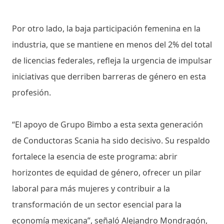
Por otro lado, la baja participación femenina en la
industria, que se mantiene en menos del 2% del total
de licencias federales, refleja la urgencia de impulsar
iniciativas que derriben barreras de género en esta
profesión.
“El apoyo de Grupo Bimbo a esta sexta generación
de Conductoras Scania ha sido decisivo. Su respaldo
fortalece la esencia de este programa: abrir
horizontes de equidad de género, ofrecer un pilar
laboral para más mujeres y contribuir a la
transformación de un sector esencial para la
economía mexicana”, señaló Alejandro Mondragón,