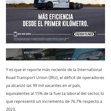
Y es que el reporte más reciente de la International
Road Transport Union (IRU), el déficit de operadores
ya alcanzó las 99 mil vacantes en el país,
equivalentes al 15% de la fuerza laboral del sector, lo
que representó un incremento de 76.7% respecto a
2023.