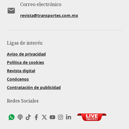
Correo electrónico
revista@transportes.com.mx
Ligas de interés:
Aviso de privacidad
Política de cookies
Revista digital
Conócenos
Contratación de publicidad
Redes Sociales