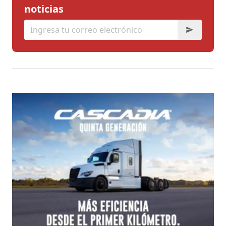
noticias