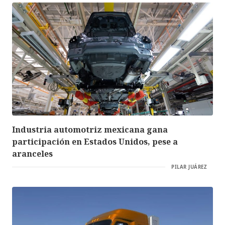
Industria automotriz mexicana gana
participación en Estados Unidos, pese a
aranceles
PILAR JUÁREZ