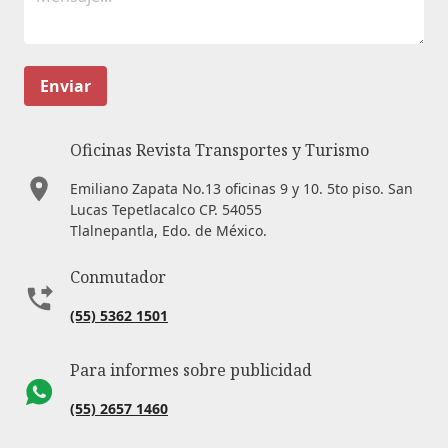
Enviar
Oficinas Revista Transportes y Turismo
Emiliano Zapata No.13 oficinas 9 y 10. 5to piso. San
Lucas Tepetlacalco CP. 54055
Tlalnepantla, Edo. de México.
Conmutador
(55) 5362 1501
Para informes sobre publicidad
(55) 2657 1460