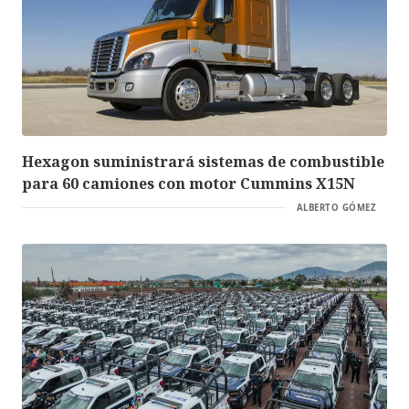
Hexagon suministrará sistemas de combustible
para 60 camiones con motor Cummins X15N
ALBERTO GÓMEZ