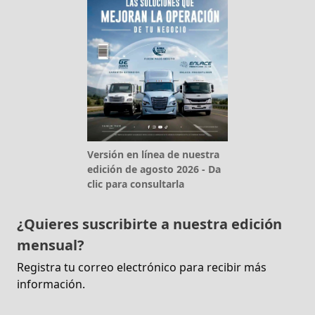
Versión en línea de nuestra
edición de agosto 2026 - Da
clic para consultarla
¿Quieres suscribirte a nuestra edición
mensual?
Registra tu correo electrónico para recibir más
información.