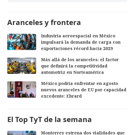
Aranceles y frontera
Industria aeroespacial en México
impulsará la demanda de carga con
exportaciones récord hacia 2029
Más allá de los aranceles: el factor
que definirá la competitividad
automotriz en Norteamérica
México podría enfrentar en agosto
nuevos aranceles de EU por capacidad
excedente: Ebrard
El Top TyT de la semana
Monterrey estrena dos vialidades que