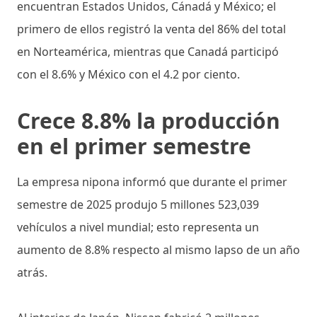
encuentran Estados Unidos, Cánadá y México; el
primero de ellos registró la venta del 86% del total
en Norteamérica, mientras que Canadá participó
con el 8.6% y México con el 4.2 por ciento.
Crece 8.8% la producción
en el primer semestre
La empresa nipona informó que durante el primer
semestre de 2025 produjo 5 millones 523,039
vehículos a nivel mundial; esto representa un
aumento de 8.8% respecto al mismo lapso de un año
atrás.