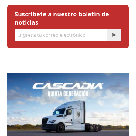
Suscríbete a nuestro boletín de
noticias