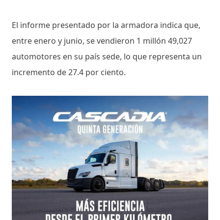
El informe presentado por la armadora indica que,
entre enero y junio, se vendieron 1 millón 49,027
automotores en su país sede, lo que representa un
incremento de 27.4 por ciento.