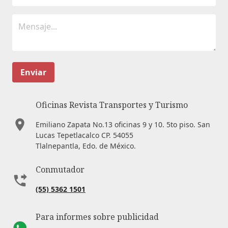
Enviar
Oficinas Revista Transportes y Turismo
Emiliano Zapata No.13 oficinas 9 y 10. 5to piso. San
Lucas Tepetlacalco CP. 54055
Tlalnepantla, Edo. de México.
Conmutador
(55) 5362 1501
Para informes sobre publicidad