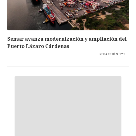
Semar avanza modernización y ampliación del
Puerto Lázaro Cárdenas
REDACCIÓN TYT