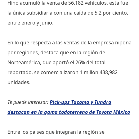
Hino acumuló la venta de 56,182 vehículos, esta fue
la única subsidiaria con una caída de 5.2 por ciento,
entre enero y junio.
En lo que respecta a las ventas de la empresa nipona
por regiones, destaca que en la región de
Norteamérica, que aportó el 26% del total
reportado, se comercializaron 1 millón 438,982
unidades.
Te puede interesar:
Pick-ups Tacoma y Tundra
destacan en la gama todoterreno de Toyota México
Entre los países que integran la región se