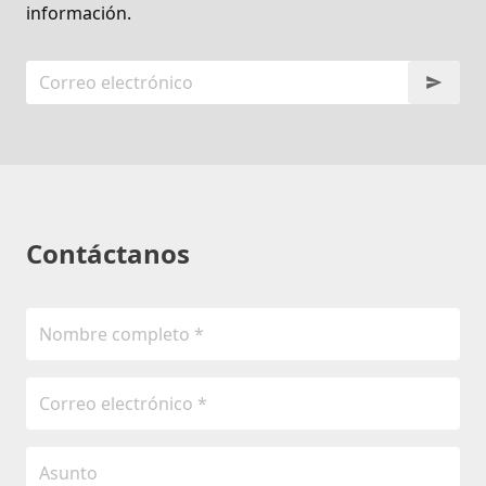
información.
Contáctanos