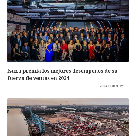
Isuzu premia los mejores desempeños de su
fuerza de ventas en 2024
REDACCIÓN TYT