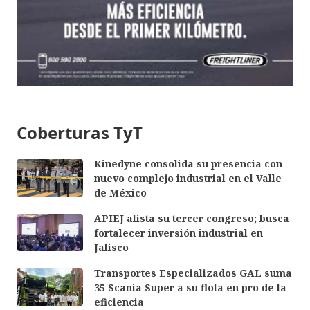
Coberturas TyT
Kinedyne consolida su presencia con
nuevo complejo industrial en el Valle
de México
APIEJ alista su tercer congreso; busca
fortalecer inversión industrial en
Jalisco
Transportes Especializados GAL suma
35 Scania Super a su flota en pro de la
eficiencia