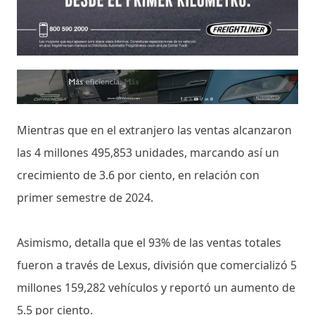
Mientras que en el extranjero las ventas alcanzaron
las 4 millones 495,853 unidades, marcando así un
crecimiento de 3.6 por ciento, en relación con
primer semestre de 2024.
Asimismo, detalla que el 93% de las ventas totales
fueron a través de Lexus, división que comercializó 5
millones 159,282 vehículos y reportó un aumento de
5.5 por ciento.