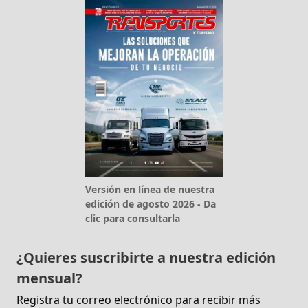
Versión en línea de nuestra
edición de agosto 2026 - Da
clic para consultarla
¿Quieres suscribirte a nuestra edición
mensual?
Registra tu correo electrónico para recibir más