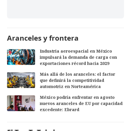
Aranceles y frontera
Industria aeroespacial en México
impulsará la demanda de carga con
exportaciones récord hacia 2029
Más allá de los aranceles: el factor
que definirá la competitividad
automotriz en Norteamérica
México podría enfrentar en agosto
nuevos aranceles de EU por capacidad
excedente: Ebrard