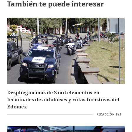
También te puede interesar
Despliegan más de 2 mil elementos en
terminales de autobuses y rutas turísticas del
Edomex
REDACCIÓN TYT