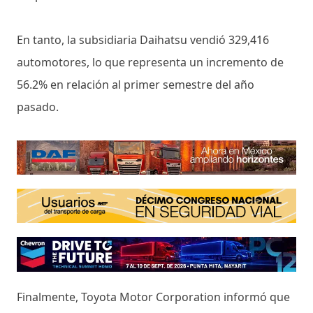
En tanto, la subsidiaria Daihatsu vendió 329,416
automotores, lo que representa un incremento de
56.2% en relación al primer semestre del año
pasado.
Finalmente, Toyota Motor Corporation informó que