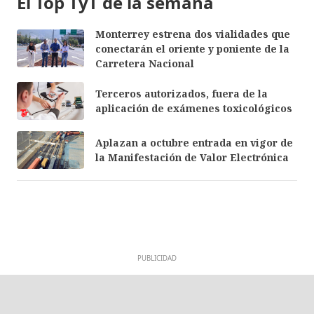
El Top TyT de la semana
Monterrey estrena dos vialidades que
conectarán el oriente y poniente de la
Carretera Nacional
Terceros autorizados, fuera de la
aplicación de exámenes toxicológicos
Aplazan a octubre entrada en vigor de
la Manifestación de Valor Electrónica
PUBLICIDAD