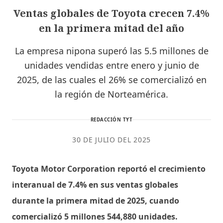
Ventas globales de Toyota crecen 7.4%
en la primera mitad del año
La empresa nipona superó las 5.5 millones de
unidades vendidas entre enero y junio de
2025, de las cuales el 26% se comercializó en
la región de Norteamérica.
REDACCIÓN TYT
30 DE JULIO DEL 2025
Toyota Motor Corporation reportó el crecimiento
interanual de 7.4% en sus ventas globales
durante la primera mitad de 2025, cuando
comercializó 5 millones 544,880 unidades.