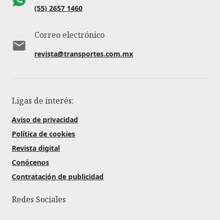
(55) 2657 1460
Correo electrónico
revista@transportes.com.mx
Ligas de interés:
Aviso de privacidad
Política de cookies
Revista digital
Conócenos
Contratación de publicidad
Redes Sociales