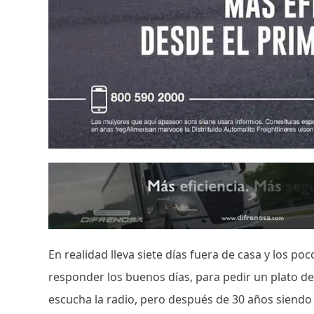
En realidad lleva siete días fuera de casa y los p
responder los buenos días, para pedir un plato de
escucha la radio, pero después de 30 años siendo