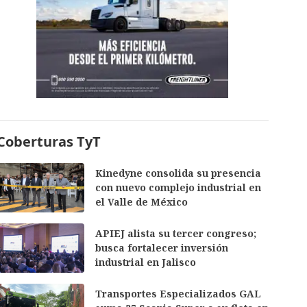
Coberturas TyT
Kinedyne consolida su presencia
con nuevo complejo industrial en
el Valle de México
APIEJ alista su tercer congreso;
busca fortalecer inversión
industrial en Jalisco
Transportes Especializados GAL