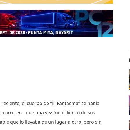
 reciente, el cuerpo de “El Fantasma” se había
carretera, que una vez fue el lienzo de sus
ble que lo llevaba de un lugar a otro, pero sin