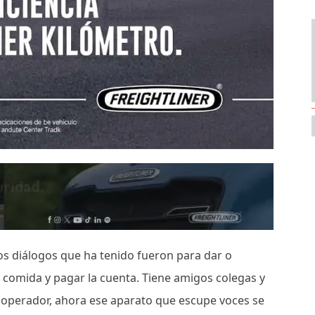
ocos diálogos que ha tenido fueron para dar o
 comida y pagar la cuenta. Tiene amigos colegas y
 operador, ahora ese aparato que escupe voces se