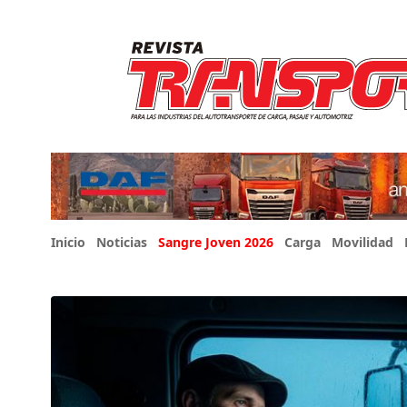
Inicio
Noticias
Sangre Joven 2026
Carga
Movilidad