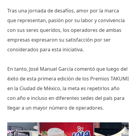
Tras una jornada de desafíos, amor por la marca
que representan, pasión por su labor y convivencia
con sus seres queridos, los operadores de ambas
empresas expresaron su satisfacción por ser
considerados para esta iniciativa.
En tanto, José Manuel García comentó que luego del
éxito de esta primera edición de los Premios TAKUMI
en la Ciudad de México, la meta es repetirlos año
con año e incluso en diferentes sedes del país para
llegar a un mayor número de operadores.