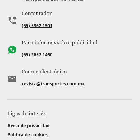
Conmutador
(55) 5362 1501
Para informes sobre publicidad
(55) 2657 1460
Correo electrónico
revista@transportes.com.mx
Ligas de interés:
Aviso de privacidad
Política de cookies