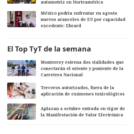
automotriz en Norteamérica
México podría enfrentar en agosto
nuevos aranceles de EU por capacidad
excedente: Ebrard
El Top TyT de la semana
Monterrey estrena dos vialidades que
conectarán el oriente y poniente de la
Carretera Nacional
Terceros autorizados, fuera de la
aplicación de exámenes toxicológicos
Aplazan a octubre entrada en vigor de
la Manifestación de Valor Electrónica