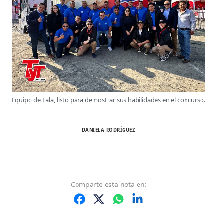
Equipo de Lala, listo para demostrar sus habilidades en el concurso.
DANIELA RODRÍGUEZ
Comparte
esta nota
en: