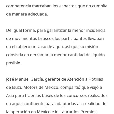
competencia marcaban los aspectos que no cumplía
de manera adecuada.
De igual forma, para garantizar la menor incidencia
de movimientos bruscos los participantes llevaban
en el tablero un vaso de agua, así que su misión
consistía en derramar la menor cantidad de líquido
posible.
José Manuel García, gerente de Atención a Flotillas
de Isuzu Motors de México, compartió que viajó a
Asia para traer las bases de los concursos realizados
en aquel continente para adaptarlas a la realidad de
la operación en México e instaurar los Premios