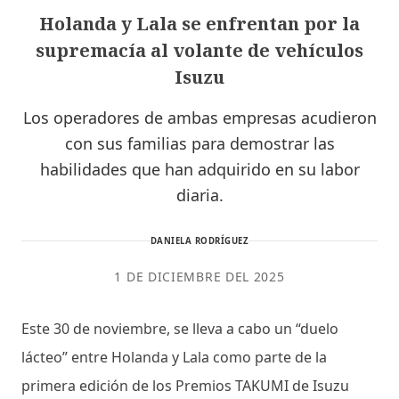
Holanda y Lala se enfrentan por la
supremacía al volante de vehículos
Isuzu
Los operadores de ambas empresas acudieron
con sus familias para demostrar las
habilidades que han adquirido en su labor
diaria.
DANIELA RODRÍGUEZ
1 DE DICIEMBRE DEL 2025
Este 30 de noviembre, se lleva a cabo un “duelo
lácteo” entre Holanda y Lala como parte de la
primera edición de los Premios TAKUMI de Isuzu