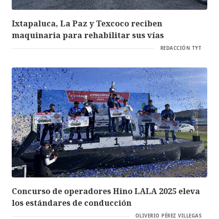
Ixtapaluca, La Paz y Texcoco reciben
maquinaria para rehabilitar sus vías
REDACCIÓN TYT
Concurso de operadores Hino LALA 2025 eleva
los estándares de conducción
OLIVERIO PÉREZ VILLEGAS