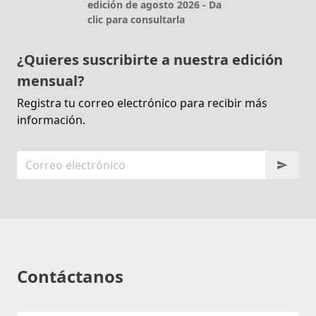
edición de agosto 2026 - Da
clic para consultarla
¿Quieres suscribirte a nuestra edición
mensual?
Registra tu correo electrónico para recibir más
información.
Contáctanos