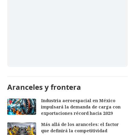
Aranceles y frontera
Industria aeroespacial en México
impulsará la demanda de carga con
exportaciones récord hacia 2029
Más allá de los aranceles: el factor
que definirá la competitividad