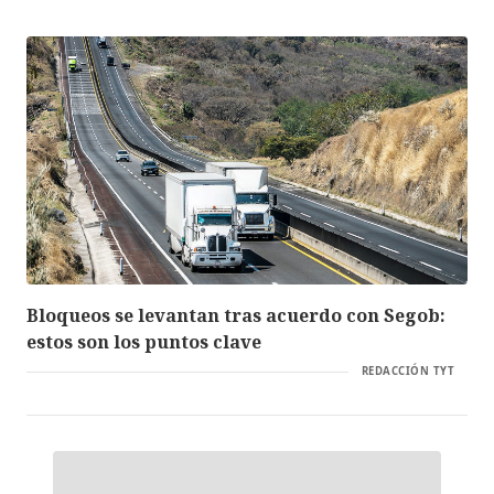
Bloqueos se levantan tras acuerdo con Segob:
estos son los puntos clave
REDACCIÓN TYT