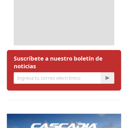
Suscríbete a nuestro boletín de
noticias