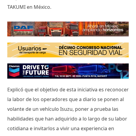
TAKUMI en México.
Explicó que el objetivo de esta iniciativa es reconocer
la labor de los operadores que a diario se ponen al
volante de un vehículo Isuzu, poner a prueba las
habilidades que han adquirido a lo largo de su labor
cotidiana e invitarlos a vivir una experiencia en