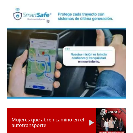
Mujeres que abren camino en el
autotransporte