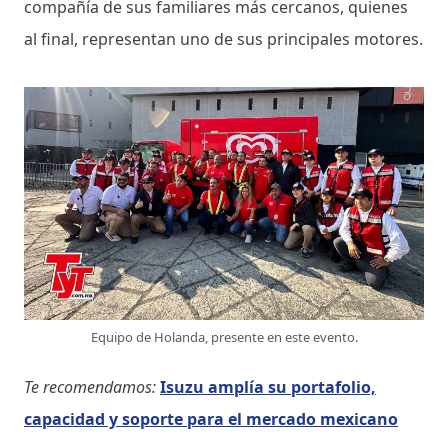
compañía de sus familiares más cercanos, quienes
al final, representan uno de sus principales motores.
Equipo de Holanda, presente en este evento.
Te recomendamos:
Isuzu amplía su portafolio,
capacidad y soporte para el mercado mexicano