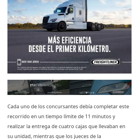
Cada uno de los concursantes debía completar este
recorrido en un tiempo límite de 11 minutos y
realizar la entrega de cuatro cajas que llevaban en
su unidad, mientras que los jueces de la