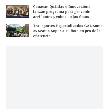
Canacar, Quálitas e Innovazione
lanzan programa para prevenir
accidentes y robos en las flotas
Transportes Especializados GAL suma
35 Scania Super a su flota en pro de la
eficiencia