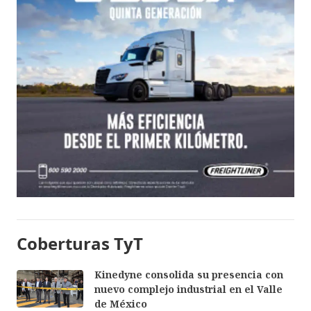
Coberturas TyT
Kinedyne consolida su presencia con
nuevo complejo industrial en el Valle
de México