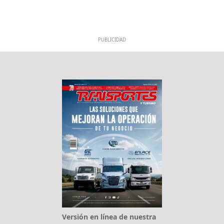
PUBLICIDAD
Versión en línea de nuestra