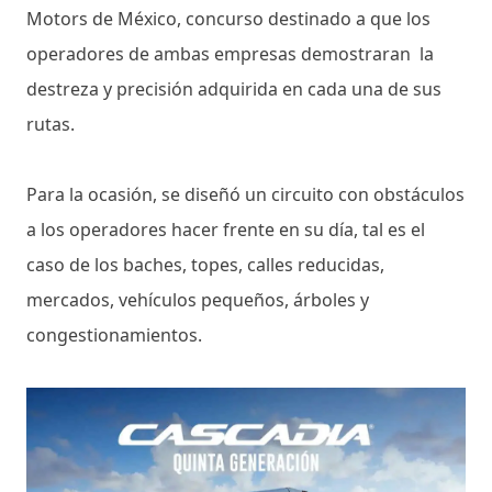
Motors de México, concurso destinado a que los
operadores de ambas empresas demostraran la
destreza y precisión adquirida en cada una de sus
rutas.
Para la ocasión, se diseñó un circuito con obstáculos
a los operadores hacer frente en su día, tal es el
caso de los baches, topes, calles reducidas,
mercados, vehículos pequeños, árboles y
congestionamientos.