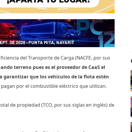
Eficiencia del Transporte de Carga (NACFE, por sus
ando terreno pues es el proveedor de CaaS el
a garantizar que los vehículos de la flota estén
 pagan por el combustible eléctrico que utilizan.
 total de propiedad (TCO, por sus siglas en inglés) de