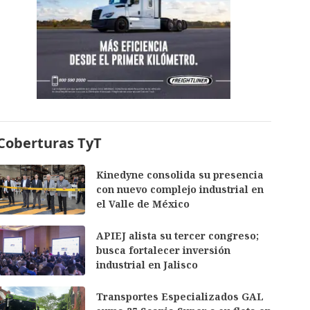
Coberturas TyT
Kinedyne consolida su presencia
con nuevo complejo industrial en
el Valle de México
APIEJ alista su tercer congreso;
busca fortalecer inversión
industrial en Jalisco
Transportes Especializados GAL