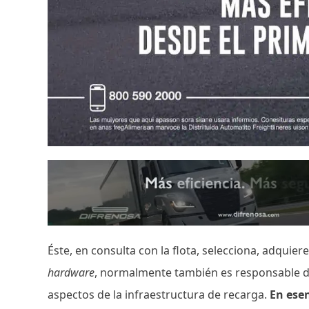
Éste, en consulta con la flota, selecciona, adquier
hardware
, normalmente también es responsable d
aspectos de la infraestructura de recarga.
En esen