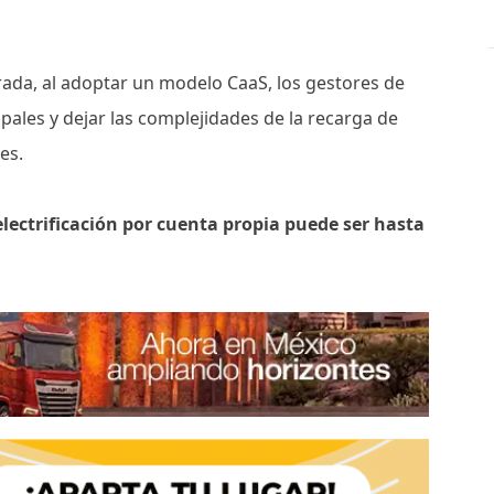
ada, al adoptar un modelo CaaS, los gestores de
pales y dejar las complejidades de la recarga de
res.
electrificación por cuenta propia puede ser hasta