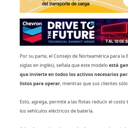
Por su parte, el Consejo de Norteamérica para la 
siglas en inglés), señala que este modelo
está gan
que invierte en todos los activos necesarios par
listos para operar
, mientras que sus clientes sólo
Esto, agrega, permite a las flotas reducir el costo
los vehículos eléctricos de batería.