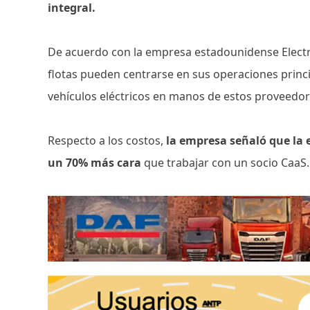
integral.
De acuerdo con la empresa estadounidense Electr
flotas pueden centrarse en sus operaciones princi
vehículos eléctricos en manos de estos proveedo
Respecto a los costos,
la empresa señaló que la 
un 70% más cara
que trabajar con un socio CaaS.