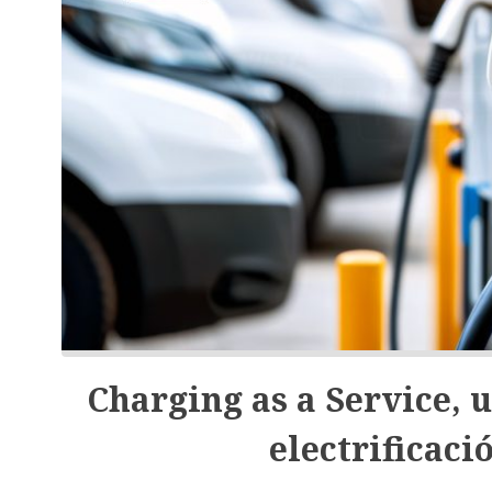
Charging as a Service, 
electrificació