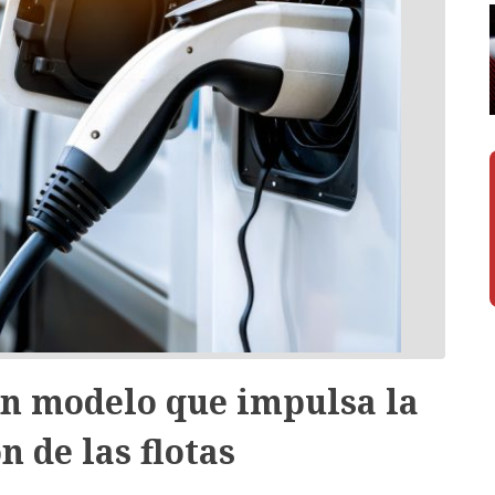
un modelo que impulsa la
n de las flotas