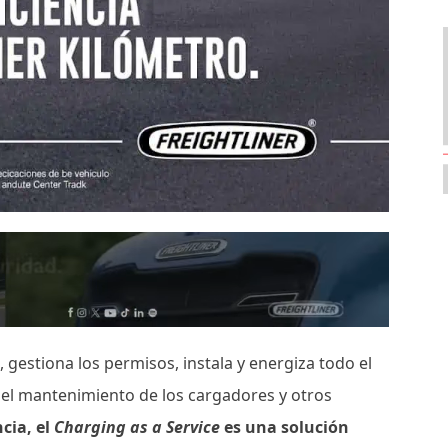
e, gestiona los permisos, instala y energiza todo el
el mantenimiento de los cargadores y otros
cia, el
Charging as a Service
es una solución