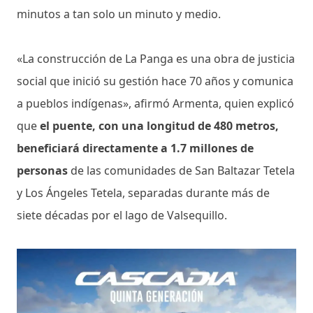
minutos a tan solo un minuto y medio.
«La construcción de La Panga es una obra de justicia
social que inició su gestión hace 70 años y comunica
a pueblos indígenas», afirmó Armenta, quien explicó
que
el puente, con una longitud de 480 metros,
beneficiará directamente a 1.7 millones de
personas
de las comunidades de San Baltazar Tetela
y Los Ángeles Tetela, separadas durante más de
siete décadas por el lago de Valsequillo.