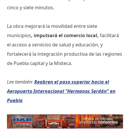
cinco y siete minutos.
La obra mejorará la movilidad entre siete
municipios
, impulsará el comercio local,
facilitará
el acceso a servicios de salud y educación, y
fortalecerá la integración productiva de las regiones
de Puebla capital y la Mixteca.
Lee también:
Reabren el paso superior hacia el
Aeropuerto Internacional “Hermanos Serdán” en
Puebla