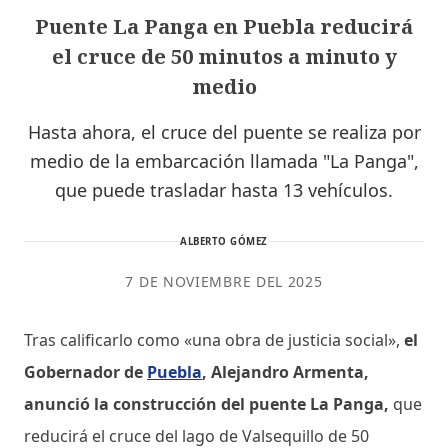
Puente La Panga en Puebla reducirá
el cruce de 50 minutos a minuto y
medio
Hasta ahora, el cruce del puente se realiza por
medio de la embarcación llamada "La Panga",
que puede trasladar hasta 13 vehículos.
ALBERTO GÓMEZ
7 DE NOVIEMBRE DEL 2025
Tras calificarlo como «una obra de justicia social»,
el
Gobernador de
Puebla
, Alejandro Armenta,
anunció la construcción del puente La Panga,
que
reducirá el cruce del lago de Valsequillo de 50