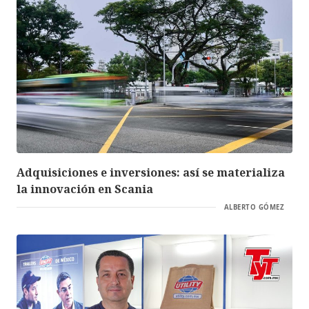
Adquisiciones e inversiones: así se materializa
la innovación en Scania
ALBERTO GÓMEZ