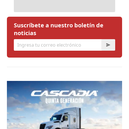
Suscríbete a nuestro boletín de
noticias