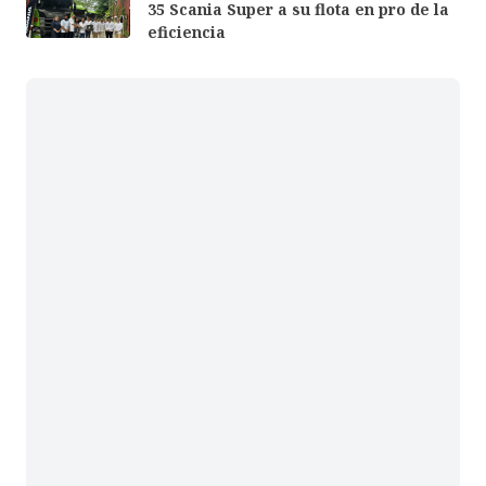
35 Scania Super a su flota en pro de la
eficiencia