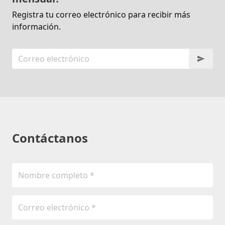
Registra tu correo electrónico para recibir más
información.
Contáctanos