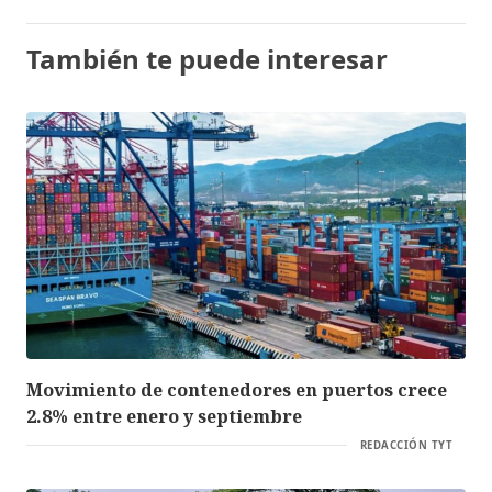
También te puede interesar
Movimiento de contenedores en puertos crece
2.8% entre enero y septiembre
REDACCIÓN TYT