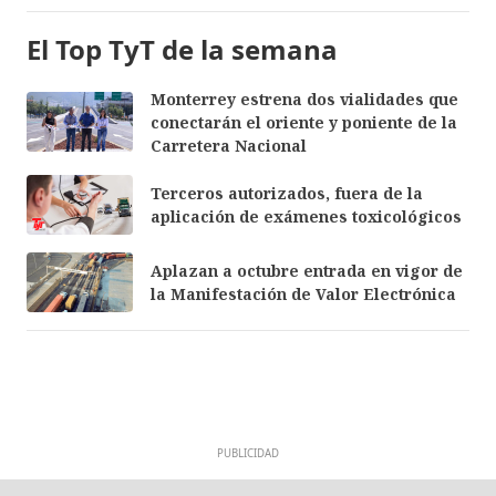
El Top TyT de la semana
Monterrey estrena dos vialidades que
conectarán el oriente y poniente de la
Carretera Nacional
Terceros autorizados, fuera de la
aplicación de exámenes toxicológicos
Aplazan a octubre entrada en vigor de
la Manifestación de Valor Electrónica
PUBLICIDAD