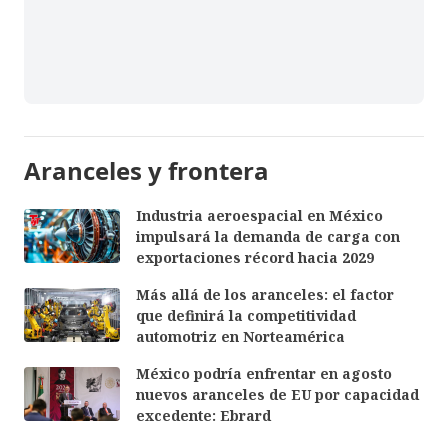
Aranceles y frontera
Industria aeroespacial en México
impulsará la demanda de carga con
exportaciones récord hacia 2029
Más allá de los aranceles: el factor
que definirá la competitividad
automotriz en Norteamérica
México podría enfrentar en agosto
nuevos aranceles de EU por capacidad
excedente: Ebrard