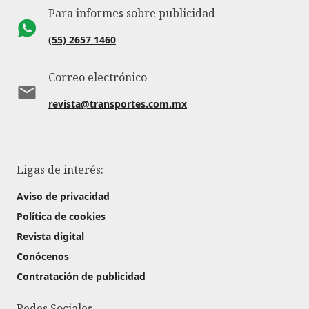
Para informes sobre publicidad
(55) 2657 1460
Correo electrónico
revista@transportes.com.mx
Ligas de interés:
Aviso de privacidad
Política de cookies
Revista digital
Conócenos
Contratación de publicidad
Redes Sociales