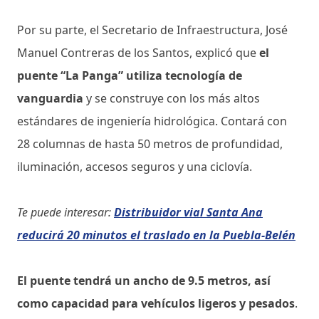
Por su parte, el Secretario de Infraestructura, José
Manuel Contreras de los Santos, explicó que
el
puente “La Panga” utiliza tecnología de
vanguardia
y se construye con los más altos
estándares de ingeniería hidrológica. Contará con
28 columnas de hasta 50 metros de profundidad,
iluminación, accesos seguros y una ciclovía.
Te puede interesar:
Distribuidor vial Santa Ana
reducirá 20 minutos el traslado en la Puebla-Belén
El puente tendrá un ancho de 9.5 metros, así
como capacidad para vehículos ligeros y pesados
.