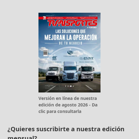
Versión en línea de nuestra
edición de agosto 2026 - Da
clic para consultarla
¿Quieres suscribirte a nuestra edición
mensual?