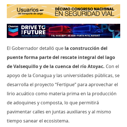
El Gobernador detalló que
la construcción del
puente forma parte del rescate integral del lago
de Valsequillo y de la cuenca del río Atoyac.
Con el
apoyo de la Conagua y las universidades públicas, se
desarrolla el proyecto “Fertipue” para aprovechar el
lirio acuático como materia prima en la producción
de adoquines y composta, lo que permitirá
pavimentar calles en juntas auxiliares y al mismo
tiempo sanear el ecosistema.