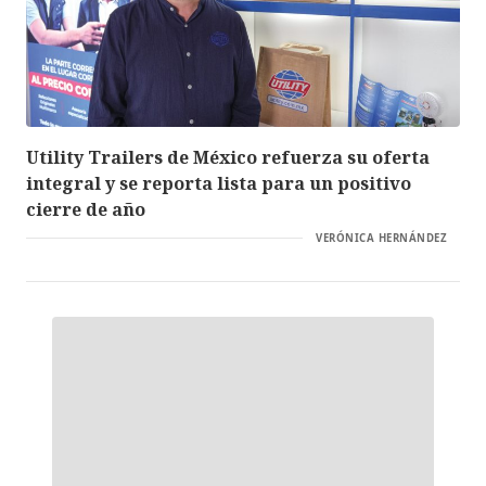
Utility Trailers de México refuerza su oferta
integral y se reporta lista para un positivo
cierre de año
VERÓNICA HERNÁNDEZ