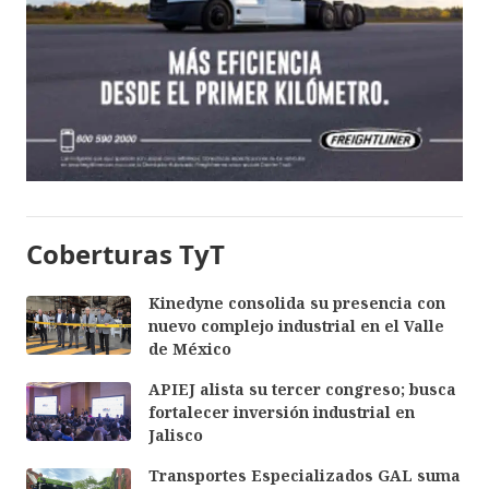
Coberturas TyT
Kinedyne consolida su presencia con
nuevo complejo industrial en el Valle
de México
APIEJ alista su tercer congreso; busca
fortalecer inversión industrial en
Jalisco
Transportes Especializados GAL suma