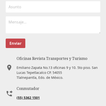
Enviar
Oficinas Revista Transportes y Turismo
Emiliano Zapata No.13 oficinas 9 y 10. 5to piso. San
Lucas Tepetlacalco CP. 54055
Tlalnepantla, Edo. de México.
Conmutador
(55) 5362 1501