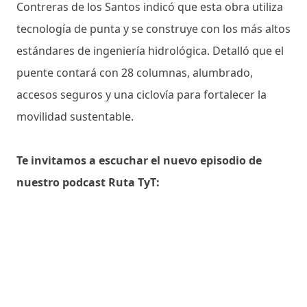
Contreras de los Santos indicó que esta obra utiliza
tecnología de punta y se construye con los más altos
estándares de ingeniería hidrológica. Detalló que el
puente contará con 28 columnas, alumbrado,
accesos seguros y una ciclovía para fortalecer la
movilidad sustentable.
Te invitamos a escuchar el nuevo episodio de
nuestro podcast Ruta TyT: