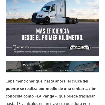
Cabe mencionar que, hasta ahora,
el cruce del
puente se realiza por medio de una embarcación
conocida como «La Panga»,
que puede trasladar
hasta 13 vehículos en un trayecto que dura entre