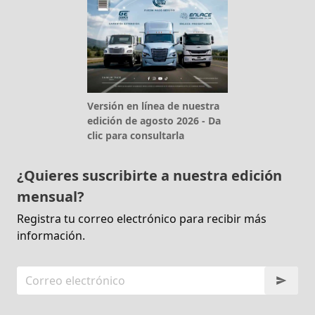
Versión en línea de nuestra
edición de agosto 2026 - Da
clic para consultarla
¿Quieres suscribirte a nuestra edición
mensual?
Registra tu correo electrónico para recibir más
información.