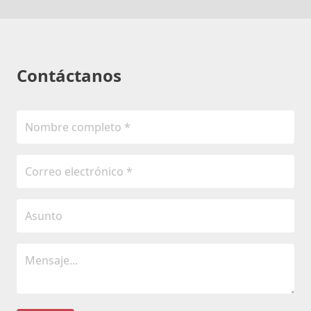
Contáctanos