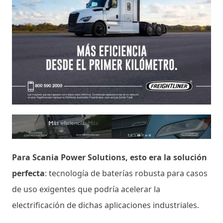
Para Scania Power Solutions, esto era la solución
perfecta
: tecnología de baterías robusta para casos
de uso exigentes que podría acelerar la
electrificación de dichas aplicaciones industriales.