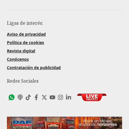
Ligas de interés:
Aviso de privacidad
Política de cookies
Revista digital
Conócenos
Contratación de publicidad
Redes Sociales