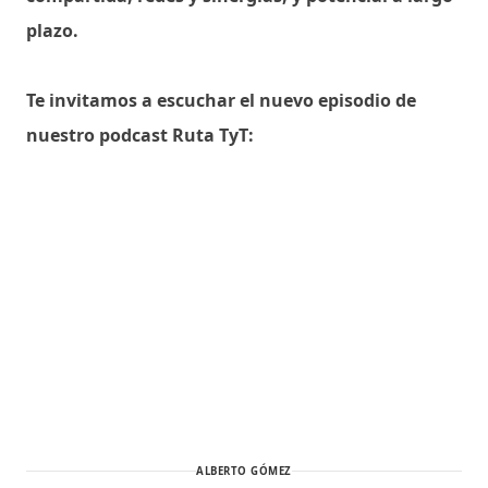
plazo.
Te invitamos a escuchar el nuevo episodio de
nuestro podcast Ruta TyT:
ALBERTO GÓMEZ