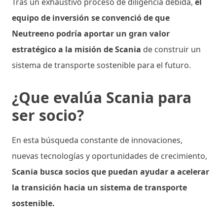
Tras un exhaustivo proceso de diligencia debida,
el
equipo de inversión se convenció de que
Neutreeno podría aportar un gran valor
estratégico a la misión de Scania
de construir un
sistema de transporte sostenible para el futuro.
¿Que evalúa Scania para
ser socio?
En esta búsqueda constante de innovaciones,
nuevas tecnologías y oportunidades de crecimiento,
Scania busca socios que puedan ayudar a acelerar
la transición hacia un sistema de transporte
sostenible.