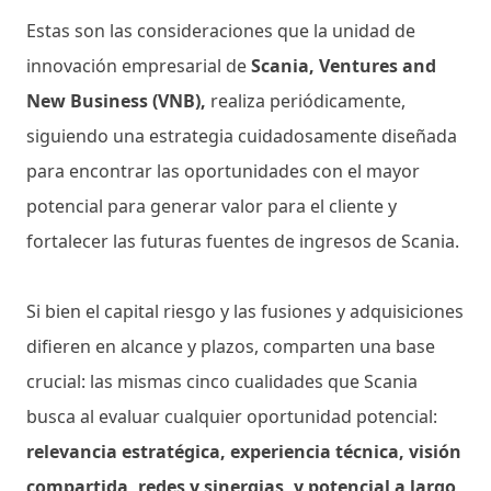
Estas son las consideraciones que la unidad de
innovación empresarial de
Scania, Ventures and
New Business (VNB),
realiza periódicamente,
siguiendo una estrategia cuidadosamente diseñada
para encontrar las oportunidades con el mayor
potencial para generar valor para el cliente y
fortalecer las futuras fuentes de ingresos de Scania.
Si bien el capital riesgo y las fusiones y adquisiciones
difieren en alcance y plazos, comparten una base
crucial: las mismas cinco cualidades que Scania
busca al evaluar cualquier oportunidad potencial:
relevancia estratégica, experiencia técnica, visión
compartida, redes y sinergias, y potencial a largo