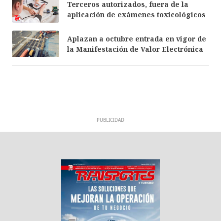
Terceros autorizados, fuera de la
aplicación de exámenes toxicológicos
Aplazan a octubre entrada en vigor de
la Manifestación de Valor Electrónica
PUBLICIDAD