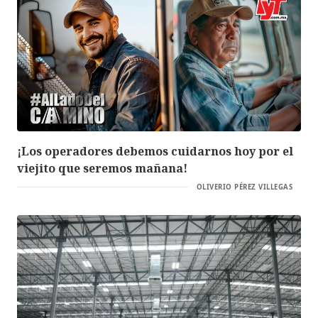
¡Los operadores debemos cuidarnos hoy por el
viejito que seremos mañana!
OLIVERIO PÉREZ VILLEGAS