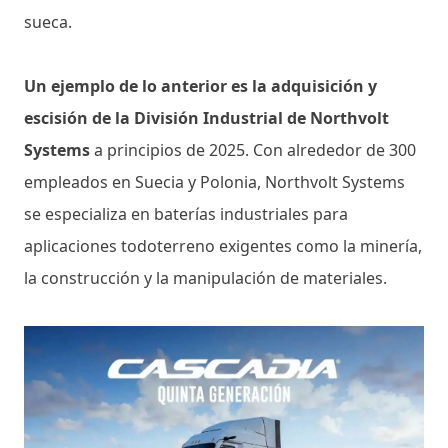
sueca.
Un ejemplo de lo anterior es la adquisición y
escisión de la División Industrial de Northvolt
Systems
a principios de 2025. Con alrededor de 300
empleados en Suecia y Polonia, Northvolt Systems
se especializa en baterías industriales para
aplicaciones todoterreno exigentes como la minería,
la construcción y la manipulación de materiales.