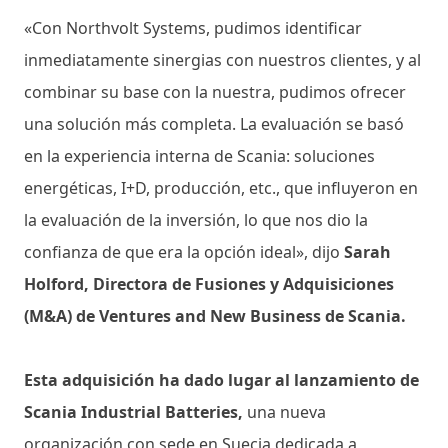
«Con Northvolt Systems, pudimos identificar
inmediatamente sinergias con nuestros clientes, y al
combinar su base con la nuestra, pudimos ofrecer
una solución más completa. La evaluación se basó
en la experiencia interna de Scania: soluciones
energéticas, I+D, producción, etc., que influyeron en
la evaluación de la inversión, lo que nos dio la
confianza de que era la opción ideal», dijo
Sarah
Holford, Directora de Fusiones y Adquisiciones
(M&A) de Ventures and New Business de Scania.
Esta adquisición ha dado lugar al lanzamiento de
Scania Industrial Batteries,
una nueva
organización con sede en Suecia dedicada a