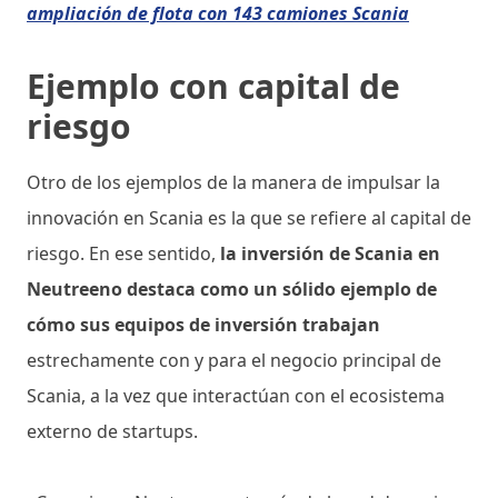
ampliación de flota con 143 camiones Scania
Ejemplo con capital de
riesgo
Otro de los ejemplos de la manera de impulsar la
innovación en Scania es la que se refiere al capital de
riesgo. En ese sentido,
la inversión de Scania en
Neutreeno destaca como un sólido ejemplo de
cómo sus equipos de inversión trabajan
estrechamente con y para el negocio principal de
Scania, a la vez que interactúan con el ecosistema
externo de startups.