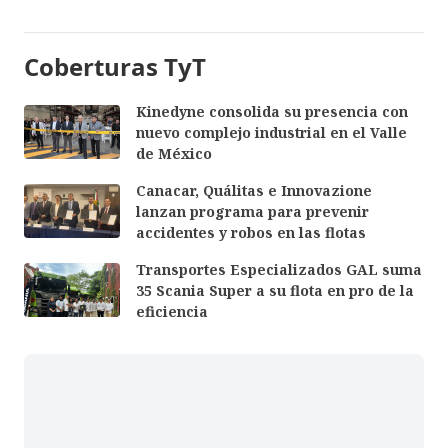
Coberturas TyT
Kinedyne consolida su presencia con
nuevo complejo industrial en el Valle
de México
Canacar, Quálitas e Innovazione
lanzan programa para prevenir
accidentes y robos en las flotas
Transportes Especializados GAL suma
35 Scania Super a su flota en pro de la
eficiencia