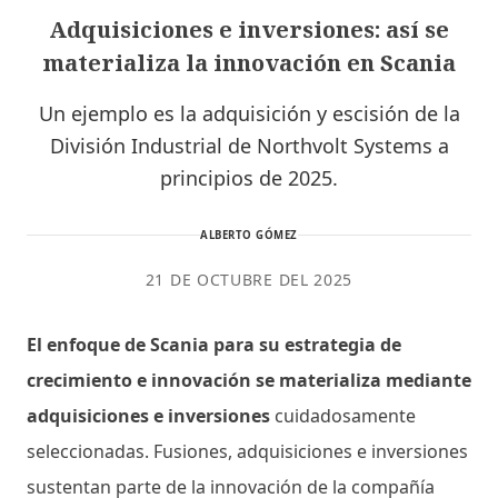
Adquisiciones e inversiones: así se
materializa la innovación en Scania
Un ejemplo es la adquisición y escisión de la
División Industrial de Northvolt Systems a
principios de 2025.
ALBERTO GÓMEZ
21 DE OCTUBRE DEL 2025
El enfoque de Scania para su estrategia de
crecimiento e innovación se materializa mediante
adquisiciones e inversiones
cuidadosamente
seleccionadas. Fusiones, adquisiciones e inversiones
sustentan parte de la innovación de la compañía