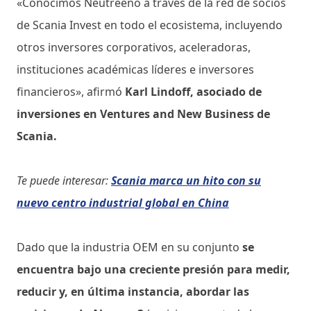
«Conocimos Neutreeno a través de la red de socios
de Scania Invest en todo el ecosistema, incluyendo
otros inversores corporativos, aceleradoras,
instituciones académicas líderes e inversores
financieros», afirmó
Karl Lindoff, asociado de
inversiones en Ventures and New Business de
Scania.
Te puede interesar:
Scania marca un hito con su
nuevo centro industrial global en China
Dado que la industria OEM en su conjunto
se
encuentra bajo una creciente presión para medir,
reducir y, en última instancia, abordar las