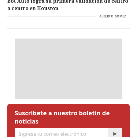
Bot Auto logra su primera validación de centro
a centro en Houston
ALBERTO GÓMEZ
Suscríbete a nuestro boletín de
noticias