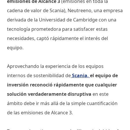
emisiones de Alcance 3
(emisiones en toda la
cadena de valor de Scania), Neutreeno, una empresa
derivada de la Universidad de Cambridge con una
tecnología prometedora para satisfacer estas
necesidades, captó rápidamente el interés del
equipo.
Aprovechando la experiencia de los equipos
internos de sostenibilidad de
Scania,
el equipo de
inversión reconoció rápidamente que cualquier
solución verdaderamente disruptiva
en este
ámbito debe ir más allá de la simple cuantificación
de las emisiones de Alcance 3.