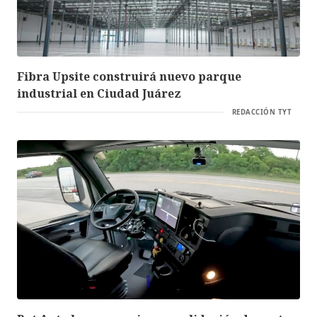
Fibra Upsite construirá nuevo parque
industrial en Ciudad Juárez
REDACCIÓN TYT