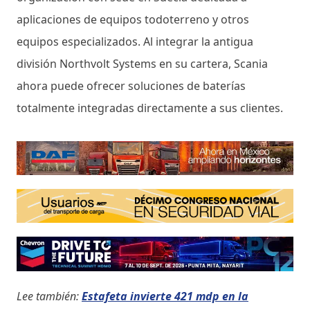
aplicaciones de equipos todoterreno y otros
equipos especializados. Al integrar la antigua
división Northvolt Systems en su cartera, Scania
ahora puede ofrecer soluciones de baterías
totalmente integradas directamente a sus clientes.
Lee también:
Estafeta invierte 421 mdp en la