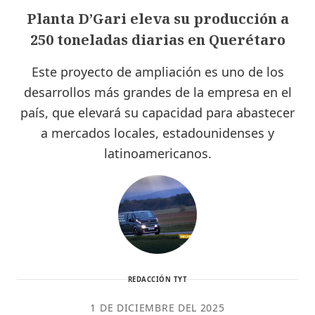
Planta D’Gari eleva su producción a
250 toneladas diarias en Querétaro
Este proyecto de ampliación es uno de los
desarrollos más grandes de la empresa en el
país, que elevará su capacidad para abastecer
a mercados locales, estadounidenses y
latinoamericanos.
REDACCIÓN TYT
1 DE DICIEMBRE DEL 2025