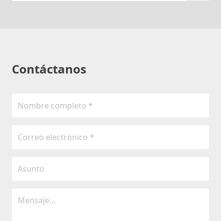
Contáctanos