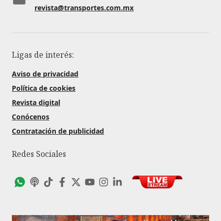
revista@transportes.com.mx
Ligas de interés:
Aviso de privacidad
Política de cookies
Revista digital
Conócenos
Contratación de publicidad
Redes Sociales