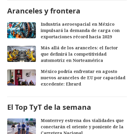
Aranceles y frontera
Industria aeroespacial en México
impulsará la demanda de carga con
exportaciones récord hacia 2029
Más allá de los aranceles: el factor
que definirá la competitividad
automotriz en Norteamérica
México podría enfrentar en agosto
nuevos aranceles de EU por capacidad
excedente: Ebrard
El Top TyT de la semana
Monterrey estrena dos vialidades que
conectarán el oriente y poniente de la
Carretera Nacional