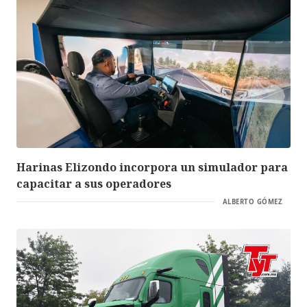
Harinas Elizondo incorpora un simulador para
capacitar a sus operadores
ALBERTO GÓMEZ