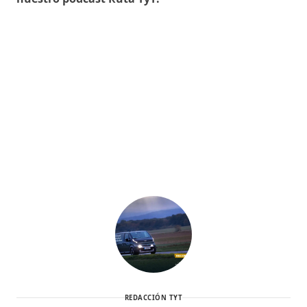
REDACCIÓN TYT