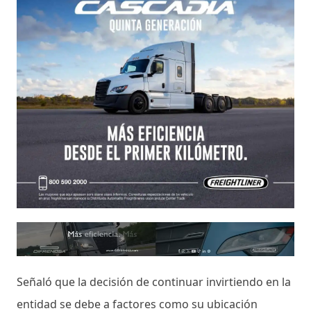
Señaló que la decisión de continuar invirtiendo en la
entidad se debe a factores como su ubicación