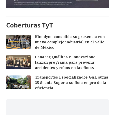
Coberturas TyT
Kinedyne consolida su presencia con
nuevo complejo industrial en el Valle
de México
Canacar, Quálitas e Innovazione
lanzan programa para prevenir
accidentes y robos en las flotas
Transportes Especializados GAL suma
35 Scania Super a su flota en pro de la
eficiencia