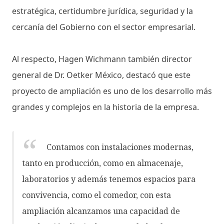
estratégica, certidumbre jurídica, seguridad y la
cercanía del Gobierno con el sector empresarial.
Al respecto, Hagen Wichmann también director
general de Dr. Oetker México, destacó que este
proyecto de ampliación es uno de los desarrollo más
grandes y complejos en la historia de la empresa.
Contamos con instalaciones modernas,
tanto en producción, como en almacenaje,
laboratorios y además tenemos espacios para
convivencia, como el comedor, con esta
ampliación alcanzamos una capacidad de