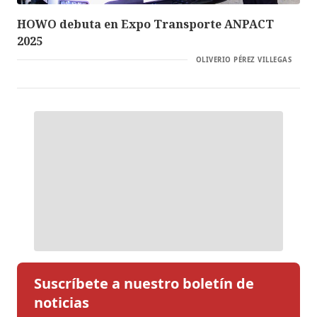
HOWO debuta en Expo Transporte ANPACT
2025
OLIVERIO PÉREZ VILLEGAS
Suscríbete a nuestro boletín de
noticias