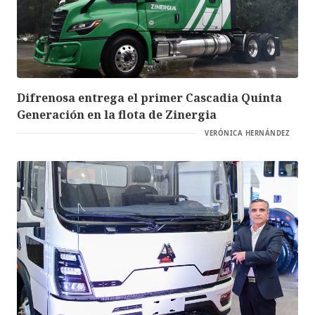
Difrenosa entrega el primer Cascadia Quinta
Generación en la flota de Zinergia
VERÓNICA HERNÁNDEZ