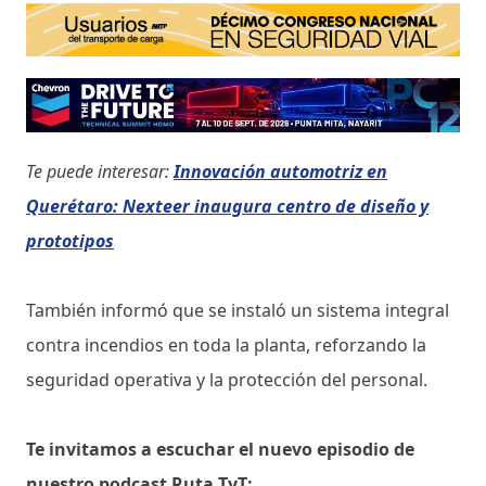
Te puede interesar:
Innovación automotriz en
Querétaro: Nexteer inaugura centro de diseño y
prototipos
También informó que se instaló un sistema integral
contra incendios en toda la planta, reforzando la
seguridad operativa y la protección del personal.
Te invitamos a escuchar el nuevo episodio de
nuestro podcast Ruta TyT: