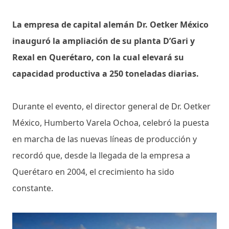
La empresa de capital alemán Dr. Oetker México
inauguró la ampliación de su planta D’Gari y
Rexal en Querétaro, con la cual elevará su
capacidad productiva a 250 toneladas diarias.
Durante el evento, el director general de Dr. Oetker
México, Humberto Varela Ochoa, celebró la puesta
en marcha de las nuevas líneas de producción y
recordó que, desde la llegada de la empresa a
Querétaro en 2004, el crecimiento ha sido
constante.