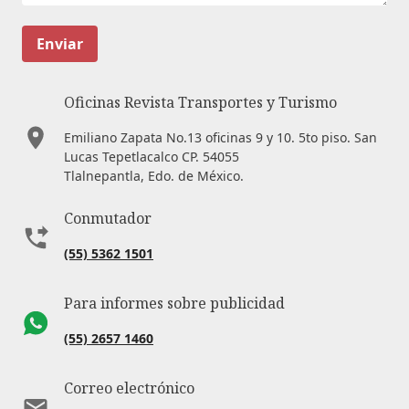
Enviar
Oficinas Revista Transportes y Turismo
Emiliano Zapata No.13 oficinas 9 y 10. 5to piso. San
Lucas Tepetlacalco CP. 54055
Tlalnepantla, Edo. de México.
Conmutador
(55) 5362 1501
Para informes sobre publicidad
(55) 2657 1460
Correo electrónico