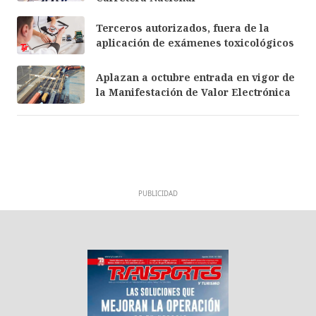
Terceros autorizados, fuera de la
aplicación de exámenes toxicológicos
Aplazan a octubre entrada en vigor de
la Manifestación de Valor Electrónica
PUBLICIDAD