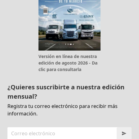
Versión en línea de nuestra
edición de agosto 2026 - Da
clic para consultarla
¿Quieres suscribirte a nuestra edición
mensual?
Registra tu correo electrónico para recibir más
información.