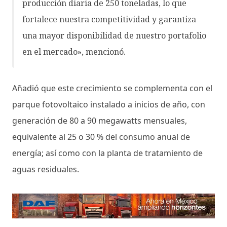
producción diaria de 250 toneladas, lo que
fortalece nuestra competitividad y garantiza
una mayor disponibilidad de nuestro portafolio
en el mercado», mencionó.
Añadió que este crecimiento se complementa con el
parque fotovoltaico instalado a inicios de año, con
generación de 80 a 90 megawatts mensuales,
equivalente al 25 o 30 % del consumo anual de
energía; así como con la planta de tratamiento de
aguas residuales.