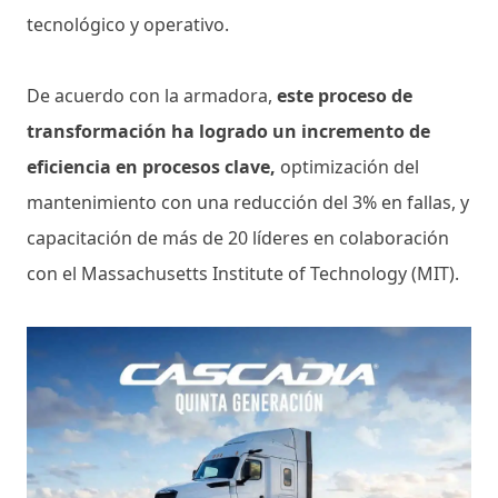
tecnológico y operativo.
De acuerdo con la armadora,
este proceso de
transformación ha logrado un incremento de
eficiencia en procesos clave,
optimización del
mantenimiento con una reducción del 3% en fallas, y
capacitación de más de 20 líderes en colaboración
con el Massachusetts Institute of Technology (MIT).