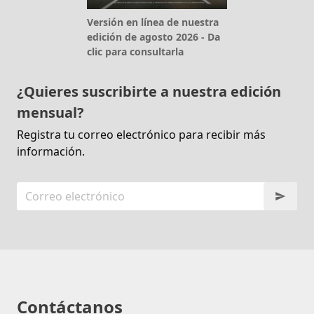
Versión en línea de nuestra
edición de agosto 2026 - Da
clic para consultarla
¿Quieres suscribirte a nuestra edición
mensual?
Registra tu correo electrónico para recibir más
información.
Contáctanos