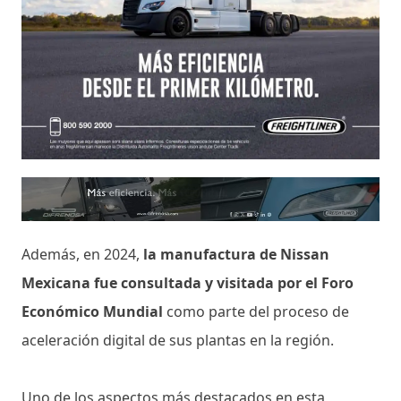
Además, en 2024,
la manufactura de Nissan
Mexicana fue consultada y visitada por el Foro
Económico Mundial
como parte del proceso de
aceleración digital de sus plantas en la región.
Uno de los aspectos más destacados en esta