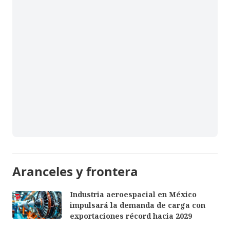
Aranceles y frontera
Industria aeroespacial en México
impulsará la demanda de carga con
exportaciones récord hacia 2029