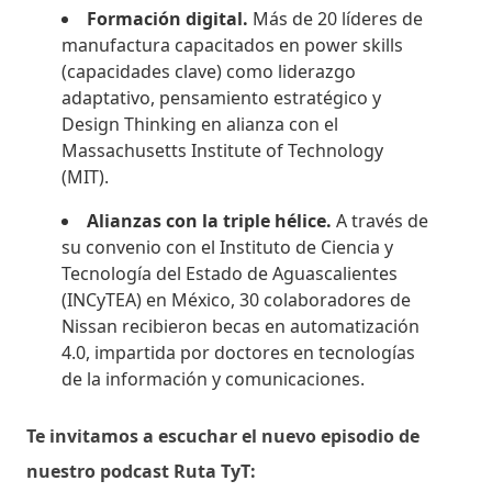
Formación digital.
Más de 20 líderes de
manufactura capacitados en power skills
(capacidades clave) como liderazgo
adaptativo, pensamiento estratégico y
Design Thinking en alianza con el
Massachusetts Institute of Technology
(MIT).
Alianzas con la triple hélice.
A través de
su convenio con el Instituto de Ciencia y
Tecnología del Estado de Aguascalientes
(INCyTEA) en México, 30 colaboradores de
Nissan recibieron becas en automatización
4.0, impartida por doctores en tecnologías
de la información y comunicaciones.
Te invitamos a escuchar el nuevo episodio de
nuestro podcast Ruta TyT: