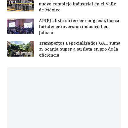
nuevo complejo industrial en el Valle
de México
APIEJ alista su tercer congreso; busca
fortalecer inversión industrial en
Jalisco
Transportes Especializados GAL suma
35 Scania Super a su flota en pro de la
eficiencia