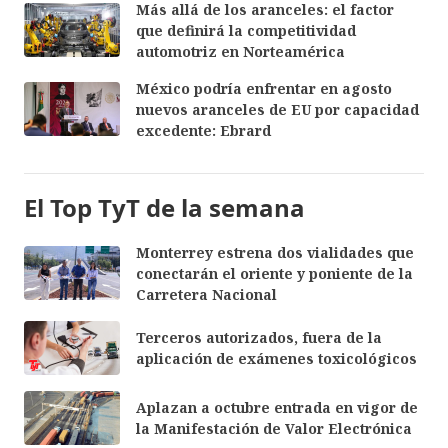
Más allá de los aranceles: el factor
que definirá la competitividad
automotriz en Norteamérica
México podría enfrentar en agosto
nuevos aranceles de EU por capacidad
excedente: Ebrard
El Top TyT de la semana
Monterrey estrena dos vialidades que
conectarán el oriente y poniente de la
Carretera Nacional
Terceros autorizados, fuera de la
aplicación de exámenes toxicológicos
Aplazan a octubre entrada en vigor de
la Manifestación de Valor Electrónica