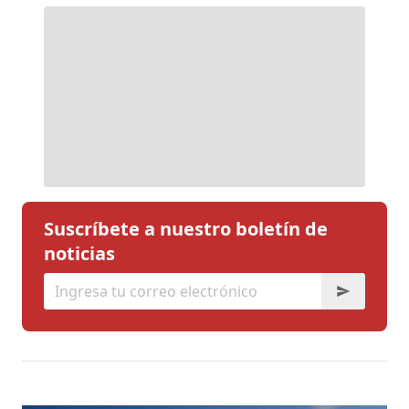
Suscríbete a nuestro boletín de
noticias