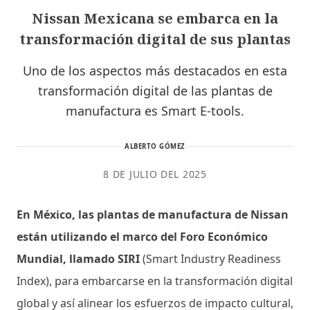
Nissan Mexicana se embarca en la
transformación digital de sus plantas
Uno de los aspectos más destacados en esta
transformación digital de las plantas de
manufactura es Smart E-tools.
ALBERTO GÓMEZ
8 DE JULIO DEL 2025
En México, las plantas de manufactura de Nissan
están utilizando el marco del Foro Económico
Mundial, llamado SIRI
(Smart Industry Readiness
Index), para embarcarse en la transformación digital
global y así alinear los esfuerzos de impacto cultural,