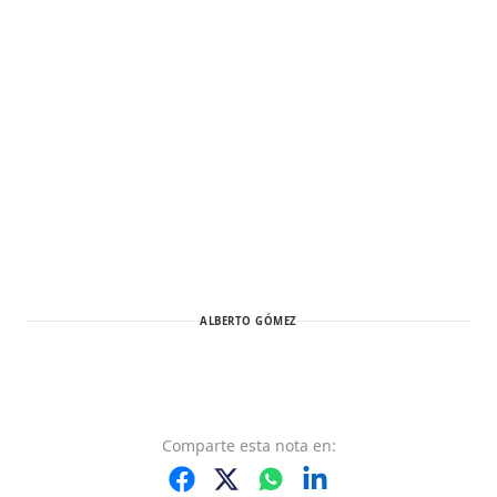
ALBERTO GÓMEZ
Comparte
esta nota
en: