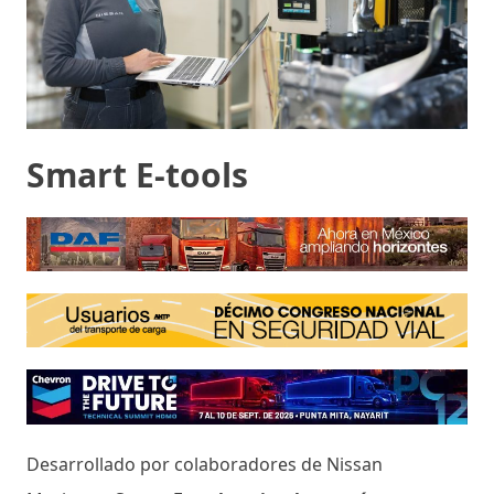
Smart E-tools
Desarrollado por colaboradores de Nissan