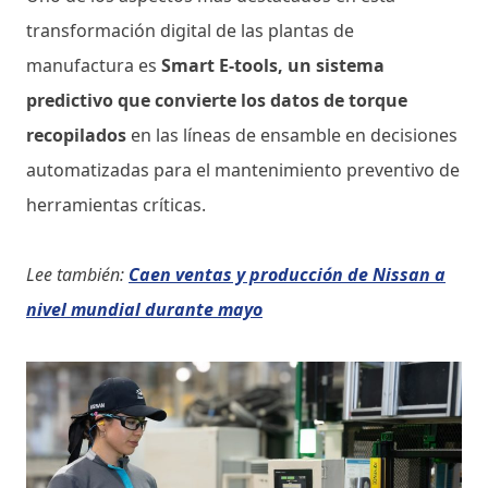
transformación digital de las plantas de
manufactura es
Smart E-tools, un sistema
predictivo que convierte los datos de torque
recopilados
en las líneas de ensamble en decisiones
automatizadas para el mantenimiento preventivo de
herramientas críticas.
Lee también:
Caen ventas y producción de Nissan a
nivel mundial durante mayo