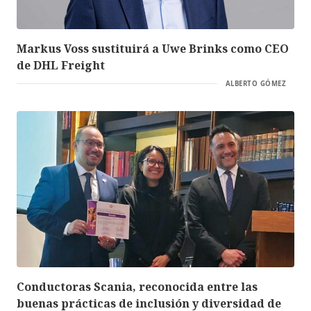
Markus Voss sustituirá a Uwe Brinks como CEO
de DHL Freight
ALBERTO GÓMEZ
Conductoras Scania, reconocida entre las
buenas prácticas de inclusión y diversidad de