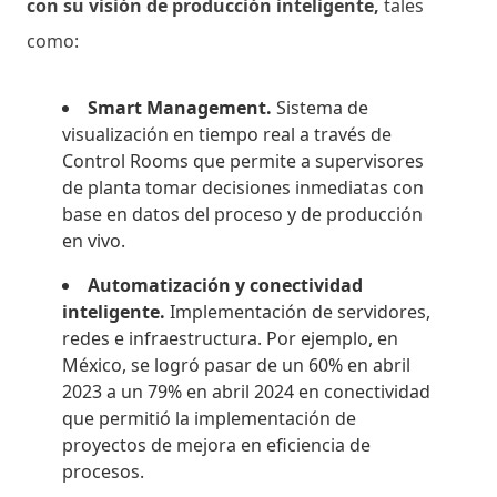
con su visión de producción inteligente,
tales
como:
Smart Management.
Sistema de
visualización en tiempo real a través de
Control Rooms que permite a supervisores
de planta tomar decisiones inmediatas con
base en datos del proceso y de producción
en vivo.
Automatización y conectividad
inteligente.
Implementación de servidores,
redes e infraestructura. Por ejemplo, en
México, se logró pasar de un 60% en abril
2023 a un 79% en abril 2024 en conectividad
que permitió la implementación de
proyectos de mejora en eficiencia de
procesos.