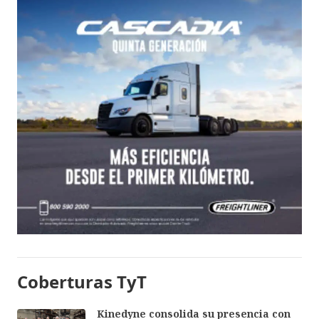
Coberturas TyT
Kinedyne consolida su presencia con