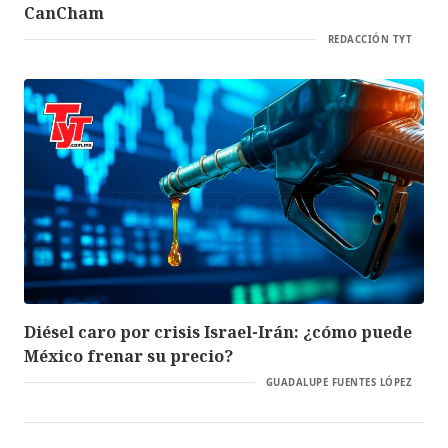
CanCham
REDACCIÓN TYT
Diésel caro por crisis Israel-Irán: ¿cómo puede
México frenar su precio?
GUADALUPE FUENTES LÓPEZ