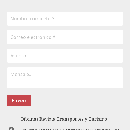
Enviar
Oficinas Revista Transportes y Turismo