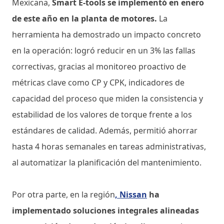
Mexicana,
Smart E-tools se implementó en enero
de este año en la planta de motores.
La
herramienta ha demostrado un impacto concreto
en la operación: logró reducir en un 3% las fallas
correctivas, gracias al monitoreo proactivo de
métricas clave como CP y CPK, indicadores de
capacidad del proceso que miden la consistencia y
estabilidad de los valores de torque frente a los
estándares de calidad. Además, permitió ahorrar
hasta 4 horas semanales en tareas administrativas,
al automatizar la planificación del mantenimiento.
Por otra parte, en la región
,
Nissan
ha
implementado soluciones integrales alineadas