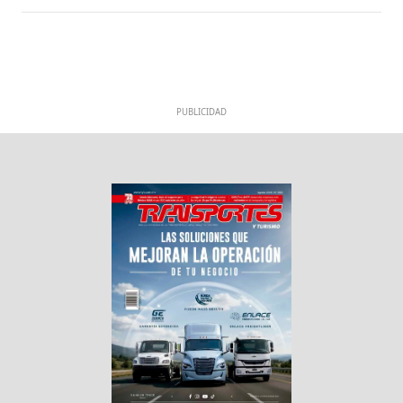
PUBLICIDAD