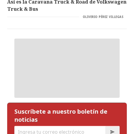
Así es la Caravana Truck & Road de Volkswagen
Truck & Bus
OLIVERIO PÉREZ VILLEGAS
Suscríbete a nuestro boletín de
noticias