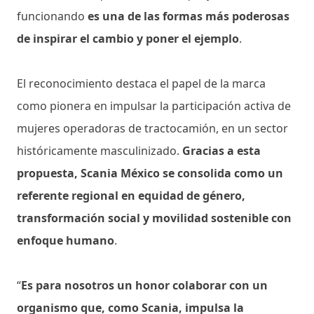
funcionando
es una de las formas más poderosas
de inspirar el cambio y poner el ejemplo
.
El reconocimiento destaca el papel de la marca
como pionera en impulsar la participación activa de
mujeres operadoras de tractocamión, en un sector
históricamente masculinizado.
Gracias a esta
propuesta, Scania México se consolida como un
referente regional en equidad de género,
transformación social y movilidad sostenible con
enfoque humano
.
“
Es para nosotros un honor colaborar con un
organismo que, como Scania, impulsa la