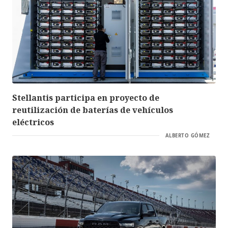
Stellantis participa en proyecto de
reutilización de baterías de vehículos
eléctricos
ALBERTO GÓMEZ