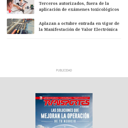
Terceros autorizados, fuera de la
aplicación de exámenes toxicológicos
Aplazan a octubre entrada en vigor de
la Manifestación de Valor Electrónica
PUBLICIDAD