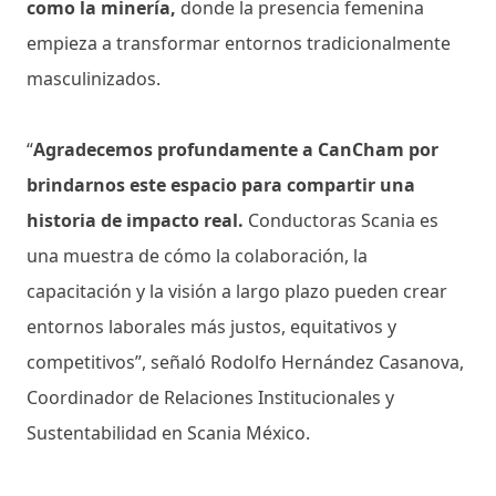
como la minería,
donde la presencia femenina
empieza a transformar entornos tradicionalmente
masculinizados.
“
Agradecemos profundamente a CanCham por
brindarnos este espacio para compartir una
historia de impacto real.
Conductoras Scania es
una muestra de cómo la colaboración, la
capacitación y la visión a largo plazo pueden crear
entornos laborales más justos, equitativos y
competitivos”, señaló Rodolfo Hernández Casanova,
Coordinador de Relaciones Institucionales y
Sustentabilidad en Scania México.