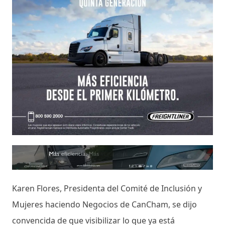
Karen Flores, Presidenta del Comité de Inclusión y
Mujeres haciendo Negocios de CanCham, se dijo
convencida de que visibilizar lo que ya está