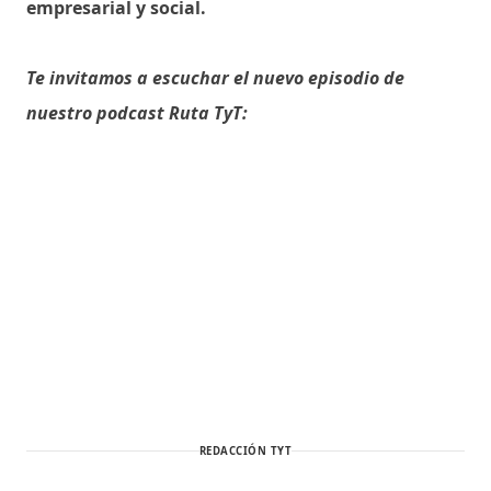
empresarial y social.
Te invitamos a escuchar el nuevo episodio de
nuestro podcast Ruta TyT:
REDACCIÓN TYT