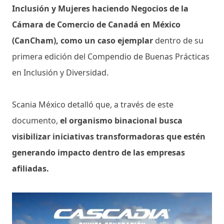
Inclusión y Mujeres haciendo Negocios de la
Cámara de Comercio de Canadá en México
(CanCham), como un caso ejemplar
dentro de su
primera edición del Compendio de Buenas Prácticas
en Inclusión y Diversidad.
Scania México detalló que, a través de este
documento,
el organismo binacional busca
visibilizar iniciativas transformadoras que estén
generando impacto dentro de las empresas
afiliadas.