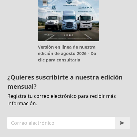
Versión en línea de nuestra
edición de agosto 2026 - Da
clic para consultarla
¿Quieres suscribirte a nuestra edición
mensual?
Registra tu correo electrónico para recibir más
información.