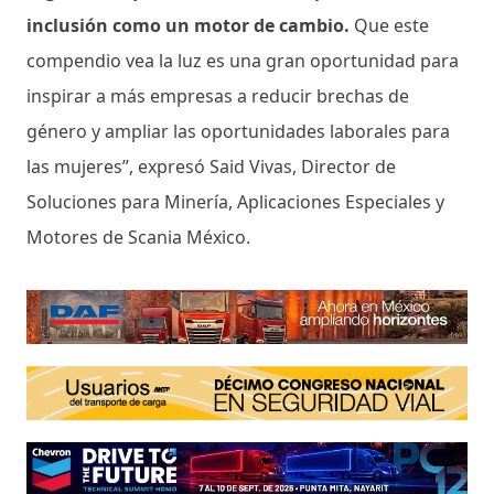
inclusión como un motor de cambio.
Que este
compendio vea la luz es una gran oportunidad para
inspirar a más empresas a reducir brechas de
género y ampliar las oportunidades laborales para
las mujeres”, expresó Said Vivas, Director de
Soluciones para Minería, Aplicaciones Especiales y
Motores de Scania México.