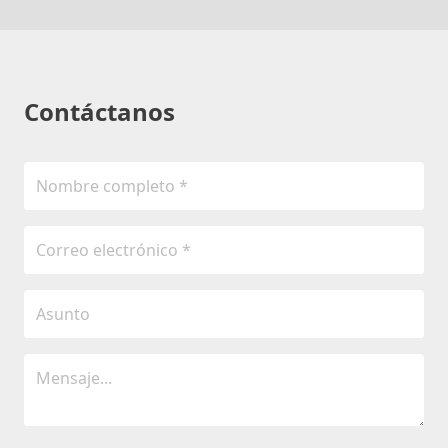
Contáctanos