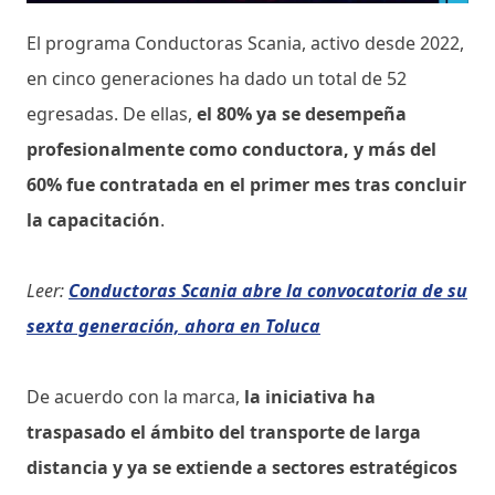
El programa Conductoras Scania, activo desde 2022,
en cinco generaciones ha dado un total de 52
egresadas. De ellas,
el 80% ya se desempeña
profesionalmente como conductora, y más del
60% fue contratada en el primer mes tras concluir
la capacitación
.
Leer:
Conductoras Scania abre la convocatoria de su
sexta generación, ahora en Toluca
De acuerdo con la marca,
la iniciativa ha
traspasado el ámbito del transporte de larga
distancia y ya se extiende a sectores estratégicos