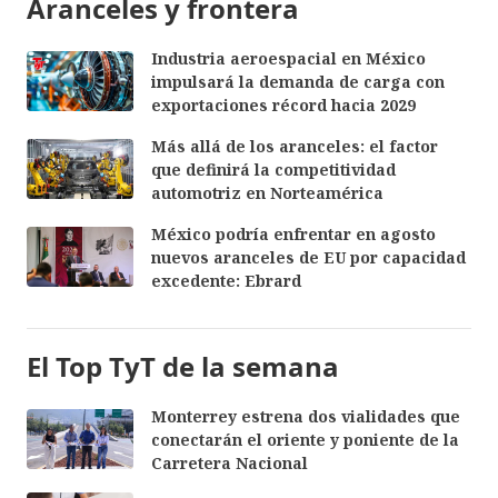
Aranceles y frontera
Industria aeroespacial en México
impulsará la demanda de carga con
exportaciones récord hacia 2029
Más allá de los aranceles: el factor
que definirá la competitividad
automotriz en Norteamérica
México podría enfrentar en agosto
nuevos aranceles de EU por capacidad
excedente: Ebrard
El Top TyT de la semana
Monterrey estrena dos vialidades que
conectarán el oriente y poniente de la
Carretera Nacional