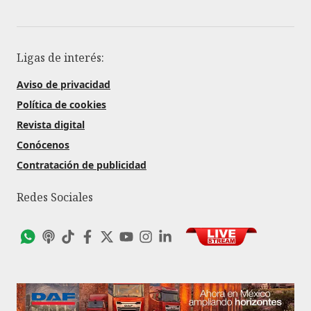
Ligas de interés:
Aviso de privacidad
Política de cookies
Revista digital
Conócenos
Contratación de publicidad
Redes Sociales