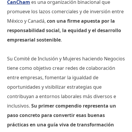
CanCham
es una organización binacional que
promueve los lazos comerciales y de inversión entre
México y Canadá,
con una firme apuesta por la
responsabilidad social, la equidad y el desarrollo
empresarial sostenible
.
Su Comité de Inclusión y Mujeres haciendo Negocios
tiene como objetivo crear redes de colaboración
entre empresas, fomentar la igualdad de
oportunidades y visibilizar estrategias que
contribuyan a entornos laborales más diversos e
inclusivos.
Su primer compendio representa un
paso concreto para convertir esas buenas
prácticas en una guía viva de transformación