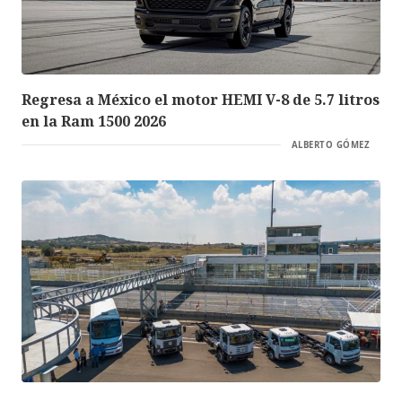
Regresa a México el motor HEMI V-8 de 5.7 litros
en la Ram 1500 2026
ALBERTO GÓMEZ