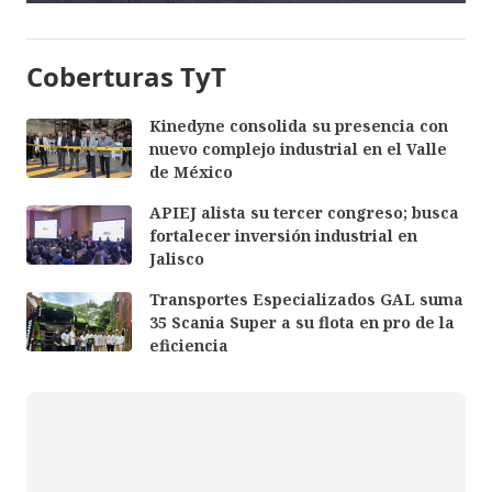
Coberturas TyT
Kinedyne consolida su presencia con
nuevo complejo industrial en el Valle
de México
APIEJ alista su tercer congreso; busca
fortalecer inversión industrial en
Jalisco
Transportes Especializados GAL suma
35 Scania Super a su flota en pro de la
eficiencia