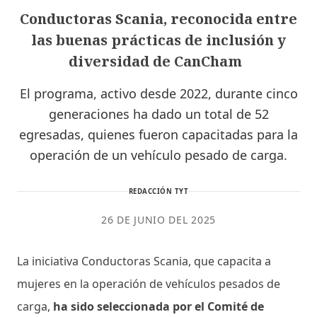
Conductoras Scania, reconocida entre
las buenas prácticas de inclusión y
diversidad de CanCham
El programa, activo desde 2022, durante cinco
generaciones ha dado un total de 52
egresadas, quienes fueron capacitadas para la
operación de un vehículo pesado de carga.
REDACCIÓN TYT
26 DE JUNIO DEL 2025
La iniciativa Conductoras Scania, que capacita a
mujeres en la operación de vehículos pesados de
carga,
ha sido seleccionada por el Comité de