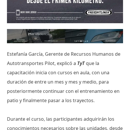
Estefanía García, Gerente de Recursos Humanos de
Autotransportes Pilot, explicó a
TyT
que la
capacitación inicia con cursos en aula, con una
duración de entre un mes y mes y medio, para
posteriormente continuar con el entrenamiento en
patio y finalmente pasar a los trayectos.
Durante el curso, las participantes adquirirán los
conocimientos necesarios sobre las unidades, desde