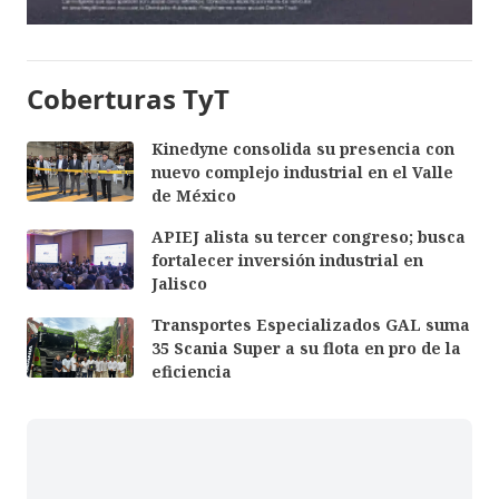
Coberturas TyT
Kinedyne consolida su presencia con
nuevo complejo industrial en el Valle
de México
APIEJ alista su tercer congreso; busca
fortalecer inversión industrial en
Jalisco
Transportes Especializados GAL suma
35 Scania Super a su flota en pro de la
eficiencia