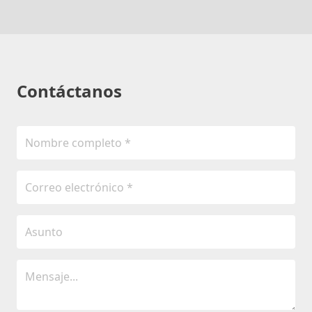
Contáctanos