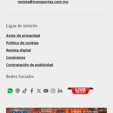
revista@transportes.com.mx
Ligas de interés:
Aviso de privacidad
Política de cookies
Revista digital
Conócenos
Contratación de publicidad
Redes Sociales