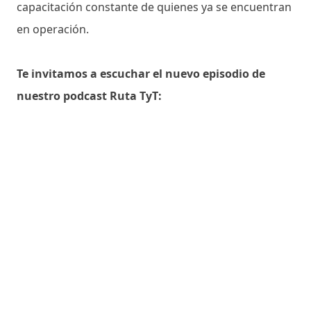
capacitación constante de quienes ya se encuentran
en operación.
Te invitamos a escuchar el nuevo episodio de
nuestro podcast Ruta TyT: