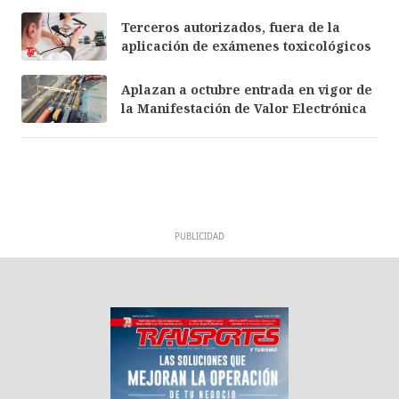
Terceros autorizados, fuera de la
aplicación de exámenes toxicológicos
Aplazan a octubre entrada en vigor de
la Manifestación de Valor Electrónica
PUBLICIDAD