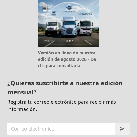
Versión en línea de nuestra
edición de agosto 2026 - Da
clic para consultarla
¿Quieres suscribirte a nuestra edición
mensual?
Registra tu correo electrónico para recibir más
información.