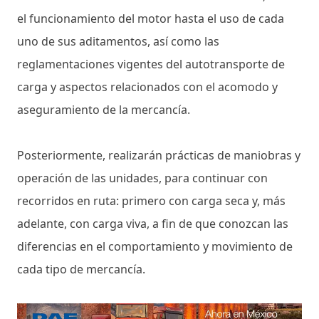
el funcionamiento del motor hasta el uso de cada
uno de sus aditamentos, así como las
reglamentaciones vigentes del autotransporte de
carga y aspectos relacionados con el acomodo y
aseguramiento de la mercancía.
Posteriormente, realizarán prácticas de maniobras y
operación de las unidades, para continuar con
recorridos en ruta: primero con carga seca y, más
adelante, con carga viva, a fin de que conozcan las
diferencias en el comportamiento y movimiento de
cada tipo de mercancía.