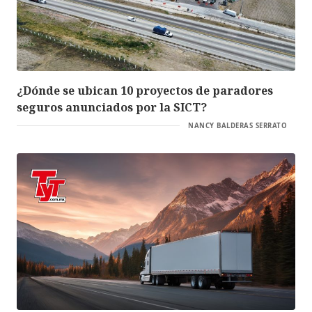
¿Dónde se ubican 10 proyectos de paradores
seguros anunciados por la SICT?
NANCY BALDERAS SERRATO