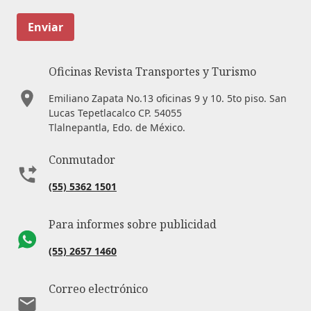
Enviar
Oficinas Revista Transportes y Turismo
Emiliano Zapata No.13 oficinas 9 y 10. 5to piso. San
Lucas Tepetlacalco CP. 54055
Tlalnepantla, Edo. de México.
Conmutador
(55) 5362 1501
Para informes sobre publicidad
(55) 2657 1460
Correo electrónico