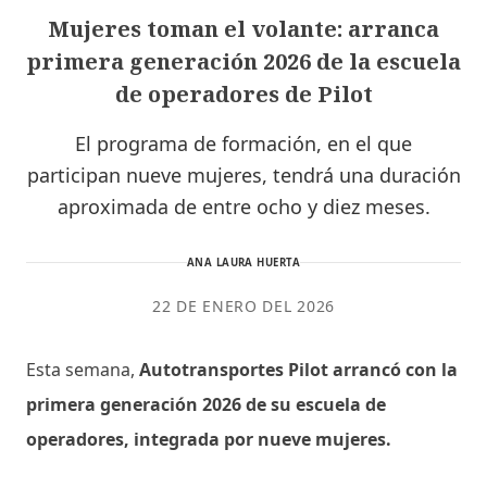
Mujeres toman el volante: arranca
primera generación 2026 de la escuela
de operadores de Pilot
El programa de formación, en el que
participan nueve mujeres, tendrá una duración
aproximada de entre ocho y diez meses.
ANA LAURA HUERTA
22 DE ENERO DEL 2026
Esta semana,
Autotransportes Pilot arrancó con la
primera generación 2026 de su escuela de
operadores, integrada por nueve mujeres.