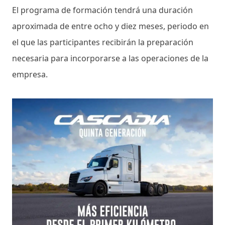
El programa de formación tendrá una duración
aproximada de entre ocho y diez meses, periodo en
el que las participantes recibirán la preparación
necesaria para incorporarse a las operaciones de la
empresa.