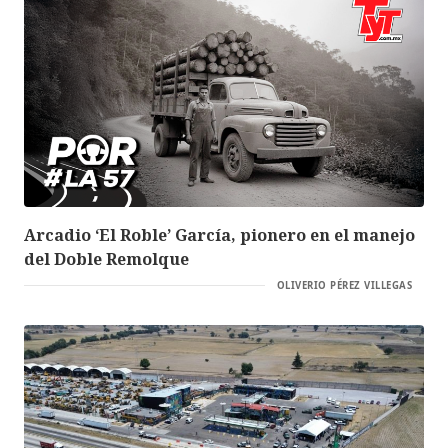
Arcadio ‘El Roble’ García, pionero en el manejo
del Doble Remolque
OLIVERIO PÉREZ VILLEGAS