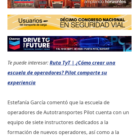
Te puede interesar:
Ruta TyT | ¿Cómo crear una
escuela de operadores? Pilot comparte su
experiencia
Estefanía García comentó que la escuela de
operadores de Autotransportes Pilot cuenta con un
equipo de siete instructores dedicados a la
formación de nuevos operadores, así como a la