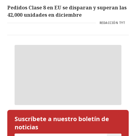
Pedidos Clase 8 en EU se disparan y superan las
42,000 unidades en diciembre
REDACCIÓN TYT
Suscríbete a nuestro boletín de
noticias