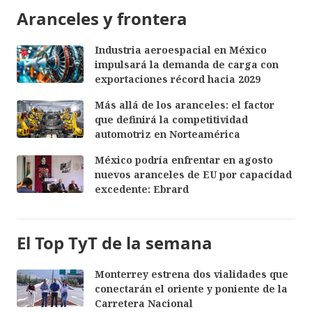
Aranceles y frontera
Industria aeroespacial en México
impulsará la demanda de carga con
exportaciones récord hacia 2029
Más allá de los aranceles: el factor
que definirá la competitividad
automotriz en Norteamérica
México podría enfrentar en agosto
nuevos aranceles de EU por capacidad
excedente: Ebrard
El Top TyT de la semana
Monterrey estrena dos vialidades que
conectarán el oriente y poniente de la
Carretera Nacional