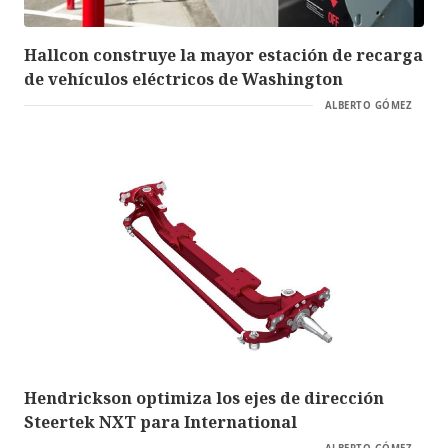
Hallcon construye la mayor estación de recarga
de vehículos eléctricos de Washington
ALBERTO GÓMEZ
Hendrickson optimiza los ejes de dirección
Steertek NXT para International