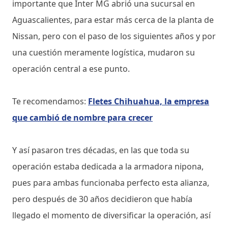
importante que Inter MG abrió una sucursal en
Aguascalientes, para estar más cerca de la planta de
Nissan, pero con el paso de los siguientes años y por
una cuestión meramente logística, mudaron su
operación central a ese punto.
Te recomendamos:
Fletes Chihuahua, la empresa
que cambió de nombre para crecer
Y así pasaron tres décadas, en las que toda su
operación estaba dedicada a la armadora nipona,
pues para ambas funcionaba perfecto esta alianza,
pero después de 30 años decidieron que había
llegado el momento de diversificar la operación, así