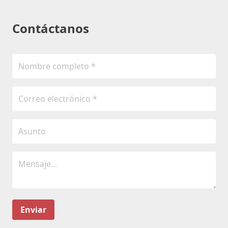
Contáctanos
Enviar