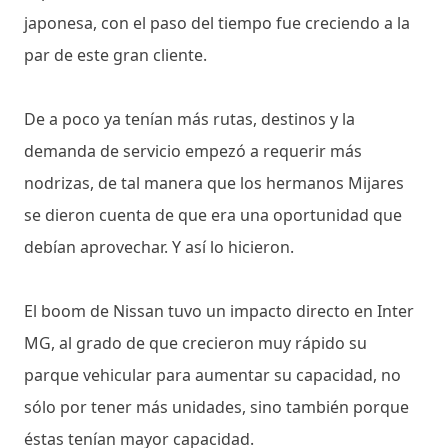
japonesa, con el paso del tiempo fue creciendo a la
par de este gran cliente.
De a poco ya tenían más rutas, destinos y la
demanda de servicio empezó a requerir más
nodrizas, de tal manera que los hermanos Mijares
se dieron cuenta de que era una oportunidad que
debían aprovechar. Y así lo hicieron.
El boom de Nissan tuvo un impacto directo en Inter
MG, al grado de que crecieron muy rápido su
parque vehicular para aumentar su capacidad, no
sólo por tener más unidades, sino también porque
éstas tenían mayor capacidad.