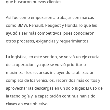
que buscaron nuevos clientes.
Así fue como empezaron a trabajar con marcas
como BMW, Renault, Peugeot y Honda, lo que les
ayudó a ser más competitivos, pues conocieron
otros procesos, exigencias y requerimientos.
La logística, en este sentido, se volvió un eje crucial
de la operación, ya que se volvió prioritario
maximizar los recursos incluyendo la utilización
completa de los vehículos, recorridos más cortos y
aprovechar las descargas en un solo lugar. El uso de
la tecnología y la capacitación continua han sido
claves en este objetivo.