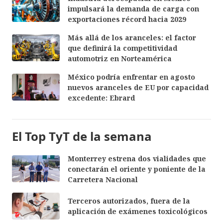
impulsará la demanda de carga con
exportaciones récord hacia 2029
Más allá de los aranceles: el factor
que definirá la competitividad
automotriz en Norteamérica
México podría enfrentar en agosto
nuevos aranceles de EU por capacidad
excedente: Ebrard
El Top TyT de la semana
Monterrey estrena dos vialidades que
conectarán el oriente y poniente de la
Carretera Nacional
Terceros autorizados, fuera de la
aplicación de exámenes toxicológicos