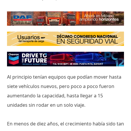
Al principio tenían equipos que podían mover hasta
siete vehículos nuevos, pero poco a poco fueron
aumentando la capacidad, hasta llegar a 15
unidades sin rodar en un solo viaje.
En menos de diez años, el crecimiento había sido tan