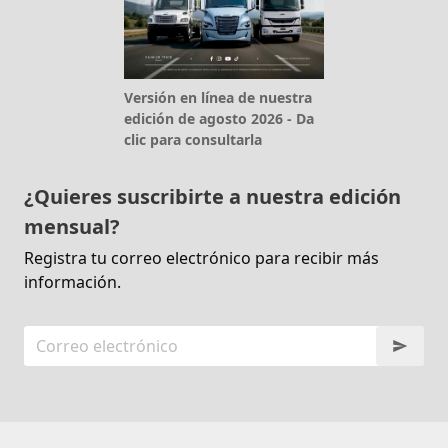
Versión en línea de nuestra
edición de agosto 2026 - Da
clic para consultarla
¿Quieres suscribirte a nuestra edición
mensual?
Registra tu correo electrónico para recibir más
información.