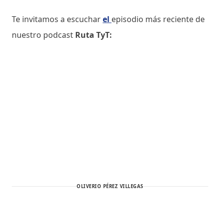
Te invitamos a escuchar
el
episodio más reciente de
nuestro podcast
Ruta TyT:
OLIVERIO PÉREZ VILLEGAS