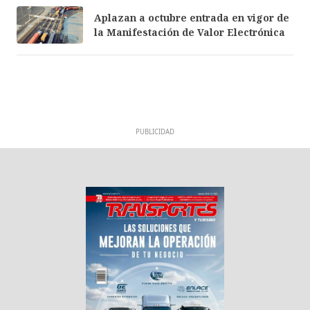
Aplazan a octubre entrada en vigor de
la Manifestación de Valor Electrónica
PUBLICIDAD