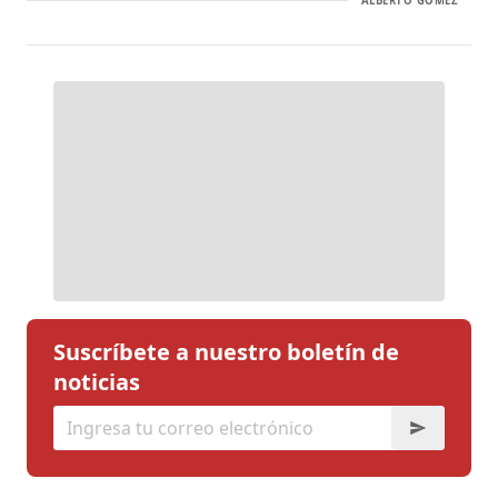
ALBERTO GÓMEZ
Suscríbete a nuestro boletín de
noticias