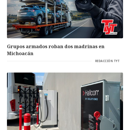
Grupos armados roban dos madrinas en
Michoacán
REDACCIÓN TYT