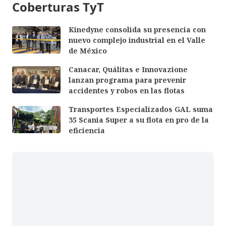
Coberturas TyT
Kinedyne consolida su presencia con
nuevo complejo industrial en el Valle
de México
Canacar, Quálitas e Innovazione
lanzan programa para prevenir
accidentes y robos en las flotas
Transportes Especializados GAL suma
35 Scania Super a su flota en pro de la
eficiencia