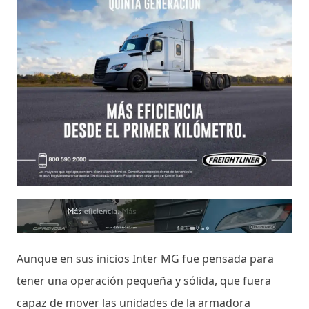
Aunque en sus inicios Inter MG fue pensada para
tener una operación pequeña y sólida, que fuera
capaz de mover las unidades de la armadora