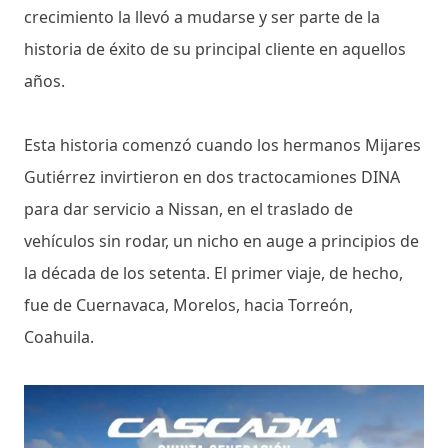
crecimiento la llevó a mudarse y ser parte de la
historia de éxito de su principal cliente en aquellos
años.
Esta historia comenzó cuando los hermanos Mijares
Gutiérrez invirtieron en dos tractocamiones DINA
para dar servicio a Nissan, en el traslado de
vehículos sin rodar, un nicho en auge a principios de
la década de los setenta. El primer viaje, de hecho,
fue de Cuernavaca, Morelos, hacia Torreón,
Coahuila.