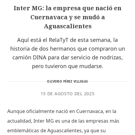
Inter MG: la empresa que nació en
Cuernavaca y se mudó a
Aguascalientes
Aquí está el RelaTyT de esta semana, la
historia de dos hermanos que compraron un
camión DINA para dar servicio de nodrizas,
pero tuvieron que mudarse.
OLIVERIO PÉREZ VILLEGAS
15 DE AGOSTO DEL 2025
Aunque oficialmente nació en Cuernavaca, en la
actualidad, Inter MG es una de las empresas más
emblemáticas de Aguascalientes, ya que su